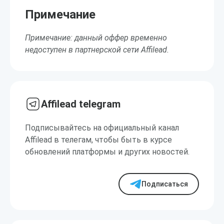
Примечание
Примечание: данный оффер временно
недоступен в партнерской сети Affilead.
Affilead telegram
Подписывайтесь на официальный канал
Affilead в телегам, чтобы быть в курсе
обновлений платформы и других новостей.
Подписаться