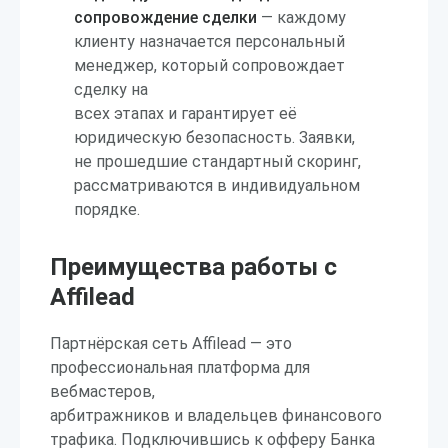
сопровождение сделки
— каждому
клиенту назначается персональный
менеджер, который сопровождает
сделку на
всех этапах и гарантирует её
юридическую безопасность. Заявки,
не прошедшие стандартный скоринг,
рассматриваются в индивидуальном
порядке.
Преимущества работы с
Affilead
Партнёрская сеть Affilead — это
профессиональная платформа для
вебмастеров,
арбитражников и владельцев финансового
трафика. Подключившись к офферу Банка