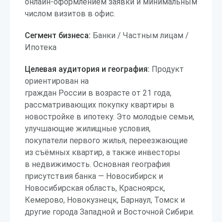
онлайн-оформлением заявки и минимальным
числом визитов в офис.
Сегмент бизнеса:
Банки / Частным лицам /
Ипотека
Целевая аудитория и география:
Продукт
ориентирован на
граждан России в возрасте от 21 года,
рассматривающих покупку квартиры в
новостройке в ипотеку. Это молодые семьи,
улучшающие жилищные условия,
покупатели первого жилья, переезжающие
из съёмных квартир, а также инвесторы
в недвижимость. Основная география
присутствия банка — Новосибирск и
Новосибирская область, Красноярск,
Кемерово, Новокузнецк, Барнаул, Томск и
другие города Западной и Восточной Сибири.