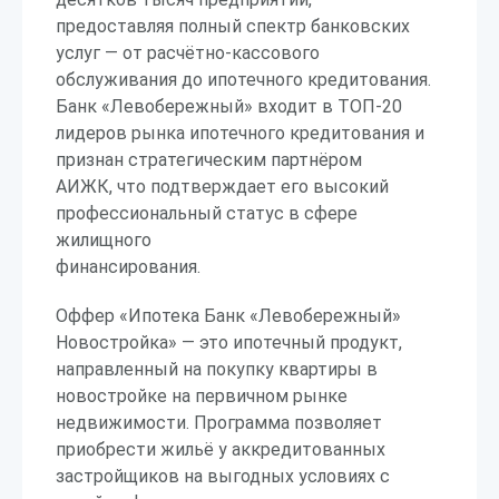
предоставляя полный спектр банковских
услуг — от расчётно-кассового
обслуживания до ипотечного кредитования.
Банк «Левобережный» входит в ТОП-20
лидеров рынка ипотечного кредитования и
признан стратегическим партнёром
АИЖК, что подтверждает его высокий
профессиональный статус в сфере
жилищного
финансирования.
Оффер «Ипотека Банк «Левобережный»
Новостройка» — это ипотечный продукт,
направленный на покупку квартиры в
новостройке на первичном рынке
недвижимости. Программа позволяет
приобрести жильё у аккредитованных
застройщиков на выгодных условиях с