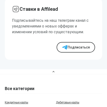
Ставки в Affilead
Подписывайтесь на наш телеграм канал с
уведомлениями о новых офферах и
изменении условий по существующим.
Подписаться
Все категории
Кредитные карты
Дебетовые карты