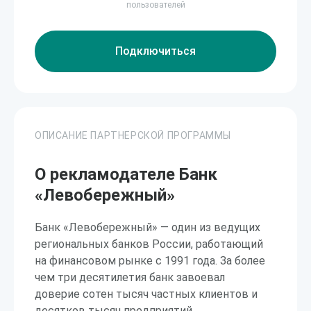
пользователей
Подключиться
ОПИСАНИЕ ПАРТНЕРСКОЙ ПРОГРАММЫ
О рекламодателе Банк
«Левобережный»
Банк «Левобережный» — один из ведущих
региональных банков России, работающий
на финансовом рынке с 1991 года. За более
чем три десятилетия банк завоевал
доверие сотен тысяч частных клиентов и
десятков тысяч предприятий,