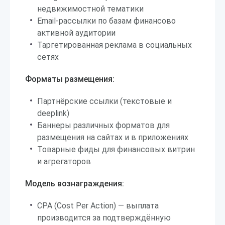
недвижимостной тематики
Email-рассылки по базам финансово
активной аудитории
Таргетированная реклама в социальных
сетях
Форматы размещения:
Партнёрские ссылки (текстовые и
deeplink)
Баннеры различных форматов для
размещения на сайтах и в приложениях
Товарные фиды для финансовых витрин
и агрегаторов
Модель вознаграждения:
CPA (Cost Per Action) — выплата
производится за подтверждённую