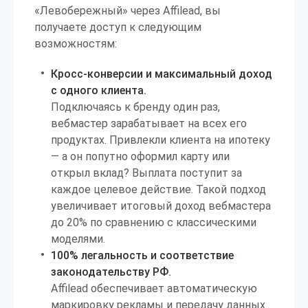
«Левобережный» через Affilead, вы
получаете доступ к следующим
возможностям:
Кросс-конверсии и максимальный доход
с одного клиента.
Подключаясь к бренду один раз,
вебмастер зарабатывает на всех его
продуктах. Привлекли клиента на ипотеку
— а он попутно оформил карту или
открыл вклад? Выплата поступит за
каждое целевое действие. Такой подход
увеличивает итоговый доход вебмастера
до 20% по сравнению с классическими
моделями.
100% легальность и соответствие
законодательству РФ.
Affilead обеспечивает автоматическую
маркировку рекламы и передачу данных