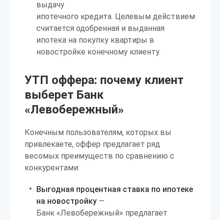
выдачу
ипотечного кредита. Целевым действием
считается одобренная и выданная
ипотека на покупку квартиры в
новостройке конечному клиенту.
УТП оффера: почему клиент
выберет Банк
«Левобережный»
Конечным пользователям, которых вы
привлекаете, оффер предлагает ряд
весомых преимуществ по сравнению с
конкурентами:
Выгодная процентная ставка по ипотеке
на новостройку
—
Банк «Левобережный» предлагает