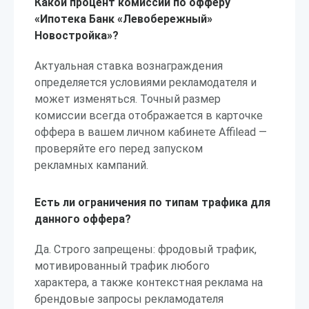
Какой процент комиссии по офферу
«Ипотека Банк «Левобережный»
Новостройка»?
Актуальная ставка вознаграждения
определяется условиями рекламодателя и
может изменяться. Точный размер
комиссии всегда отображается в карточке
оффера в вашем личном кабинете Affilead —
проверяйте его перед запуском
рекламных кампаний.
Есть ли ограничения по типам трафика для
данного оффера?
Да. Строго запрещены: фродовый трафик,
мотивированный трафик любого
характера, а также контекстная реклама на
брендовые запросы рекламодателя