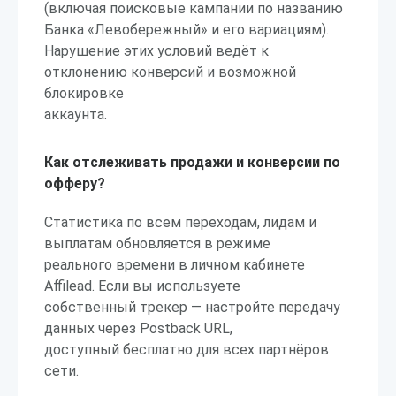
(включая поисковые кампании по названию
Банка «Левобережный» и его вариациям).
Нарушение этих условий ведёт к
отклонению конверсий и возможной
блокировке
аккаунта.
Как отслеживать продажи и конверсии по
офферу?
Статистика по всем переходам, лидам и
выплатам обновляется в режиме
реального времени в личном кабинете
Affilead. Если вы используете
собственный трекер — настройте передачу
данных через Postback URL,
доступный бесплатно для всех партнёров
сети.