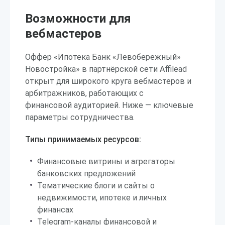
Возможности для
вебмастеров
Оффер «Ипотека Банк «Левобережный»
Новостройка» в партнёрской сети Affilead
открыт для широкого круга вебмастеров и
арбитражников, работающих с
финансовой аудиторией. Ниже — ключевые
параметры сотрудничества.
Типы принимаемых ресурсов:
Финансовые витрины и агрегаторы
банковских предложений
Тематические блоги и сайты о
недвижимости, ипотеке и личных
финансах
Telegram-каналы финансовой и