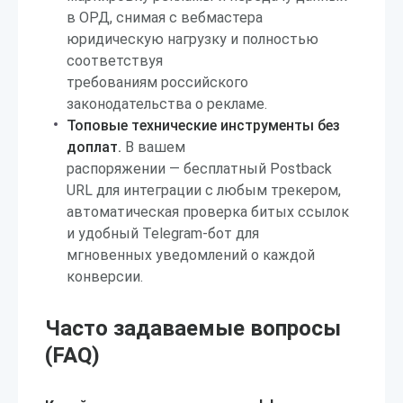
в ОРД, снимая с вебмастера
юридическую нагрузку и полностью
соответствуя
требованиям российского
законодательства о рекламе.
Топовые технические инструменты без
доплат.
В вашем
распоряжении — бесплатный Postback
URL для интеграции с любым трекером,
автоматическая проверка битых ссылок
и удобный Telegram-бот для
мгновенных уведомлений о каждой
конверсии.
Часто задаваемые вопросы
(FAQ)