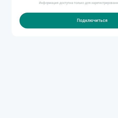
Информация доступна только для зарегистрирован
Подключиться