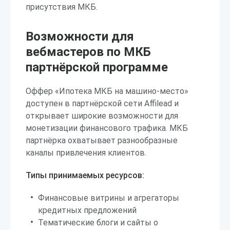
присутствия МКБ.
Возможности для
вебмастеров по МКБ
партнёрской программе
Оффер «Ипотека МКБ на машино-место»
доступен в партнёрской сети Affilead и
открывает широкие возможности для
монетизации финансового трафика. МКБ
партнёрка охватывает разнообразные
каналы привлечения клиентов.
Типы принимаемых ресурсов:
Финансовые витрины и агрегаторы
кредитных предложений
Тематические блоги и сайты о