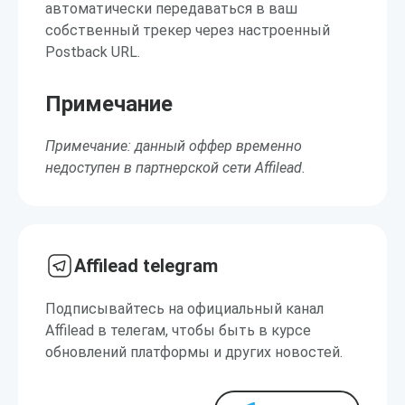
автоматически передаваться в ваш
собственный трекер через настроенный
Postback URL.
Примечание
Примечание: данный оффер временно
недоступен в партнерской сети Affilead.
Affilead telegram
Подписывайтесь на официальный канал
Affilead в телегам, чтобы быть в курсе
обновлений платформы и других новостей.