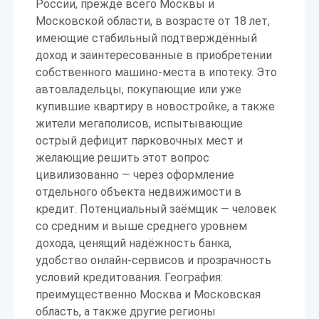
России, прежде всего Москвы и
Московской области, в возрасте от 18 лет,
имеющие стабильный подтверждённый
доход и заинтересованные в приобретении
собственного машино-места в ипотеку. Это
автовладельцы, покупающие или уже
купившие квартиру в новостройке, а также
жители мегаполисов, испытывающие
острый дефицит парковочных мест и
желающие решить этот вопрос
цивилизованно — через оформление
отдельного объекта недвижимости в
кредит. Потенциальный заёмщик — человек
со средним и выше среднего уровнем
дохода, ценящий надёжность банка,
удобство онлайн-сервисов и прозрачность
условий кредитования. География:
преимущественно Москва и Московская
область, а также другие регионы