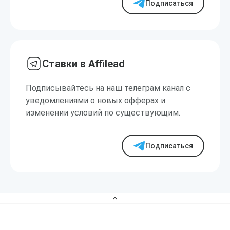
Подписаться
Ставки в Affilead
Подписывайтесь на наш телеграм канал с
уведомлениями о новых офферах и
изменении условий по существующим.
Подписаться