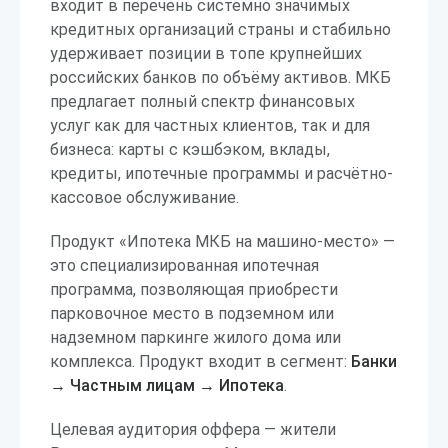
входит в перечень системно значимых
кредитных организаций страны и стабильно
удерживает позиции в топе крупнейших
российских банков по объёму активов. МКБ
предлагает полный спектр финансовых
услуг как для частных клиентов, так и для
бизнеса: карты с кэшбэком, вклады,
кредиты, ипотечные программы и расчётно-
кассовое обслуживание.
Продукт «Ипотека МКБ на машино-место» —
это специализированная ипотечная
программа, позволяющая приобрести
парковочное место в подземном или
надземном паркинге жилого дома или
комплекса. Продукт входит в сегмент:
Банки
→ Частным лицам → Ипотека
.
Целевая аудитория оффера — жители