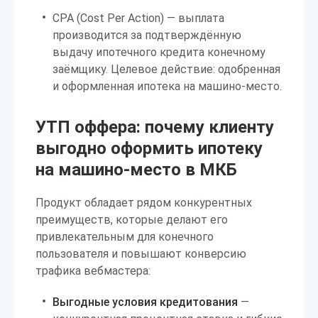
CPA (Cost Per Action) — выплата
производится за подтверждённую
выдачу ипотечного кредита конечному
заёмщику. Целевое действие: одобренная
и оформленная ипотека на машино-место.
УТП оффера: почему клиенту
выгодно оформить ипотеку
на машино-место в МКБ
Продукт обладает рядом конкурентных
преимуществ, которые делают его
привлекательным для конечного
пользователя и повышают конверсию
трафика вебмастера:
Выгодные условия кредитования
—