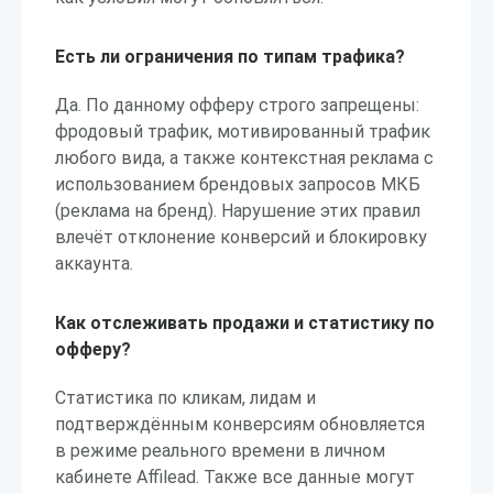
Есть ли ограничения по типам трафика?
Да. По данному офферу строго запрещены:
фродовый трафик, мотивированный трафик
любого вида, а также контекстная реклама с
использованием брендовых запросов МКБ
(реклама на бренд). Нарушение этих правил
влечёт отклонение конверсий и блокировку
аккаунта.
Как отслеживать продажи и статистику по
офферу?
Статистика по кликам, лидам и
подтверждённым конверсиям обновляется
в режиме реального времени в личном
кабинете Affilead. Также все данные могут