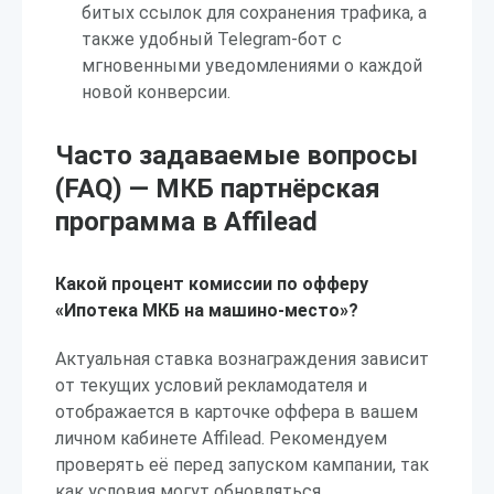
битых ссылок для сохранения трафика, а
также удобный Telegram-бот с
мгновенными уведомлениями о каждой
новой конверсии.
Часто задаваемые вопросы
(FAQ) — МКБ партнёрская
программа в Affilead
Какой процент комиссии по офферу
«Ипотека МКБ на машино-место»?
Актуальная ставка вознаграждения зависит
от текущих условий рекламодателя и
отображается в карточке оффера в вашем
личном кабинете Affilead. Рекомендуем
проверять её перед запуском кампании, так
как условия могут обновляться.