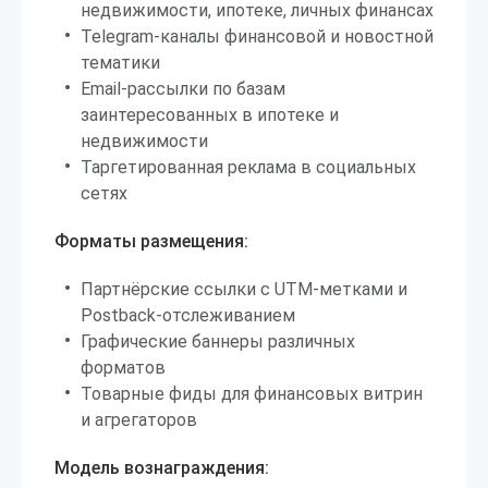
недвижимости, ипотеке, личных финансах
Telegram-каналы финансовой и новостной
тематики
Email-рассылки по базам
заинтересованных в ипотеке и
недвижимости
Таргетированная реклама в социальных
сетях
Форматы размещения:
Партнёрские ссылки с UTM-метками и
Postback-отслеживанием
Графические баннеры различных
форматов
Товарные фиды для финансовых витрин
и агрегаторов
Модель вознаграждения: