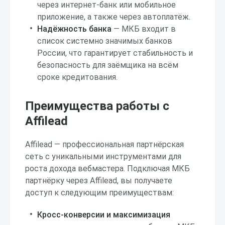
через интернет-банк или мобильное
приложение, а также через автоплатёж.
Надёжность банка
— МКБ входит в
список системно значимых банков
России, что гарантирует стабильность и
безопасность для заёмщика на всём
сроке кредитования.
Преимущества работы с
Affilead
Affilead — профессиональная партнёрская
сеть с уникальными инструментами для
роста дохода вебмастера. Подключая МКБ
партнёрку через Affilead, вы получаете
доступ к следующим преимуществам:
Кросс-конверсии и максимизация