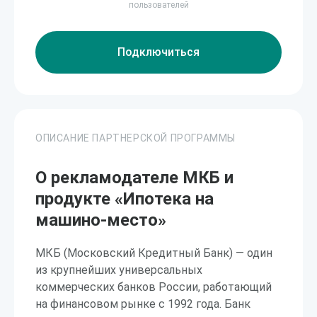
пользователей
Подключиться
ОПИСАНИЕ ПАРТНЕРСКОЙ ПРОГРАММЫ
О рекламодателе МКБ и
продукте «Ипотека на
машино-место»
МКБ (Московский Кредитный Банк) — один
из крупнейших универсальных
коммерческих банков России, работающий
на финансовом рынке с 1992 года. Банк