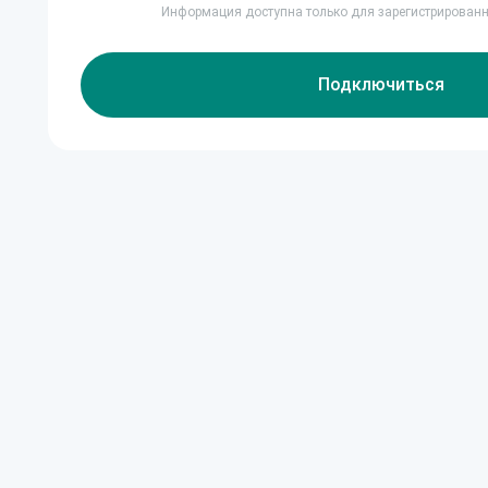
Информация доступна только для зарегистрирован
Подключиться