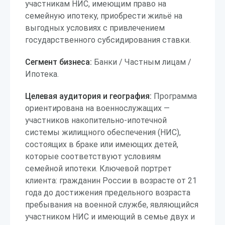
участникам НИС, имеющим право на
семейную ипотеку, приобрести жильё на
выгодных условиях с привлечением
государственного субсидирования ставки.
Сегмент бизнеса:
Банки / Частным лицам /
Ипотека.
Целевая аудитория и география:
Программа
ориентирована на военнослужащих —
участников накопительно-ипотечной
системы жилищного обеспечения (НИС),
состоящих в браке или имеющих детей,
которые соответствуют условиям
семейной ипотеки. Ключевой портрет
клиента: гражданин России в возрасте от 21
года до достижения предельного возраста
пребывания на военной службе, являющийся
участником НИС и имеющий в семье двух и