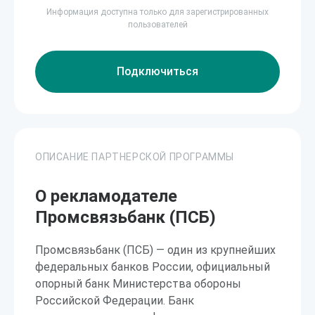
Информация доступна только для зарегистрированных
пользователей
Подключиться
ОПИСАНИЕ ПАРТНЕРСКОЙ ПРОГРАММЫ
О рекламодателе
Промсвязьбанк (ПСБ)
Промсвязьбанк (ПСБ) — один из крупнейших
федеральных банков России, официальный
опорный банк Министерства обороны
Российской Федерации. Банк