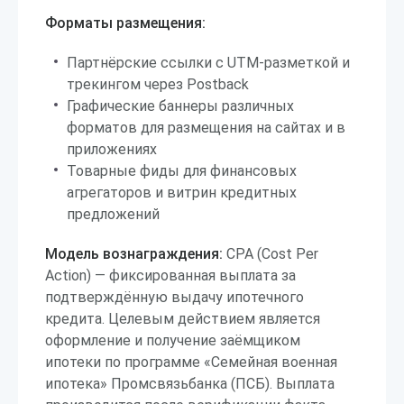
Форматы размещения:
Партнёрские ссылки с UTM-разметкой и
трекингом через Postback
Графические баннеры различных
форматов для размещения на сайтах и в
приложениях
Товарные фиды для финансовых
агрегаторов и витрин кредитных
предложений
Модель вознаграждения:
CPA (Cost Per
Action) — фиксированная выплата за
подтверждённую выдачу ипотечного
кредита. Целевым действием является
оформление и получение заёмщиком
ипотеки по программе «Семейная военная
ипотека» Промсвязьбанка (ПСБ). Выплата