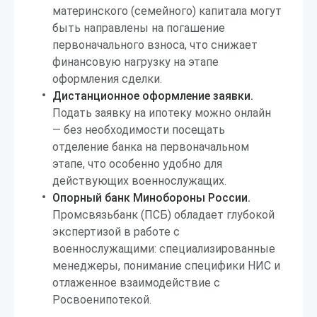
материнского (семейного) капитала могут
быть направлены на погашение
первоначального взноса, что снижает
финансовую нагрузку на этапе
оформления сделки.
Дистанционное оформление заявки.
Подать заявку на ипотеку можно онлайн
— без необходимости посещать
отделение банка на первоначальном
этапе, что особенно удобно для
действующих военнослужащих.
Опорный банк Минобороны России.
Промсвязьбанк (ПСБ) обладает глубокой
экспертизой в работе с
военнослужащими: специализированные
менеджеры, понимание специфики НИС и
отлаженное взаимодействие с
Росвоенипотекой.