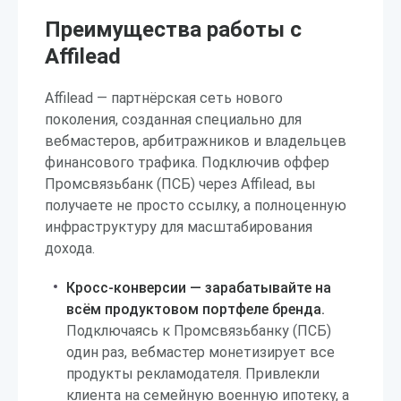
Преимущества работы с
Affilead
Affilead — партнёрская сеть нового
поколения, созданная специально для
вебмастеров, арбитражников и владельцев
финансового трафика. Подключив оффер
Промсвязьбанк (ПСБ) через Affilead, вы
получаете не просто ссылку, а полноценную
инфраструктуру для масштабирования
дохода.
Кросс-конверсии — зарабатывайте на
всём продуктовом портфеле бренда.
Подключаясь к Промсвязьбанку (ПСБ)
один раз, вебмастер монетизирует все
продукты рекламодателя. Привлекли
клиента на семейную военную ипотеку, а