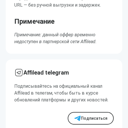
URL — без ручной выгрузки и задержек.
Примечание
Примечание: данный оффер временно
недоступен в партнерской сети Affilead.
Affilead telegram
Подписывайтесь на официальный канал
Affilead в телегам, чтобы быть в курсе
обновлений платформы и других новостей.
Подписаться