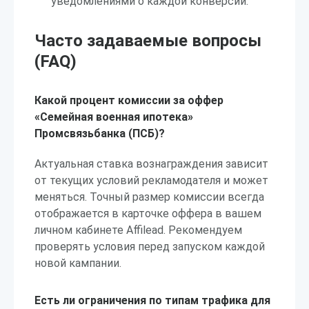
уведомлениями о каждой конверсии.
Часто задаваемые вопросы
(FAQ)
Какой процент комиссии за оффер
«Семейная военная ипотека»
Промсвязьбанка (ПСБ)?
Актуальная ставка вознаграждения зависит
от текущих условий рекламодателя и может
меняться. Точный размер комиссии всегда
отображается в карточке оффера в вашем
личном кабинете Affilead. Рекомендуем
проверять условия перед запуском каждой
новой кампании.
Есть ли ограничения по типам трафика для