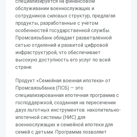
специализируется на финансовом
обслуживании военнослужащих и
сотрудников силовых структур, предлагая
продукты, разработанные с учётом
особенностей государственной службы.
Промсвязьбанк обладает разветвлённой
сетью отделений и развитой цифровой
инфраструктурой, что обеспечивает
высокую доступность его услуг по всей
стране.
Продукт «Семейная военная ипотека» от
Промсвязьбанка (ПСБ) — это
специализированная ипотечная программа с
господдержкой, созданная на пересечении
двух льготных инструментов: накопительно-
ипотечной системы (НИС) для
военнослужащих и семейной ипотеки для
семей с детьми. Программа позволяет