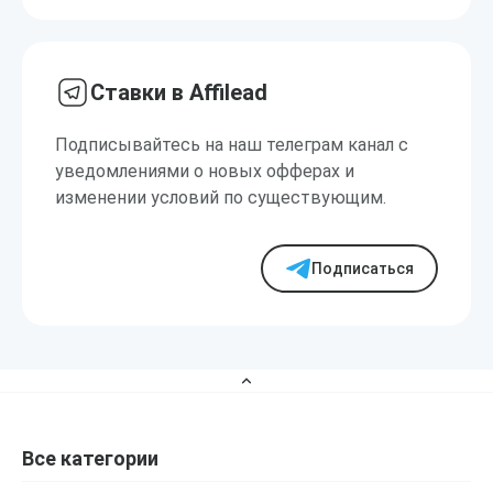
Ставки в Affilead
Подписывайтесь на наш телеграм канал с
уведомлениями о новых офферах и
изменении условий по существующим.
Подписаться
Все категории