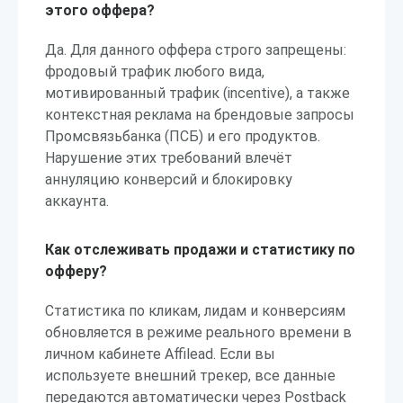
этого оффера?
Да. Для данного оффера строго запрещены:
фродовый трафик любого вида,
мотивированный трафик (incentive), а также
контекстная реклама на брендовые запросы
Промсвязьбанка (ПСБ) и его продуктов.
Нарушение этих требований влечёт
аннуляцию конверсий и блокировку
аккаунта.
Как отслеживать продажи и статистику по
офферу?
Статистика по кликам, лидам и конверсиям
обновляется в режиме реального времени в
личном кабинете Affilead. Если вы
используете внешний трекер, все данные
передаются автоматически через Postback