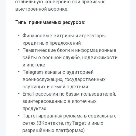
стабильную конверсию при правильно
выстроенной воронке.
Типы принимаемых ресурсов:
Финансовые витрины и агрегаторы
кредитных предложений
Тематические блоги и информационные
сайты о военной службе, недвижимости
и ипотеке
Telegram-каналы с аудиторией
военнослужащих, государственных
служащих и семей с детьми
Email-рассылки по базам пользователей,
заинтересованных в ипотечных
продуктах
Таргетированная реклама в социальных
сетях (ВКонтакте, myTarget и иных
разрешённых платформах)