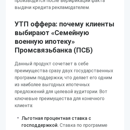
производится после верификации факта
выдачи кредита рекламодателем.
УТП оффера: почему клиенты
выбирают «Семейную
военную ипотеку»
Промсвязьбанка (ПСБ)
Данный продукт сочетает в себе
преимущества сразу двух государственных
программ поддержки, что делает его одним
из наиболее выгодных ипотечных
предложений для целевой аудитории. Вот
ключевые преимущества для конечного
клиента:
Льготная процентная ставка с
господдержкой.
Ставка по программе