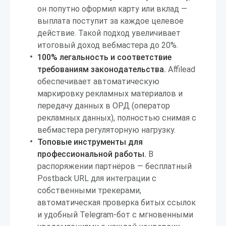
он попутно оформил карту или вклад —
выплата поступит за каждое целевое
действие. Такой подход увеличивает
итоговый доход вебмастера до 20%.
100% легальность и соответствие
требованиям законодательства.
Affilead
обеспечивает автоматическую
маркировку рекламных материалов и
передачу данных в ОРД (оператор
рекламных данных), полностью снимая с
вебмастера регуляторную нагрузку.
Топовые инструменты для
профессиональной работы.
В
распоряжении партнёров — бесплатный
Postback URL для интеграции с
собственными трекерами,
автоматическая проверка битых ссылок
и удобный Telegram-бот с мгновенными