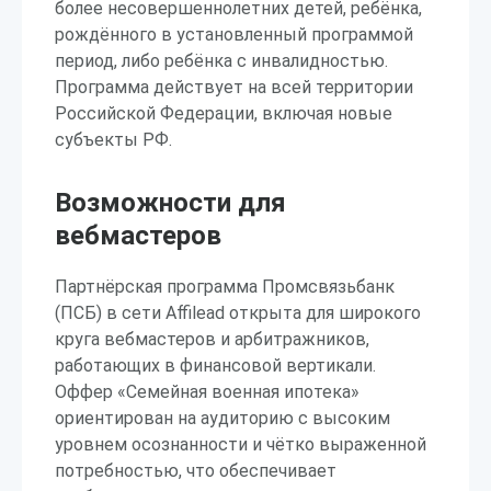
более несовершеннолетних детей, ребёнка,
рождённого в установленный программой
период, либо ребёнка с инвалидностью.
Программа действует на всей территории
Российской Федерации, включая новые
субъекты РФ.
Возможности для
вебмастеров
Партнёрская программа Промсвязьбанк
(ПСБ) в сети Affilead открыта для широкого
круга вебмастеров и арбитражников,
работающих в финансовой вертикали.
Оффер «Семейная военная ипотека»
ориентирован на аудиторию с высоким
уровнем осознанности и чётко выраженной
потребностью, что обеспечивает