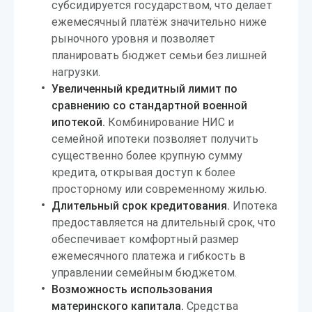
субсидируется государством, что делает
ежемесячный платёж значительно ниже
рыночного уровня и позволяет
планировать бюджет семьи без лишней
нагрузки.
Увеличенный кредитный лимит по
сравнению со стандартной военной
ипотекой.
Комбинирование НИС и
семейной ипотеки позволяет получить
существенно более крупную сумму
кредита, открывая доступ к более
просторному или современному жилью.
Длительный срок кредитования.
Ипотека
предоставляется на длительный срок, что
обеспечивает комфортный размер
ежемесячного платежа и гибкость в
управлении семейным бюджетом.
Возможность использования
материнского капитала.
Средства