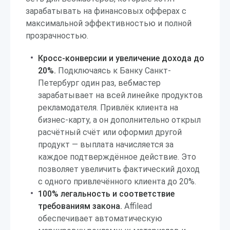
зарабатывать на финансовых офферах с
максимальной эффективностью и полной
прозрачностью.
Кросс-конверсии и увеличение дохода до
20%.
Подключаясь к Банку Санкт-
Петербург один раз, вебмастер
зарабатывает на всей линейке продуктов
рекламодателя. Привлёк клиента на
бизнес-карту, а он дополнительно открыл
расчётный счёт или оформил другой
продукт — выплата начисляется за
каждое подтверждённое действие. Это
позволяет увеличить фактический доход
с одного привлечённого клиента до 20%.
100% легальность и соответствие
требованиям закона.
Affilead
обеспечивает автоматическую