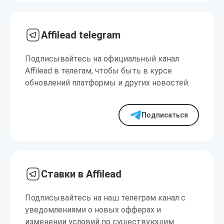
Affilead telegram
Подписывайтесь на официальный канал
Affilead в телегам, чтобы быть в курсе
обновлений платформы и других новостей.
Подписаться
Ставки в Affilead
Подписывайтесь на наш телеграм канал с
уведомлениями о новых офферах и
изменении условий по существующим.