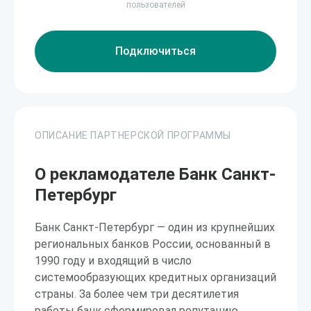
пользователей
Подключиться
ОПИСАНИЕ ПАРТНЕРСКОЙ ПРОГРАММЫ
О рекламодателе Банк Санкт-
Петербург
Банк Санкт-Петербург — один из крупнейших
региональных банков России, основанный в
1990 году и входящий в число
системообразующих кредитных организаций
страны. За более чем три десятилетия
работы банк сформировал репутацию