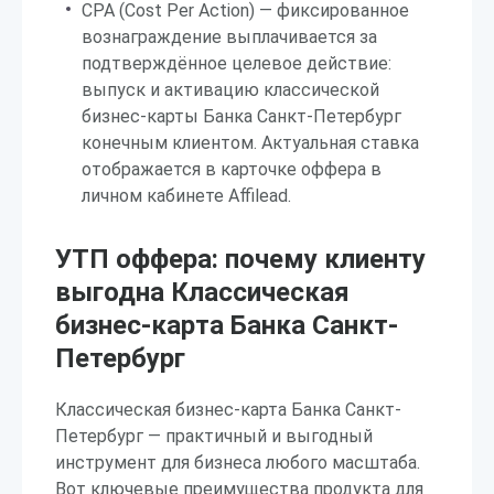
CPA (Cost Per Action) — фиксированное
вознаграждение выплачивается за
подтверждённое целевое действие:
выпуск и активацию классической
бизнес-карты Банка Санкт-Петербург
конечным клиентом. Актуальная ставка
отображается в карточке оффера в
личном кабинете Affilead.
УТП оффера: почему клиенту
выгодна Классическая
бизнес-карта Банка Санкт-
Петербург
Классическая бизнес-карта Банка Санкт-
Петербург — практичный и выгодный
инструмент для бизнеса любого масштаба.
Вот ключевые преимущества продукта для