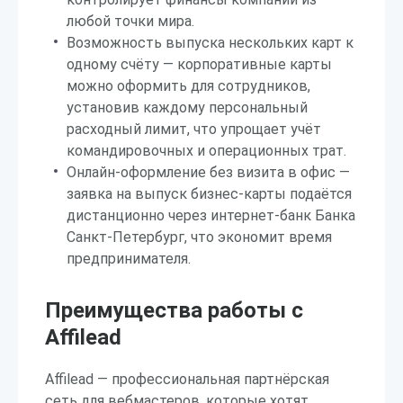
любой точки мира.
Возможность выпуска нескольких карт к
одному счёту — корпоративные карты
можно оформить для сотрудников,
установив каждому персональный
расходный лимит, что упрощает учёт
командировочных и операционных трат.
Онлайн-оформление без визита в офис —
заявка на выпуск бизнес-карты подаётся
дистанционно через интернет-банк Банка
Санкт-Петербург, что экономит время
предпринимателя.
Преимущества работы с
Affilead
Affilead — профессиональная партнёрская
сеть для вебмастеров, которые хотят