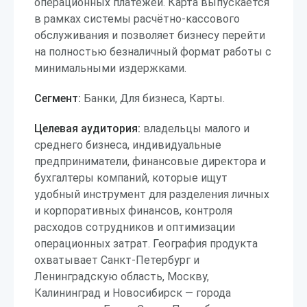
операционных платежей. Карта выпускается
в рамках системы расчётно-кассового
обслуживания и позволяет бизнесу перейти
на полностью безналичный формат работы с
минимальными издержками.
Сегмент:
Банки, Для бизнеса, Карты.
Целевая аудитория:
владельцы малого и
среднего бизнеса, индивидуальные
предприниматели, финансовые директора и
бухгалтеры компаний, которые ищут
удобный инструмент для разделения личных
и корпоративных финансов, контроля
расходов сотрудников и оптимизации
операционных затрат. География продукта
охватывает Санкт-Петербург и
Ленинградскую область, Москву,
Калининград и Новосибирск — города