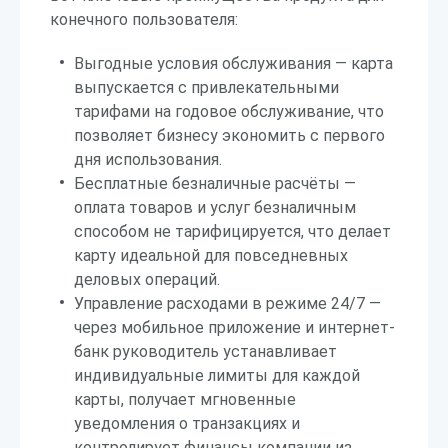
конечного пользователя:
Выгодные условия обслуживания — карта
выпускается с привлекательными
тарифами на годовое обслуживание, что
позволяет бизнесу экономить с первого
дня использования.
Бесплатные безналичные расчёты —
оплата товаров и услуг безналичным
способом не тарифицируется, что делает
карту идеальной для повседневных
деловых операций.
Управление расходами в режиме 24/7 —
через мобильное приложение и интернет-
банк руководитель устанавливает
индивидуальные лимиты для каждой
карты, получает мгновенные
уведомления о транзакциях и
контролирует финансы компании из