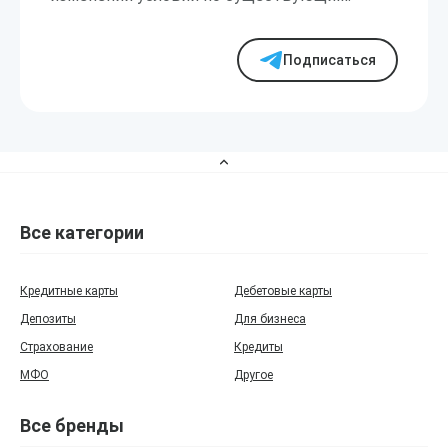
Подписаться
Все категории
Кредитные карты
Дебетовые карты
Депозиты
Для бизнеса
Страхование
Кредиты
МФО
Другое
Все бренды