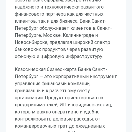
надёжного и технологически развитого
финансового партнёра как для частных
клиентов, так и для бизнеса. Банк Санкт-
Петербург обслуживает клиентов в Санкт-
Петербурге, Москве, Калининграде и
Новосибирске, предлагая широкий спектр
банковских продуктов через развитую
офисную и цифровую инфраструктуру.
Классическая бизнес-карта Банка Санкт-
Петербург — это корпоративный инструмент
управления финансами компании,
привязанный к расчётному счёту
организации. Продукт ориентирован на
предпринимателей, ИП и юридических лиц,
которым важно оперативно и удобно
контролировать деловые расходы: от
командировочных трат до ежедневных