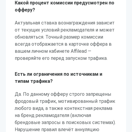
Какой процент комиссии предусмотрен по
офферу?
Актуальная ставка вознаграждения зависит
от текущих условий рекламодателя и может
обновляться. Точный размер комиссии
всегда отображается в карточке оффера в
вашем личном кабинете Affilead —
проверяйте его перед запуском трафика.
Есть ли ограничения по источникам и
типам трафика?
Да. По данному офферу строго запрещены
фродовый трафик, мотивированный трафик
любого вида, а также контекстная реклама
на бренд рекламодателя (включая
брендовые запросы в поисковых системах).
Нарушение правил влечёт аннуляцию