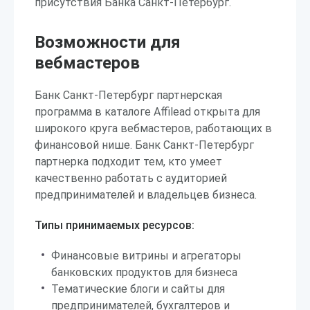
присутствия Банка Санкт-Петербург.
Возможности для
вебмастеров
Банк Санкт-Петербург партнерская
программа в каталоге Affilead открыта для
широкого круга вебмастеров, работающих в
финансовой нише. Банк Санкт-Петербург
партнерка подходит тем, кто умеет
качественно работать с аудиторией
предпринимателей и владельцев бизнеса.
Типы принимаемых ресурсов:
Финансовые витрины и агрегаторы
банковских продуктов для бизнеса
Тематические блоги и сайты для
предпринимателей, бухгалтеров и