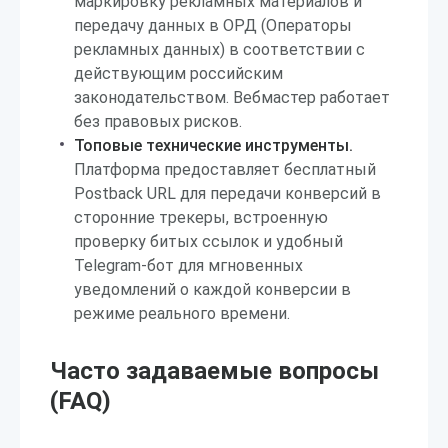
маркировку рекламных материалов и
передачу данных в ОРД (Операторы
рекламных данных) в соответствии с
действующим российским
законодательством. Вебмастер работает
без правовых рисков.
Топовые технические инструменты.
Платформа предоставляет бесплатный
Postback URL для передачи конверсий в
сторонние трекеры, встроенную
проверку битых ссылок и удобный
Telegram-бот для мгновенных
уведомлений о каждой конверсии в
режиме реального времени.
Часто задаваемые вопросы
(FAQ)