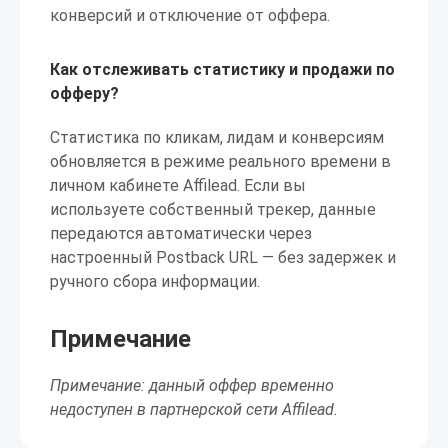
конверсий и отключение от оффера.
Как отслеживать статистику и продажи по
офферу?
Статистика по кликам, лидам и конверсиям
обновляется в режиме реального времени в
личном кабинете Affilead. Если вы
используете собственный трекер, данные
передаются автоматически через
настроенный Postback URL — без задержек и
ручного сбора информации.
Примечание
Примечание: данный оффер временно
недоступен в партнерской сети Affilead.