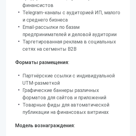
финансистов
Telegram-каналы с аудиторией ИП, малого
и среднего бизнеса
Email-рассылки по базам
предпринимателей и деловой аудитории
Таргетированная реклама в социальных
сетях на сегменты B2B
Форматы размещения:
Партнёрские ссылки с индивидуальной
UTM-разметкой
Графические баннеры различных
форматов для сайтов и приложений
Товарные фиды для автоматической
публикации на финансовых витринах
Модель вознаграждения: