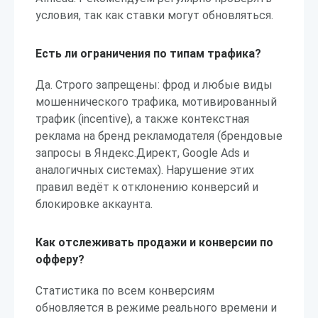
условия, так как ставки могут обновляться.
Есть ли ограничения по типам трафика?
Да. Строго запрещены: фрод и любые виды
мошеннического трафика, мотивированный
трафик (incentive), а также контекстная
реклама на бренд рекламодателя (брендовые
запросы в Яндекс.Директ, Google Ads и
аналогичных системах). Нарушение этих
правил ведёт к отклонению конверсий и
блокировке аккаунта.
Как отслеживать продажи и конверсии по
офферу?
Статистика по всем конверсиям
обновляется в режиме реального времени и