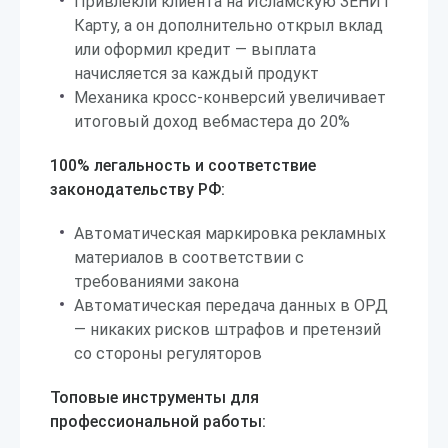
Привлекли клиента на Исламскую ЗЕНИТ
Карту, а он дополнительно открыл вклад
или оформил кредит — выплата
начисляется за каждый продукт
Механика кросс-конверсий увеличивает
итоговый доход вебмастера до 20%
100% легальность и соответствие
законодательству РФ:
Автоматическая маркировка рекламных
материалов в соответствии с
требованиями закона
Автоматическая передача данных в ОРД
— никаких рисков штрафов и претензий
со стороны регуляторов
Топовые инструменты для
профессиональной работы: