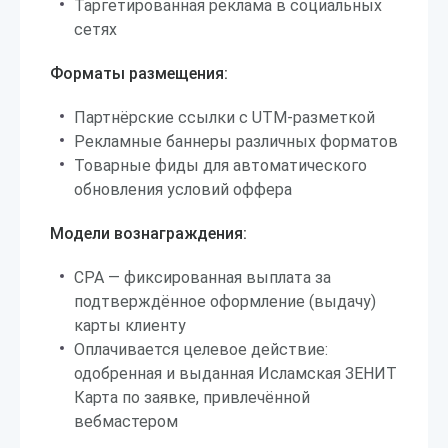
Таргетированная реклама в социальных
сетях
Форматы размещения:
Партнёрские ссылки с UTM-разметкой
Рекламные баннеры различных форматов
Товарные фиды для автоматического
обновления условий оффера
Модели вознаграждения:
CPA — фиксированная выплата за
подтверждённое оформление (выдачу)
карты клиенту
Оплачивается целевое действие:
одобренная и выданная Исламская ЗЕНИТ
Карта по заявке, привлечённой
вебмастером