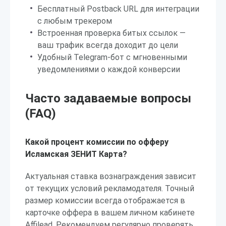
Бесплатный Postback URL для интеграции
с любым трекером
Встроенная проверка битых ссылок —
ваш трафик всегда доходит до цели
Удобный Telegram-бот с мгновенными
уведомлениями о каждой конверсии
Часто задаваемые вопросы
(FAQ)
Какой процент комиссии по офферу
Исламская ЗЕНИТ Карта?
Актуальная ставка вознаграждения зависит
от текущих условий рекламодателя. Точный
размер комиссии всегда отображается в
карточке оффера в вашем личном кабинете
Affilead. Рекомендуем регулярно проверять