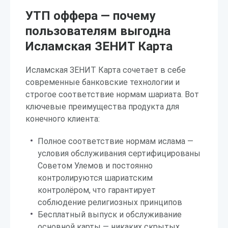
УТП оффера — почему
пользователям выгодна
Исламская ЗЕНИТ Карта
Исламская ЗЕНИТ Карта сочетает в себе
современные банковские технологии и
строгое соответствие нормам шариата. Вот
ключевые преимущества продукта для
конечного клиента:
Полное соответствие нормам ислама —
условия обслуживания сертифицированы
Советом Улемов и постоянно
контролируются шариатским
контролёром, что гарантирует
соблюдение религиозных принципов
Бесплатный выпуск и обслуживание
основной карты — никаких скрытых