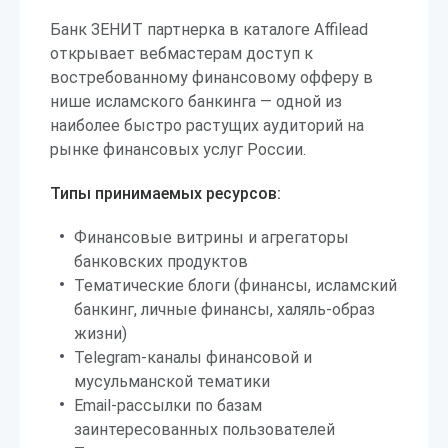
Банк ЗЕНИТ партнерка в каталоге Affilead
открывает вебмастерам доступ к
востребованному финансовому офферу в
нише исламского банкинга — одной из
наиболее быстро растущих аудиторий на
рынке финансовых услуг России.
Типы принимаемых ресурсов:
Финансовые витрины и агрегаторы
банковских продуктов
Тематические блоги (финансы, исламский
банкинг, личные финансы, халяль-образ
жизни)
Telegram-каналы финансовой и
мусульманской тематики
Email-рассылки по базам
заинтересованных пользователей