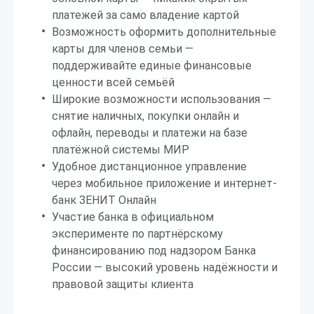
платежей за само владение картой
Возможность оформить дополнительные
карты для членов семьи —
поддерживайте единые финансовые
ценности всей семьёй
Широкие возможности использования —
снятие наличных, покупки онлайн и
офлайн, переводы и платежи на базе
платёжной системы МИР
Удобное дистанционное управление
через мобильное приложение и интернет-
банк ЗЕНИТ Онлайн
Участие банка в официальном
эксперименте по партнёрскому
финансированию под надзором Банка
России — высокий уровень надёжности и
правовой защиты клиента