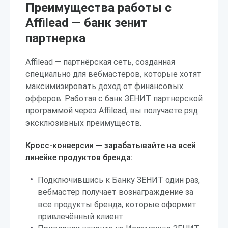
Преимущества работы с
Affilead — банк зенит
партнерка
Affilead — партнёрская сеть, созданная
специально для вебмастеров, которые хотят
максимизировать доход от финансовых
офферов. Работая с банк ЗЕНИТ партнерской
программой через Affilead, вы получаете ряд
эксклюзивных преимуществ.
Кросс-конверсии — зарабатывайте на всей
линейке продуктов бренда:
Подключившись к Банку ЗЕНИТ один раз,
вебмастер получает вознаграждение за
все продукты бренда, которые оформит
привлечённый клиент