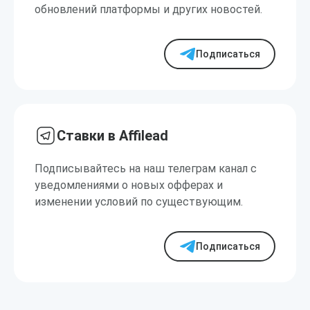
обновлений платформы и других новостей.
Подписаться
Ставки в Affilead
Подписывайтесь на наш телеграм канал с
уведомлениями о новых офферах и
изменении условий по существующим.
Подписаться