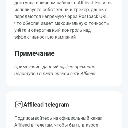
доступна в личном кабинете Affilead. Если вы
используете собственный трекер, данные
передаются напрямую через Postback URL,
что обеспечивает максимальную точность
учёта и оперативный контроль над
эффективностью кампаний.
Примечание
Примечание: данный оффер временно
недоступен в партнерской сети Affilead.
Affilead telegram
Подписывайтесь на официальный канал
Affilead в телегам, чтобы быть в курсе