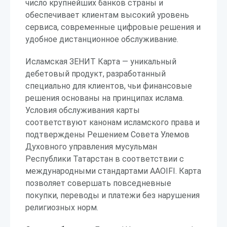
число крупнейших банков страны и
обеспечивает клиентам высокий уровень
сервиса, современные цифровые решения и
удобное дистанционное обслуживание.
Исламская ЗЕНИТ Карта — уникальный
дебетовый продукт, разработанный
специально для клиентов, чьи финансовые
решения основаны на принципах ислама.
Условия обслуживания карты
соответствуют канонам исламского права и
подтверждены Решением Совета Улемов
Духовного управления мусульман
Республики Татарстан в соответствии с
международными стандартами AAOIFI. Карта
позволяет совершать повседневные
покупки, переводы и платежи без нарушения
религиозных норм.