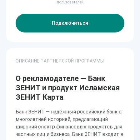
пользователей
Подключиться
ОПИСАНИЕ ПАРТНЕРСКОЙ ПРОГРАММЫ
О рекламодателе — Банк
ЗЕНИТ и продукт Исламская
ЗЕНИТ Карта
Банк ЗЕНИТ — надёжный российский банк с
многолетней историей, предлагающий
широкий спектр финансовых продуктов для
частных лиц и бизнеса. Банк ЗЕНИТ входит в