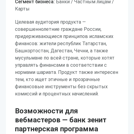
Сегмент бизнеса:
Банки / Частным лицам /
Карты
Целевая аудитория продукта —
совершеннолетние граждане России,
придерживающиеся принципов исламских
финансов: жители республик Татарстан,
Башкортостан, Дагестан, Чечни, а также
мусульмане по всей стране, которые хотят
управлять финансами в соответствии с
нормами шариата. Продукт также интересен
тем, кто ищет этичные и прозрачные
финансовые инструменты без скрытых
комиссий и процентных начислений.
Возможности для
вебмастеров — банк зенит
партнерская программа