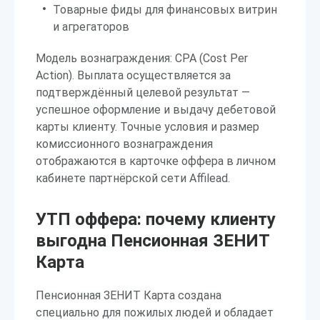
Товарные фиды для финансовых витрин
и агрегаторов
Модель вознаграждения: CPA (Cost Per
Action). Выплата осуществляется за
подтверждённый целевой результат —
успешное оформление и выдачу дебетовой
карты клиенту. Точные условия и размер
комиссионного вознаграждения
отображаются в карточке оффера в личном
кабинете партнёрской сети Affilead.
УТП оффера: почему клиенту
выгодна Пенсионная ЗЕНИТ
Карта
Пенсионная ЗЕНИТ Карта создана
специально для пожилых людей и обладает