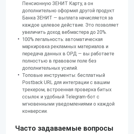
Пенсионную ЗЕНИТ Карту, а он
дополнительно оформил другой продукт
Банка ЗЕНИТ — выплата начисляется за
каждое целевое действие. Это позволяет
увеличить доход вебмастера до 20%.
100% легальность: автоматическая
маркировка рекламных материалов и
передача данных в ОРД — вы работаете
полностью в правовом поле без
дополнительных усилий.
Топовые инструменты: бесплатный
Postback URL для интеграции с вашим
трекером, встроенная проверка битых
ссылок и удобный Telegram-бот с
мгновенными уведомлениями о каждой
конверсии.
Часто задаваемые вопросы