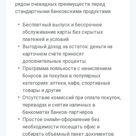
рядом очевидных преимуществ перед
стандартными банковскими продуктами:
Бесплатный выпуск и бессрочное
обслуживание карты без скрытых
платежей и условий
Выгодный доход на остаток: деньги на
карточном счёте приносят
дополнительные проценты
Программа лояльности с начислением
бонусов за покупки в популярных
категориях: аптеки, кафе, спортивные
товары и другие
Отсутствие комиссий при оплате покупок,
переводах и снятии наличных в
банкоматах банков-партнёров
Простое онлайн-оформление без
необходимости посещать офис и
собирать объёмный пакет документов