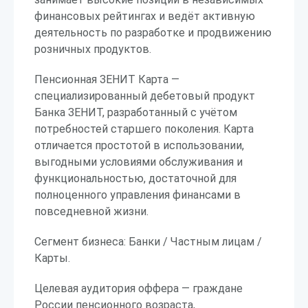
финансовых рейтингах и ведёт активную
деятельность по разработке и продвижению
розничных продуктов.
Пенсионная ЗЕНИТ Карта —
специализированный дебетовый продукт
Банка ЗЕНИТ, разработанный с учётом
потребностей старшего поколения. Карта
отличается простотой в использовании,
выгодными условиями обслуживания и
функциональностью, достаточной для
полноценного управления финансами в
повседневной жизни.
Сегмент бизнеса: Банки / Частным лицам /
Карты.
Целевая аудитория оффера — граждане
России пенсионного возраста,