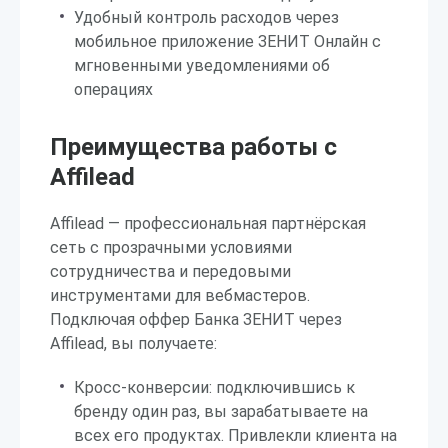
Удобный контроль расходов через
мобильное приложение ЗЕНИТ Онлайн с
мгновенными уведомлениями об
операциях
Преимущества работы с
Affilead
Affilead — профессиональная партнёрская
сеть с прозрачными условиями
сотрудничества и передовыми
инструментами для вебмастеров.
Подключая оффер Банка ЗЕНИТ через
Affilead, вы получаете:
Кросс-конверсии: подключившись к
бренду один раз, вы зарабатываете на
всех его продуктах. Привлекли клиента на