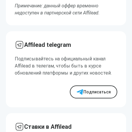
Примечание: данный оффер временно
недоступен в партнерской сети Affilead.
Affilead telegram
Подписывайтесь на официальный канал
Affilead в телегам, чтобы быть в курсе
обновлений платформы и других новостей.
Подписаться
Ставки в Affilead