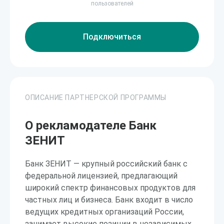
пользователей
Подключиться
ОПИСАНИЕ ПАРТНЕРСКОЙ ПРОГРАММЫ
О рекламодателе Банк
ЗЕНИТ
Банк ЗЕНИТ — крупный российский банк с
федеральной лицензией, предлагающий
широкий спектр финансовых продуктов для
частных лиц и бизнеса. Банк входит в число
ведущих кредитных организаций России,
занимает высокие позиции в независимых