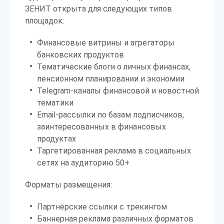
ЗЕНИТ открыта для следующих типов
площадок:
Финансовые витрины и агрегаторы
банковских продуктов
Тематические блоги о личных финансах,
пенсионном планировании и экономии
Telegram-каналы финансовой и новостной
тематики
Email-рассылки по базам подписчиков,
заинтересованных в финансовых
продуктах
Таргетированная реклама в социальных
сетях на аудиторию 50+
Форматы размещения:
Партнёрские ссылки с трекингом
Баннерная реклама различных форматов