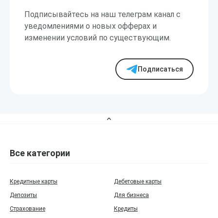
Подписывайтесь на наш телеграм канал с
уведомлениями о новых офферах и
изменении условий по существующим.
Подписаться
Все категории
Кредитные карты
Дебетовые карты
Депозиты
Для бизнеса
Страхование
Кредиты