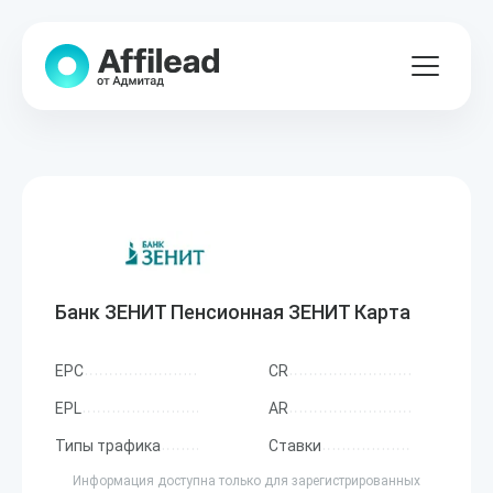
Банк ЗЕНИТ Пенсионная ЗЕНИТ Карта
EPC
CR
EPL
AR
Типы трафика
Ставки
Информация доступна только для зарегистрированных