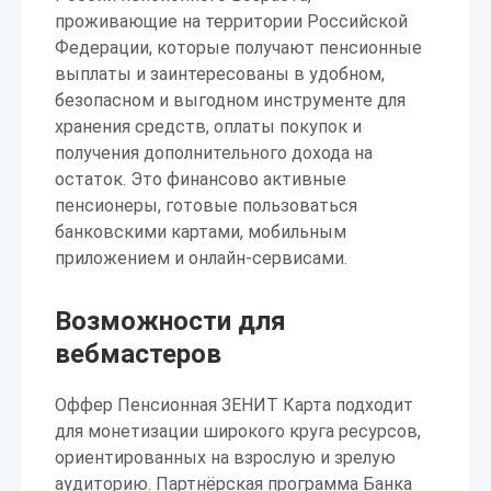
проживающие на территории Российской
Федерации, которые получают пенсионные
выплаты и заинтересованы в удобном,
безопасном и выгодном инструменте для
хранения средств, оплаты покупок и
получения дополнительного дохода на
остаток. Это финансово активные
пенсионеры, готовые пользоваться
банковскими картами, мобильным
приложением и онлайн-сервисами.
Возможности для
вебмастеров
Оффер Пенсионная ЗЕНИТ Карта подходит
для монетизации широкого круга ресурсов,
ориентированных на взрослую и зрелую
аудиторию. Партнёрская программа Банка