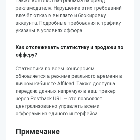
также контекстная реклама на бренд
рекламодателя. Нарушение этих требований
влечёт отказ в выплате и блокировку
аккаунта. Подробные требования к трафику
указаны в условиях оффера.
Как отслеживать статистику и продажи по
офферу?
Статистика по всем конверсиям
обновляется в режиме реального времени в
личном кабинете Affilead. Также доступна
передача данных напрямую в ваш трекер
через Postback URL — это позволяет
централизованно управлять всеми
офферами из единого интерфейса.
Примечание