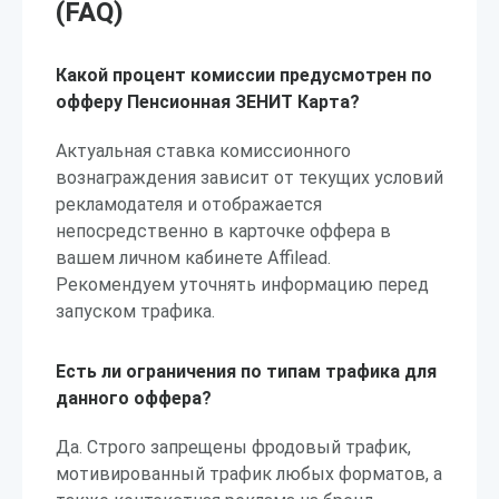
(FAQ)
Какой процент комиссии предусмотрен по
офферу Пенсионная ЗЕНИТ Карта?
Актуальная ставка комиссионного
вознаграждения зависит от текущих условий
рекламодателя и отображается
непосредственно в карточке оффера в
вашем личном кабинете Affilead.
Рекомендуем уточнять информацию перед
запуском трафика.
Есть ли ограничения по типам трафика для
данного оффера?
Да. Строго запрещены фродовый трафик,
мотивированный трафик любых форматов, а