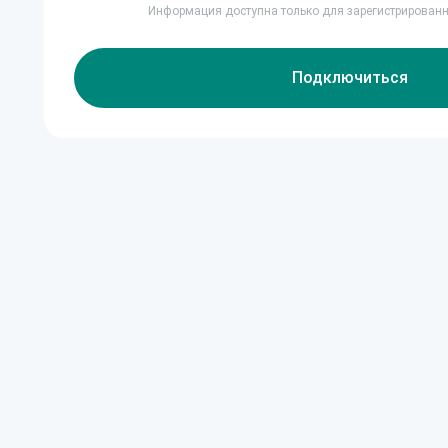
Информация доступна только для зарегистрирован
Подключиться