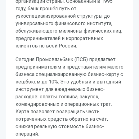
организаций страны. Основанный в 1995
году, банк прошёл путь от
узкоспециализированной структуры до
универсального финансового института,
обслуживающего миллионы физических лиц,
предпринимателей и корпоративных
клиентов по всей России.
Сегодня Промсвязьбанк (ПСБ) предлагает
предпринимателям и представителям малого
бизнеса специализированную бизнес-карту с
кешбэком до 10%. Это удобный и выгодный
инструмент для ежедневных бизнес-
расходов: оплаты топлива, закупок,
командировочных и операционных трат.
Карта позволяет возвращать часть
потраченных средств обратно на счёт,
снижая реальную стоимость бизнес-
операций.