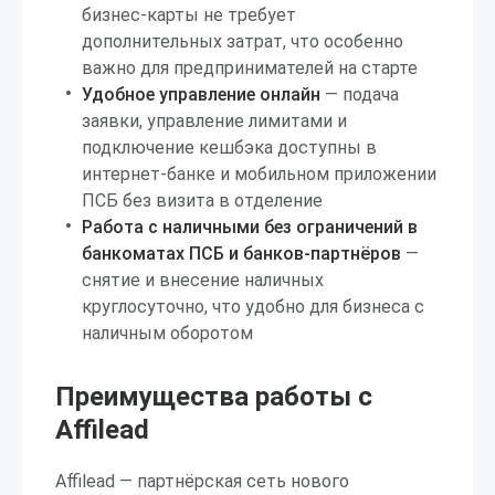
бизнес-карты не требует
дополнительных затрат, что особенно
важно для предпринимателей на старте
Удобное управление онлайн
— подача
заявки, управление лимитами и
подключение кешбэка доступны в
интернет-банке и мобильном приложении
ПСБ без визита в отделение
Работа с наличными без ограничений в
банкоматах ПСБ и банков-партнёров
—
снятие и внесение наличных
круглосуточно, что удобно для бизнеса с
наличным оборотом
Преимущества работы с
Affilead
Affilead — партнёрская сеть нового