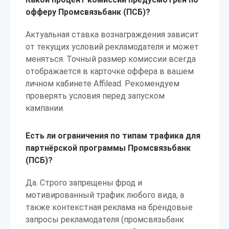
офферу Промсвязьбанк (ПСБ)?
Актуальная ставка вознаграждения зависит
от текущих условий рекламодателя и может
меняться. Точный размер комиссии всегда
отображается в карточке оффера в вашем
личном кабинете Affilead. Рекомендуем
проверять условия перед запуском
кампании.
Есть ли ограничения по типам трафика для
партнёрской программы Промсвязьбанк
(ПСБ)?
Да. Строго запрещены фрод и
мотивированный трафик любого вида, а
также контекстная реклама на брендовые
запросы рекламодателя (промсвязьбанк