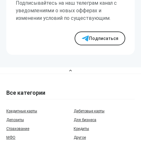
Подписывайтесь на наш телеграм канал с
уведомлениями о новых офферах и
изменении условий по существующим.
Подписаться
Все категории
Кредитные карты
Дебетовые карты
Депозиты
Для бизнеса
Страхование
Кредиты
МФО
Другое