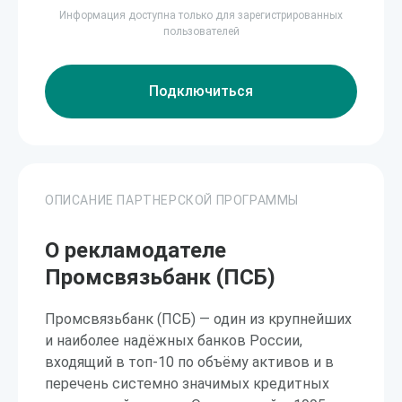
Информация доступна только для зарегистрированных
пользователей
Подключиться
ОПИСАНИЕ ПАРТНЕРСКОЙ ПРОГРАММЫ
О рекламодателе
Промсвязьбанк (ПСБ)
Промсвязьбанк (ПСБ) — один из крупнейших
и наиболее надёжных банков России,
входящий в топ-10 по объёму активов и в
перечень системно значимых кредитных