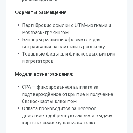
Форматы размещения:
Партнёрские ссылки с UTM-метками и
Postback-трекингом
Баннеры различных форматов для
встраивания на сайт или в рассылку
Товарные фиды для финансовых витрин
и агрегаторов
Модели вознаграждения:
CPA — фиксированная выплата за
подтверждённое открытие и получение
бизнес-карты клиентом
Оплата производится за целевое
действие: одобренную заявку и выдачу
карты конечному пользователю