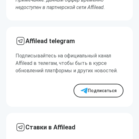
недоступен в партнерской сети Affilead.
Affilead telegram
Подписывайтесь на официальный канал
Affilead в телегам, чтобы быть в курсе
обновлений платформы и других новостей.
Подписаться
Ставки в Affilead