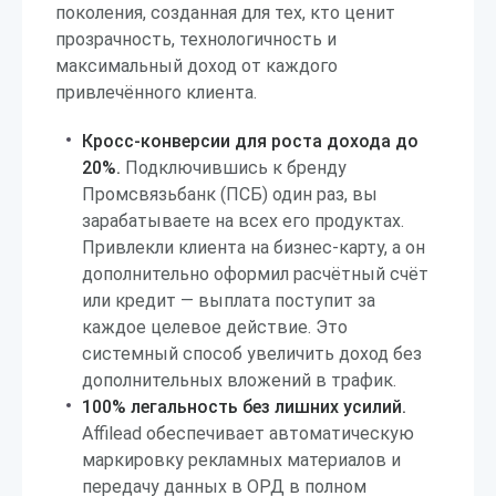
поколения, созданная для тех, кто ценит
прозрачность, технологичность и
максимальный доход от каждого
привлечённого клиента.
Кросс-конверсии для роста дохода до
20%.
Подключившись к бренду
Промсвязьбанк (ПСБ) один раз, вы
зарабатываете на всех его продуктах.
Привлекли клиента на бизнес-карту, а он
дополнительно оформил расчётный счёт
или кредит — выплата поступит за
каждое целевое действие. Это
системный способ увеличить доход без
дополнительных вложений в трафик.
100% легальность без лишних усилий.
Affilead обеспечивает автоматическую
маркировку рекламных материалов и
передачу данных в ОРД в полном