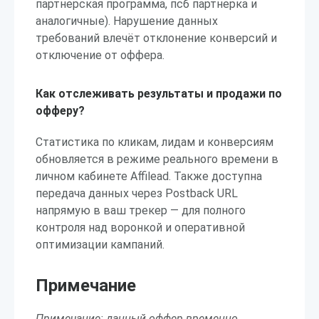
партнерская программа, псб партнерка и
аналогичные). Нарушение данных
требований влечёт отклонение конверсий и
отключение от оффера.
Как отслеживать результаты и продажи по
офферу?
Статистика по кликам, лидам и конверсиям
обновляется в режиме реального времени в
личном кабинете Affilead. Также доступна
передача данных через Postback URL
напрямую в ваш трекер — для полного
контроля над воронкой и оперативной
оптимизации кампаний.
Примечание
Примечание: данный оффер временно