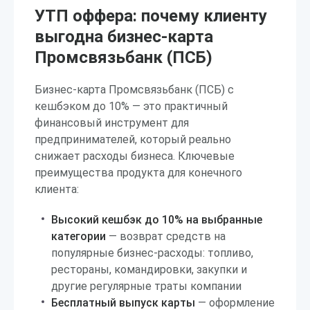
УТП оффера: почему клиенту
выгодна бизнес-карта
Промсвязьбанк (ПСБ)
Бизнес-карта Промсвязьбанк (ПСБ) с
кешбэком до 10% — это практичный
финансовый инструмент для
предпринимателей, который реально
снижает расходы бизнеса. Ключевые
преимущества продукта для конечного
клиента:
Высокий кешбэк до 10% на выбранные
категории
— возврат средств на
популярные бизнес-расходы: топливо,
рестораны, командировки, закупки и
другие регулярные траты компании
Бесплатный выпуск карты
— оформление