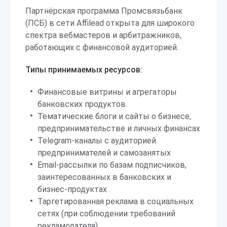
Партнёрская программа Промсвязьбанк
(ПСБ) в сети Affilead открыта для широкого
спектра вебмастеров и арбитражников,
работающих с финансовой аудиторией.
Типы принимаемых ресурсов:
Финансовые витрины и агрегаторы
банковских продуктов
Тематические блоги и сайты о бизнесе,
предпринимательстве и личных финансах
Telegram-каналы с аудиторией
предпринимателей и самозанятых
Email-рассылки по базам подписчиков,
заинтересованных в банковских и
бизнес-продуктах
Таргетированная реклама в социальных
сетях (при соблюдении требований
рекламодателя)