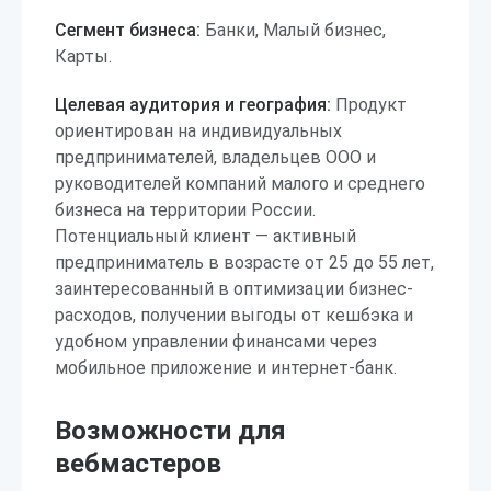
Сегмент бизнеса:
Банки, Малый бизнес,
Карты.
Целевая аудитория и география:
Продукт
ориентирован на индивидуальных
предпринимателей, владельцев ООО и
руководителей компаний малого и среднего
бизнеса на территории России.
Потенциальный клиент — активный
предприниматель в возрасте от 25 до 55 лет,
заинтересованный в оптимизации бизнес-
расходов, получении выгоды от кешбэка и
удобном управлении финансами через
мобильное приложение и интернет-банк.
Возможности для
вебмастеров