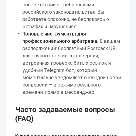
соответствии с требованиями
российского законодательства. Вы
работаете спокойно, не беспокоясь о
штрафах и нарушениях.
Топовые инструменты для
профессионального арбитража.
В вашем
распоряжении: бесплатный Postback URL
для точного трекинга конверсий,
встроенная проверка битых ссылок и
удобный Telegram-бот, который
моментально уведомляет о каждой новой
конверсии — в режиме реального
времени, прямо в мессенджер.
Часто задаваемые вопросы
(FAQ)
Какой процент комиссии предусмотрен по