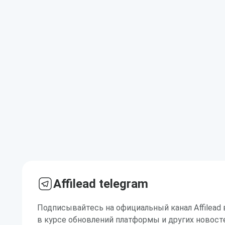
Affilead telegram
Подписывайтесь на официальный канал Affilead 
в курсе обновлений платформы и других новост