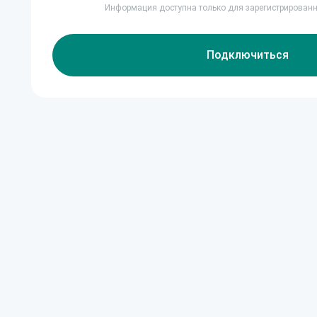
Информация доступна только для зарегистрирован
Подключиться