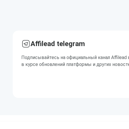
Affilead telegram
Подписывайтесь на официальный канал Affilead 
в курсе обновлений платформы и других новост