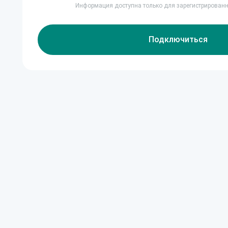
Информация доступна только для зарегистрирован
Подключиться