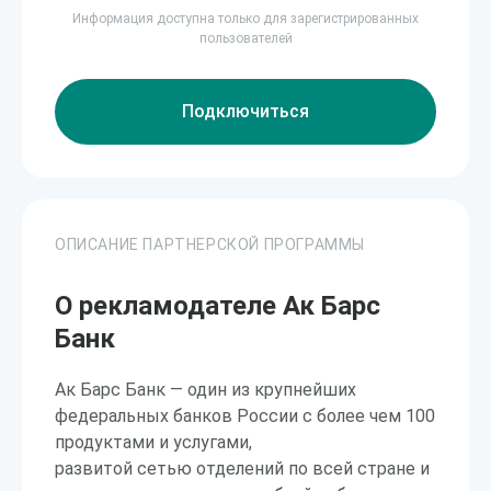
Информация доступна только для зарегистрированных
пользователей
Подключиться
ОПИСАНИЕ ПАРТНЕРСКОЙ ПРОГРАММЫ
О рекламодателе Ак Барс
Банк
Ак Барс Банк — один из крупнейших
федеральных банков России с более чем 100
продуктами и услугами,
развитой сетью отделений по всей стране и