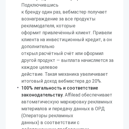
Подключившись
к бренду один раз, вебмастер получает
вознаграждение за все продукты
рекламодателя, которые
оформит привлечённый клиент. Привели
клиента на инвестиционный кредит, а он
дополнительно
открыл расчётный счёт или оформил
другой продукт — выплата начисляется за
каждое целевое
действие. Такая механика увеличивает
итоговый доход вебмастера до 20%.
100% легальность и соответствие
законодательству.
Affilead обеспечивает
автоматическую маркировку рекламных
материалов и передачу данных в ОРД
(Операторы рекламных
данных) в соответствии с