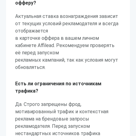
офферу?
Актуальная ставка вознаграждения зависит
от текущих условий рекламодателя и всегда
отображается
в карточке оффера в вашем личном
кабинете Affilead. Рекомендуем проверять
её перед запуском
рекламных кампаний, так как условия могут
обновляться.
Есть ли ограничения по источникам
трафика?
Да. Строго запрещены фрод,
мотивированный трафик и контекстная
реклама на брендовые запросы
рекламодателя. Перед запуском
нестандартных источников трафика