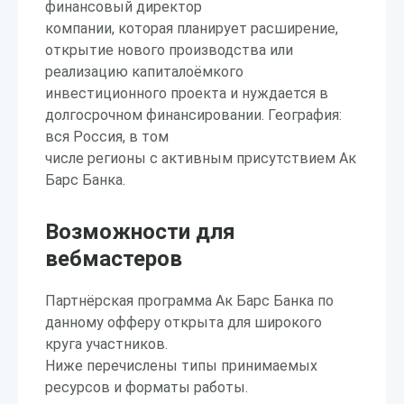
финансовый директор
компании, которая планирует расширение,
открытие нового производства или
реализацию капиталоёмкого
инвестиционного проекта и нуждается в
долгосрочном финансировании. География:
вся Россия, в том
числе регионы с активным присутствием Ак
Барс Банка.
Возможности для
вебмастеров
Партнёрская программа Ак Барс Банка по
данному офферу открыта для широкого
круга участников.
Ниже перечислены типы принимаемых
ресурсов и форматы работы.