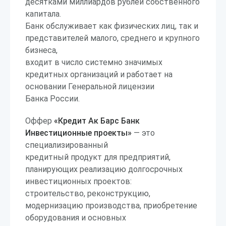
десятками миллиардов рублей собственного
капитала.
Банк обслуживает как физических лиц, так и
представителей малого, среднего и крупного
бизнеса,
входит в число системно значимых
кредитных организаций и работает на
основании Генеральной лицензии
Банка России.
Оффер
«Кредит Ак Барс Банк
Инвестиционные проекты»
— это
специализированный
кредитный продукт для предприятий,
планирующих реализацию долгосрочных
инвестиционных проектов:
строительство, реконструкцию,
модернизацию производства, приобретение
оборудования и основных