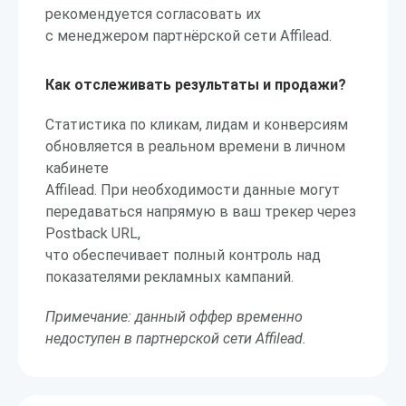
рекомендуется согласовать их
с менеджером партнёрской сети Affilead.
Как отслеживать результаты и продажи?
Статистика по кликам, лидам и конверсиям
обновляется в реальном времени в личном
кабинете
Affilead. При необходимости данные могут
передаваться напрямую в ваш трекер через
Postback URL,
что обеспечивает полный контроль над
показателями рекламных кампаний.
Примечание: данный оффер временно
недоступен в партнерской сети Affilead.