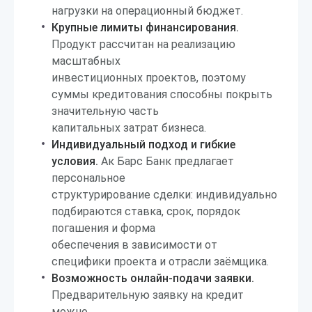
нагрузки на операционный бюджет.
Крупные лимиты финансирования.
Продукт рассчитан на реализацию
масштабных
инвестиционных проектов, поэтому
суммы кредитования способны покрыть
значительную часть
капитальных затрат бизнеса.
Индивидуальный подход и гибкие
условия.
Ак Барс Банк предлагает
персональное
структурирование сделки: индивидуально
подбираются ставка, срок, порядок
погашения и форма
обеспечения в зависимости от
специфики проекта и отрасли заёмщика.
Возможность онлайн-подачи заявки.
Предварительную заявку на кредит
можно