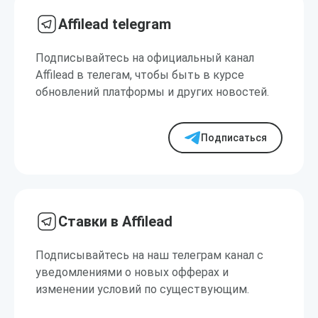
Affilead telegram
Подписывайтесь на официальный канал
Affilead в телегам, чтобы быть в курсе
обновлений платформы и других новостей.
Подписаться
Ставки в Affilead
Подписывайтесь на наш телеграм канал с
уведомлениями о новых офферах и
изменении условий по существующим.