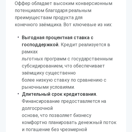
Оффер обладает высоким конверсионным
потенциалом благодаря реальным
преимуществам продукта для
конечного заёмщика. Вот ключевые из них:
Выгодная процентная ставка с
господдержкой.
Кредит реализуется в
рамках
льготных программ с государственным
субсидированием, что обеспечивает
заёмщику существенно
более низкую ставку по сравнению с
рыночными условиями.
Длительный срок кредитования.
Финансирование предоставляется на
долгосрочной
основе, что позволяет бизнесу
комфортно планировать денежный поток
и погашение без чрезмерной