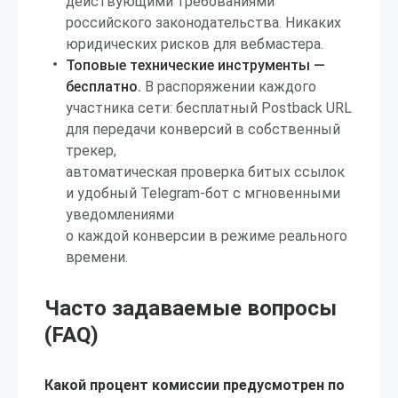
действующими требованиями
российского законодательства. Никаких
юридических рисков для вебмастера.
Топовые технические инструменты —
бесплатно.
В распоряжении каждого
участника сети: бесплатный Postback URL
для передачи конверсий в собственный
трекер,
автоматическая проверка битых ссылок
и удобный Telegram-бот с мгновенными
уведомлениями
о каждой конверсии в режиме реального
времени.
Часто задаваемые вопросы
(FAQ)
Какой процент комиссии предусмотрен по