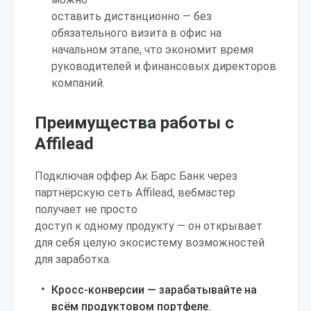
оставить дистанционно — без
обязательного визита в офис на
начальном этапе, что экономит время
руководителей и финансовых директоров
компаний.
Преимущества работы с
Affilead
Подключая оффер Ак Барс Банк через
партнёрскую сеть Affilead, вебмастер
получает не просто
доступ к одному продукту — он открывает
для себя целую экосистему возможностей
для заработка.
Кросс-конверсии — зарабатывайте на
всём продуктовом портфеле.