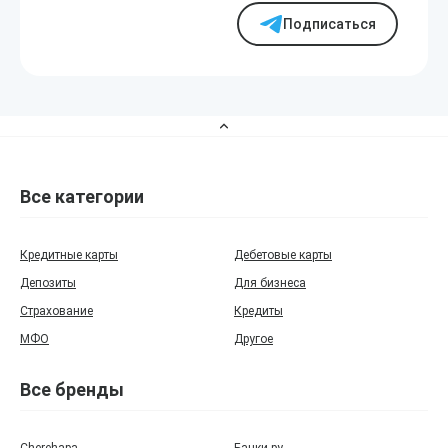
Подписаться
Все категории
Кредитные карты
Дебетовые карты
Депозиты
Для бизнеса
Страхование
Кредиты
МФО
Другое
Все бренды