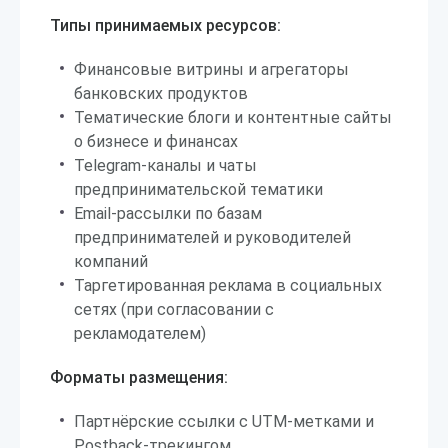
Типы принимаемых ресурсов:
Финансовые витрины и агрегаторы
банковских продуктов
Тематические блоги и контентные сайты
о бизнесе и финансах
Telegram-каналы и чаты
предпринимательской тематики
Email-рассылки по базам
предпринимателей и руководителей
компаний
Таргетированная реклама в социальных
сетях (при согласовании с
рекламодателем)
Форматы размещения:
Партнёрские ссылки с UTM-метками и
Postback-трекингом