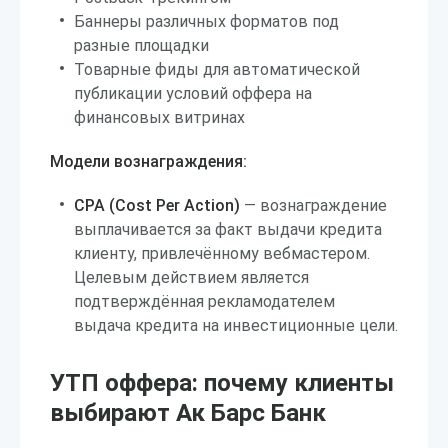
Баннеры различных форматов под
разные площадки
Товарные фиды для автоматической
публикации условий оффера на
финансовых витринах
Модели вознаграждения:
CPA (Cost Per Action)
— вознаграждение
выплачивается за факт выдачи кредита
клиенту, привлечённому вебмастером.
Целевым действием является
подтверждённая рекламодателем
выдача кредита на инвестиционные цели.
УТП оффера: почему клиенты
выбирают Ак Барс Банк