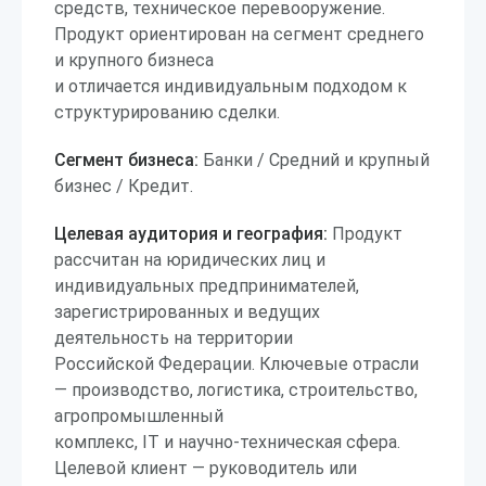
средств, техническое перевооружение.
Продукт ориентирован на сегмент среднего
и крупного бизнеса
и отличается индивидуальным подходом к
структурированию сделки.
Сегмент бизнеса:
Банки / Средний и крупный
бизнес / Кредит.
Целевая аудитория и география:
Продукт
рассчитан на юридических лиц и
индивидуальных предпринимателей,
зарегистрированных и ведущих
деятельность на территории
Российской Федерации. Ключевые отрасли
— производство, логистика, строительство,
агропромышленный
комплекс, IT и научно-техническая сфера.
Целевой клиент — руководитель или