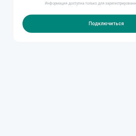
Информация доступна только для зарегистрирован
Подключиться