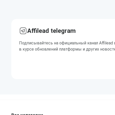
Affilead telegram
Подписывайтесь на официальный канал Affilead 
в курсе обновлений платформы и других новост