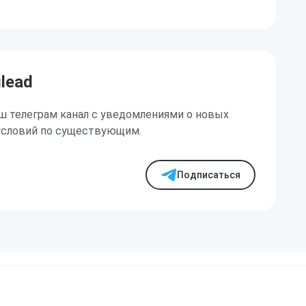
ilead
ш телеграм канал с уведомлениями о новых
условий по существующим.
Подписаться