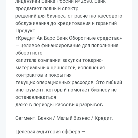
лицензией Банка России № 2590. Банк
предлагает полный спектр
решений для бизнеса: от расчётно-кассового
обслуживания до кредитования и гарантий.
Продукт
«Кредит Ак Барс Банк Оборотные средства»
— целевое финансирование для пополнения
оборотного
капитала компании: закупки товарно-
материальных ценностей, исполнения
контрактов и покрытия
текущих операционных расходов. Это гибкий
инструмент, который помогает бизнесу не
останавливаться
даже в периоды кассовых разрывов.
Сегмент: Банки / Малый бизнес / Кредит.
Целевая аудитория оффера —