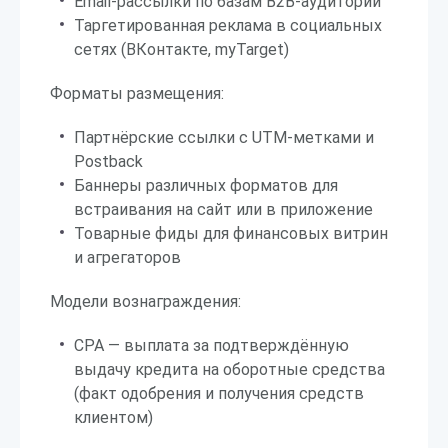
Email-рассылки по базам B2B-аудитории
Таргетированная реклама в социальных
сетях (ВКонтакте, myTarget)
Форматы размещения:
Партнёрские ссылки с UTM-метками и
Postback
Баннеры различных форматов для
встраивания на сайт или в приложение
Товарные фиды для финансовых витрин
и агрегаторов
Модели вознаграждения:
CPA — выплата за подтверждённую
выдачу кредита на оборотные средства
(факт одобрения и получения средств
клиентом)