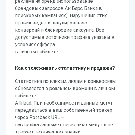
реклама на бренд (использование
брендовых запросов Ак Барс Банка в
поисковых кампаниях). Нарушение этих
правил ведёт к аннулированию
конверсий и блокировке аккаунта. Все
допустимые источники трафика указаны в
условиях оффера
в личном кабинете.
Как отслеживать статистику и продажи?
Статистика по кликам, лидам и конверсиям
обновляется в реальном времени в личном
кабинете
Affilead. При необходимости данные могут
передаваться в ваш собственный трекер
через Postback URL —
настройка занимает несколько минут и не
требует технических знаний.