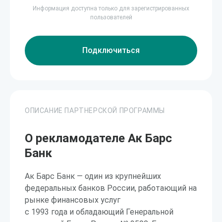
Информация доступна только для зарегистрированных
пользователей
Подключиться
ОПИСАНИЕ ПАРТНЕРСКОЙ ПРОГРАММЫ
О рекламодателе Ак Барс
Банк
Ак Барс Банк — один из крупнейших
федеральных банков России, работающий на
рынке финансовых услуг
с 1993 года и обладающий Генеральной