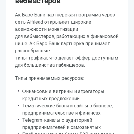
вебмастеров
Ак Барс Банк партнёрская программа через
сеть Affilead открывает широкие
возможности монетизации
для вебмастеров, работающих в финансовой
нише. Ак Барс Банк партнерка принимает
разнообразные
типы трафика, что делает оффер доступным
для большинства паблишеров.
Типы принимаемых ресурсов:
Финансовые витрины и агрегаторы
кредитных предложений
Тематические блоги и сайты о бизнесе,
предпринимательстве и финансах
Telegram-каналы с аудиторией
предпринимателей и самозанятых