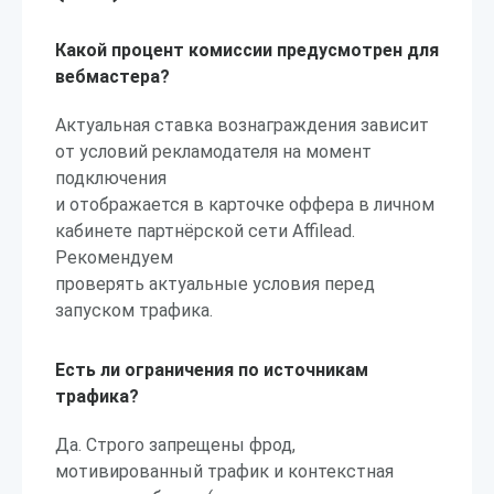
Какой процент комиссии предусмотрен для
вебмастера?
Актуальная ставка вознаграждения зависит
от условий рекламодателя на момент
подключения
и отображается в карточке оффера в личном
кабинете партнёрской сети Affilead.
Рекомендуем
проверять актуальные условия перед
запуском трафика.
Есть ли ограничения по источникам
трафика?
Да. Строго запрещены фрод,
мотивированный трафик и контекстная