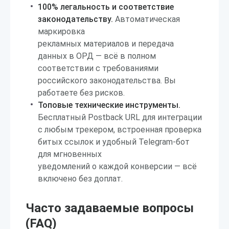
100% легальность и соответствие
законодательству.
Автоматическая
маркировка
рекламных материалов и передача
данных в ОРД — всё в полном
соответствии с требованиями
российского законодательства. Вы
работаете без рисков.
Топовые технические инструменты.
Бесплатный Postback URL для интеграции
с любым трекером, встроенная проверка
битых ссылок и удобный Telegram-бот
для мгновенных
уведомлений о каждой конверсии — всё
включено без доплат.
Часто задаваемые вопросы
(FAQ)