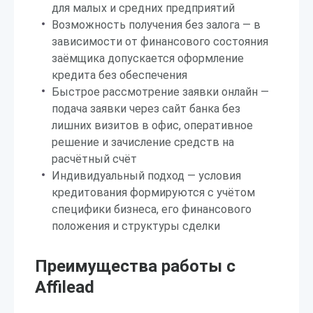
для малых и средних предприятий
Возможность получения без залога — в
зависимости от финансового состояния
заёмщика допускается оформление
кредита без обеспечения
Быстрое рассмотрение заявки онлайн —
подача заявки через сайт банка без
лишних визитов в офис, оперативное
решение и зачисление средств на
расчётный счёт
Индивидуальный подход — условия
кредитования формируются с учётом
специфики бизнеса, его финансового
положения и структуры сделки
Преимущества работы с
Affilead