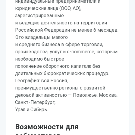
индивидуальные предприниматели и
юридические лица (ООО, АО),
зарегистрированные
и ведущие деятельность на территории
Российской Федерации не менее 6 месяцев.
Это владельцы малого
и среднего бизнеса в сфере торговли,
производства, услуг и e-commerce, которым
необходимо быстрое
пополнение оборотного капитала без
длительных бюрократических процедур.
География: вся Россия,
преимущественно регионы с развитой
деловой активностью — Поволжье, Москва,
Санкт-Петербург,
Урал и Сибирь.
Возможности для