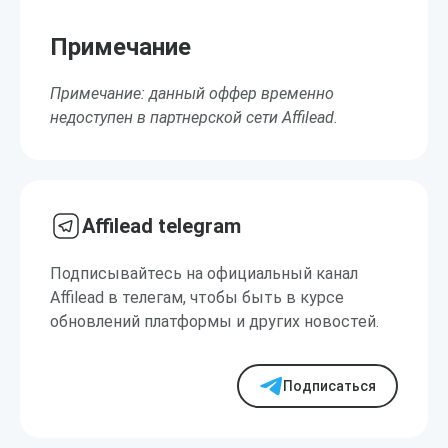
Примечание
Примечание: данный оффер временно
недоступен в партнерской сети Affilead.
Affilead telegram
Подписывайтесь на официальный канал
Affilead в телегам, чтобы быть в курсе
обновлений платформы и других новостей.
Подписаться