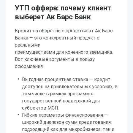
УТП оффера: почему клиент
выберет Ак Барс Банк
Кредит на оборотные средства от Ак Барс
Банка — это конкурентный продукт с
реальными
преимуществами для конечного заёмщика.
Вот ключевые аргументы в пользу
оформления:
Выгодная процентная ставка — кредит
доступен на привлекательных условиях, в
том числе в рамках программ с
государственной поддержкой для
субъектов МСП
Гибкие параметры финансирования —
широкий диапазон сумм кредитования,
подходящий как для микробизнеса, так и