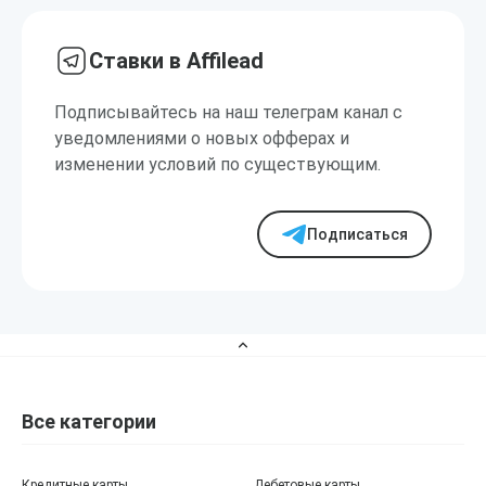
Ставки в Affilead
Подписывайтесь на наш телеграм канал с
уведомлениями о новых офферах и
изменении условий по существующим.
Подписаться
Все категории
Кредитные карты
Дебетовые карты