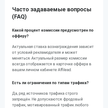
Часто задаваемые вопросы
(FAQ)
Какой процент комиссии предусмотрен по
офферу?
Актуальная ставка вознаграждения зависит
от условий рекламодателя и может
меняться. Актуальный размер комиссии
всегда отображается в карточке оффера в
вашем личном кабинете Affilead.
Есть ли ограничения по типам трафика?
Да, ряд источников трафика строго
запрещён. Не допускаются: фродовый
трафик, мотивированный трафик любого