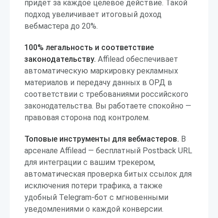
придёт за каждое целевое действие. Такой
подход увеличивает итоговый доход
вебмастера до 20%.
100% легальность и соответствие
законодательству.
Affilead обеспечивает
автоматическую маркировку рекламных
материалов и передачу данных в ОРД в
соответствии с требованиями российского
законодательства. Вы работаете спокойно —
правовая сторона под контролем.
Топовые инструменты для вебмастеров.
В
арсенале Affilead — бесплатный Postback URL
для интеграции с вашим трекером,
автоматическая проверка битых ссылок для
исключения потери трафика, а также
удобный Telegram-бот с мгновенными
уведомлениями о каждой конверсии.