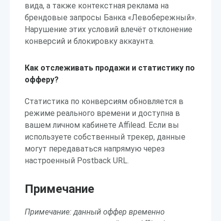
вида, а также контекстная реклама на
брендовые запросы Банка «Левобережный».
Нарушение этих условий влечёт отклонение
конверсий и блокировку аккаунта.
Как отслеживать продажи и статистику по
офферу?
Статистика по конверсиям обновляется в
режиме реального времени и доступна в
вашем личном кабинете Affilead. Если вы
используете собственный трекер, данные
могут передаваться напрямую через
настроенный Postback URL.
Примечание
Примечание: данный оффер временно