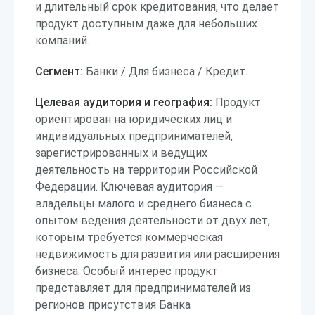
и длительный срок кредитования, что делает
продукт доступным даже для небольших
компаний.
Сегмент:
Банки / Для бизнеса / Кредит.
Целевая аудитория и география:
Продукт
ориентирован на юридических лиц и
индивидуальных предпринимателей,
зарегистрированных и ведущих
деятельность на территории Российской
Федерации. Ключевая аудитория —
владельцы малого и среднего бизнеса с
опытом ведения деятельности от двух лет,
которым требуется коммерческая
недвижимость для развития или расширения
бизнеса. Особый интерес продукт
представляет для предпринимателей из
регионов присутствия Банка