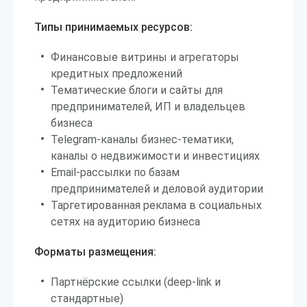
Типы принимаемых ресурсов:
Финансовые витрины и агрегаторы
кредитных предложений
Тематические блоги и сайты для
предпринимателей, ИП и владельцев
бизнеса
Telegram-каналы бизнес-тематики,
каналы о недвижимости и инвестициях
Email-рассылки по базам
предпринимателей и деловой аудитории
Таргетированная реклама в социальных
сетях на аудиторию бизнеса
Форматы размещения:
Партнёрские ссылки (deep-link и
стандартные)