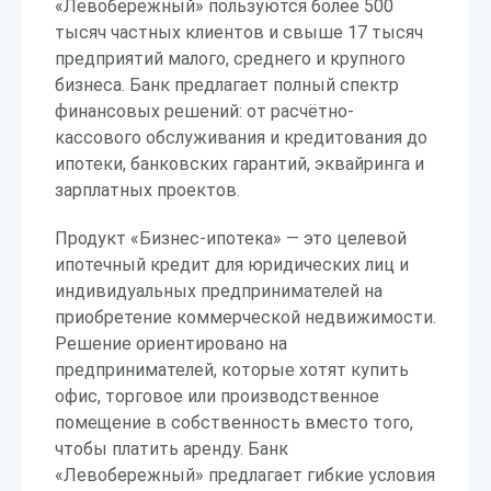
«Левобережный» пользуются более 500
тысяч частных клиентов и свыше 17 тысяч
предприятий малого, среднего и крупного
бизнеса. Банк предлагает полный спектр
финансовых решений: от расчётно-
кассового обслуживания и кредитования до
ипотеки, банковских гарантий, эквайринга и
зарплатных проектов.
Продукт «Бизнес-ипотека» — это целевой
ипотечный кредит для юридических лиц и
индивидуальных предпринимателей на
приобретение коммерческой недвижимости.
Решение ориентировано на
предпринимателей, которые хотят купить
офис, торговое или производственное
помещение в собственность вместо того,
чтобы платить аренду. Банк
«Левобережный» предлагает гибкие условия