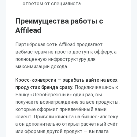
ответом от специалиста
Преимущества работы с
Affilead
Партнёрская сеть Affilead предлагает
вебмастерам не просто доступ к офферу, а
полноценную инфраструктуру для
максимизации дохода.
Кросс-конверсии — зарабатывайте на всех
продуктах бренда сразу.
Подключившись к
Банку «Левобережный» один раз, вы
получаете вознаграждение за все продукты,
которые оформит привлечённый вами
клиент. Привели клиента на бизнес-ипотеку,
а он дополнительно открыл расчётный счёт
или оформил другой продукт — выплата