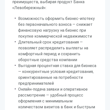
преимуществ, выбирая продукт Банка
«Левобережный»:
Возможность оформить бизнес-ипотеку
без первоначального взноса — снижает
финансовую нагрузку на бизнес при
покупке коммерческой недвижимости
Длительный срок кредитования —
позволяет распределить выплаты на
комфортный период и сохранить
оборотные средства компании
Выгодная процентная ставка для бизнеса
— конкурентные условия кредитования,
ориентированные на потребности
предпринимателей
Онлайн-подача заявки и оперативное
рассмотрение — удобный процесс
оформления с минимальным
количеством визитов в банк и быстрым