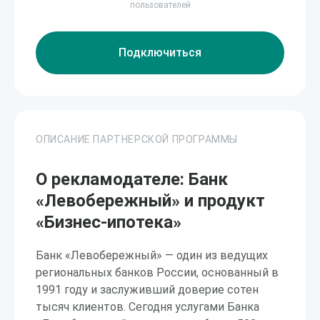
пользователей
Подключиться
ОПИСАНИЕ ПАРТНЕРСКОЙ ПРОГРАММЫ
О рекламодателе: Банк
«Левобережный» и продукт
«Бизнес-ипотека»
Банк «Левобережный» — один из ведущих
региональных банков России, основанный в
1991 году и заслуживший доверие сотен
тысяч клиентов. Сегодня услугами Банка