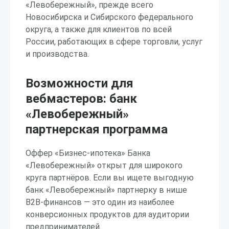
«Левобережный», прежде всего
Новосибирска и Сибирского федерального
округа, а также для клиентов по всей
России, работающих в сфере торговли, услуг
и производства.
Возможности для
вебмастеров: банк
«Левобережный»
партнерская программа
Оффер «Бизнес-ипотека» Банка
«Левобережный» открыт для широкого
круга партнёров. Если вы ищете выгодную
банк «Левобережный» партнерку в нише
B2B-финансов — это один из наиболее
конверсионных продуктов для аудитории
предпринимателей.