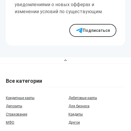
уведомлениями о новых офферах и
изменении условий по существующим.
Подписаться
Все категории
Кредитные карты
Дебетовые карты
Депозиты
Для бизнеса
Страхование
Кредиты
МФО
Другое