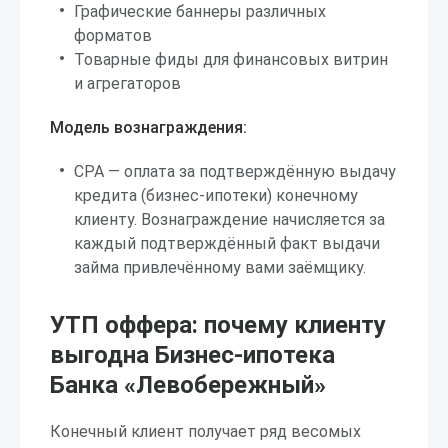
Графические баннеры различных
форматов
Товарные фиды для финансовых витрин
и агрегаторов
Модель вознаграждения:
CPA — оплата за подтверждённую выдачу
кредита (бизнес-ипотеки) конечному
клиенту. Вознаграждение начисляется за
каждый подтверждённый факт выдачи
займа привлечённому вами заёмщику.
УТП оффера: почему клиенту
выгодна Бизнес-ипотека
Банка «Левобережный»
Конечный клиент получает ряд весомых