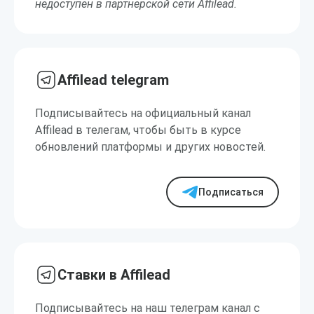
недоступен в партнерской сети Affilead.
Affilead telegram
Подписывайтесь на официальный канал
Affilead в телегам, чтобы быть в курсе
обновлений платформы и других новостей.
Подписаться
Ставки в Affilead
Подписывайтесь на наш телеграм канал с