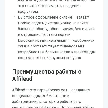
что снижает стоимость владения
продуктом
Быстрое оформление онлайн — заявку
можно подать дистанционно на сайте
банка в любое удобное время, без визита
в отделение на этапе подачи
Высокий кредитный лимит — одобренная
сумма соответствует финансовым
потребностям большинства клиентов для
повседневных и крупных покупок
Преимущества работы с
Affilead
Affilead — это партнёрская сеть, созданная
специально для вебмастеров и
арбитражников, которые работают с
финансовыми офферами. Подключая оффер