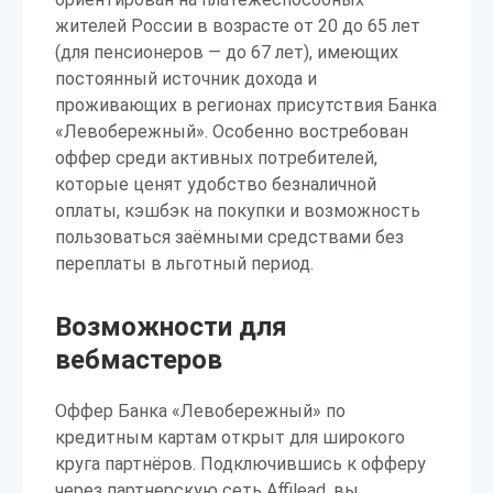
жителей России в возрасте от 20 до 65 лет
(для пенсионеров — до 67 лет), имеющих
постоянный источник дохода и
проживающих в регионах присутствия Банка
«Левобережный». Особенно востребован
оффер среди активных потребителей,
которые ценят удобство безналичной
оплаты, кэшбэк на покупки и возможность
пользоваться заёмными средствами без
переплаты в льготный период.
Возможности для
вебмастеров
Оффер Банка «Левобережный» по
кредитным картам открыт для широкого
круга партнёров. Подключившись к офферу
через партнерскую сеть Affilead, вы