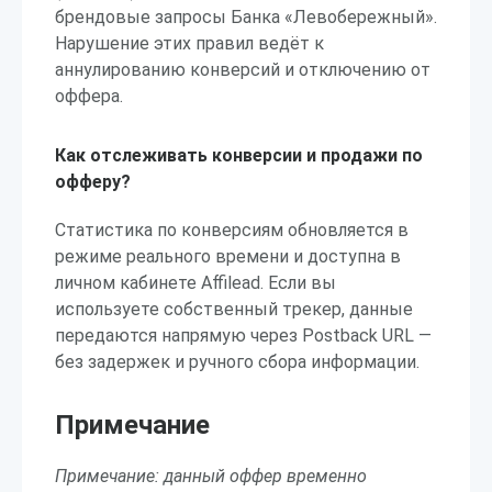
брендовые запросы Банка «Левобережный».
Нарушение этих правил ведёт к
аннулированию конверсий и отключению от
оффера.
Как отслеживать конверсии и продажи по
офферу?
Статистика по конверсиям обновляется в
режиме реального времени и доступна в
личном кабинете Affilead. Если вы
используете собственный трекер, данные
передаются напрямую через Postback URL —
без задержек и ручного сбора информации.
Примечание
Примечание: данный оффер временно