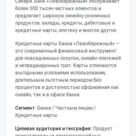
Сибири. Банк «Левобережный» обслуживает
более 500 тысяч частных клиентов и
предлагает широкую линейку розничных
продуктов: вклады, кредиты, дебетовые и
кредитные карты, ипотеку и многое другое.
Кредитные карты Банка «Левобережный» —
это современный финансовый инструмент
для повседневных покупок, онлайн-платежей
и непредвиденных трат. Карты отличаются
выгодными условиями использования,
длительным льготным периодом без
процентов и доступностью оформления как
онлайн, так и в офисе банка.
Сегмент:
Банки / Частным лицам /
Кредитные карты
Целевая аудитория и география:
Продукт
ориентирован на платёжеспособных