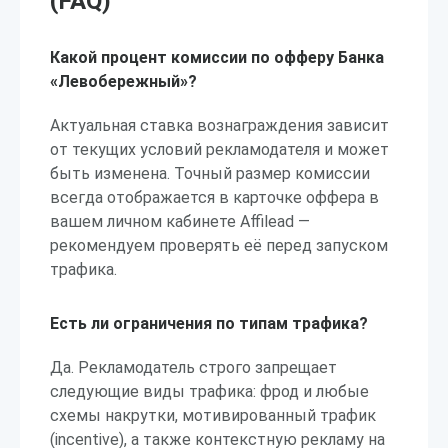
(FAQ)
Какой процент комиссии по офферу Банка
«Левобережный»?
Актуальная ставка вознаграждения зависит
от текущих условий рекламодателя и может
быть изменена. Точный размер комиссии
всегда отображается в карточке оффера в
вашем личном кабинете Affilead —
рекомендуем проверять её перед запуском
трафика.
Есть ли ограничения по типам трафика?
Да. Рекламодатель строго запрещает
следующие виды трафика: фрод и любые
схемы накрутки, мотивированный трафик
(incentive), а также контекстную рекламу на