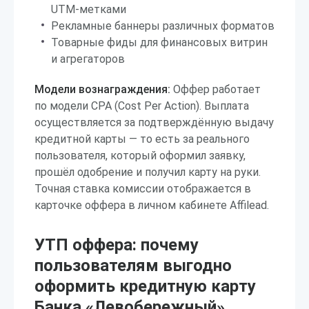
UTM-метками
Рекламные баннеры различных форматов
Товарные фиды для финансовых витрин
и агрегаторов
Модели вознаграждения:
Оффер работает
по модели CPA (Cost Per Action). Выплата
осуществляется за подтверждённую выдачу
кредитной карты — то есть за реального
пользователя, который оформил заявку,
прошёл одобрение и получил карту на руки.
Точная ставка комиссии отображается в
карточке оффера в личном кабинете Affilead.
УТП оффера: почему
пользователям выгодно
оформить кредитную карту
Банка «Левобережный»