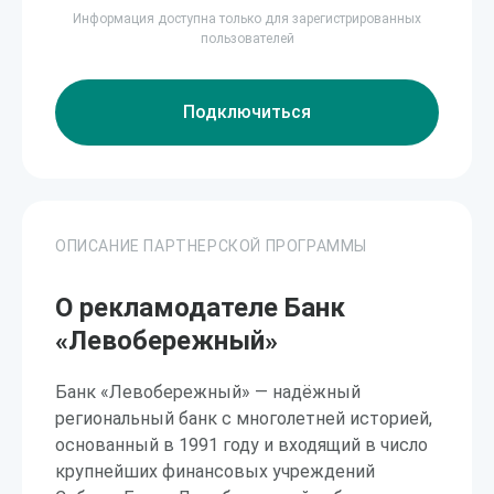
Информация доступна только для зарегистрированных
пользователей
Подключиться
ОПИСАНИЕ ПАРТНЕРСКОЙ ПРОГРАММЫ
О рекламодателе Банк
«Левобережный»
Банк «Левобережный» — надёжный
региональный банк с многолетней историей,
основанный в 1991 году и входящий в число
крупнейших финансовых учреждений