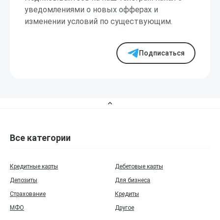
уведомлениями о новых офферах и
изменении условий по существующим.
Подписаться
Все категории
Кредитные карты
Дебетовые карты
Депозиты
Для бизнеса
Страхование
Кредиты
МФО
Другое