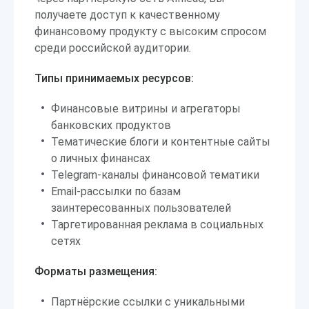
получаете доступ к качественному
финансовому продукту с высоким спросом
среди российской аудитории.
Типы принимаемых ресурсов:
Финансовые витрины и агрегаторы
банковских продуктов
Тематические блоги и контентные сайты
о личных финансах
Telegram-каналы финансовой тематики
Email-рассылки по базам
заинтересованных пользователей
Таргетированная реклама в социальных
сетях
Форматы размещения:
Партнёрские ссылки с уникальными