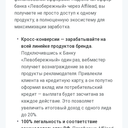
банка «Левобережный» через Affilead, вы
получаете не просто доступ к одному
продукту, а полноценную экосистему для
максимизации заработка.
Кросс-конверсии — зарабатывайте на
всей линейке продуктов бренда.
Подключившись к Банку
«Левобережный» один раз, вебмастер
получает вознаграждение за все
продукты рекламодателя. Привлекли
клиента на кредитную карту, а он попутно
оформил вклад или потребительский
кредит — выплата будет засчитана за
каждое действие. Это позволяет
увеличить итоговый доход с одного лида
до 20%.
100% легальность и соответствие