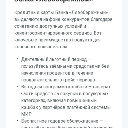
Кредитные карты Банка «Левобережный»
выделяются на фоне конкурентов благодаря
сочетанию доступных условий и
клиентоориентированного сервиса. Вот
ключевые преимущества продукта для
конечного пользователя:
Длительный льготный период —
пользуйтесь заёмными средствами без
начисления процентов в течение
продолжительного грейс-периода
Выгодная программа кэшбэка — возврат
части средств за покупки в популярных
категориях, включая повышенный
кэшбэк у партнёров платёжной системы
МИР
Бесплатное годовое обслуживание —
карта обходится без ежегодной комиссии,