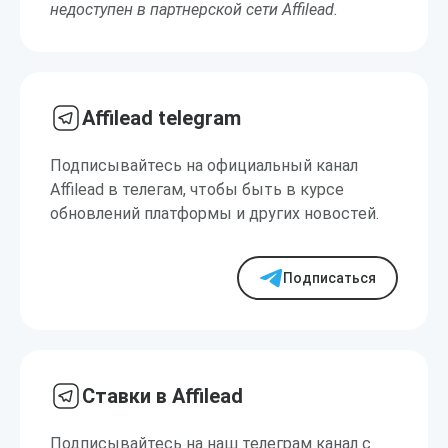
недоступен в партнерской сети Affilead.
Affilead telegram
Подписывайтесь на официальный канал
Affilead в телегам, чтобы быть в курсе
обновлений платформы и других новостей.
Подписаться
Ставки в Affilead
Подписывайтесь на наш телеграм канал с