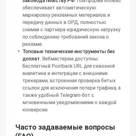
законодательству РФ.
Платформа Affilead
обеспечивает автоматическую
маркировку рекламных материалов и
передачу данных в ОРД, полностью
снимая с партнёра юридическую нагрузку
по соблюдению требований закона о
рекламе.
Топовые технические инструменты без
доплат.
Вебмастерам доступны:
бесплатный Postback URL для сквозной
аналитики и интеграции с внешними
трекерами, встроенная проверка битых
ссылок для исключения потери трафика, а
также удобный Telegram-бот с
мгновенными уведомлениями о каждой
конверсии.
Часто задаваемые вопросы