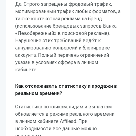
Да. Строго запрещены фродовый трафик,
мотивированный трафик любых форматов, а
также контекстная реклама на бренд
(использование брендовых запросов Банка
«Левобережный» в поисковой рекламе).
Нарушение этих требований ведёт к
аннулированию конверсий и блокировке
аккаунта. Полный перечень ограничений
указан в условиях оффера в личном
кабинете.
Как отслеживать статистику и продажи в
реальном времени?
Статистика по кликам, лидам и выплатам
обновляется в режиме реального времени
в личном кабинете Affilead. При
необходимости все данные можно
передавать