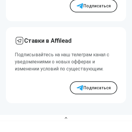
Подписаться
Ставки в Affilead
Подписывайтесь на наш телеграм канал с
уведомлениями о новых офферах и
изменении условий по существующим.
Подписаться