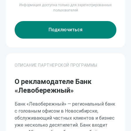
Информация доступна только для зарегистрированных
пользователей
Подключиться
ОПИСАНИЕ ПАРТНЕРСКОЙ ПРОГРАММЫ
О рекламодателе Банк
«Левобережный»
Банк «Левобережный» — региональный банк
с головным офисом в Новосибирске,
обслуживающий частных клиентов и бизнес
уже несколько десятилетий. Банк входит