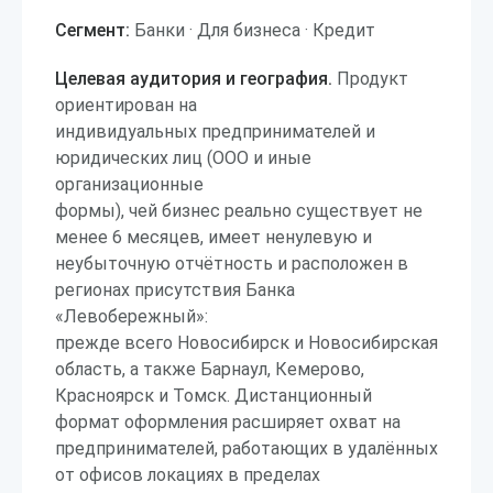
Сегмент:
Банки · Для бизнеса · Кредит
Целевая аудитория и география.
Продукт
ориентирован на
индивидуальных предпринимателей и
юридических лиц (ООО и иные
организационные
формы), чей бизнес реально существует не
менее 6 месяцев, имеет ненулевую и
неубыточную отчётность и расположен в
регионах присутствия Банка
«Левобережный»:
прежде всего Новосибирск и Новосибирская
область, а также Барнаул, Кемерово,
Красноярск и Томск. Дистанционный
формат оформления расширяет охват на
предпринимателей, работающих в удалённых
от офисов локациях в пределах