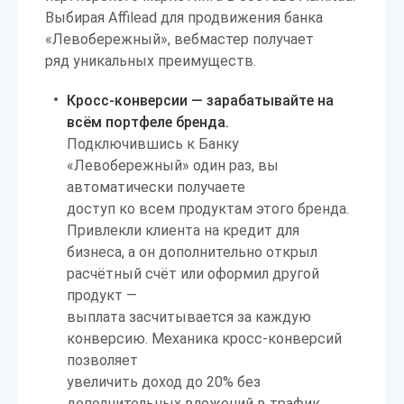
Выбирая Affilead для продвижения банка
«Левобережный», вебмастер получает
ряд уникальных преимуществ.
Кросс-конверсии — зарабатывайте на
всём портфеле бренда.
Подключившись к Банку
«Левобережный» один раз, вы
автоматически получаете
доступ ко всем продуктам этого бренда.
Привлекли клиента на кредит для
бизнеса, а он дополнительно открыл
расчётный счёт или оформил другой
продукт —
выплата засчитывается за каждую
конверсию. Механика кросс-конверсий
позволяет
увеличить доход до 20% без
дополнительных вложений в трафик.