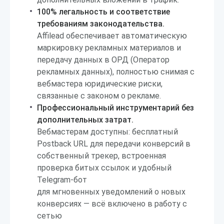
100% легальность и соответствие
требованиям законодательства.
Affilead обеспечивает автоматическую
маркировку рекламных материалов и
передачу данных в ОРД (Оператор
рекламных данных), полностью снимая с
вебмастера юридические риски,
связанные с законом о рекламе.
Профессиональный инструментарий без
дополнительных затрат.
Вебмастерам доступны: бесплатный
Postback URL для передачи конверсий в
собственный трекер, встроенная
проверка битых ссылок и удобный
Telegram-бот
для мгновенных уведомлений о новых
конверсиях — всё включено в работу с
сетью