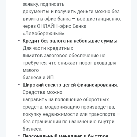
заявку, подписать
документы и получить деньги можно без
визита в офис банка — всё дистанционно,
через ОНЛАЙН-офис Банка
«Левобережный».
Кредит без залога на небольшие суммы.
Для части кредитных
лимитов залоговое обеспечение не
требуется, что снижает порог входа для
малого
бизнеса и ИП.
Широкий спектр целей финансирования.
Средства можно
направить на пополнение оборотных
средств, модернизацию производства,
покупку недвижимости или транспорта —
без ограничений по назначению внутри
бизнеса.
Персональный менеджер и быстрое