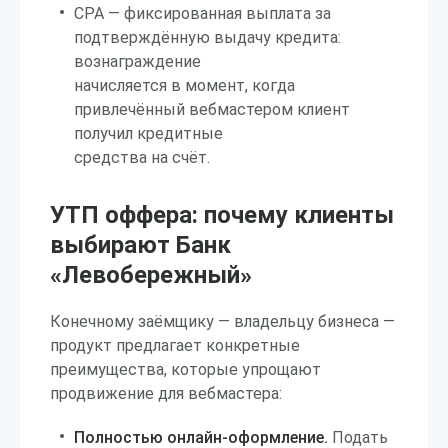
CPA — фиксированная выплата за
подтверждённую выдачу кредита:
вознаграждение
начисляется в момент, когда
привлечённый вебмастером клиент
получил кредитные
средства на счёт.
УТП оффера: почему клиенты
выбирают Банк
«Левобережный»
Конечному заёмщику — владельцу бизнеса —
продукт предлагает конкретные
преимущества, которые упрощают
продвижение для вебмастера:
Полностью онлайн-оформление.
Подать