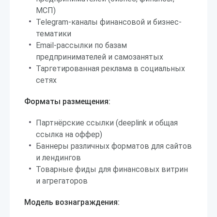
МСП)
Telegram-каналы финансовой и бизнес-
тематики
Email-рассылки по базам
предпринимателей и самозанятых
Таргетированная реклама в социальных
сетях
Форматы размещения:
Партнёрские ссылки (deeplink и общая
ссылка на оффер)
Баннеры различных форматов для сайтов
и лендингов
Товарные фиды для финансовых витрин
и агрегаторов
Модель вознаграждения: