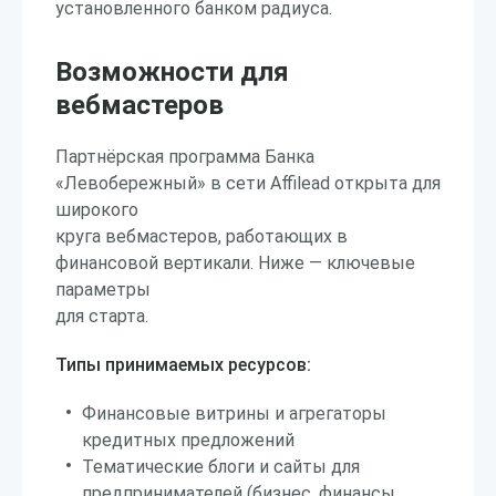
установленного банком радиуса.
Возможности для
вебмастеров
Партнёрская программа Банка
«Левобережный» в сети Affilead открыта для
широкого
круга вебмастеров, работающих в
финансовой вертикали. Ниже — ключевые
параметры
для старта.
Типы принимаемых ресурсов:
Финансовые витрины и агрегаторы
кредитных предложений
Тематические блоги и сайты для
предпринимателей (бизнес, финансы,