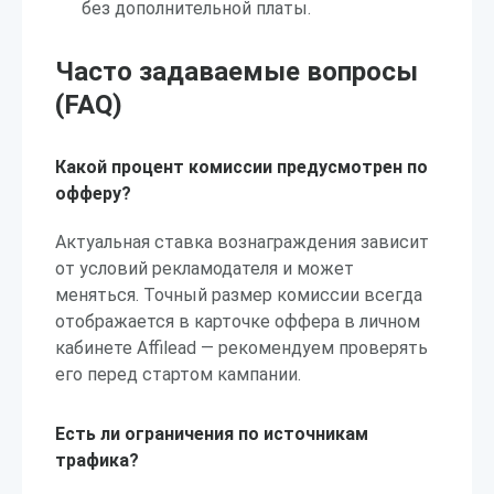
без дополнительной платы.
Часто задаваемые вопросы
(FAQ)
Какой процент комиссии предусмотрен по
офферу?
Актуальная ставка вознаграждения зависит
от условий рекламодателя и может
меняться. Точный размер комиссии всегда
отображается в карточке оффера в личном
кабинете Affilead — рекомендуем проверять
его перед стартом кампании.
Есть ли ограничения по источникам
трафика?