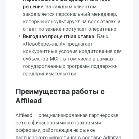
решение.
За каждым клиентом
закрепляется персональный менеджер,
который консультирует на всех этапах, а
ответ по заявке поступает оперативно.
Выгодная процентная ставка.
Банк
«Левобережный» предлагает
конкурентные условия кредитования для
субъектов МСП, в том числе в рамках
государственных программ поддержки
предпринимательства.
Преимущества работы с
Affilead
Affilead — специализированная партнёрская
сеть с финансовыми и страховыми
офферами, работающая на рынке
партнёрского маркетинга в составе Admitad.