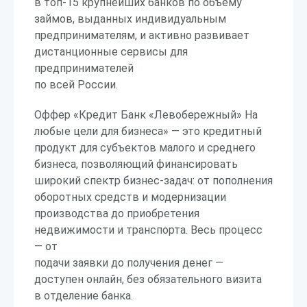
в топ-15 крупнейших банков по объёму
займов, выданных индивидуальным
предпринимателям, и активно развивает
дистанционные сервисы для
предпринимателей
по всей России.
Оффер «Кредит Банк «Левобережный» На
любые цели для бизнеса» — это кредитный
продукт для субъектов малого и среднего
бизнеса, позволяющий финансировать
широкий спектр бизнес-задач: от пополнения
оборотных средств и модернизации
производства до приобретения
недвижимости и транспорта. Весь процесс
— от
подачи заявки до получения денег —
доступен онлайн, без обязательного визита
в отделение банка.