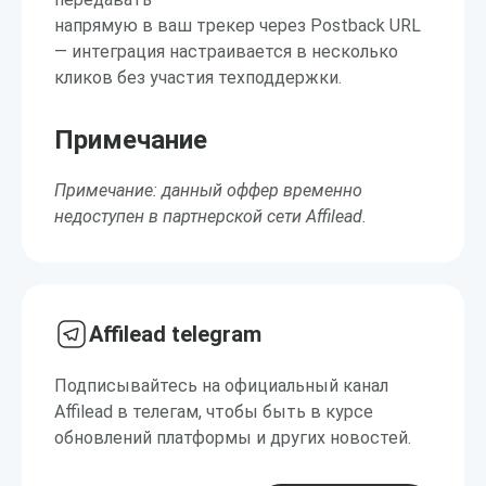
напрямую в ваш трекер через Postback URL
— интеграция настраивается в несколько
кликов без участия техподдержки.
Примечание
Примечание: данный оффер временно
недоступен в партнерской сети Affilead.
Affilead telegram
Подписывайтесь на официальный канал
Affilead в телегам, чтобы быть в курсе
обновлений платформы и других новостей.