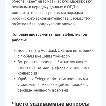
обеспечивает автоматическую маркировку
рекламы и передачу данных в ОРД в
соответствии с актуальными нормами
российского законодательства. Вебмастер
работает без юридических рисков.
Топовые инструменты для эффективной
работы:
Бесплатный Postback URL для интеграции
с любым внешним трекером
Встроенная проверка битых ссылок —
защита от потери трафика и упущенных
конверсий
Удобный Telegram-бот с мгновенными
уведомлениями о каждой конверсии в
режиме реального времени
Часто задаваемые вопросы