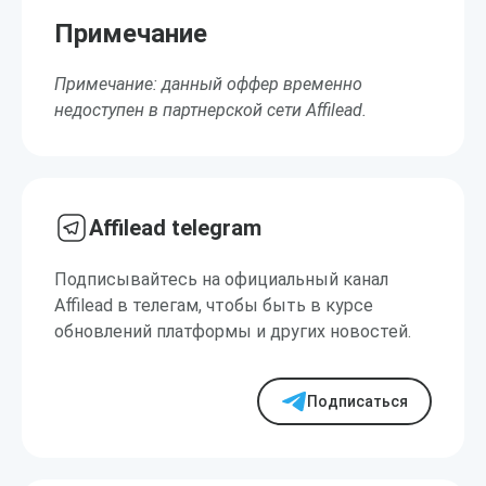
Примечание
Примечание: данный оффер временно
недоступен в партнерской сети Affilead.
Affilead telegram
Подписывайтесь на официальный канал
Affilead в телегам, чтобы быть в курсе
обновлений платформы и других новостей.
Подписаться