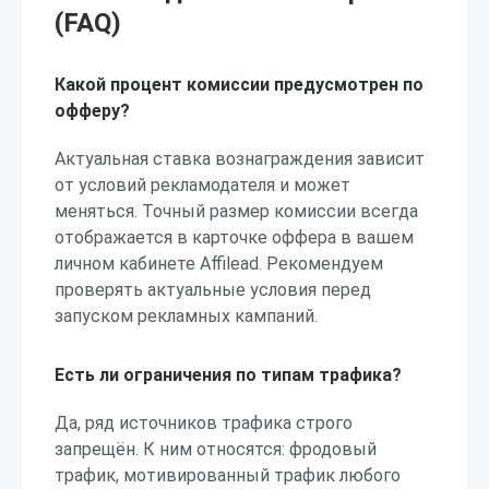
(FAQ)
Какой процент комиссии предусмотрен по
офферу?
Актуальная ставка вознаграждения зависит
от условий рекламодателя и может
меняться. Точный размер комиссии всегда
отображается в карточке оффера в вашем
личном кабинете Affilead. Рекомендуем
проверять актуальные условия перед
запуском рекламных кампаний.
Есть ли ограничения по типам трафика?
Да, ряд источников трафика строго
запрещён. К ним относятся: фродовый
трафик, мотивированный трафик любого