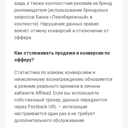
вида, а также контекстная реклама на бренд
рекламодателя (использование брендовых
запросов Банка «Левобережный» в
контексте). Нарушение данных правил
влечёт отмену конверсий и отключение от
оффера.
Как отслеживать продажи и конверсии по
офферу?
Статистика по кликам, конверсиям и
начисленному вознаграждению обновляется
в режиме реального времени в личном
кабинете Affilead. Если вы используете
собственный трекер, данные передаются
через Postback URL — интеграция
настраивается один раз и не требует
дополнительного обслуживания.