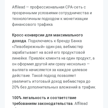
Affilead — профессиональная CPA-сеть с
прозрачными условиями сотрудничества и
технологичным подходом к монетизации
финансового трафика.
Кросс-конверсии для максимального
дохода.
Подключаясь к бренду Банка
«Левобережный» один раз, вебмастер
зарабатывает на всей его продуктовой
линейке. Привлёк клиента на один продукт, а
он оформил другой или сразу несколько —
выплата начисляется за каждое целевое
действие. Такой подход позволяет
увеличить итоговый доход вебмастера до
20% без дополнительных вложений в трафик.
100% легальность и соответствие
требованиям законодательства.
Affilead