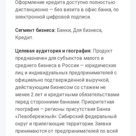
Оформление кредита доступно полностью
дистанционно — без визита в офис банка, по
электронной цифровой подписи.
Сегмент бизнеса:
Банки, Для бизнеса,
Кредит.
Целевая аудитория и география:
Продукт
предназначен для субъектов малого и
среднего бизнеса в России — юридических
лиц и индивидуальных предпринимателей с
официально подтверждённой выручкой,
действующим бизнесом со стажем не
менее 2 лет и кредитными обязательствами
перед сторонними банками. Приоритетная
география — регионы присутствия Банка
«Левобережный»: Сибирский федеральный
округ и прилегающие территории. Заявки
принимаются от предпринимателей по всей