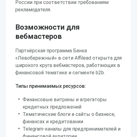
России при соответствии требованиям
рекламодателя.
Возможности для
вебмастеров
Партнёрская программа Банка
«Левобережный» в сети Affilead открыта для
широкого круга вебмастеров, работающих в
финансовой тематике и сегменте b2b.
Типы принимаемых ресурсов:
Финансовые витрины и агрегаторы
кредитных предложений
Тематические блоги и сайты о бизнесе,
финансах и кредитовании
Telegram-каналы для предпринимателей и
финансовой аудитории