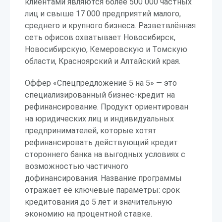
клиентами являются более 500 000 частных
лиц и свыше 17 000 предприятий малого,
среднего и крупного бизнеса. Разветвлённая
сеть офисов охватывает Новосибирск,
Новосибирскую, Кемеровскую и Томскую
области, Красноярский и Алтайский края.
Оффер «Спецпредложение 5 на 5» — это
специализированный бизнес-кредит на
рефинансирование. Продукт ориентирован
на юридических лиц и индивидуальных
предпринимателей, которые хотят
рефинансировать действующий кредит
стороннего банка на выгодных условиях с
возможностью частичного
дофинансирования. Название программы
отражает её ключевые параметры: срок
кредитования до 5 лет и значительную
экономию на процентной ставке.