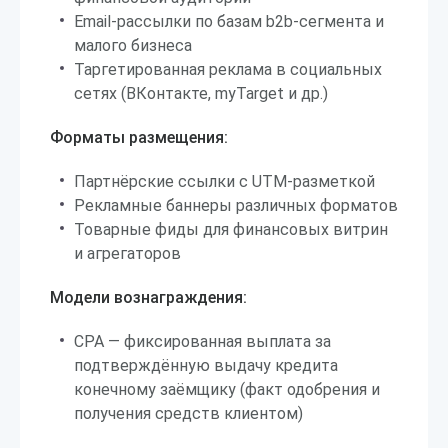
Email-рассылки по базам b2b-сегмента и
малого бизнеса
Таргетированная реклама в социальных
сетях (ВКонтакте, myTarget и др.)
Форматы размещения:
Партнёрские ссылки с UTM-разметкой
Рекламные баннеры различных форматов
Товарные фиды для финансовых витрин
и агрегаторов
Модели вознаграждения:
CPA — фиксированная выплата за
подтверждённую выдачу кредита
конечному заёмщику (факт одобрения и
получения средств клиентом)