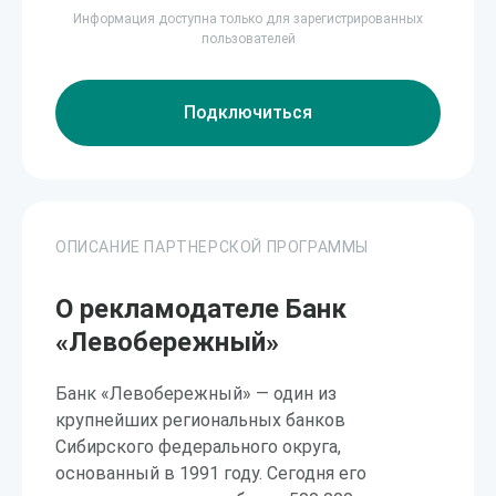
Информация доступна только для зарегистрированных
пользователей
Подключиться
ОПИСАНИЕ ПАРТНЕРСКОЙ ПРОГРАММЫ
О рекламодателе Банк
«Левобережный»
Банк «Левобережный» — один из
крупнейших региональных банков
Сибирского федерального округа,
основанный в 1991 году. Сегодня его