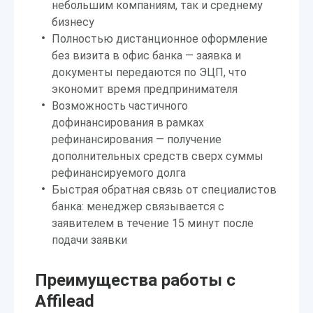
небольшим компаниям, так и среднему
бизнесу
Полностью дистанционное оформление
без визита в офис банка — заявка и
документы передаются по ЭЦП, что
экономит время предпринимателя
Возможность частичного
дофинансирования в рамках
рефинансирования — получение
дополнительных средств сверх суммы
рефинансируемого долга
Быстрая обратная связь от специалистов
банка: менеджер связывается с
заявителем в течение 15 минут после
подачи заявки
Преимущества работы с
Affilead