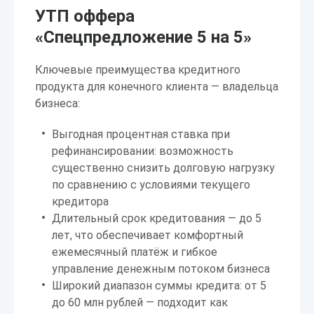
УТП оффера
«Спецпредложение 5 на 5»
Ключевые преимущества кредитного
продукта для конечного клиента — владельца
бизнеса:
Выгодная процентная ставка при
рефинансировании: возможность
существенно снизить долговую нагрузку
по сравнению с условиями текущего
кредитора
Длительный срок кредитования — до 5
лет, что обеспечивает комфортный
ежемесячный платёж и гибкое
управление денежным потоком бизнеса
Широкий диапазон суммы кредита: от 5
до 60 млн рублей — подходит как