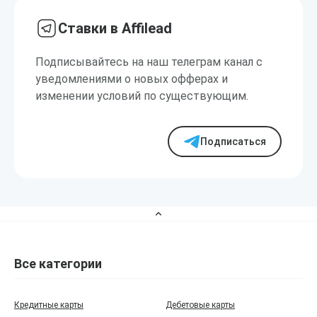
Ставки в Affilead
Подписывайтесь на наш телеграм канал с
уведомлениями о новых офферах и
изменении условий по существующим.
Подписаться
Все категории
Кредитные карты
Дебетовые карты