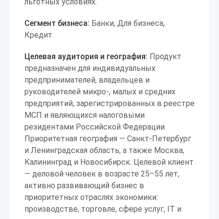
льготных условиях.
Сегмент бизнеса:
Банки, Для бизнеса,
Кредит.
Целевая аудитория и география:
Продукт
предназначен для индивидуальных
предпринимателей, владельцев и
руководителей микро-, малых и средних
предприятий, зарегистрированных в реестре
МСП и являющихся налоговыми
резидентами Российской Федерации.
Приоритетная география — Санкт-Петербург
и Ленинградская область, а также Москва,
Калининград и Новосибирск. Целевой клиент
— деловой человек в возрасте 25–55 лет,
активно развивающий бизнес в
приоритетных отраслях экономики:
производстве, торговле, сфере услуг, IT и