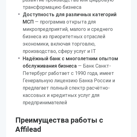
трансформацию бизнеса
Доступность для различных категорий
МСП
— программа открыта для
микропредприятий, малого и среднего
бизнеса из приоритетных отраслей
экономики, включая торговлю,
производство, сферу услуг и IT
Надёжный банк с многолетним опытом
обслуживания бизнеса
— Банк Санкт-
Петербург работает с 1990 года, имеет
Генеральную лицензию Банка России и
предлагает полный спектр расчётно-
кассовых и кредитных услуг для
предпринимателей
Преимущества работы с
Affilead