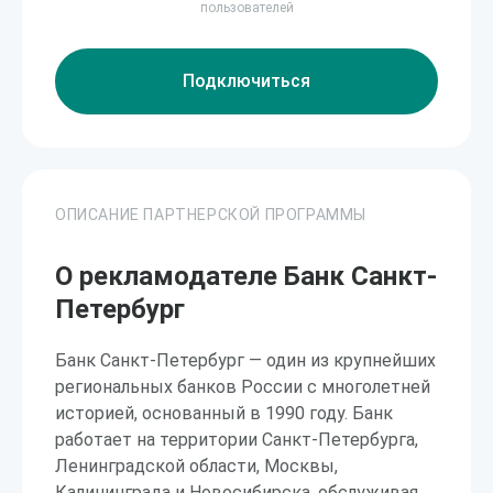
пользователей
Подключиться
ОПИСАНИЕ ПАРТНЕРСКОЙ ПРОГРАММЫ
О рекламодателе Банк Санкт-
Петербург
Банк Санкт-Петербург — один из крупнейших
региональных банков России с многолетней
историей, основанный в 1990 году. Банк
работает на территории Санкт-Петербурга,
Ленинградской области, Москвы,
Калининграда и Новосибирска, обслуживая