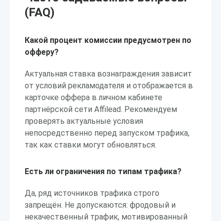
(FAQ)
Какой процент комиссии предусмотрен по
офферу?
Актуальная ставка вознаграждения зависит
от условий рекламодателя и отображается в
карточке оффера в личном кабинете
партнёрской сети Affilead. Рекомендуем
проверять актуальные условия
непосредственно перед запуском трафика,
так как ставки могут обновляться.
Есть ли ограничения по типам трафика?
Да, ряд источников трафика строго
запрещён. Не допускаются: фродовый и
некачественный трафик, мотивированный