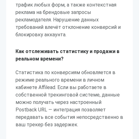
трафик любых форм, а также контекстная
реклама на брендовые запросы
рекламодателя. Нарушение данных
требований влечёт отклонение конверсий и
блокировку аккаунта.
Как отслеживать статистику и продажи в
реальном времени?
Статистика по конверсиям обновляется в
режиме реального времени в личном
кабинете Affilead. Если вы работаете в
собственной трекинговой системе, данные
можно получать через настроенный
Postback URL — интеграция позволяет
передавать все события непосредственно в
ваш трекер без задержек.