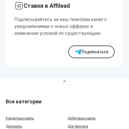
Ставки в Affilead
Подписывайтесь на наш телеграм канал с
уведомлениями о новых офферах и
изменении условий по существующим.
Подписаться
Все категории
Кредитные карты
Дебетовые карты
Депозиты
Для бизнеса