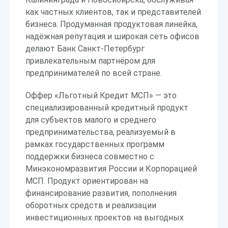
как частных клиентов, так и представителей
бизнеса. Продуманная продуктовая линейка,
надёжная репутация и широкая сеть офисов
делают Банк Санкт-Петербург
привлекательным партнёром для
предпринимателей по всей стране.
Оффер «Льготный Кредит МСП» — это
специализированный кредитный продукт
для субъектов малого и среднего
предпринимательства, реализуемый в
рамках государственных программ
поддержки бизнеса совместно с
Минэкономразвития России и Корпорацией
МСП. Продукт ориентирован на
финансирование развития, пополнения
оборотных средств и реализации
инвестиционных проектов на выгодных