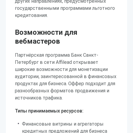
других направлениях, предусмотренных
государственными программами льготного
кредитования.
Возможности для
вебмастеров
Партнёрская программа Банк Санкт-
Петербург в сети Affilead открывает
широкие возможности для монетизации
аудитории, заинтересованной в финансовых
продуктах для бизнеса. Оффер подходит для
разнообразных форматов продвижения и
источников трафика.
Типы принимаемых ресурсов:
Финансовые витрины и агрегаторы
кредитных предложений для бизнеса