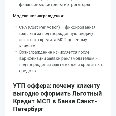
финансовые витрины и агрегаторы
Модели вознаграждения:
CPA (Cost Per Action) — фиксированная
выплата за подтверждённую выдачу
льготного кредита МСП целевому
клиенту
Вознаграждение начисляется после
верификации заявки рекламодателем и
подтверждения факта выдачи кредитных
средств
УТП оффера: почему клиенту
выгодно оформить Льготный
Кредит МСП в Банке Санкт-
Петербург