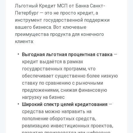
Льготный Кредит МСП от Банка Санкт-
Петербург — это не просто кредит, а
инструмент государственной поддержки
вашего бизнеса. Вот ключевые
преимущества продукта для конечного
клиента:
Выгодная льготная процентная ставка
—
кредит выдаётся в рамках
государственных программ, что
обеспечивает существенно более низкую
ставку по сравнению с рыночными
предложениями, снижая финансовую
нагрузку на бизнес
Широкий спектр целей кредитования
—
средства можно направить на
пополнение оборотных средств,
реализацию инвестиционных проектов,
развитие производства или цифровую