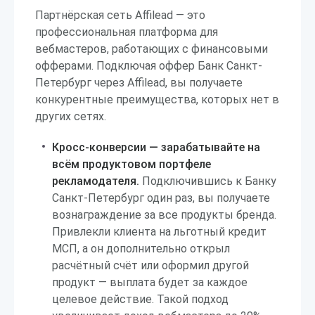
Партнёрская сеть Affilead — это
профессиональная платформа для
вебмастеров, работающих с финансовыми
офферами. Подключая оффер Банк Санкт-
Петербург через Affilead, вы получаете
конкурентные преимущества, которых нет в
других сетях.
Кросс-конверсии — зарабатывайте на
всём продуктовом портфеле
рекламодателя.
Подключившись к Банку
Санкт-Петербург один раз, вы получаете
вознаграждение за все продукты бренда.
Привлекли клиента на льготный кредит
МСП, а он дополнительно открыл
расчётный счёт или оформил другой
продукт — выплата будет за каждое
целевое действие. Такой подход