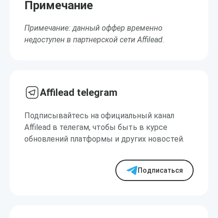
Примечание
Примечание: данный оффер временно
недоступен в партнерской сети Affilead.
Affilead telegram
Подписывайтесь на официальный канал
Affilead в телегам, чтобы быть в курсе
обновлений платформы и других новостей.
Подписаться