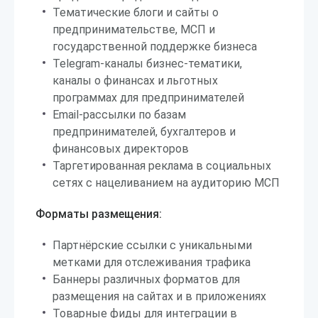
Тематические блоги и сайты о
предпринимательстве, МСП и
государственной поддержке бизнеса
Telegram-каналы бизнес-тематики,
каналы о финансах и льготных
программах для предпринимателей
Email-рассылки по базам
предпринимателей, бухгалтеров и
финансовых директоров
Таргетированная реклама в социальных
сетях с нацеливанием на аудиторию МСП
Форматы размещения:
Партнёрские ссылки с уникальными
метками для отслеживания трафика
Баннеры различных форматов для
размещения на сайтах и в приложениях
Товарные фиды для интеграции в