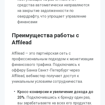
средства автоматически направляются
на закрытие задолженности по
овердрафту, что упрощает управление
финансами
Преимущества работы с
Affilead
Affilead — это партнёрская сеть с
профессиональным подходом к монетизации
финансового трафика. Подключаясь к
офферу Банка Санкт-Петербург через
Affilead, вебмастер получает доступ к
уникальным условиям сотрудничества.
Кросс-конверсии и увеличение дохода до
20%.
Подключившись к бренду один раз,
вы зарабатываете на всех его продуктах.