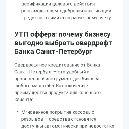
верификации целевого действия
рекламодателем: одобрения и активации
кредитного лимита по расчётному счёту
УТП оффера: почему бизнесу
выгодно выбрать овердрафт
Банка Санкт-Петербург
Овердрафтное кредитование от Банка
Санкт-Петербург — это удобный и
проверенный инструмент для бизнеса
любого масштаба. Вот ключевые
преимущества продукта для конечного
клиента:
Мгновенное покрытие кассовых
разрывов — средства становятся
доступны автоматически при недостатке