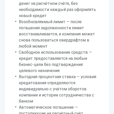
денег на расчётном счёте, без
необходимости каждый раз оформлять
новый кредит
Возобновляемый лимит — после
погашения задолженности лимит
восстанавливается, и компания может
снова пользоваться овердрафтом в
любой момент
Свободное использование средств —
кредит предоставляется на любые
бизнес-цели без подтверждения
целевого назначения
Выгодная процентная ставка — условия
кредитования определяются
индивидуально с учётом оборотов
компании и истории сотрудничества с
банком
Автоматическое погашение —
поступающие на расчётный счёт