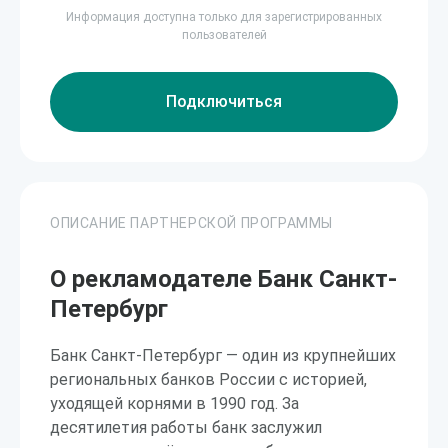
Информация доступна только для зарегистрированных
пользователей
Подключиться
ОПИСАНИЕ ПАРТНЕРСКОЙ ПРОГРАММЫ
О рекламодателе Банк Санкт-
Петербург
Банк Санкт-Петербург — один из крупнейших
региональных банков России с историей,
уходящей корнями в 1990 год. За
десятилетия работы банк заслужил