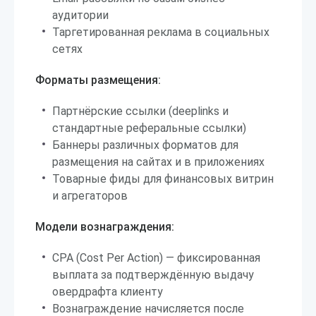
аудитории
Таргетированная реклама в социальных
сетях
Форматы размещения:
Партнёрские ссылки (deeplinks и
стандартные реферальные ссылки)
Баннеры различных форматов для
размещения на сайтах и в приложениях
Товарные фиды для финансовых витрин
и агрегаторов
Модели вознаграждения:
CPA (Cost Per Action) — фиксированная
выплата за подтверждённую выдачу
овердрафта клиенту
Вознаграждение начисляется после