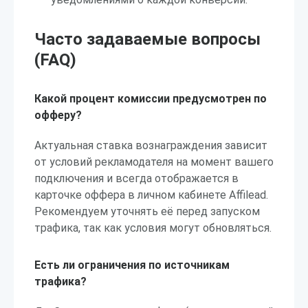
Часто задаваемые вопросы
(FAQ)
Какой процент комиссии предусмотрен по
офферу?
Актуальная ставка вознаграждения зависит
от условий рекламодателя на момент вашего
подключения и всегда отображается в
карточке оффера в личном кабинете Affilead.
Рекомендуем уточнять её перед запуском
трафика, так как условия могут обновляться.
Есть ли ограничения по источникам
трафика?