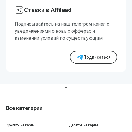
Ставки в Affilead
Подписывайтесь на наш телеграм канал с
уведомлениями о новых офферах и
изменении условий по существующим.
Подписаться
Все категории
Кредитные карты
Дебетовые карты