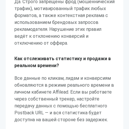
Да. Строго запрещены фрод (мошеннический
трафик), мотивированный трафик любых
форматов, а также контекстная реклама с
использованием брендовых запросов
рекламодателя. Нарушение этих правил
ведёт к отклонению конверсий и
отключению от оффера.
Как отслеживать статистику и продажи в
реальном времени?
Все данные по кликам, лидам и конверсиям
обновляются в режиме реального времени в
личном кабинете Affilead. Если вы работаете
через собственный трекер, настройте
передачу данных с помощью бесплатного
Postback URL — и вся статистика будет
доступна на вашей стороне без задержек.