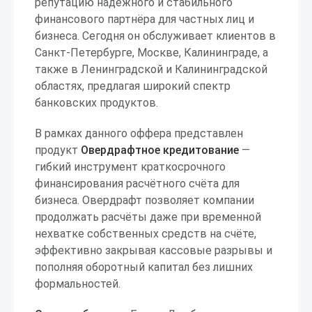
репутацию надёжного и стабильного
финансового партнёра для частных лиц и
бизнеса. Сегодня он обслуживает клиентов в
Санкт-Петербурге, Москве, Калининграде, а
также в Ленинградской и Калининградской
областях, предлагая широкий спектр
банковских продуктов.
В рамках данного оффера представлен
продукт
Овердрафтное кредитование
—
гибкий инструмент краткосрочного
финансирования расчётного счёта для
бизнеса. Овердрафт позволяет компании
продолжать расчёты даже при временной
нехватке собственных средств на счёте,
эффективно закрывая кассовые разрывы и
пополняя оборотный капитал без лишних
формальностей.