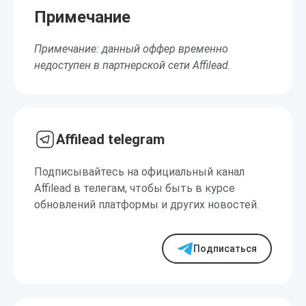
Примечание
Примечание: данный оффер временно
недоступен в партнерской сети Affilead.
Affilead telegram
Подписывайтесь на официальный канал
Affilead в телегам, чтобы быть в курсе
обновлений платформы и других новостей.
Подписаться