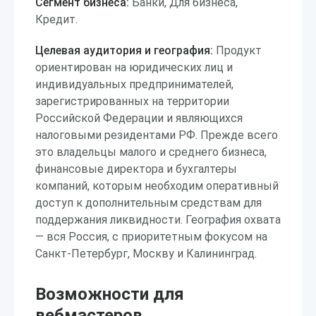
Сегмент бизнеса:
Банки, Для бизнеса,
Кредит.
Целевая аудитория и география:
Продукт
ориентирован на юридических лиц и
индивидуальных предпринимателей,
зарегистрированных на территории
Российской Федерации и являющихся
налоговыми резидентами РФ. Прежде всего
это владельцы малого и среднего бизнеса,
финансовые директора и бухгалтеры
компаний, которым необходим оперативный
доступ к дополнительным средствам для
поддержания ликвидности. География охвата
— вся Россия, с приоритетным фокусом на
Санкт-Петербург, Москву и Калининград.
Возможности для
вебмастеров