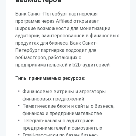
Банк Санкт-Петербург партнерская
программа через Affilead открывает
широкие возможности для монетизации
аудитории, заинтересованной в финансовых
продуктах для бизнеса. Банк Санкт-
Петербург партнерка подходит для
вебмастеров, работающих с
предпринимательской и b2b-аудиторией.
Типы принимаемых ресурсов:
Финансовые витрины и агрегаторы
финансовых предложений
Тематические блоги и сайты о бизнесе,
финансах и предпринимательстве
Telegram-каналы с аудиторией
предпринимателей и самозанятых
Email-рассылки по базам бизнес-