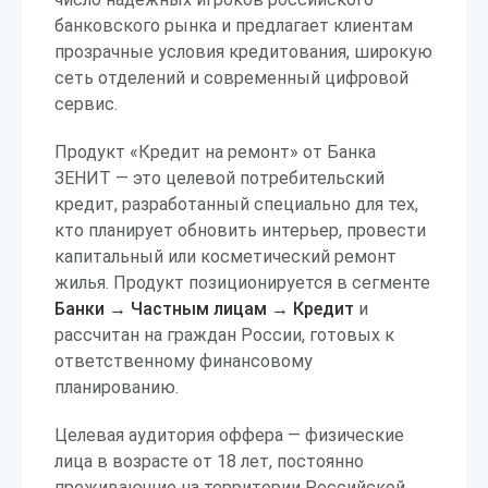
банковского рынка и предлагает клиентам
прозрачные условия кредитования, широкую
сеть отделений и современный цифровой
сервис.
Продукт «Кредит на ремонт» от Банка
ЗЕНИТ — это целевой потребительский
кредит, разработанный специально для тех,
кто планирует обновить интерьер, провести
капитальный или косметический ремонт
жилья. Продукт позиционируется в сегменте
Банки → Частным лицам → Кредит
и
рассчитан на граждан России, готовых к
ответственному финансовому
планированию.
Целевая аудитория оффера — физические
лица в возрасте от 18 лет, постоянно
проживающие на территории Российской