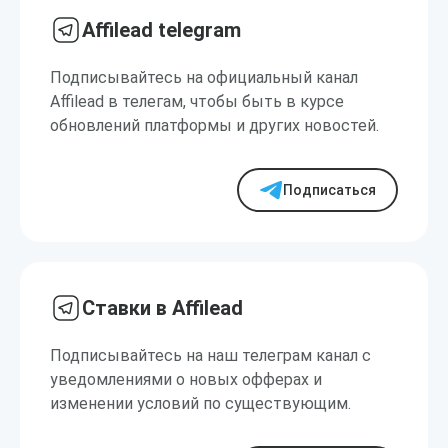
Affilead telegram
Подписывайтесь на официальный канал
Affilead в телегам, чтобы быть в курсе
обновлений платформы и других новостей.
Подписаться
Ставки в Affilead
Подписывайтесь на наш телеграм канал с
уведомлениями о новых офферах и
изменении условий по существующим.