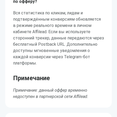
по офферу?
Вся статистика по кликам, лидам и
подтверждённым конверсиям обновляется
в режиме реального времени в личном
кабинете Affilead. Если вы используете
сторонний трекер, данные передаются через
бесплатный Postback URL. Дополнительно
доступны мгновенные уведомления о
каждой конверсии через Telegram-бот
платформы.
Примечание
Примечание: данный оффер временно
недоступен в партнерской сети Affilead.