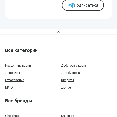
Подписаться
Все категории
Кредитные карты
Дебетовые карты
Депозиты
Для бизнеса
Страхование
Кредиты
МФО
Другое
Все бренды
Cherehapa
Банки.ру