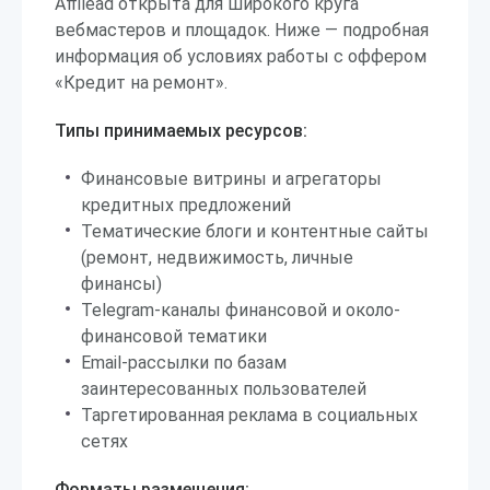
Affilead открыта для широкого круга
вебмастеров и площадок. Ниже — подробная
информация об условиях работы с оффером
«Кредит на ремонт».
Типы принимаемых ресурсов:
Финансовые витрины и агрегаторы
кредитных предложений
Тематические блоги и контентные сайты
(ремонт, недвижимость, личные
финансы)
Telegram-каналы финансовой и около-
финансовой тематики
Email-рассылки по базам
заинтересованных пользователей
Таргетированная реклама в социальных
сетях
Форматы размещения: