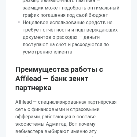
размер ежемесячного платежа —
заёмщик может подобрать оптимальный
график погашения под свой бюджет
Нецелевое использование средств не
требует отчётности и подтверждающих
документов о расходах — деньги
поступают на счёт и расходуются по
усмотрению клиента
Преимущества работы с
Affilead — банк зенит
партнерка
Affilead — специализированная партнёрская
сеть с финансовыми и страховыми
офферами, работающая в составе
экосистемы Адмитад. Вот почему
вебмастера выбирают именно эту