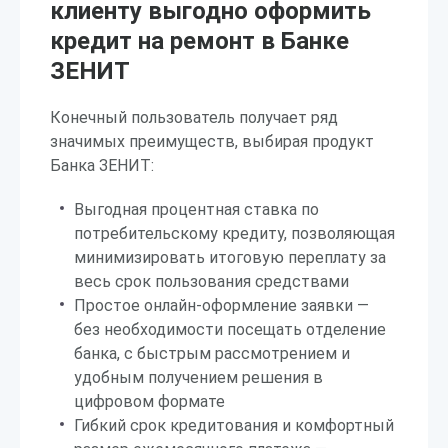
клиенту выгодно оформить
кредит на ремонт в Банке
ЗЕНИТ
Конечный пользователь получает ряд
значимых преимуществ, выбирая продукт
Банка ЗЕНИТ:
Выгодная процентная ставка по
потребительскому кредиту, позволяющая
минимизировать итоговую переплату за
весь срок пользования средствами
Простое онлайн-оформление заявки —
без необходимости посещать отделение
банка, с быстрым рассмотрением и
удобным получением решения в
цифровом формате
Гибкий срок кредитования и комфортный