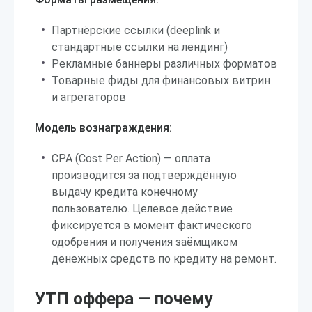
Партнёрские ссылки (deeplink и
стандартные ссылки на лендинг)
Рекламные баннеры различных форматов
Товарные фиды для финансовых витрин
и агрегаторов
Модель вознаграждения:
CPA (Cost Per Action) — оплата
производится за подтверждённую
выдачу кредита конечному
пользователю. Целевое действие
фиксируется в момент фактического
одобрения и получения заёмщиком
денежных средств по кредиту на ремонт.
УТП оффера — почему