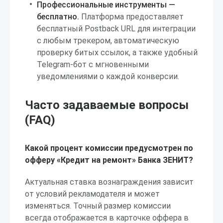
Профессиональные инструменты —
бесплатно.
Платформа предоставляет
бесплатный Postback URL для интеграции
с любым трекером, автоматическую
проверку битых ссылок, а также удобный
Telegram-бот с мгновенными
уведомлениями о каждой конверсии.
Часто задаваемые вопросы
(FAQ)
Какой процент комиссии предусмотрен по
офферу «Кредит на ремонт» Банка ЗЕНИТ?
Актуальная ставка вознаграждения зависит
от условий рекламодателя и может
изменяться. Точный размер комиссии
всегда отображается в карточке оффера в