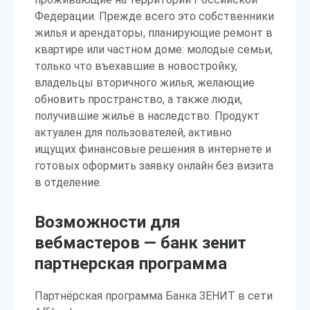
Федерации. Прежде всего это собственники
жилья и арендаторы, планирующие ремонт в
квартире или частном доме: молодые семьи,
только что въехавшие в новостройку,
владельцы вторичного жилья, желающие
обновить пространство, а также люди,
получившие жильё в наследство. Продукт
актуален для пользователей, активно
ищущих финансовые решения в интернете и
готовых оформить заявку онлайн без визита
в отделение.
Возможности для
вебмастеров — банк зенит
партнерская программа
Партнёрская программа Банка ЗЕНИТ в сети