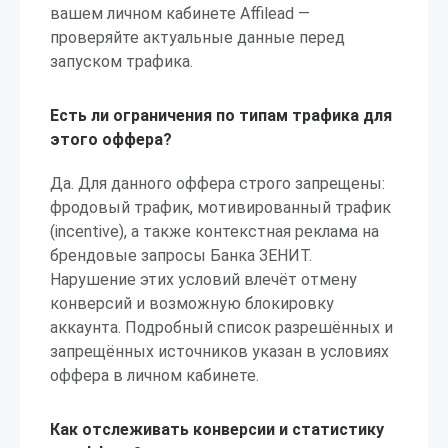
вашем личном кабинете Affilead —
проверяйте актуальные данные перед
запуском трафика.
Есть ли ограничения по типам трафика для
этого оффера?
Да. Для данного оффера строго запрещены:
фродовый трафик, мотивированный трафик
(incentive), а также контекстная реклама на
брендовые запросы Банка ЗЕНИТ.
Нарушение этих условий влечёт отмену
конверсий и возможную блокировку
аккаунта. Подробный список разрешённых и
запрещённых источников указан в условиях
оффера в личном кабинете.
Как отслеживать конверсии и статистику