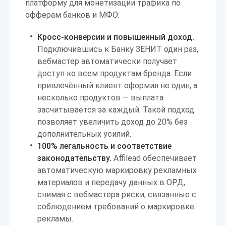
платформу для монетизации трафика по
офферам банков и МФО:
Кросс-конверсии и повышенный доход.
Подключившись к Банку ЗЕНИТ один раз,
вебмастер автоматически получает
доступ ко всем продуктам бренда. Если
привлечённый клиент оформил не один, а
несколько продуктов — выплата
засчитывается за каждый. Такой подход
позволяет увеличить доход до 20% без
дополнительных усилий.
100% легальность и соответствие
законодательству.
Affilead обеспечивает
автоматическую маркировку рекламных
материалов и передачу данных в ОРД,
снимая с вебмастера риски, связанные с
соблюдением требований о маркировке
рекламы.