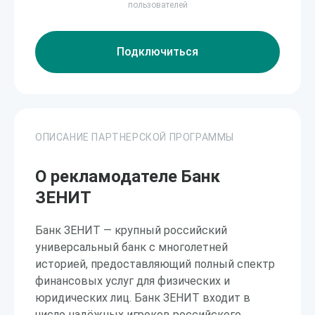
пользователей
Подключиться
ОПИСАНИЕ ПАРТНЕРСКОЙ ПРОГРАММЫ
О рекламодателе Банк
ЗЕНИТ
Банк ЗЕНИТ — крупный российский
универсальный банк с многолетней
историей, предоставляющий полный спектр
финансовых услуг для физических и
юридических лиц. Банк ЗЕНИТ входит в
число надёжных игроков российского