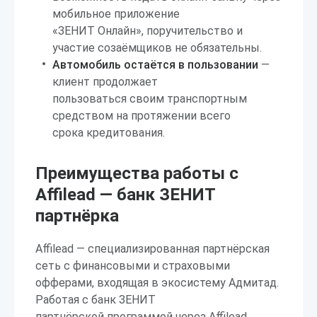
мобильное приложение
«ЗЕНИТ Онлайн», поручительство и
участие созаёмщиков не обязательны.
Автомобиль остаётся в пользовании
—
клиент продолжает
пользоваться своим транспортным
средством на протяжении всего
срока кредитования.
Преимущества работы с
Affilead — банк ЗЕНИТ
партнёрка
Affilead — специализированная партнёрская
сеть с финансовыми и страховыми
офферами, входящая в экосистему Адмитад.
Работая с банк ЗЕНИТ
партнёрской программой через Affilead,