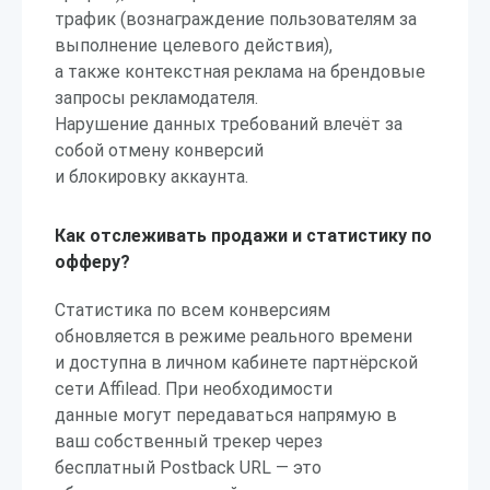
трафик (вознаграждение пользователям за
выполнение целевого действия),
а также контекстная реклама на брендовые
запросы рекламодателя.
Нарушение данных требований влечёт за
собой отмену конверсий
и блокировку аккаунта.
Как отслеживать продажи и статистику по
офферу?
Статистика по всем конверсиям
обновляется в режиме реального времени
и доступна в личном кабинете партнёрской
сети Affilead. При необходимости
данные могут передаваться напрямую в
ваш собственный трекер через
бесплатный Postback URL — это