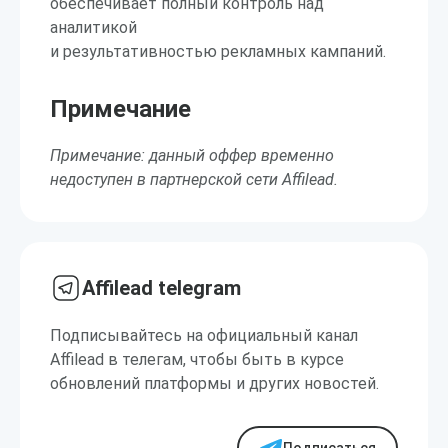
обеспечивает полный контроль над
аналитикой
и результативностью рекламных кампаний.
Примечание
Примечание: данный оффер временно
недоступен в партнерской сети Affilead.
Affilead telegram
Подписывайтесь на официальный канал
Affilead в телегам, чтобы быть в курсе
обновлений платформы и других новостей.