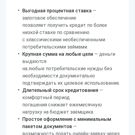
Выгодная процентная ставка
—
залоговое обеспечение
позволяет получить кредит по более
низкой ставке по сравнению
с классическими необеспеченными
потребительскими займами.
Крупная сумма на любые цели
— деньги
выдаются
на любые потребительские нужды без
необходимости документально
подтверждать их целевое использование.
Длительный срок кредитования
—
комфортный период
погашения снижает ежемесячную
нагрузку на бюджет заёмщика.
Простое оформление с минимальным
пакетом документов
—
возможность подать онлайн-заявку через