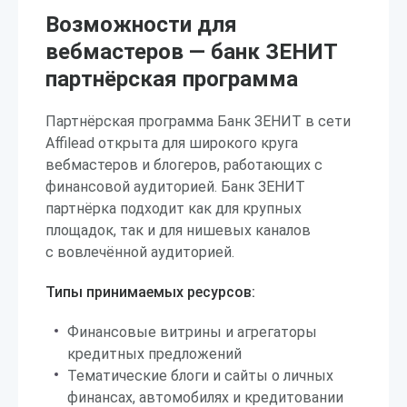
Возможности для
вебмастеров — банк ЗЕНИТ
партнёрская программа
Партнёрская программа Банк ЗЕНИТ в сети
Affilead открыта для широкого круга
вебмастеров и блогеров, работающих с
финансовой аудиторией. Банк ЗЕНИТ
партнёрка подходит как для крупных
площадок, так и для нишевых каналов
с вовлечённой аудиторией.
Типы принимаемых ресурсов:
Финансовые витрины и агрегаторы
кредитных предложений
Тематические блоги и сайты о личных
финансах, автомобилях и кредитовании