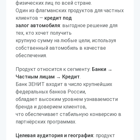
физических лиц по всей стране.
Один из флагманских продуктов для частных
клиентов —
кредит под
залог автомобиля
: выгодное решение для
тех, кто хочет получить
крупную сумму на любые цели, используя
собственный автомобиль в качестве
обеспечения.
Продукт относится к сегменту:
Банки →
Частным лицам → Кредит
.
Банк ЗЕНИТ входит в число крупнейших
федеральных банков России,
обладает высоким уровнем узнаваемости
бренда и доверием клиентов,
что обеспечивает стабильную конверсию в
партнёрских программах.
Целевая аудитория и география:
продукт