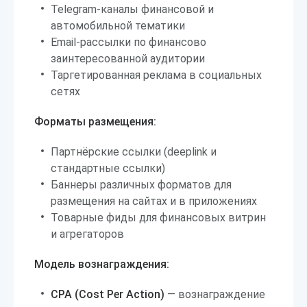
Telegram-каналы финансовой и
автомобильной тематики
Email-рассылки по финансово
заинтересованной аудитории
Таргетированная реклама в социальных
сетях
Форматы размещения:
Партнёрские ссылки (deeplink и
стандартные ссылки)
Баннеры различных форматов для
размещения на сайтах и в приложениях
Товарные фиды для финансовых витрин
и агрегаторов
Модель вознаграждения:
CPA (Cost Per Action)
— вознаграждение