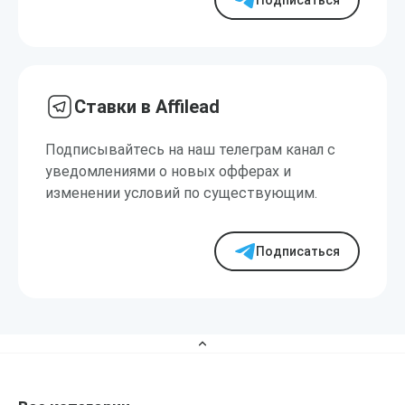
Подписаться
Ставки в Affilead
Подписывайтесь на наш телеграм канал с
уведомлениями о новых офферах и
изменении условий по существующим.
Подписаться