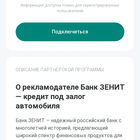
Информация доступна только для зарегистрированных
пользователей
Подключиться
ОПИСАНИЕ ПАРТНЕРСКОЙ ПРОГРАММЫ
О рекламодателе Банк ЗЕНИТ
— кредит под залог
автомобиля
Банк ЗЕНИТ — надёжный российский банк с
многолетней историей, предлагающий
широкий спектр финансовых продуктов для