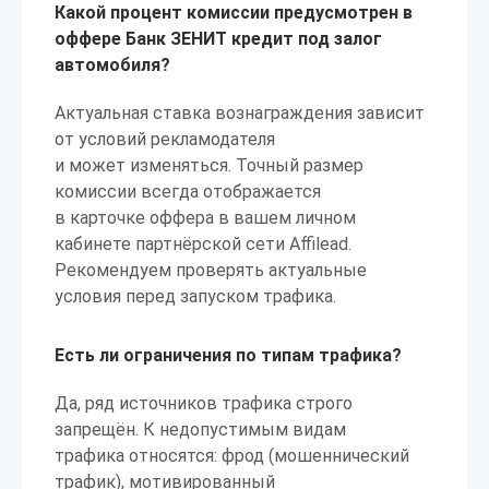
Какой процент комиссии предусмотрен в
оффере Банк ЗЕНИТ кредит под залог
автомобиля?
Актуальная ставка вознаграждения зависит
от условий рекламодателя
и может изменяться. Точный размер
комиссии всегда отображается
в карточке оффера в вашем личном
кабинете партнёрской сети Affilead.
Рекомендуем проверять актуальные
условия перед запуском трафика.
Есть ли ограничения по типам трафика?
Да, ряд источников трафика строго
запрещён. К недопустимым видам
трафика относятся: фрод (мошеннический
трафик), мотивированный