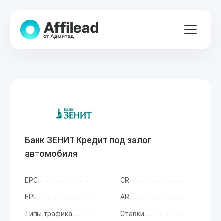
Банк ЗЕНИТ Кредит под залог
автомобиля
EPC
CR
EPL
AR
Типы трафика
Ставки