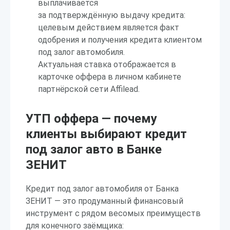
выплачивается
за подтверждённую выдачу кредита:
целевым действием является факт
одобрения и получения кредита клиентом
под залог автомобиля.
Актуальная ставка отображается в
карточке оффера в личном кабинете
партнёрской сети Affilead.
УТП оффера — почему
клиенты выбирают кредит
под залог авто в Банке
ЗЕНИТ
Кредит под залог автомобиля от Банка
ЗЕНИТ — это продуманный финансовый
инструмент с рядом весомых преимуществ
для конечного заёмщика: