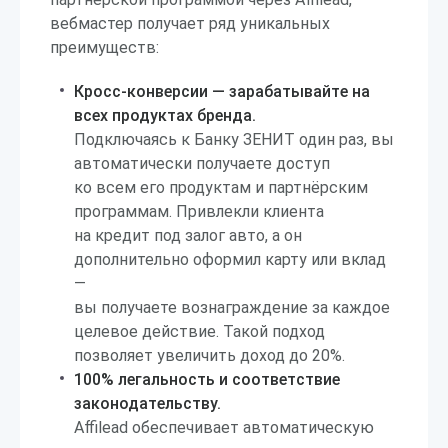
вебмастер получает ряд уникальных
преимуществ:
Кросс-конверсии — зарабатывайте на
всех продуктах бренда.
Подключаясь к Банку ЗЕНИТ один раз, вы
автоматически получаете доступ
ко всем его продуктам и партнёрским
программам. Привлекли клиента
на кредит под залог авто, а он
дополнительно оформил карту или вклад
—
вы получаете вознаграждение за каждое
целевое действие. Такой подход
позволяет увеличить доход до 20%.
100% легальность и соответствие
законодательству.
Affilead обеспечивает автоматическую