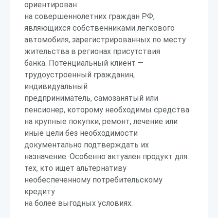
ориентирован
на совершеннолетних граждан РФ,
являющихся собственниками легкового
автомобиля, зарегистрированных по месту
жительства в регионах присутствия
банка. Потенциальный клиент —
трудоустроенный гражданин,
индивидуальный
предприниматель, самозанятый или
пенсионер, которому необходимы средства
на крупные покупки, ремонт, лечение или
иные цели без необходимости
документально подтверждать их
назначение. Особенно актуален продукт для
тех, кто ищет альтернативу
необеспеченному потребительскому
кредиту
на более выгодных условиях.