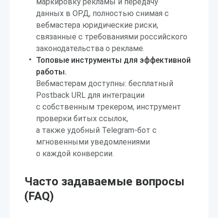
маркировку рекламы и передачу
данных в ОРД, полностью снимая с
вебмастера юридические риски,
связанные с требованиями российского
законодательства о рекламе.
Топовые инструменты для эффективной
работы.
Вебмастерам доступны: бесплатный
Postback URL для интеграции
с собственным трекером, инструмент
проверки битых ссылок,
а также удобный Telegram-бот с
мгновенными уведомлениями
о каждой конверсии.
Часто задаваемые вопросы
(FAQ)