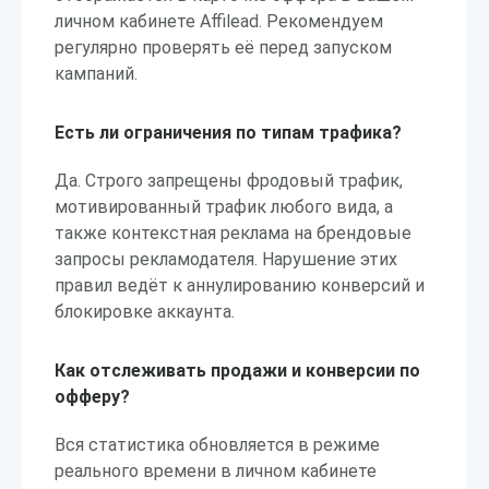
личном кабинете Affilead. Рекомендуем
регулярно проверять её перед запуском
кампаний.
Есть ли ограничения по типам трафика?
Да. Строго запрещены фродовый трафик,
мотивированный трафик любого вида, а
также контекстная реклама на брендовые
запросы рекламодателя. Нарушение этих
правил ведёт к аннулированию конверсий и
блокировке аккаунта.
Как отслеживать продажи и конверсии по
офферу?
Вся статистика обновляется в режиме
реального времени в личном кабинете