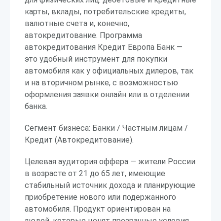
карты, вклады, потребительские кредиты,
валютные счета и, конечно,
автокредитование. Программа
автокредитования Кредит Европа Банк —
это удобный инструмент для покупки
автомобиля как у официальных дилеров, так
и на вторичном рынке, с возможностью
оформления заявки онлайн или в отделении
банка.
Сегмент бизнеса: Банки / Частным лицам /
Кредит (Автокредитование).
Целевая аудитория оффера — жители России
в возрасте от 21 до 65 лет, имеющие
стабильный источник дохода и планирующие
приобретение нового или подержанного
автомобиля. Продукт ориентирован на
людей, которые ценят прозрачные условия