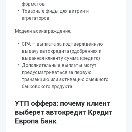
форматов
Товарные фиды для витрин и
агрегаторов
Модели вознаграждения:
CPA — выплата за подтверждённую
выдачу автокредита (одобренная и
выданная клиенту сумма кредита)
Дополнительные выплаты могут
предусматриваться за первую
транзакцию или активацию смежного
банковского продукта
УТП оффера: почему клиент
выберет автокредит Кредит
Европа Банк