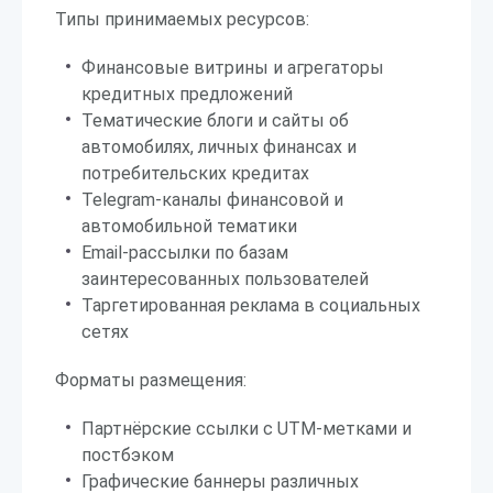
Типы принимаемых ресурсов:
Финансовые витрины и агрегаторы
кредитных предложений
Тематические блоги и сайты об
автомобилях, личных финансах и
потребительских кредитах
Telegram-каналы финансовой и
автомобильной тематики
Email-рассылки по базам
заинтересованных пользователей
Таргетированная реклама в социальных
сетях
Форматы размещения:
Партнёрские ссылки с UTM-метками и
постбэком
Графические баннеры различных