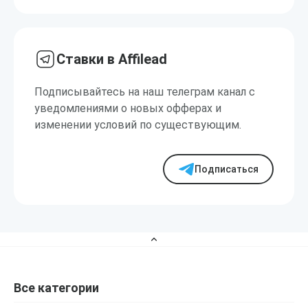
Ставки в Affilead
Подписывайтесь на наш телеграм канал с
уведомлениями о новых офферах и
изменении условий по существующим.
Подписаться
Все категории