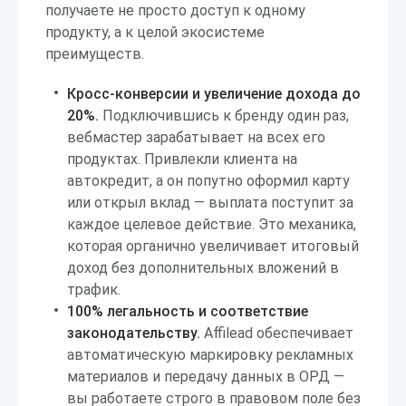
получаете не просто доступ к одному
продукту, а к целой экосистеме
преимуществ.
Кросс-конверсии и увеличение дохода до
20%.
Подключившись к бренду один раз,
вебмастер зарабатывает на всех его
продуктах. Привлекли клиента на
автокредит, а он попутно оформил карту
или открыл вклад — выплата поступит за
каждое целевое действие. Это механика,
которая органично увеличивает итоговый
доход без дополнительных вложений в
трафик.
100% легальность и соответствие
законодательству.
Affilead обеспечивает
автоматическую маркировку рекламных
материалов и передачу данных в ОРД —
вы работаете строго в правовом поле без