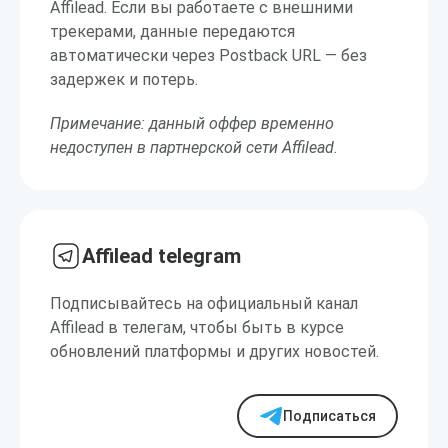
Affilead. Если вы работаете с внешними
трекерами, данные передаются
автоматически через Postback URL — без
задержек и потерь.
Примечание: данный оффер временно
недоступен в партнерской сети Affilead.
Affilead telegram
Подписывайтесь на официальный канал
Affilead в телегам, чтобы быть в курсе
обновлений платформы и других новостей.
Подписаться