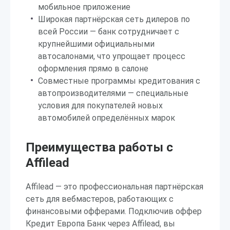
мобильное приложение
Широкая партнёрская сеть дилеров по
всей России — банк сотрудничает с
крупнейшими официальными
автосалонами, что упрощает процесс
оформления прямо в салоне
Совместные программы кредитования с
автопроизводителями — специальные
условия для покупателей новых
автомобилей определённых марок
Преимущества работы с
Affilead
Affilead — это профессиональная партнёрская
сеть для вебмастеров, работающих с
финансовыми офферами. Подключив оффер
Кредит Европа Банк через Affilead, вы