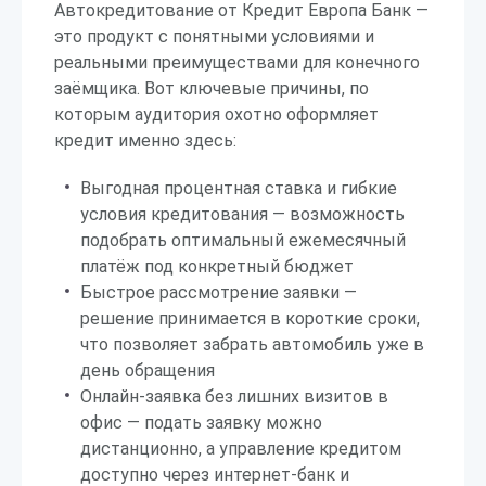
Автокредитование от Кредит Европа Банк —
это продукт с понятными условиями и
реальными преимуществами для конечного
заёмщика. Вот ключевые причины, по
которым аудитория охотно оформляет
кредит именно здесь:
Выгодная процентная ставка и гибкие
условия кредитования — возможность
подобрать оптимальный ежемесячный
платёж под конкретный бюджет
Быстрое рассмотрение заявки —
решение принимается в короткие сроки,
что позволяет забрать автомобиль уже в
день обращения
Онлайн-заявка без лишних визитов в
офис — подать заявку можно
дистанционно, а управление кредитом
доступно через интернет-банк и