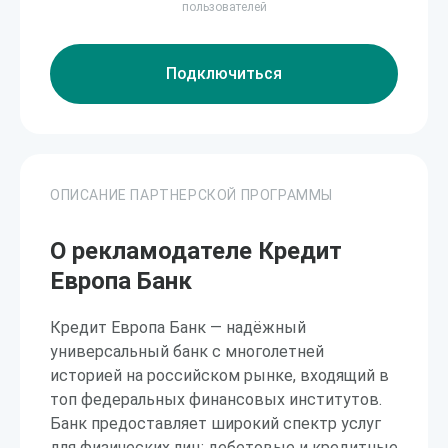
пользователей
Подключиться
ОПИСАНИЕ ПАРТНЕРСКОЙ ПРОГРАММЫ
О рекламодателе Кредит
Европа Банк
Кредит Европа Банк — надёжный
универсальный банк с многолетней
историей на российском рынке, входящий в
топ федеральных финансовых институтов.
Банк предоставляет широкий спектр услуг
для физических лиц: дебетовые и кредитные