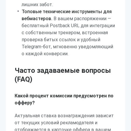
лишних забот.
Топовые технические инструменты для
вебмастеров.
В вашем распоряжении —
бесплатный Postback URL для интеграции
с собственным трекером, встроенная
проверка битых ссылок и удобный
Telegram-бот, мгновенно уведомляющий
о каждой конверсии.
Часто задаваемые вопросы
(FAQ)
Какой процент комиссии предусмотрен по
офферу?
Актуальная ставка вознаграждения зависит
от текущих условий рекламодателя и
отображается в карточке оффера в вашем