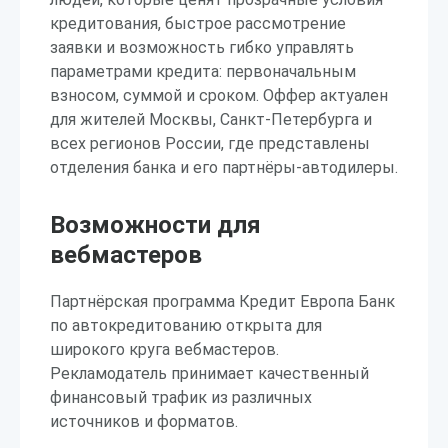
кредитования, быстрое рассмотрение
заявки и возможность гибко управлять
параметрами кредита: первоначальным
взносом, суммой и сроком. Оффер актуален
для жителей Москвы, Санкт-Петербурга и
всех регионов России, где представлены
отделения банка и его партнёры-автодилеры.
Возможности для
вебмастеров
Партнёрская программа Кредит Европа Банк
по автокредитованию открыта для
широкого круга вебмастеров.
Рекламодатель принимает качественный
финансовый трафик из различных
источников и форматов.