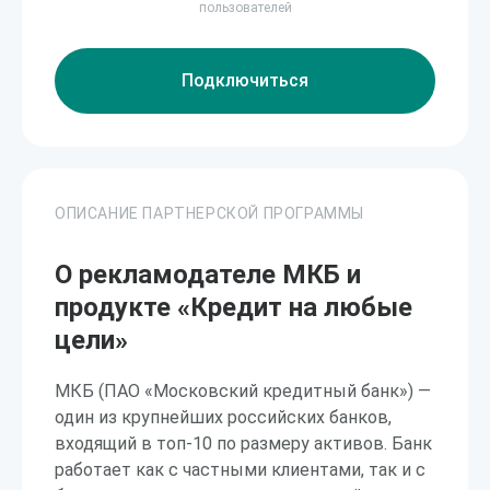
пользователей
Подключиться
ОПИСАНИЕ ПАРТНЕРСКОЙ ПРОГРАММЫ
О рекламодателе МКБ и
продукте «Кредит на любые
цели»
МКБ (ПАО «Московский кредитный банк») —
один из крупнейших российских банков,
входящий в топ-10 по размеру активов. Банк
работает как с частными клиентами, так и с