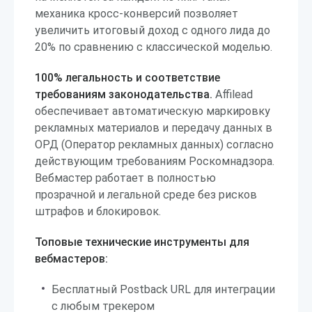
механика кросс-конверсий позволяет
увеличить итоговый доход с одного лида до
20% по сравнению с классической моделью.
100% легальность и соответствие
требованиям законодательства.
Affilead
обеспечивает автоматическую маркировку
рекламных материалов и передачу данных в
ОРД (Оператор рекламных данных) согласно
действующим требованиям Роскомнадзора.
Вебмастер работает в полностью
прозрачной и легальной среде без рисков
штрафов и блокировок.
Топовые технические инструменты для
вебмастеров:
Бесплатный Postback URL для интеграции
с любым трекером