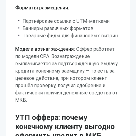
Форматы размещения:
Партнёрские ссылки с UTM-метками
Баннеры различных форматов
Товарные фиды для финансовых витрин
Модели вознаграждения:
Оффер работает
по модели CPA. Вознаграждение
выплачивается за подтверждённую выдачу
кредита конечному заёмщику — то есть за
целевое действие, при котором клиент
прошёл проверку, получил одобрение и
фактически получил денежные средства от
МКБ.
УТП оффера: почему
конечному клиенту выгодно
оформить кредит в МКБ