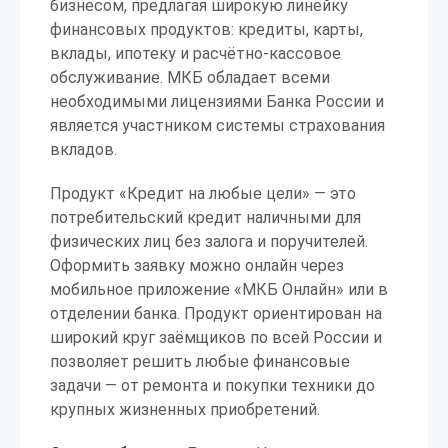
бизнесом, предлагая широкую линейку
финансовых продуктов: кредиты, карты,
вклады, ипотеку и расчётно-кассовое
обслуживание. МКБ обладает всеми
необходимыми лицензиями Банка России и
является участником системы страхования
вкладов.
Продукт «Кредит на любые цели» — это
потребительский кредит наличными для
физических лиц без залога и поручителей.
Оформить заявку можно онлайн через
мобильное приложение «МКБ Онлайн» или в
отделении банка. Продукт ориентирован на
широкий круг заёмщиков по всей России и
позволяет решить любые финансовые
задачи — от ремонта и покупки техники до
крупных жизненных приобретений.