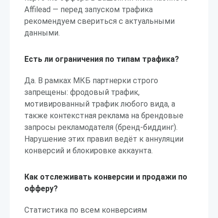
Affilead — перед запуском трафика
рекомендуем свериться с актуальными
данными.
Есть ли ограничения по типам трафика?
Да. В рамках МКБ партнерки строго
запрещены: фродовый трафик,
мотивированный трафик любого вида, а
также контекстная реклама на брендовые
запросы рекламодателя (бренд-биддинг).
Нарушение этих правил ведёт к аннуляции
конверсий и блокировке аккаунта.
Как отслеживать конверсии и продажи по
офферу?
Статистика по всем конверсиям