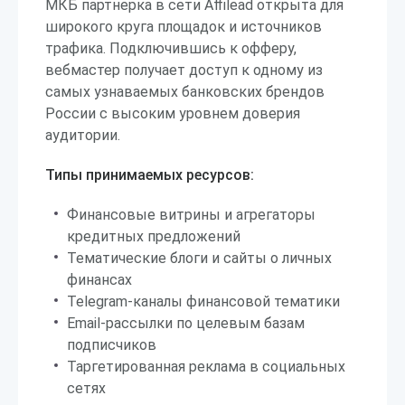
МКБ партнерка в сети Affilead открыта для
широкого круга площадок и источников
трафика. Подключившись к офферу,
вебмастер получает доступ к одному из
самых узнаваемых банковских брендов
России с высоким уровнем доверия
аудитории.
Типы принимаемых ресурсов:
Финансовые витрины и агрегаторы
кредитных предложений
Тематические блоги и сайты о личных
финансах
Telegram-каналы финансовой тематики
Email-рассылки по целевым базам
подписчиков
Таргетированная реклама в социальных
сетях