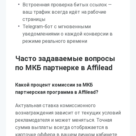
Встроенная проверка битых ссылок —
ваш трафик всегда идёт на рабочие
страницы
Telegram-бот с мгновенными
уведомлениями о каждой конверсии в
режиме реального времени
Часто задаваемые вопросы
по МКБ партнерке в Affilead
Какой процент комиссии за МКБ
партнерская программа в Affilead?
Актуальная ставка комиссионного
вознаграждения зависит от текущих условий
рекламодателя и может меняться. Точная
сумма выплаты всегда отображается в
карточке оффера в вашем личном кабинете