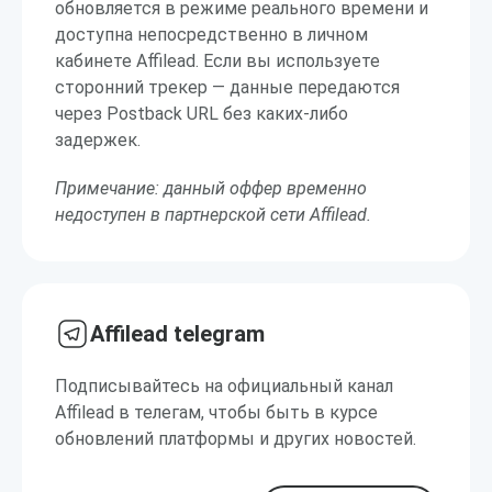
обновляется в режиме реального времени и
доступна непосредственно в личном
кабинете Affilead. Если вы используете
сторонний трекер — данные передаются
через Postback URL без каких-либо
задержек.
Примечание: данный оффер временно
недоступен в партнерской сети Affilead.
Affilead telegram
Подписывайтесь на официальный канал
Affilead в телегам, чтобы быть в курсе
обновлений платформы и других новостей.