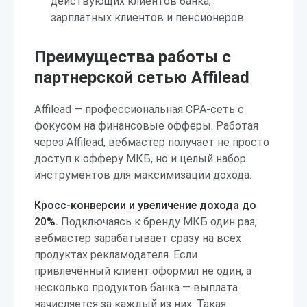
действующих клиентов банка,
зарплатных клиентов и пенсионеров
Преимущества работы с
партнерской сетью Affilead
Affilead — профессиональная CPA-сеть с
фокусом на финансовые офферы. Работая
через Affilead, вебмастер получает не просто
доступ к офферу МКБ, но и целый набор
инструментов для максимизации дохода.
Кросс-конверсии и увеличение дохода до
20%.
Подключаясь к бренду МКБ один раз,
вебмастер зарабатывает сразу на всех
продуктах рекламодателя. Если
привлечённый клиент оформил не один, а
несколько продуктов банка — выплата
начисляется за каждый из них. Такая