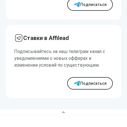
Подписаться
Ставки в Affilead
Подписывайтесь на наш телеграм канал с
уведомлениями о новых офферах и
изменении условий по существующим.
Подписаться