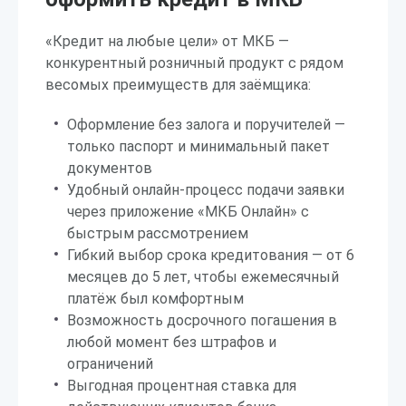
«Кредит на любые цели» от МКБ —
конкурентный розничный продукт с рядом
весомых преимуществ для заёмщика:
Оформление без залога и поручителей —
только паспорт и минимальный пакет
документов
Удобный онлайн-процесс подачи заявки
через приложение «МКБ Онлайн» с
быстрым рассмотрением
Гибкий выбор срока кредитования — от 6
месяцев до 5 лет, чтобы ежемесячный
платёж был комфортным
Возможность досрочного погашения в
любой момент без штрафов и
ограничений
Выгодная процентная ставка для