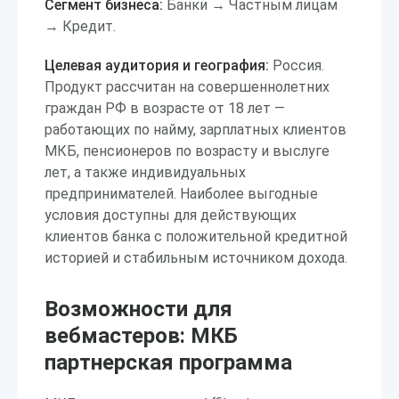
Сегмент бизнеса:
Банки → Частным лицам
→ Кредит.
Целевая аудитория и география:
Россия.
Продукт рассчитан на совершеннолетних
граждан РФ в возрасте от 18 лет —
работающих по найму, зарплатных клиентов
МКБ, пенсионеров по возрасту и выслуге
лет, а также индивидуальных
предпринимателей. Наиболее выгодные
условия доступны для действующих
клиентов банка с положительной кредитной
историей и стабильным источником дохода.
Возможности для
вебмастеров: МКБ
партнерская программа