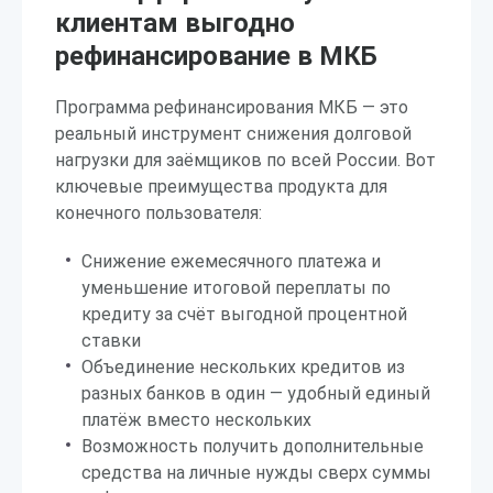
клиентам выгодно
рефинансирование в МКБ
Программа рефинансирования МКБ — это
реальный инструмент снижения долговой
нагрузки для заёмщиков по всей России. Вот
ключевые преимущества продукта для
конечного пользователя:
Снижение ежемесячного платежа и
уменьшение итоговой переплаты по
кредиту за счёт выгодной процентной
ставки
Объединение нескольких кредитов из
разных банков в один — удобный единый
платёж вместо нескольких
Возможность получить дополнительные
средства на личные нужды сверх суммы