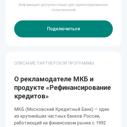
Информация доступна только для зарегистрированных
пользователей
Подключиться
ОПИСАНИЕ ПАРТНЕРСКОЙ ПРОГРАММЫ
О рекламодателе МКБ и
продукте «Рефинансирование
кредитов»
МКБ (Московский Кредитный Банк) — один
из крупнейших частных банков России,
работающий на финансовом рынке с 1992