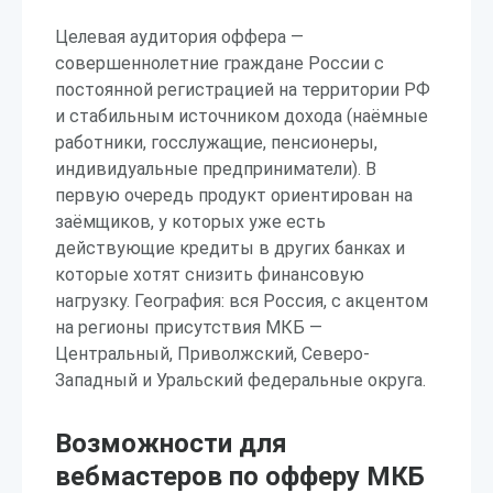
Целевая аудитория оффера —
совершеннолетние граждане России с
постоянной регистрацией на территории РФ
и стабильным источником дохода (наёмные
работники, госслужащие, пенсионеры,
индивидуальные предприниматели). В
первую очередь продукт ориентирован на
заёмщиков, у которых уже есть
действующие кредиты в других банках и
которые хотят снизить финансовую
нагрузку. География: вся Россия, с акцентом
на регионы присутствия МКБ —
Центральный, Приволжский, Северо-
Западный и Уральский федеральные округа.
Возможности для
вебмастеров по офферу МКБ