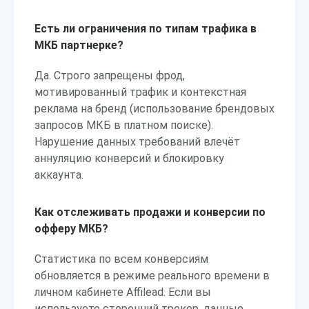
Есть ли ограничения по типам трафика в
МКБ партнерке?
Да. Строго запрещены фрод,
мотивированный трафик и контекстная
реклама на бренд (использование брендовых
запросов МКБ в платном поиске).
Нарушение данных требований влечёт
аннуляцию конверсий и блокировку
аккаунта.
Как отслеживать продажи и конверсии по
офферу МКБ?
Статистика по всем конверсиям
обновляется в режиме реального времени в
личном кабинете Affilead. Если вы
используете сторонний трекер, данные