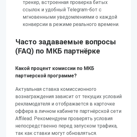
трекер, встроенная проверка битых
ссылок и удобный Telegram-бот с
мгновенными уведомлениями о каждой
конверсии в режиме реального времени.
Часто задаваемые вопросы
(FAQ) по МКБ партнёрке
Какой процент комиссии по МКБ
партнерской программе?
Актуальная ставка комиссионного
вознаграждения зависит от текущих условий
рекламодателя и отображается в карточке
оффера в личном кабинете партнёрской сети
Affilead. Рекомендуем проверять условия
непосредственно перед запуском трафика,
так как ставки могут обновляться.