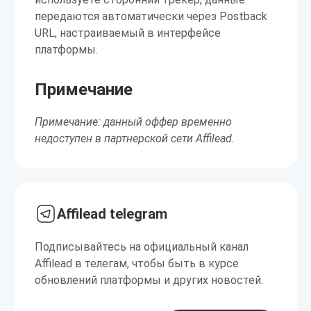
передаются автоматически через Postback
URL, настраиваемый в интерфейсе
платформы.
Примечание
Примечание: данный оффер временно
недоступен в партнерской сети Affilead.
Affilead telegram
Подписывайтесь на официальный канал
Affilead в телегам, чтобы быть в курсе
обновлений платформы и других новостей.