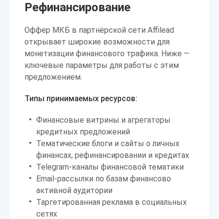
Рефинансирование
Оффер МКБ в партнёрской сети Affilead
открывает широкие возможности для
монетизации финансового трафика. Ниже —
ключевые параметры для работы с этим
предложением.
Типы принимаемых ресурсов:
Финансовые витрины и агрегаторы
кредитных предложений
Тематические блоги и сайты о личных
финансах, рефинансировании и кредитах
Telegram-каналы финансовой тематики
Email-рассылки по базам финансово
активной аудитории
Таргетированная реклама в социальных
сетях