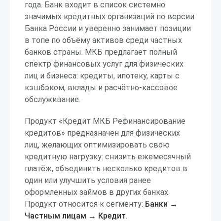
года. Банк входит в список системно
значимых кредитных организаций по версии
Банка России и уверенно занимает позиции
в топе по объёму активов среди частных
банков страны. МКБ предлагает полный
спектр финансовых услуг для физических
лиц и бизнеса: кредиты, ипотеку, карты с
кэшбэком, вклады и расчётно-кассовое
обслуживание.
Продукт «Кредит МКБ Рефинансирование
кредитов» предназначен для физических
лиц, желающих оптимизировать свою
кредитную нагрузку: снизить ежемесячный
платёж, объединить несколько кредитов в
один или улучшить условия ранее
оформленных займов в других банках.
Продукт относится к сегменту:
Банки →
Частным лицам → Кредит
.