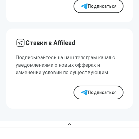
Подписаться
Ставки в Affilead
Подписывайтесь на наш телеграм канал с
уведомлениями о новых офферах и
изменении условий по существующим.
Подписаться