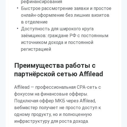
рефинансирования
Быстрое рассмотрение заявки и простое
онлайн-оформление без лишних визитов
в отделение
Доступность для широкого круга
заёмщиков: граждане РФ с постоянным
источником дохода и постоянной
регистрацией
Преимущества работы с
партнёрской сетью Affilead
Affilead — профессиональная CPA-сеть с
фокусом на финансовые офферы.
Подключая оффер МКБ через Affilead,
вебмастер получает не просто доступ к
одному продукту, но и полноценную
инфраструктуру для роста дохода.