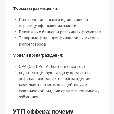
Форматы размещения:
Партнёрские ссылки и диплинки на
страницу оформления заявки
Рекламные баннеры различных форматов
Товарные фиды для финансовых витрин
и агрегаторов
Модели вознаграждения:
CPA (Cost Per Action) — выплата за
подтверждённую выдачу кредита на
рефинансирование: вознаграждение
начисляется в момент одобрения и
фактической выдачи средств конечному
заёмщику
УТП оффера: почему