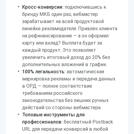
Кросс-конверсии:
подключившись к
бренду МКБ один раз, вебмастер
зарабатывает на всей продуктовой
линейке рекламодателя. Привлёк клиента
на рефинансирование — а он оформил
карту или вклад? Выплата будет за
каждый продукт. Это позволяет
увеличить итоговый доход до 20% без
дополнительных вложений в трафик.
100% легальность:
автоматическая
маркировка рекламы и передача данных
в ОРД — полное соответствие
требованиям российского
законодательства без лишних ручных
действий со стороны вебмастера.
Топовые инструменты для
профессионалов:
бесплатный Postback
URL для передачи конверсий в любой