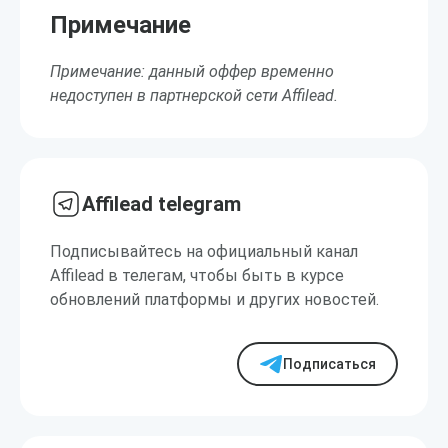
Примечание
Примечание: данный оффер временно
недоступен в партнерской сети Affilead.
Affilead telegram
Подписывайтесь на официальный канал
Affilead в телегам, чтобы быть в курсе
обновлений платформы и других новостей.
Подписаться