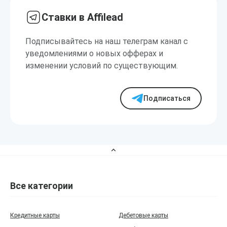
Ставки в Affilead
Подписывайтесь на наш телеграм канал с
уведомлениями о новых офферах и
изменении условий по существующим.
Подписаться
Все категории
Кредитные карты
Дебетовые карты