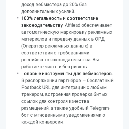
доход вебмастера до 20% без
дополнительных усилий.
100% легальность и соответствие
законодательству.
Affilead обеспечивает
автоматическую маркировку рекламных
материалов и передачу данных в ОРД
(Оператор рекламных данных) в
соответствии с требованиями
российского законодательства. Вы
работаете чисто и без рисков.
Топовые инструменты для вебмастеров.
В распоряжении партнёров — бесплатный
Postback URL для интеграции с любым
трекером, встроенная проверка битых
ссылок для контроля качества
размещений, а также удобный Telegram-
бот с мгновенными уведомлениями о
каждой конверсии.