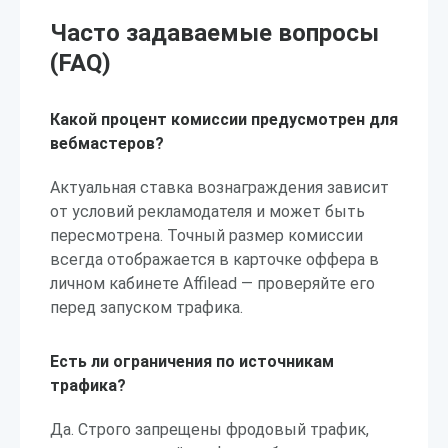
Часто задаваемые вопросы
(FAQ)
Какой процент комиссии предусмотрен для
вебмастеров?
Актуальная ставка вознаграждения зависит
от условий рекламодателя и может быть
пересмотрена. Точный размер комиссии
всегда отображается в карточке оффера в
личном кабинете Affilead — проверяйте его
перед запуском трафика.
Есть ли ограничения по источникам
трафика?
Да. Строго запрещены фродовый трафик,