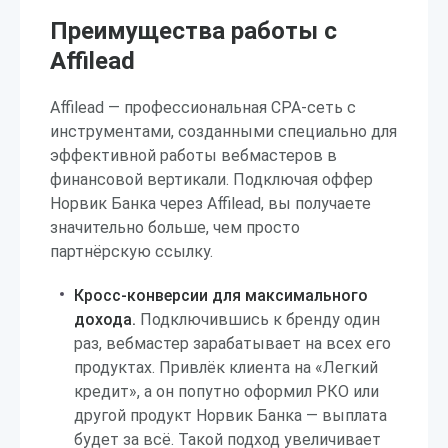
Преимущества работы с
Affilead
Affilead — профессиональная CPA-сеть с
инструментами, созданными специально для
эффективной работы вебмастеров в
финансовой вертикали. Подключая оффер
Норвик Банка через Affilead, вы получаете
значительно больше, чем просто
партнёрскую ссылку.
Кросс-конверсии для максимального
дохода.
Подключившись к бренду один
раз, вебмастер зарабатывает на всех его
продуктах. Привлёк клиента на «Легкий
кредит», а он попутно оформил РКО или
другой продукт Норвик Банка — выплата
будет за всё. Такой подход увеличивает