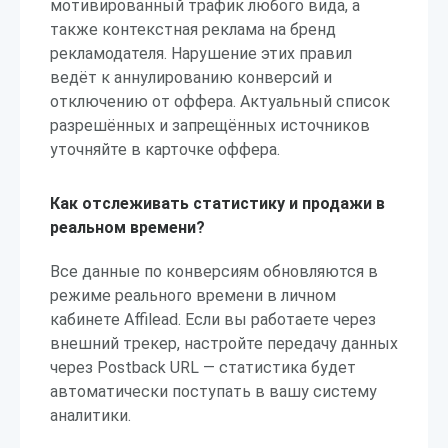
мотивированный трафик любого вида, а
также контекстная реклама на бренд
рекламодателя. Нарушение этих правил
ведёт к аннулированию конверсий и
отключению от оффера. Актуальный список
разрешённых и запрещённых источников
уточняйте в карточке оффера.
Как отслеживать статистику и продажи в
реальном времени?
Все данные по конверсиям обновляются в
режиме реального времени в личном
кабинете Affilead. Если вы работаете через
внешний трекер, настройте передачу данных
через Postback URL — статистика будет
автоматически поступать в вашу систему
аналитики.