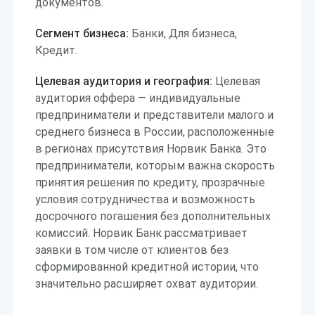
документов.
Сегмент бизнеса:
Банки, Для бизнеса,
Кредит.
Целевая аудитория и география:
Целевая
аудитория оффера — индивидуальные
предприниматели и представители малого и
среднего бизнеса в России, расположенные
в регионах присутствия Норвик Банка. Это
предприниматели, которым важна скорость
принятия решения по кредиту, прозрачные
условия сотрудничества и возможность
досрочного погашения без дополнительных
комиссий. Норвик Банк рассматривает
заявки в том числе от клиентов без
сформированной кредитной истории, что
значительно расширяет охват аудитории.