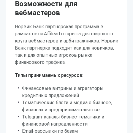
Возможности для
вебмастеров
Норвик Банк партнерская программа в
рамках сети Affilead открыта для широкого
круга вебмастеров и арбитражников. Норвик
Банк партнерка подходит как для новичков,
так и для опытных игроков рынка
финансового трафика.
Типы принимаемых ресурсов:
Финансовые витрины и агрегаторы
кредитных предложений
Тематические блоги и медиа о бизнесе,
финансах и предпринимательстве
Telegram-каналы бизнес-тематики и
финансовой направленности
Email-рассылки по базам