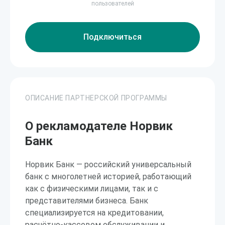
пользователей
Подключиться
ОПИСАНИЕ ПАРТНЕРСКОЙ ПРОГРАММЫ
О рекламодателе Норвик
Банк
Норвик Банк — российский универсальный
банк с многолетней историей, работающий
как с физическими лицами, так и с
представителями бизнеса. Банк
специализируется на кредитовании,
расчётно-кассовом обслуживании и