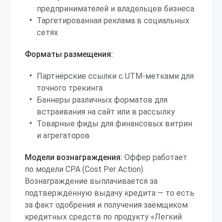
предпринимателей и владельцев бизнеса
Таргетированная реклама в социальных
сетях
Форматы размещения:
Партнёрские ссылки с UTM-метками для
точного трекинга
Баннеры различных форматов для
встраивания на сайт или в рассылку
Товарные фиды для финансовых витрин
и агрегаторов
Модели вознаграждения:
Оффер работает
по модели CPA (Cost Per Action).
Вознаграждение выплачивается за
подтверждённую выдачу кредита — то есть
за факт одобрения и получения заёмщиком
кредитных средств по продукту «Легкий