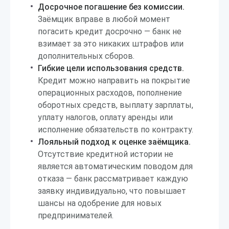
Досрочное погашение без комиссии.
Заёмщик вправе в любой момент
погасить кредит досрочно — банк не
взимает за это никаких штрафов или
дополнительных сборов.
Гибкие цели использования средств.
Кредит можно направить на покрытие
операционных расходов, пополнение
оборотных средств, выплату зарплаты,
уплату налогов, оплату аренды или
исполнение обязательств по контракту.
Лояльный подход к оценке заёмщика.
Отсутствие кредитной истории не
является автоматическим поводом для
отказа — банк рассматривает каждую
заявку индивидуально, что повышает
шансы на одобрение для новых
предпринимателей.