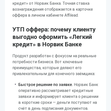
кредит» от Норвик Банка. Точная ставка
вознаграждения отображается в карточке
оффера в личном кабинете Affilead.
УТП оффера: почему клиенту
выгодно оформить «Легкий
кредит» в Норвик Банке
Продукт разработан с фокусом на реальные
потребности бизнеса. Вот ключевые
преимущества, которые делают его
привлекательным для конечного заёмщика:
Быстрое решение по заявке.
Норвик Банк
оперативно рассматривает кредитные
заявки и информирует клиента о решении
в короткие сроки — деньги поступают на
счёт в день подписания документов.