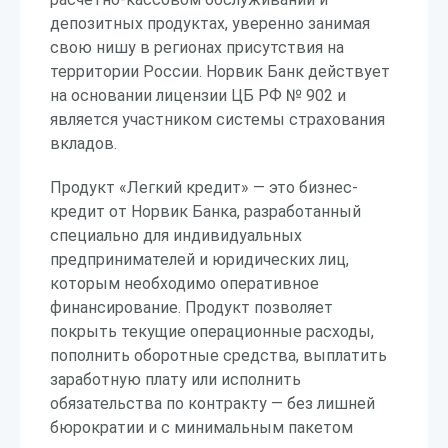
депозитных продуктах, уверенно занимая
свою нишу в регионах присутствия на
территории России. Норвик Банк действует
на основании лицензии ЦБ РФ № 902 и
является участником системы страхования
вкладов.
Продукт «Легкий кредит» — это бизнес-
кредит от Норвик Банка, разработанный
специально для индивидуальных
предпринимателей и юридических лиц,
которым необходимо оперативное
финансирование. Продукт позволяет
покрыть текущие операционные расходы,
пополнить оборотные средства, выплатить
заработную плату или исполнить
обязательства по контракту — без лишней
бюрократии и с минимальным пакетом