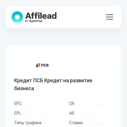
Кредит ПСБ Кредит на развитие
бизнеса
EPC
CR
EPL
AR
Типы трафика
Ставки