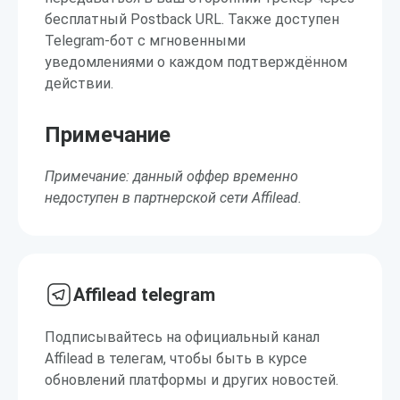
бесплатный Postback URL. Также доступен
Telegram-бот с мгновенными
уведомлениями о каждом подтверждённом
действии.
Примечание
Примечание: данный оффер временно
недоступен в партнерской сети Affilead.
Affilead telegram
Подписывайтесь на официальный канал
Affilead в телегам, чтобы быть в курсе
обновлений платформы и других новостей.