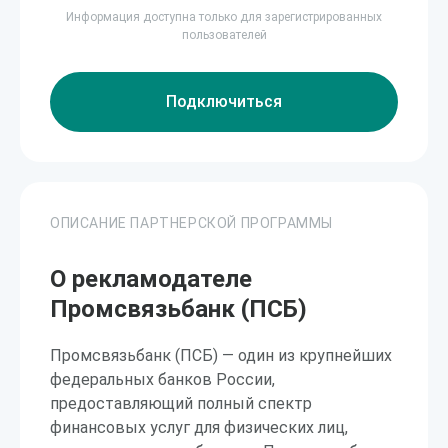
Информация доступна только для зарегистрированных
пользователей
Подключиться
ОПИСАНИЕ ПАРТНЕРСКОЙ ПРОГРАММЫ
О рекламодателе
Промсвязьбанк (ПСБ)
Промсвязьбанк (ПСБ) — один из крупнейших
федеральных банков России,
предоставляющий полный спектр
финансовых услуг для физических лиц,