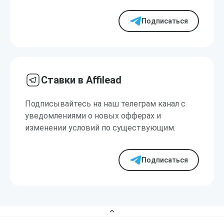
Подписаться
Ставки в Affilead
Подписывайтесь на наш телеграм канал с
уведомлениями о новых офферах и
изменении условий по существующим.
Подписаться