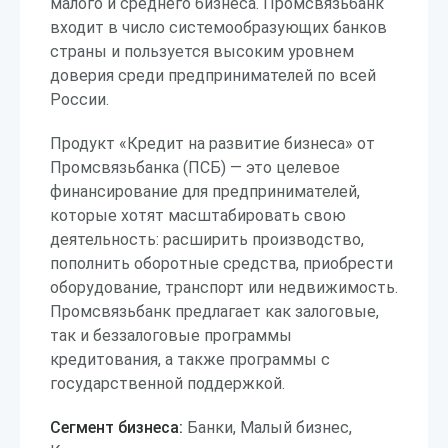
малого и среднего бизнеса. Промсвязьбанк
входит в число системообразующих банков
страны и пользуется высоким уровнем
доверия среди предпринимателей по всей
России.
Продукт «Кредит на развитие бизнеса» от
Промсвязьбанка (ПСБ) — это целевое
финансирование для предпринимателей,
которые хотят масштабировать свою
деятельность: расширить производство,
пополнить оборотные средства, приобрести
оборудование, транспорт или недвижимость.
Промсвязьбанк предлагает как залоговые,
так и беззалоговые программы
кредитования, а также программы с
государственной поддержкой.
Сегмент бизнеса:
Банки, Малый бизнес,