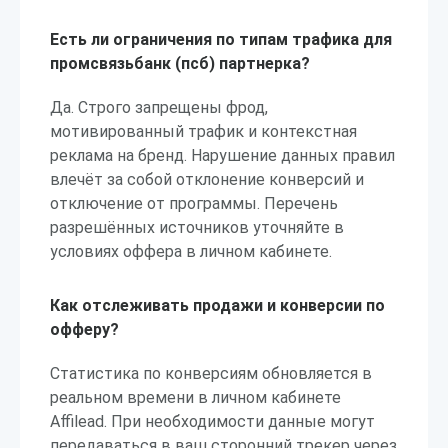
Есть ли ограничения по типам трафика для
промсвязьбанк (псб) партнерка?
Да. Строго запрещены фрод,
мотивированный трафик и контекстная
реклама на бренд. Нарушение данных правил
влечёт за собой отклонение конверсий и
отключение от программы. Перечень
разрешённых источников уточняйте в
условиях оффера в личном кабинете.
Как отслеживать продажи и конверсии по
офферу?
Статистика по конверсиям обновляется в
реальном времени в личном кабинете
Affilead. При необходимости данные могут
передаваться в ваш сторонний трекер через