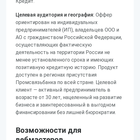
Кредит.
Целевая аудитория и география:
Оффер
ориентирован на индивидуальных
предпринимателей (ИП), владельцев ООО и
АО с гражданством Российской Федерации,
осуществляющих фактическую
деятельность на территории России не
менее установленного срока и имеющих
позитивную кредитную историю. Продукт
доступен в регионах присутствия
Промсвязьбанка по всей стране. Целевой
клиент — активный предприниматель в
возрасте от 30 лет, нацеленный на развитие
бизнеса и заинтересованный в выгодном
финансировании без лишней бюрократии.
Возможности для
вебмастеров