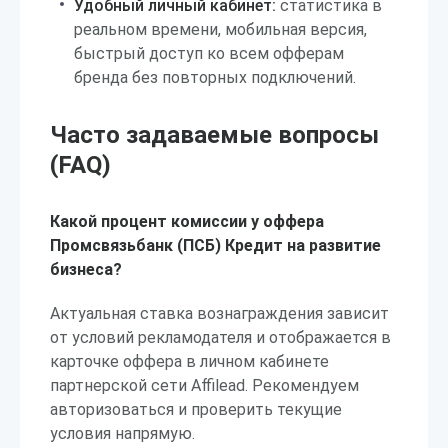
Удобный личный кабинет:
статистика в
реальном времени, мобильная версия,
быстрый доступ ко всем офферам
бренда без повторных подключений.
Часто задаваемые вопросы
(FAQ)
Какой процент комиссии у оффера
Промсвязьбанк (ПСБ) Кредит на развитие
бизнеса?
Актуальная ставка вознаграждения зависит
от условий рекламодателя и отображается в
карточке оффера в личном кабинете
партнерской сети Affilead. Рекомендуем
авторизоваться и проверить текущие
условия напрямую.