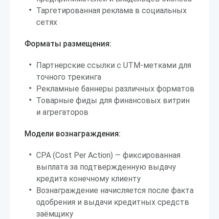
Таргетированная реклама в социальных
сетях
Форматы размещения:
Партнерские ссылки с UTM-метками для
точного трекинга
Рекламные баннеры различных форматов
Товарные фиды для финансовых витрин
и агрегаторов
Модели вознаграждения:
CPA (Cost Per Action) — фиксированная
выплата за подтвержденную выдачу
кредита конечному клиенту
Вознаграждение начисляется после факта
одобрения и выдачи кредитных средств
заёмщику