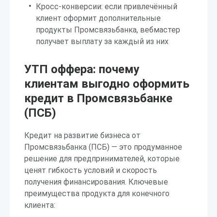
Кросс-конверсии: если привлечённый
клиент оформит дополнительные
продукты Промсвязьбанка, вебмастер
получает выплату за каждый из них
УТП оффера: почему
клиентам выгодно оформить
кредит в Промсвязьбанке
(ПСБ)
Кредит на развитие бизнеса от
Промсвязьбанка (ПСБ) — это продуманное
решение для предпринимателей, которые
ценят гибкость условий и скорость
получения финансирования. Ключевые
преимущества продукта для конечного
клиента: