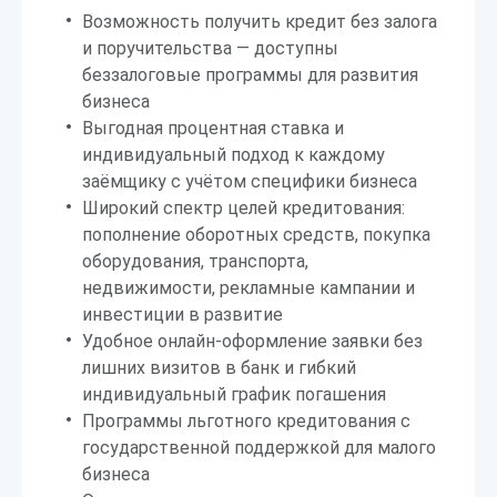
Возможность получить кредит без залога
и поручительства — доступны
беззалоговые программы для развития
бизнеса
Выгодная процентная ставка и
индивидуальный подход к каждому
заёмщику с учётом специфики бизнеса
Широкий спектр целей кредитования:
пополнение оборотных средств, покупка
оборудования, транспорта,
недвижимости, рекламные кампании и
инвестиции в развитие
Удобное онлайн-оформление заявки без
лишних визитов в банк и гибкий
индивидуальный график погашения
Программы льготного кредитования с
государственной поддержкой для малого
бизнеса