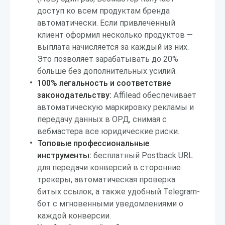
доступ ко всем продуктам бренда
автоматически. Если привлечённый
клиент оформил несколько продуктов —
выплата начисляется за каждый из них.
Это позволяет зарабатывать до 20%
больше без дополнительных усилий.
100% легальность и соответствие
законодательству:
Affilead обеспечивает
автоматическую маркировку рекламы и
передачу данных в ОРД, снимая с
вебмастера все юридические риски.
Топовые профессиональные
инструменты:
бесплатный Postback URL
для передачи конверсий в сторонние
трекеры, автоматическая проверка
битых ссылок, а также удобный Telegram-
бот с мгновенными уведомлениями о
каждой конверсии.