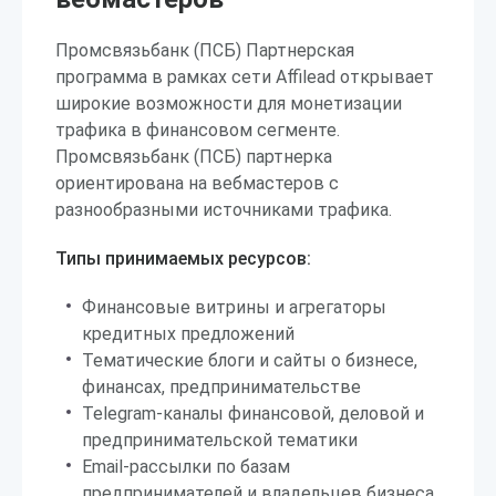
Промсвязьбанк (ПСБ) Партнерская
программа в рамках сети Affilead открывает
широкие возможности для монетизации
трафика в финансовом сегменте.
Промсвязьбанк (ПСБ) партнерка
ориентирована на вебмастеров с
разнообразными источниками трафика.
Типы принимаемых ресурсов:
Финансовые витрины и агрегаторы
кредитных предложений
Тематические блоги и сайты о бизнесе,
финансах, предпринимательстве
Telegram-каналы финансовой, деловой и
предпринимательской тематики
Email-рассылки по базам
предпринимателей и владельцев бизнеса