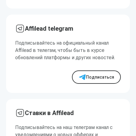
Affilead telegram
Подписывайтесь на официальный канал
Affilead в телегам, чтобы быть в курсе
обновлений платформы и других новостей.
Подписаться
Ставки в Affilead
Подписывайтесь на наш телеграм канал с
уведомлениями о новых офферах и