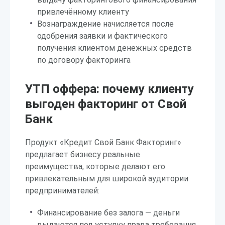
привлечённому клиенту
Вознаграждение начисляется после
одобрения заявки и фактического
получения клиентом денежных средств
по договору факторинга
УТП оффера: почему клиенту
выгоден факторинг от Свой
Банк
Продукт «Кредит Свой Банк Факторинг»
предлагает бизнесу реальные
преимущества, которые делают его
привлекательным для широкой аудитории
предпринимателей:
Финансирование без залога — деньги
выдаются под уступку права требования