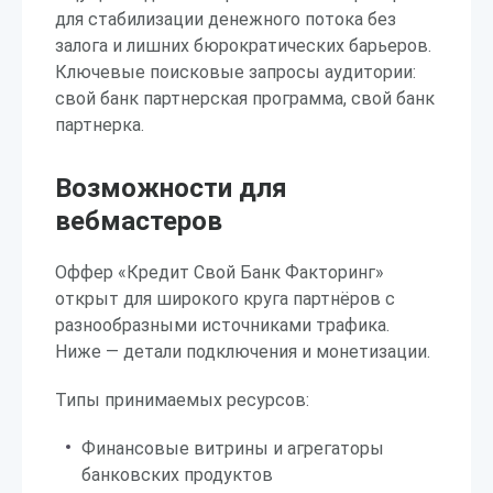
для стабилизации денежного потока без
залога и лишних бюрократических барьеров.
Ключевые поисковые запросы аудитории:
свой банк партнерская программа, свой банк
партнерка.
Возможности для
вебмастеров
Оффер «Кредит Свой Банк Факторинг»
открыт для широкого круга партнёров с
разнообразными источниками трафика.
Ниже — детали подключения и монетизации.
Типы принимаемых ресурсов:
Финансовые витрины и агрегаторы
банковских продуктов