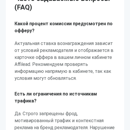
(FAQ)
Какой процент комиссии предусмотрен по
офферу?
Актуальная ставка вознаграждения зависит
от условий рекламодателя и отображается в
карточке оффера в вашем личном кабинете
Affilead. Рекомендуем проверять
информацию напрямую в кабинете, так как
условия могут обновляться.
Есть ли ограничения по источникам
трафика?
Да. Строго запрещены фрод,
мотивированный трафик и контекстная
реклама на бренд рекламодателя. Нарушение