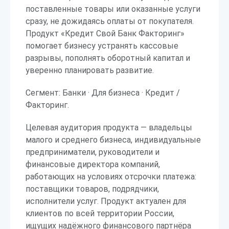
поставленные товары или оказанные услуги
сразу, не дожидаясь оплаты от покупателя.
Продукт «Кредит Свой Банк Факторинг»
помогает бизнесу устранять кассовые
разрывы, пополнять оборотный капитал и
уверенно планировать развитие.
Сегмент: Банки · Для бизнеса · Кредит /
Факторинг.
Целевая аудитория продукта — владельцы
малого и среднего бизнеса, индивидуальные
предприниматели, руководители и
финансовые директора компаний,
работающих на условиях отсрочки платежа:
поставщики товаров, подрядчики,
исполнители услуг. Продукт актуален для
клиентов по всей территории России,
ищущих надёжного финансового партнёра