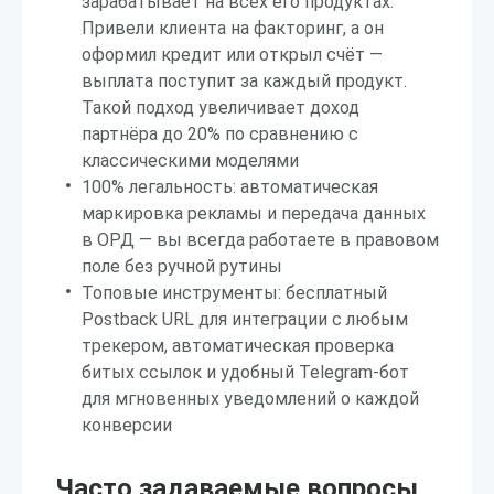
зарабатывает на всех его продуктах.
Привели клиента на факторинг, а он
оформил кредит или открыл счёт —
выплата поступит за каждый продукт.
Такой подход увеличивает доход
партнёра до 20% по сравнению с
классическими моделями
100% легальность: автоматическая
маркировка рекламы и передача данных
в ОРД — вы всегда работаете в правовом
поле без ручной рутины
Топовые инструменты: бесплатный
Postback URL для интеграции с любым
трекером, автоматическая проверка
битых ссылок и удобный Telegram-бот
для мгновенных уведомлений о каждой
конверсии
Часто задаваемые вопросы