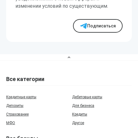
изменении условий по существующим.
Подписаться
Все категории
Кредитные карты
Дебетовые карты
Депозиты
Для бизнеса
Страхование
Кредиты
МФО
Другое