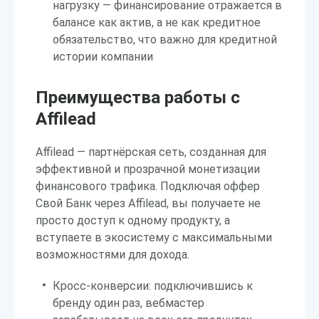
нагрузку — финансирование отражается в
балансе как актив, а не как кредитное
обязательство, что важно для кредитной
истории компании
Преимущества работы с
Affilead
Affilead — партнёрская сеть, созданная для
эффективной и прозрачной монетизации
финансового трафика. Подключая оффер
Свой Банк через Affilead, вы получаете не
просто доступ к одному продукту, а
вступаете в экосистему с максимальными
возможностями для дохода.
Кросс-конверсии: подключившись к
бренду один раз, вебмастер