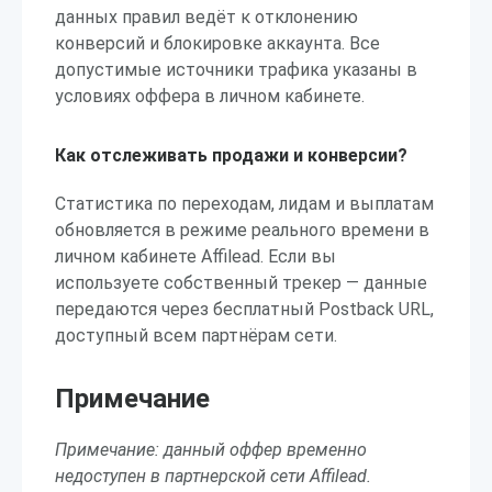
данных правил ведёт к отклонению
конверсий и блокировке аккаунта. Все
допустимые источники трафика указаны в
условиях оффера в личном кабинете.
Как отслеживать продажи и конверсии?
Статистика по переходам, лидам и выплатам
обновляется в режиме реального времени в
личном кабинете Affilead. Если вы
используете собственный трекер — данные
передаются через бесплатный Postback URL,
доступный всем партнёрам сети.
Примечание
Примечание: данный оффер временно
недоступен в партнерской сети Affilead.