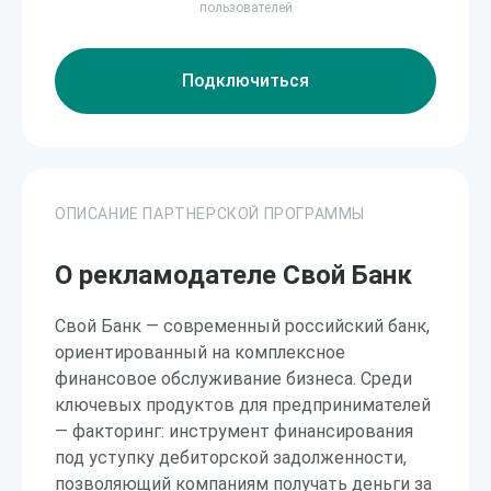
пользователей
Подключиться
ОПИСАНИЕ ПАРТНЕРСКОЙ ПРОГРАММЫ
О рекламодателе Свой Банк
Свой Банк — современный российский банк,
ориентированный на комплексное
финансовое обслуживание бизнеса. Среди
ключевых продуктов для предпринимателей
— факторинг: инструмент финансирования
под уступку дебиторской задолженности,
позволяющий компаниям получать деньги за