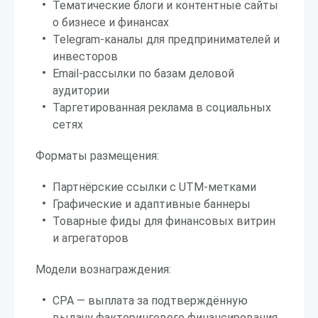
Тематические блоги и контентные сайты
о бизнесе и финансах
Telegram-каналы для предпринимателей и
инвесторов
Email-рассылки по базам деловой
аудитории
Таргетированная реклама в социальных
сетях
Форматы размещения:
Партнёрские ссылки с UTM-метками
Графические и адаптивные баннеры
Товарные фиды для финансовых витрин
и агрегаторов
Модели вознаграждения:
CPA — выплата за подтверждённую
выдачу факторингового финансирования