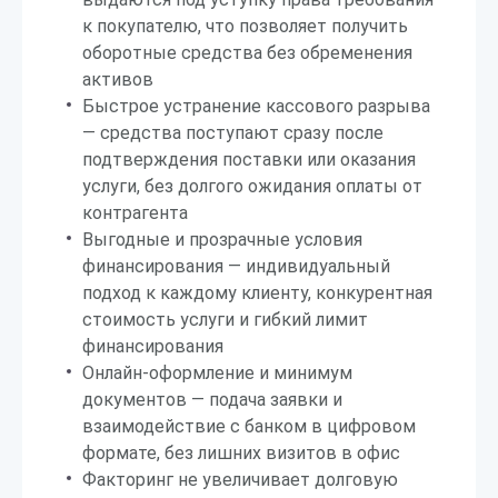
к покупателю, что позволяет получить
оборотные средства без обременения
активов
Быстрое устранение кассового разрыва
— средства поступают сразу после
подтверждения поставки или оказания
услуги, без долгого ожидания оплаты от
контрагента
Выгодные и прозрачные условия
финансирования — индивидуальный
подход к каждому клиенту, конкурентная
стоимость услуги и гибкий лимит
финансирования
Онлайн-оформление и минимум
документов — подача заявки и
взаимодействие с банком в цифровом
формате, без лишних визитов в офис
Факторинг не увеличивает долговую