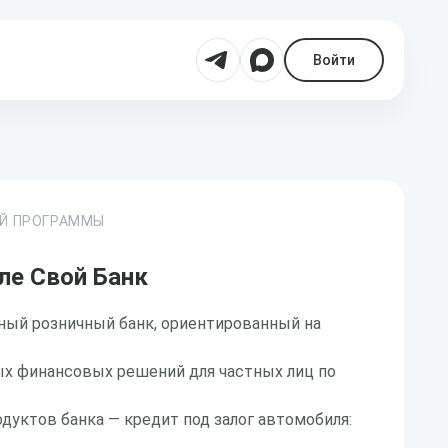
Войти
ОЙ ПРОГРАММЫ
ле Свой Банк
ный розничный банк, ориентированный на
ых финансовых решений для частных лиц по
дуктов банка — кредит под залог автомобиля: