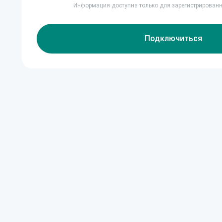
Информация доступна только для зарегистрирован
Подключиться