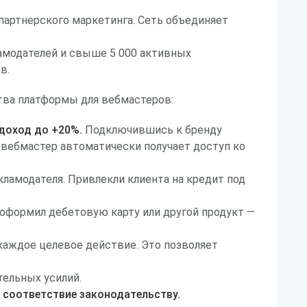
партнерского маркетинга. Сеть объединяет
амодателей и свыше 5 000 активных
в.
ва платформы для вебмастеров:
 доход до +20%.
Подключившись к бренду
, вебмастер автоматически получает доступ ко
кламодателя. Привлекли клиента на кредит под
 оформил дебетовую карту или другой продукт —
 каждое целевое действие. Это позволяет
тельных усилий.
 соответствие законодательству.