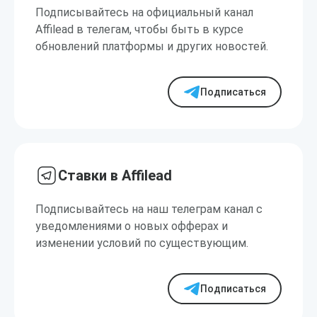
Подписывайтесь на официальный канал
Affilead в телегам, чтобы быть в курсе
обновлений платформы и других новостей.
Подписаться
Ставки в Affilead
Подписывайтесь на наш телеграм канал с
уведомлениями о новых офферах и
изменении условий по существующим.
Подписаться