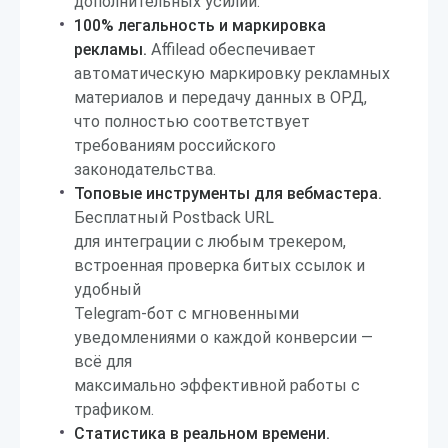
дополнительных усилий.
100% легальность и маркировка
рекламы.
Affilead обеспечивает
автоматическую маркировку рекламных
материалов и передачу данных в ОРД,
что полностью соответствует
требованиям российского
законодательства.
Топовые инструменты для вебмастера.
Бесплатный Postback URL
для интеграции с любым трекером,
встроенная проверка битых ссылок и
удобный
Telegram-бот с мгновенными
уведомлениями о каждой конверсии —
всё для
максимально эффективной работы с
трафиком.
Статистика в реальном времени.