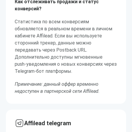
Как отслеживать продажи и статус
конверсий?
Статистика по всем конверсиям
обновляется в реальном времени в личном
кабинете Affilead. Если вы используете
сторонний трекер, данные можно
передавать через Postback URL.
Дополнительно доступны мгновенные
push-уведомления о новых конверсиях через
Telegram-бот платформы.
Примечание: данный оффер временно
недоступен в партнерской сети Affilead.
Affilead telegram