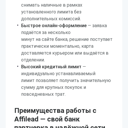
снимать наличные в рамках
установленного лимита без
дополнительных комиссий.
Быстрое онлайн-оформление
— заявка
подаётся за несколько
минут на сайте банка, решение поступает
практически моментально, карта
доставляется курьером или выдаётся в
отделении.
Высокий кредитный лимит
—
индивидуально устанавливаемый
лимит позволяет получить значительную
сумму для крупных покупок и
повседневных трат.
Преимущества работы с
Affilead — свой банк
партнерка в надёжной сети