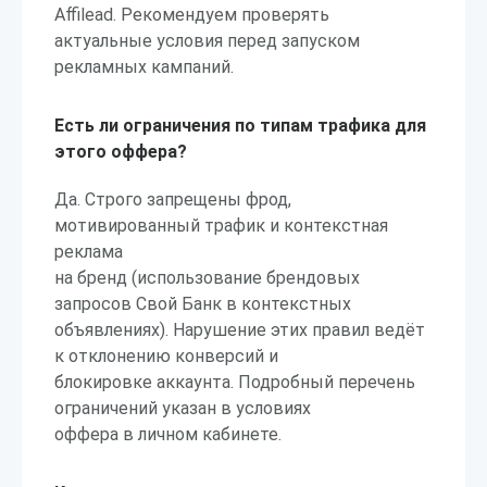
Affilead. Рекомендуем проверять
актуальные условия перед запуском
рекламных кампаний.
Есть ли ограничения по типам трафика для
этого оффера?
Да. Строго запрещены фрод,
мотивированный трафик и контекстная
реклама
на бренд (использование брендовых
запросов Свой Банк в контекстных
объявлениях). Нарушение этих правил ведёт
к отклонению конверсий и
блокировке аккаунта. Подробный перечень
ограничений указан в условиях
оффера в личном кабинете.