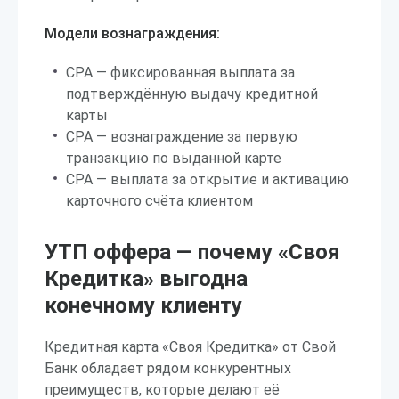
Модели вознаграждения:
CPA — фиксированная выплата за
подтверждённую выдачу кредитной
карты
CPA — вознаграждение за первую
транзакцию по выданной карте
CPA — выплата за открытие и активацию
карточного счёта клиентом
УТП оффера — почему «Своя
Кредитка» выгодна
конечному клиенту
Кредитная карта «Своя Кредитка» от Свой
Банк обладает рядом конкурентных
преимуществ, которые делают её