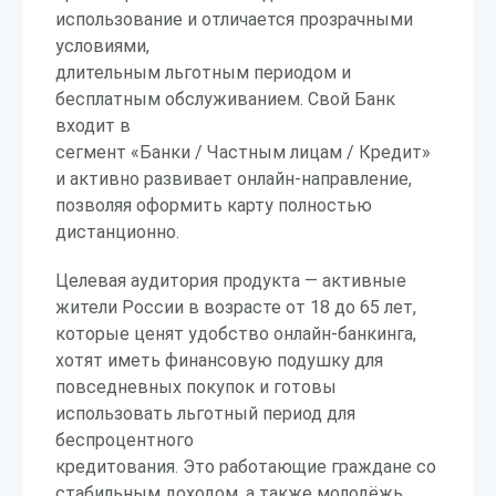
использование и отличается прозрачными
условиями,
длительным льготным периодом и
бесплатным обслуживанием. Свой Банк
входит в
сегмент «Банки / Частным лицам / Кредит»
и активно развивает онлайн-направление,
позволяя оформить карту полностью
дистанционно.
Целевая аудитория продукта — активные
жители России в возрасте от 18 до 65 лет,
которые ценят удобство онлайн-банкинга,
хотят иметь финансовую подушку для
повседневных покупок и готовы
использовать льготный период для
беспроцентного
кредитования. Это работающие граждане со
стабильным доходом, а также молодёжь,