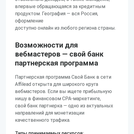
впервые обращающаяся за кредитным
продуктом. География — вся Россия,
оформление
доступно онлайн из любого региона страны.
Возможности для
вебмастеров — свой банк
партнерская программа
Партнерская программа Свой Банк в сети
Affilead открыта для широкого круга
вебмастеров. Если вы ищете прибыльную
нишу в финансовом CPA-маркетинге,
свой банк партнерка — одно из актуальных
направлений для монетизации
качественного трафика.
Типы принимаемых ресурсов: