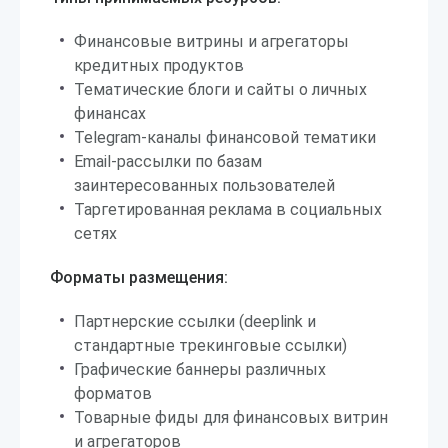
Финансовые витрины и агрегаторы
кредитных продуктов
Тематические блоги и сайты о личных
финансах
Telegram-каналы финансовой тематики
Email-рассылки по базам
заинтересованных пользователей
Таргетированная реклама в социальных
сетях
Форматы размещения:
Партнерские ссылки (deeplink и
стандартные трекинговые ссылки)
Графические баннеры различных
форматов
Товарные фиды для финансовых витрин
и агрегаторов