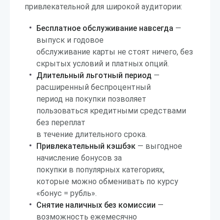
привлекательной для широкой аудитории:
Бесплатное обслуживание навсегда
—
выпуск и годовое
обслуживание карты не стоят ничего, без
скрытых условий и платных опций.
Длительный льготный период
—
расширенный беспроцентный
период на покупки позволяет
пользоваться кредитными средствами
без переплат
в течение длительного срока.
Привлекательный кэшбэк
— выгодное
начисление бонусов за
покупки в популярных категориях,
которые можно обменивать по курсу
«бонус = рубль».
Снятие наличных без комиссии
—
возможность ежемесячно