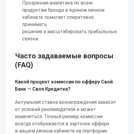
Прозрачная аналитика по всем
продуктам бренда в едином личном
кабинете помогает оперативно
принимать
решения и масштабировать прибыльные
связки.
Часто задаваемые вопросы
(FAQ)
Какой процент комиссии по офферу Свой
Банк — Своя Кредитка?
Актуальная ставка вознаграждения зависит
от условий рекламодателя и может
изменяться. Точный размер комиссии
всегда отображается в карточке оффера
в вашем личном кабинете на платформе