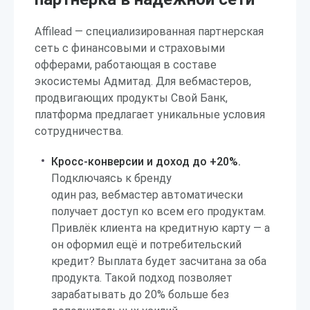
Affilead — специализированная партнерская
сеть с финансовыми и страховыми
офферами, работающая в составе
экосистемы Адмитад. Для вебмастеров,
продвигающих продукты Свой Банк,
платформа предлагает уникальные условия
сотрудничества.
Кросс-конверсии и доход до +20%.
Подключаясь к бренду
один раз, вебмастер автоматически
получает доступ ко всем его продуктам.
Привлёк клиента на кредитную карту — а
он оформил ещё и потребительский
кредит? Выплата будет засчитана за оба
продукта. Такой подход позволяет
зарабатывать до 20% больше без