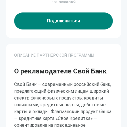
пользователей
Подключиться
ОПИСАНИЕ ПАРТНЕРСКОЙ ПРОГРАММЫ
О рекламодателе Свой Банк
Свой Банк — современный российский банк,
предлагающий физическим лицам широкий
спектр финансовых продуктов: кредиты
наличными, кредитные карты, дебетовые
карты и вклады. Флагманский продукт банка
— кредитная карта «Своя Кредитка» —
ориентирована на повседневное