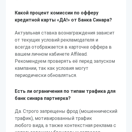
Какой процент комиссии по офферу
кредитной карты «ДА!» от Банка Синара?
Актуальная ставка вознаграждения зависит
от текущих условий рекламодателя и
всегда отображается в карточке оффера в
вашем личном кабинете Affilead.
Рекомендуем проверять её перед запуском
кампании, так как условия могут
периодически обновляться.
Есть ли ограничения по типам трафика для
банк синара партнерка?
Да. Строго запрещены фрод (мошеннический
трафик), мотивированный трафик
любого вида, а также контекстная реклама с