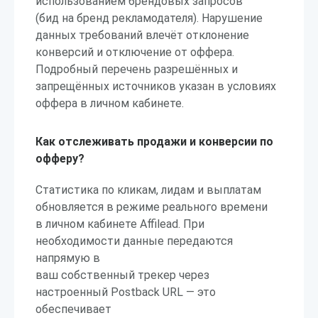
использованием брендовых запросов
(бид на бренд рекламодателя). Нарушение
данных требований влечёт отклонение
конверсий и отключение от оффера.
Подробный перечень разрешённых и
запрещённых источников указан в условиях
оффера в личном кабинете.
Как отслеживать продажи и конверсии по
офферу?
Статистика по кликам, лидам и выплатам
обновляется в режиме реального времени
в личном кабинете Affilead. При
необходимости данные передаются
напрямую в
ваш собственный трекер через
настроенный Postback URL — это
обеспечивает