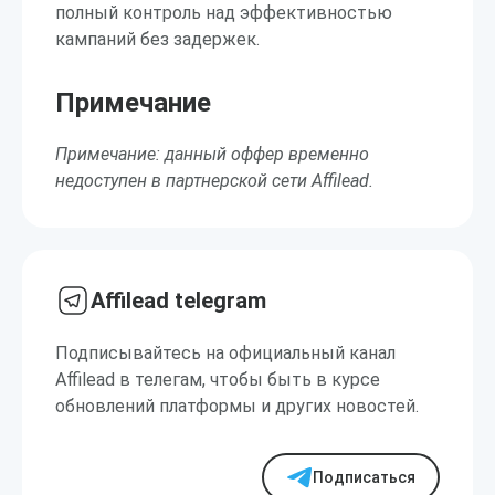
полный контроль над эффективностью
кампаний без задержек.
Примечание
Примечание: данный оффер временно
недоступен в партнерской сети Affilead.
Affilead telegram
Подписывайтесь на официальный канал
Affilead в телегам, чтобы быть в курсе
обновлений платформы и других новостей.
Подписаться