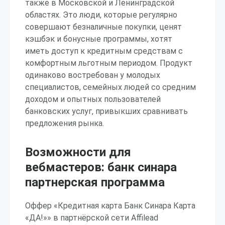
также в Московской и Ленинградской
областях. Это люди, которые регулярно
совершают безналичные покупки, ценят
кэшбэк и бонусные программы, хотят
иметь доступ к кредитным средствам с
комфортным льготным периодом. Продукт
одинаково востребован у молодых
специалистов, семейных людей со средним
доходом и опытных пользователей
банковских услуг, привыкших сравнивать
предложения рынка.
Возможности для
вебмастеров: банк синара
партнерская программа
Оффер «Кредитная карта Банк Синара Карта
«ДА!»» в партнёрской сети Affilead