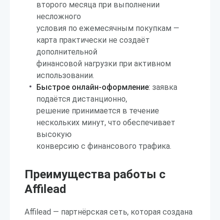
второго месяца при выполнении
несложного
условия по ежемесячным покупкам —
карта практически не создаёт
дополнительной
финансовой нагрузки при активном
использовании.
Быстрое онлайн-оформление
: заявка
подаётся дистанционно,
решение принимается в течение
нескольких минут, что обеспечивает
высокую
конверсию с финансового трафика.
Преимущества работы с
Affilead
Affilead — партнёрская сеть, которая создана