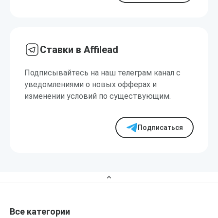
Ставки в Affilead
Подписывайтесь на наш телеграм канал с
уведомлениями о новых офферах и
изменении условий по существующим.
Подписаться
Все категории