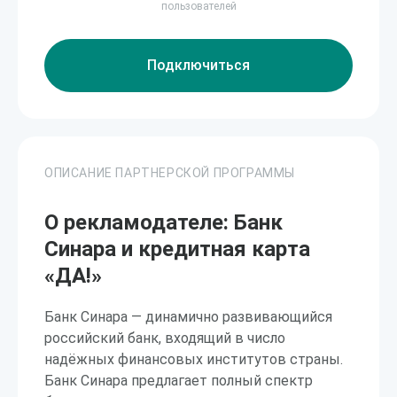
пользователей
Подключиться
ОПИСАНИЕ ПАРТНЕРСКОЙ ПРОГРАММЫ
О рекламодателе: Банк
Синара и кредитная карта
«ДА!»
Банк Синара — динамично развивающийся
российский банк, входящий в число
надёжных финансовых институтов страны.
Банк Синара предлагает полный спектр