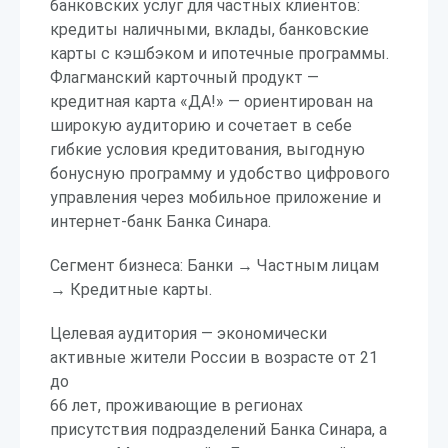
банковских услуг для частных клиентов:
кредиты наличными, вклады, банковские
карты с кэшбэком и ипотечные программы.
Флагманский карточный продукт —
кредитная карта «ДА!» — ориентирован на
широкую аудиторию и сочетает в себе
гибкие условия кредитования, выгодную
бонусную программу и удобство цифрового
управления через мобильное приложение и
интернет-банк Банка Синара.
Сегмент бизнеса: Банки → Частным лицам
→ Кредитные карты.
Целевая аудитория — экономически
активные жители России в возрасте от 21
до
66 лет, проживающие в регионах
присутствия подразделений Банка Синара, а