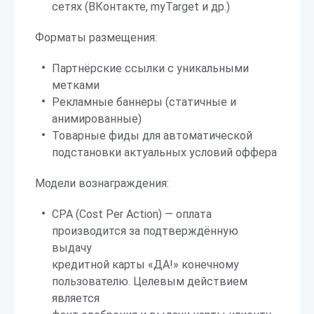
сетях (ВКонтакте, myTarget и др.)
Форматы размещения:
Партнёрские ссылки с уникальными
метками
Рекламные баннеры (статичные и
анимированные)
Товарные фиды для автоматической
подстановки актуальных условий оффера
Модели вознаграждения:
CPA (Cost Per Action) — оплата
производится за подтверждённую
выдачу
кредитной карты «ДА!» конечному
пользователю. Целевым действием
является