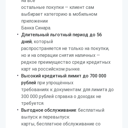
на все
остальные покупки — клиент сам
выбирает категорию в мобильном
приложении
Банка Синара.
Длительный льготный период до 56
дней
, который
распространяется не только на покупки,
но и на операции снятия наличных —
редкое преимущество среди кредитных
карт на российском рынке.
Высокий кредитный лимит до 700 000
рублей
при упрощённых
требованиях к документам: для лимита до
300 000 рублей справка о доходах не
требуется.
Выгодное обслуживание
: бесплатный
выпуск и перевыпуск
карты, бесплатное обслуживание со