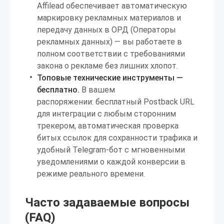
Affilead обеспечивает автоматическую
маркировку рекламных материалов и
передачу данных в ОРД (Операторы
рекламных данных) — вы работаете в
полном соответствии с требованиями
закона о рекламе без лишних хлопот.
Топовые технические инструменты —
бесплатно.
В вашем
распоряжении: бесплатный Postback URL
для интеграции с любым сторонним
трекером, автоматическая проверка
битых ссылок для сохранности трафика и
удобный Telegram-бот с мгновенными
уведомлениями о каждой конверсии в
режиме реального времени.
Часто задаваемые вопросы
(FAQ)