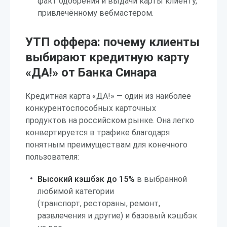
факт одобрения и выдачи карты клиенту,
привлечённому вебмастером.
УТП оффера: почему клиенты
выбирают кредитную карту
«ДА!» от Банка Синара
Кредитная карта «ДА!» — один из наиболее
конкурентоспособных карточных
продуктов на российском рынке. Она легко
конвертируется в трафике благодаря
понятным преимуществам для конечного
пользователя:
Высокий кэшбэк до 15%
в выбранной
любимой категории
(транспорт, рестораны, ремонт,
развлечения и другие) и базовый кэшбэк