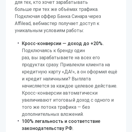
для тех, кто хочет зарабатывать
больше при тех же объёмах трафика.
Подключая оффер Банка Синара через
Affilead, вебмастер получает доступ к
уникальным условиям работы:
Кросс-конверсии — доход до +20%.
Подключаясь к бренду один
раз, вы зарабатываете на всех его
продуктах сразу. Привлекли клиента на
кредитную карту «ДА!», а он оформил ещё
и кредит наличными? Выплата
начисляется за каждое целевое действие.
Кросс-конверсии автоматически
увеличивают итоговый доход с одного и
того же потока трафика — без
дополнительных вложений.
100% легальность и соответствие
законодательству РФ.