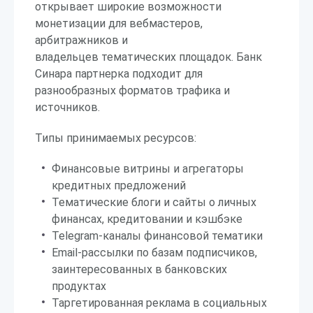
открывает широкие возможности
монетизации для вебмастеров,
арбитражников и
владельцев тематических площадок. Банк
Синара партнерка подходит для
разнообразных форматов трафика и
источников.
Типы принимаемых ресурсов:
Финансовые витрины и агрегаторы
кредитных предложений
Тематические блоги и сайты о личных
финансах, кредитовании и кэшбэке
Telegram-каналы финансовой тематики
Email-рассылки по базам подписчиков,
заинтересованных в банковских
продуктах
Таргетированная реклама в социальных