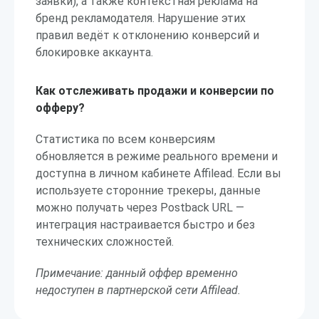
заявки), а также контекстная реклама на
бренд рекламодателя. Нарушение этих
правил ведёт к отклонению конверсий и
блокировке аккаунта.
Как отслеживать продажи и конверсии по
офферу?
Статистика по всем конверсиям
обновляется в режиме реального времени и
доступна в личном кабинете Affilead. Если вы
используете сторонние трекеры, данные
можно получать через Postback URL —
интеграция настраивается быстро и без
технических сложностей.
Примечание: данный оффер временно
недоступен в партнерской сети Affilead.