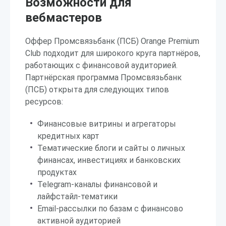
Возможности для
вебмастеров
Оффер Промсвязьбанк (ПСБ) Orange Premium
Club подходит для широкого круга партнёров,
работающих с финансовой аудиторией.
Партнёрская программа Промсвязьбанк
(ПСБ) открыта для следующих типов
ресурсов:
Финансовые витрины и агрегаторы
кредитных карт
Тематические блоги и сайты о личных
финансах, инвестициях и банковских
продуктах
Telegram-каналы финансовой и
лайфстайл-тематики
Email-рассылки по базам с финансово
активной аудиторией