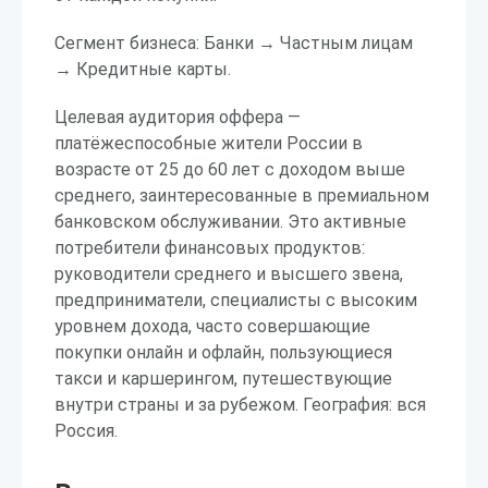
Сегмент бизнеса: Банки → Частным лицам
→ Кредитные карты.
Целевая аудитория оффера —
платёжеспособные жители России в
возрасте от 25 до 60 лет с доходом выше
среднего, заинтересованные в премиальном
банковском обслуживании. Это активные
потребители финансовых продуктов:
руководители среднего и высшего звена,
предприниматели, специалисты с высоким
уровнем дохода, часто совершающие
покупки онлайн и офлайн, пользующиеся
такси и каршерингом, путешествующие
внутри страны и за рубежом. География: вся
Россия.