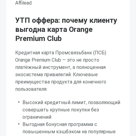
Affilead.
УТП оффера: почему клиенту
выгодна карта Orange
Premium Club
Кредитная карта Промсвязьбанк (ПСБ)
Orange Premium Club — это не просто
платёжный инструмент, а полноценная
экосистема привилегий. Ключевые
преимущества продукта для конечного
пользователя:
Высокий кредитный лимит, позволяющий
совершать крупные покупки без
ограничений
Выгодная бонусная программа с
повышенным кэшбэком на популярные