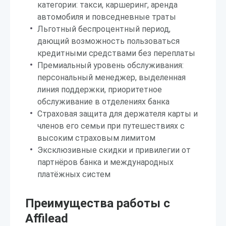
категории: такси, каршеринг, аренда
автомобиля и повседневные траты
Льготный беспроцентный период,
дающий возможность пользоваться
кредитными средствами без переплаты
Премиальный уровень обслуживания:
персональный менеджер, выделенная
линия поддержки, приоритетное
обслуживание в отделениях банка
Страховая защита для держателя карты и
членов его семьи при путешествиях с
высоким страховым лимитом
Эксклюзивные скидки и привилегии от
партнёров банка и международных
платёжных систем
Преимущества работы с
Affilead