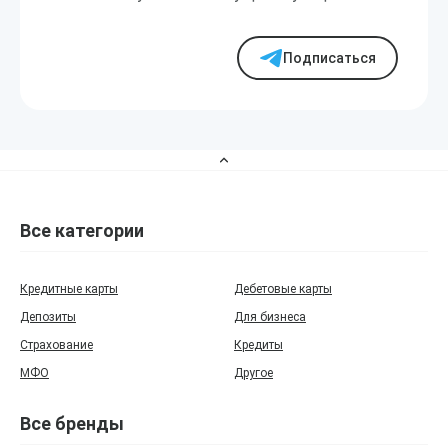
Подписаться
Все категории
Кредитные карты
Дебетовые карты
Депозиты
Для бизнеса
Страхование
Кредиты
МФО
Другое
Все бренды