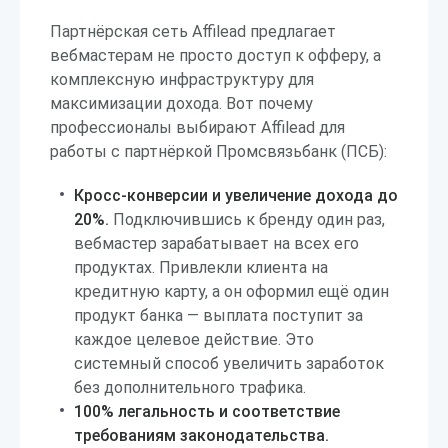
Партнёрская сеть Affilead предлагает
вебмастерам не просто доступ к офферу, а
комплексную инфраструктуру для
максимизации дохода. Вот почему
профессионалы выбирают Affilead для
работы с партнёркой Промсвязьбанк (ПСБ):
Кросс-конверсии и увеличение дохода до
20%.
Подключившись к бренду один раз,
вебмастер зарабатывает на всех его
продуктах. Привлекли клиента на
кредитную карту, а он оформил ещё один
продукт банка — выплата поступит за
каждое целевое действие. Это
системный способ увеличить заработок
без дополнительного трафика.
100% легальность и соответствие
требованиям законодательства.