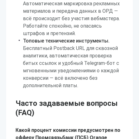
Автоматическая маркировка рекламных
материалов и передача данных в ОРД —
всё происходит без участия вебмастера.
Работайте спокойно, не опасаясь
штрафов и претензий.
Топовые технические инструменты.
Бесплатный Postback URL для сквозной
аналитики, автоматическая проверка
битых ссылок и удобный Telegram-бот с
мгновенными уведомлениями о каждой
конверсии — всё включено без
дополнительной платы.
Часто задаваемые вопросы
(FAQ)
Какой процент комиссии предусмотрен по
офферу Промсвязьбанк (ПСБ) Orange