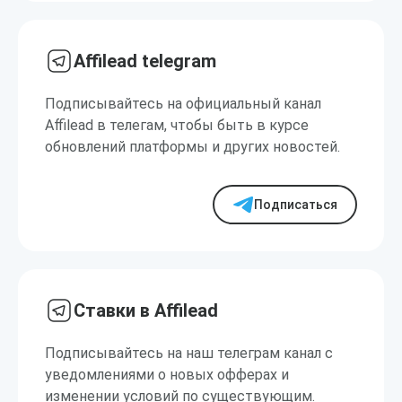
Affilead telegram
Подписывайтесь на официальный канал
Affilead в телегам, чтобы быть в курсе
обновлений платформы и других новостей.
Подписаться
Ставки в Affilead
Подписывайтесь на наш телеграм канал с
уведомлениями о новых офферах и
изменении условий по существующим.