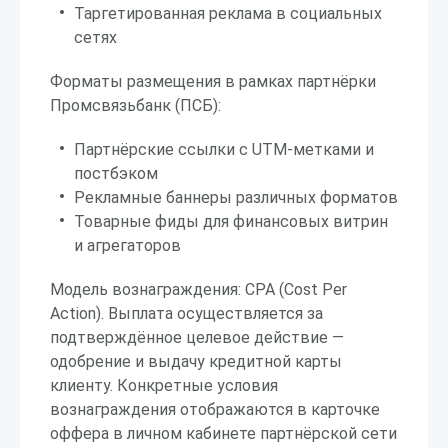
Таргетированная реклама в социальных
сетях
Форматы размещения в рамках партнёрки
Промсвязьбанк (ПСБ):
Партнёрские ссылки с UTM-метками и
постбэком
Рекламные баннеры различных форматов
Товарные фиды для финансовых витрин
и агрегаторов
Модель вознаграждения: CPA (Cost Per
Action). Выплата осуществляется за
подтверждённое целевое действие —
одобрение и выдачу кредитной карты
клиенту. Конкретные условия
вознаграждения отображаются в карточке
оффера в личном кабинете партнёрской сети