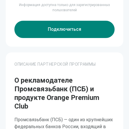
Информация доступна только для зарегистрированных
пользователей
Подключиться
ОПИСАНИЕ ПАРТНЕРСКОЙ ПРОГРАММЫ
О рекламодателе
Промсвязьбанк (ПСБ) и
продукте Orange Premium
Club
Промсвязьбанк (ПСБ) — один из крупнейших
федеральных банков России, входящий в