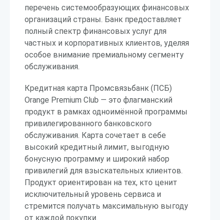
перечень системообразующих финансовых
организаций страны. Банк предоставляет
полный спектр финансовых услуг для
частных и корпоративных клиентов, уделяя
особое внимание премиальному сегменту
обслуживания.
Кредитная карта Промсвязьбанк (ПСБ)
Orange Premium Club — это флагманский
продукт в рамках одноимённой программы
привилегированного банковского
обслуживания. Карта сочетает в себе
высокий кредитный лимит, выгодную
бонусную программу и широкий набор
привилегий для взыскательных клиентов.
Продукт ориентирован на тех, кто ценит
исключительный уровень сервиса и
стремится получать максимальную выгоду
от каждой покупки.