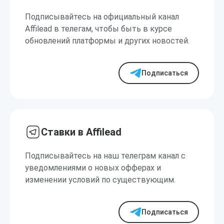
Подписывайтесь на официальный канал
Affilead в телегам, чтобы быть в курсе
обновлений платформы и других новостей.
Подписаться
Ставки в Affilead
Подписывайтесь на наш телеграм канал с
уведомлениями о новых офферах и
изменении условий по существующим.
Подписаться