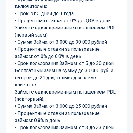
включительно
• Срок: от 5 дней до 1 года
• Процентная ставка: от 0% до 0,8% в день
Займы с единовременным погашением PDL
(первый заем):
• Сумма Займа: от 3 000 до 30 000 рублей
• Процентные ставки за пользование
займом: от 0% до 0,8% в день
• Срок пользования Займом: от 5 до 30 дней
Бесплатный заем на сумму до 30 000 руб. и
на срок до 21 дня, только для новых
клиентов.
Займы с единовременным погашением PDL
(повторный):
• Сумма Займа: от 3 000 до 25 000 рублей
• Процентные ставки за пользование
займом: 0,8% в день
• Срок пользования Займом: от 3 до 33 дней