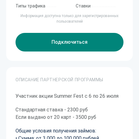
Типы трафика
Ставки
Информация доступна только для зарегистрированных
пользователей
Подключиться
ОПИСАНИЕ ПАРТНЕРСКОЙ ПРОГРАММЫ
Участник акции Summer Fest с 6 по 26 июля
Стандартная ставка - 2300 руб
Если выдано от 20 карт - 3500 руб
Общие условия получения займов:
• Сумма: от 3 000 до 100 000 рублей