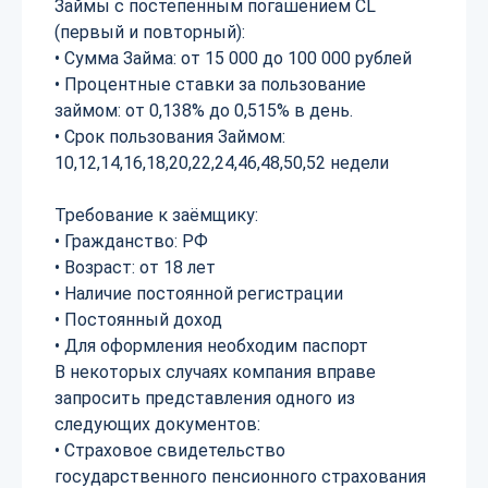
Займы с постепенным погашением CL
(первый и повторный):
• Сумма Займа: от 15 000 до 100 000 рублей
• Процентные ставки за пользование
займом: от 0,138% до 0,515% в день.
• Срок пользования Займом:
10,12,14,16,18,20,22,24,46,48,50,52 недели
Требование к заёмщику:
• Гражданство: РФ
• Возраст: от 18 лет
• Наличие постоянной регистрации
• Постоянный доход
• Для оформления необходим паспорт
В некоторых случаях компания вправе
запросить представления одного из
следующих документов:
• Страховое свидетельство
государственного пенсионного страхования