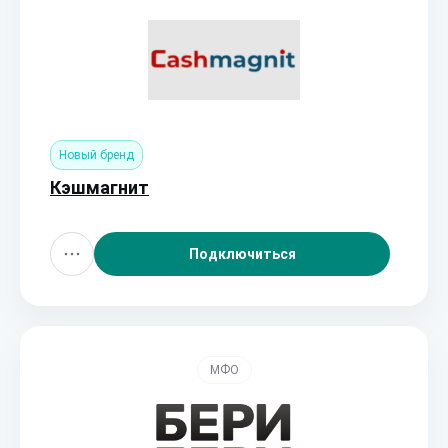
Новый бренд
Кэшмагнит
Подключиться
МФО