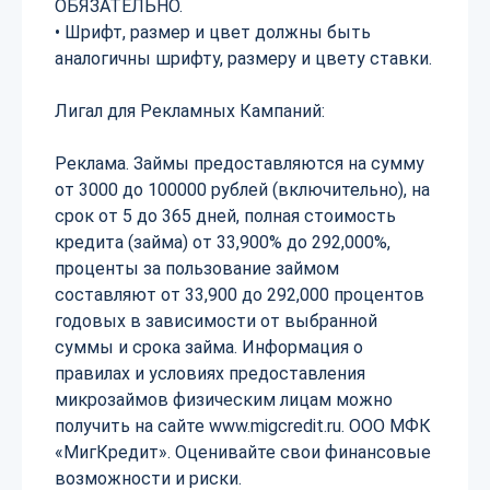
ОБЯЗАТЕЛЬНО.
• Шрифт, размер и цвет должны быть
аналогичны шрифту, размеру и цвету ставки.
Лигал для Рекламных Кампаний:
Реклама. Займы предоставляются на сумму
от 3000 до 100000 рублей (включительно), на
срок от 5 до 365 дней, полная стоимость
кредита (займа) от 33,900% до 292,000%,
проценты за пользование займом
составляют от 33,900 до 292,000 процентов
годовых в зависимости от выбранной
суммы и срока займа. Информация о
правилах и условиях предоставления
микрозаймов физическим лицам можно
получить на сайте www.migcredit.ru. ООО МФК
«МигКредит». Оценивайте свои финансовые
возможности и риски.