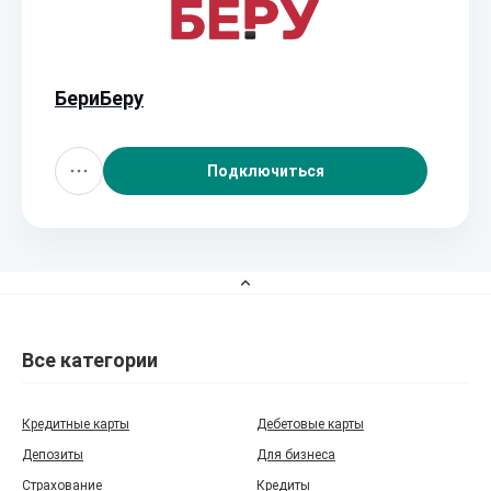
БериБеру
Подключиться
Все категории
Кредитные карты
Дебетовые карты
Депозиты
Для бизнеса
Страхование
Кредиты