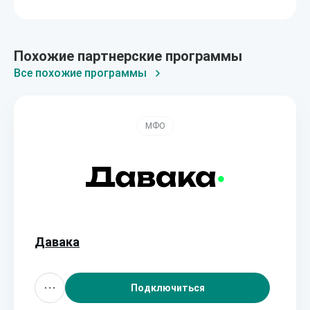
Похожие партнерские программы
Все похожие программы
МФО
Давака
Подключиться