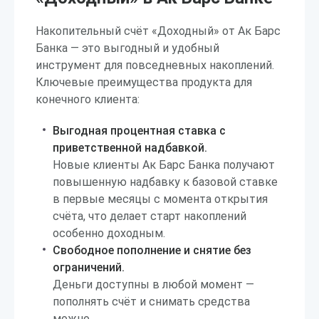
Накопительный счёт «Доходный» от Ак Барс
Банка — это выгодный и удобный
инструмент для повседневных накоплений.
Ключевые преимущества продукта для
конечного клиента:
Выгодная процентная ставка с
приветственной надбавкой.
Новые клиенты Ак Барс Банка получают
повышенную надбавку к базовой ставке
в первые месяцы с момента открытия
счёта, что делает старт накоплений
особенно доходным.
Свободное пополнение и снятие без
ограничений.
Деньги доступны в любой момент —
пополнять счёт и снимать средства
можно