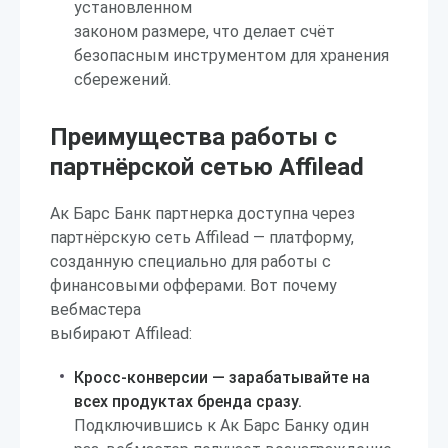
установленном
законом размере, что делает счёт
безопасным инструментом для хранения
сбережений.
Преимущества работы с
партнёрской сетью Affilead
Ак Барс Банк партнерка доступна через
партнёрскую сеть Affilead — платформу,
созданную специально для работы с
финансовыми офферами. Вот почему
вебмастера
выбирают Affilead:
Кросс-конверсии — зарабатывайте на
всех продуктах бренда сразу.
Подключившись к Ак Барс Банку один