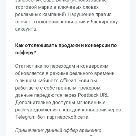
торговой марки в ключевых словах
рекламных кампаний). Нарушение правил
влечёт отклонение конверсий и блокировку
аккаунта.
Как отслеживать продажи и конверсии по
офферу?
Статистика по переходам и конверсиям
обновляется в режиме реального времени
в личном кабинете Affilead. Если вы
работаете с собственным трекером,
данные передаются через Postback URL.
Дополнительно доступны мгновенные
push-уведомления о каждой конверсии через
Telegram-бот партнёрской сети.
Примечание: данный оффер временно