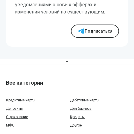
уведомлениями о новых офферах и
изменении условий по существующим.
Подписаться
Все категории
Кредитные карты
Дебетовые карты
Депозиты
Для бизнеса
Страхование
Кредиты
МФО
Другое