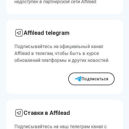
недоступен в партнерской сети Affilead.
Affilead telegram
Подписывайтесь на официальный канал
Affilead в телегам, чтобы быть в курсе
обновлений платформы и других новостей.
Подписаться
Ставки в Affilead
Подписывайтесь на наш телеграм канал с