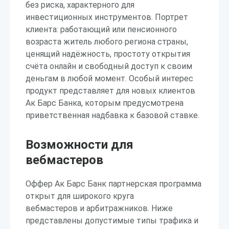
без риска, характерного для
инвестиционных инструментов. Портрет
клиента: работающий или пенсионного
возраста житель любого региона страны,
ценящий надёжность, простоту открытия
счёта онлайн и свободный доступ к своим
деньгам в любой момент. Особый интерес
продукт представляет для новых клиентов
Ак Барс Банка, которым предусмотрена
приветственная надбавка к базовой ставке.
Возможности для
вебмастеров
Оффер Ак Барс Банк партнерская программа
открыт для широкого круга
вебмастеров и арбитражников. Ниже
представлены допустимые типы трафика и