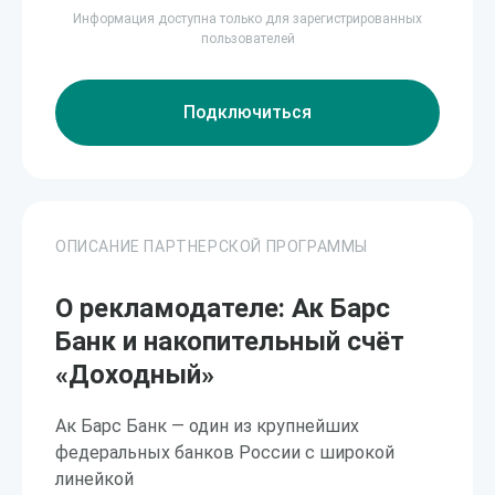
Информация доступна только для зарегистрированных
пользователей
Подключиться
ОПИСАНИЕ ПАРТНЕРСКОЙ ПРОГРАММЫ
О рекламодателе: Ак Барс
Банк и накопительный счёт
«Доходный»
Ак Барс Банк — один из крупнейших
федеральных банков России с широкой
линейкой