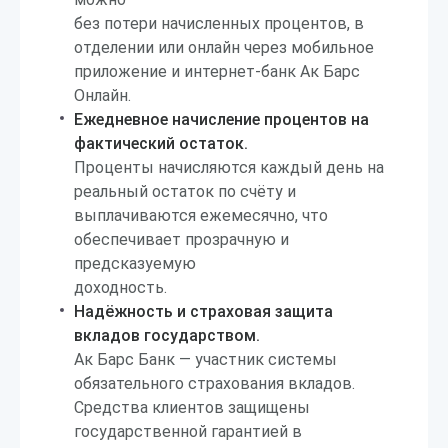
без потери начисленных процентов, в
отделении или онлайн через мобильное
приложение и интернет-банк Ак Барс
Онлайн.
Ежедневное начисление процентов на
фактический остаток.
Проценты начисляются каждый день на
реальный остаток по счёту и
выплачиваются ежемесячно, что
обеспечивает прозрачную и
предсказуемую
доходность.
Надёжность и страховая защита
вкладов государством.
Ак Барс Банк — участник системы
обязательного страхования вкладов.
Средства клиентов защищены
государственной гарантией в