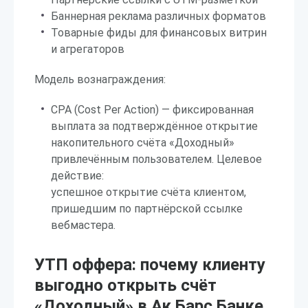
Баннерная реклама различных форматов
Товарные фиды для финансовых витрин
и агрегаторов
Модель вознаграждения:
CPA (Cost Per Action) — фиксированная
выплата за подтверждённое открытие
накопительного счёта «Доходный»
привлечённым пользователем. Целевое
действие:
успешное открытие счёта клиентом,
пришедшим по партнёрской ссылке
вебмастера.
УТП оффера: почему клиенту
выгодно открыть счёт
«Доходный» в Ак Барс Банке