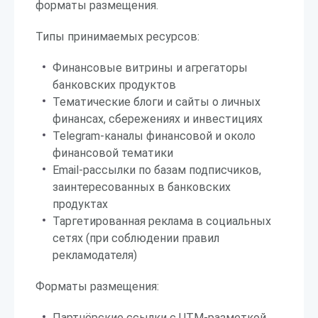
форматы размещения.
Типы принимаемых ресурсов:
Финансовые витрины и агрегаторы
банковских продуктов
Тематические блоги и сайты о личных
финансах, сбережениях и инвестициях
Telegram-каналы финансовой и около
финансовой тематики
Email-рассылки по базам подписчиков,
заинтересованных в банковских
продуктах
Таргетированная реклама в социальных
сетях (при соблюдении правил
рекламодателя)
Форматы размещения:
Партнёрские ссылки с UTM-разметкой