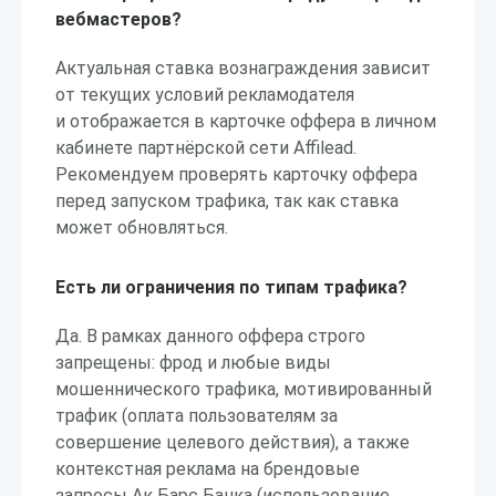
вебмастеров?
Актуальная ставка вознаграждения зависит
от текущих условий рекламодателя
и отображается в карточке оффера в личном
кабинете партнёрской сети Affilead.
Рекомендуем проверять карточку оффера
перед запуском трафика, так как ставка
может обновляться.
Есть ли ограничения по типам трафика?
Да. В рамках данного оффера строго
запрещены: фрод и любые виды
мошеннического трафика, мотивированный
трафик (оплата пользователям за
совершение целевого действия), а также
контекстная реклама на брендовые
запросы Ак Барс Банка (использование