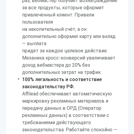
раз, вебмастер получает вознаграждение
за все продукты, которые оформит
привлечённый клиент. Привели
пользователя
на накопительный счёт, а он
дополнительно оформил карту или вклад
— выплата
придёт за каждое целевое действие.
Механика кросс-конверсий увеличивает
доход вебмастера до 20% без
дополнительных затрат на трафик.
100% легальность и соответствие
законодательству РФ.
Affilead обеспечивает автоматическую
маркировку рекламных материалов и
передачу данных в ОРД (Оператор
рекламных данных) в соответствии с
требованиями действующего
законодательства. Работайте спокойно —