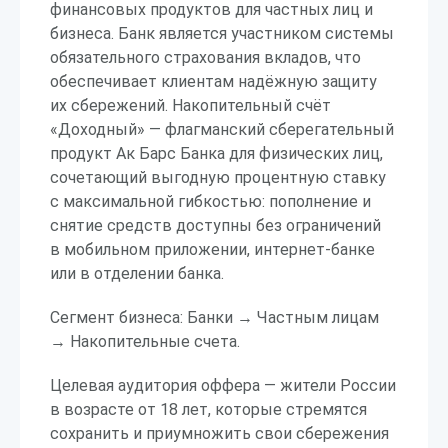
финансовых продуктов для частных лиц и
бизнеса. Банк является участником системы
обязательного страхования вкладов, что
обеспечивает клиентам надёжную защиту
их сбережений. Накопительный счёт
«Доходный» — флагманский сберегательный
продукт Ак Барс Банка для физических лиц,
сочетающий выгодную процентную ставку
с максимальной гибкостью: пополнение и
снятие средств доступны без ограничений
в мобильном приложении, интернет-банке
или в отделении банка.
Сегмент бизнеса: Банки → Частным лицам
→ Накопительные счета.
Целевая аудитория оффера — жители России
в возрасте от 18 лет, которые стремятся
сохранить и приумножить свои сбережения