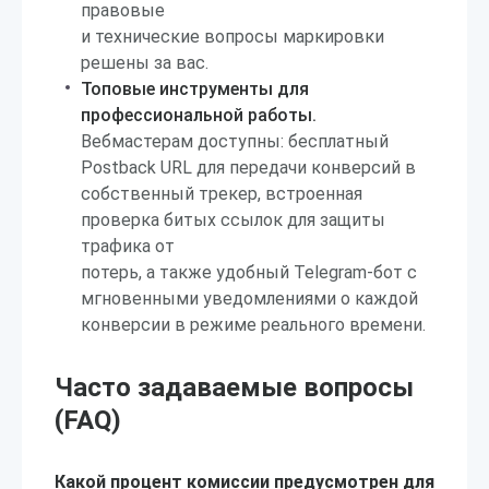
правовые
и технические вопросы маркировки
решены за вас.
Топовые инструменты для
профессиональной работы.
Вебмастерам доступны: бесплатный
Postback URL для передачи конверсий в
собственный трекер, встроенная
проверка битых ссылок для защиты
трафика от
потерь, а также удобный Telegram-бот с
мгновенными уведомлениями о каждой
конверсии в режиме реального времени.
Часто задаваемые вопросы
(FAQ)
Какой процент комиссии предусмотрен для