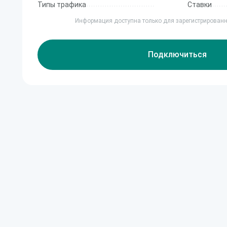
Типы трафика
Ставки
Информация доступна только для зарегистрирован
Подключиться