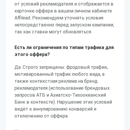
от условий рекламодателя и отображается в
карточке оффера в вашем личном кабинете
Affilead. Рекомендуем уточнять условия
непосредственно перед запуском кампании,
так как ставки могут обновляться.
Есть ли ограничения по типам трафика для
этого оффера?
Да. Строго запрещены: фродовый трафик,
мотивированный трафик любого вида, а
также контекстная реклама на бренд
рекламодателя (использование брендовых
запросов АТБ и Азиатско-Тихоокеанский
Банк в контексте). Нарушение этих условий
ведёт к аннулированию конверсий и
отключению от оффера.