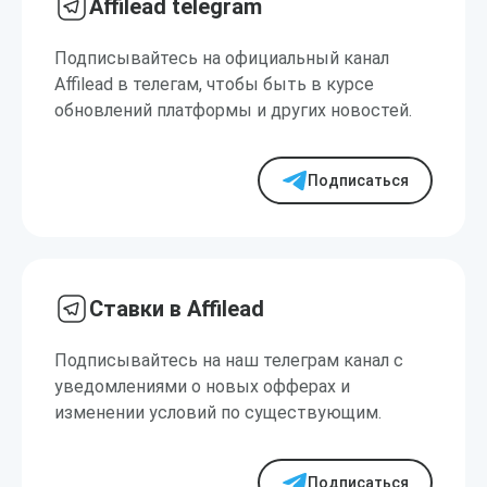
Affilead telegram
Подписывайтесь на официальный канал
Affilead в телегам, чтобы быть в курсе
обновлений платформы и других новостей.
Подписаться
Ставки в Affilead
Подписывайтесь на наш телеграм канал с
уведомлениями о новых офферах и
изменении условий по существующим.
Подписаться