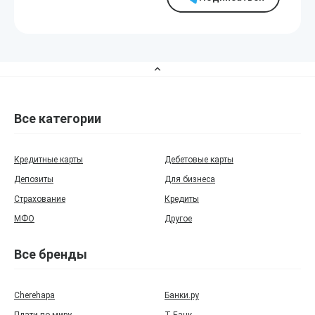
Все категории
Кредитные карты
Дебетовые карты
Депозиты
Для бизнеса
Страхование
Кредиты
МФО
Другое
Все бренды
Cherehapa
Банки.ру