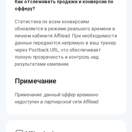
Как отслеживать продажи и конверсии по
офферу?
Статистика по всем конверсиям
обновляется в режиме реального времени в
личном кабинете Affilead. При необходимости
данные передаются напрямую в ваш трекер
через Postback URL, что обеспечивает
полную прозрачность и контроль над
результатами кампании.
Примечание
Примечание: данный оффер временно
недоступен в партнерской сети Affilead.