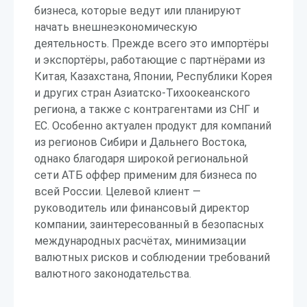
бизнеса, которые ведут или планируют
начать внешнеэкономическую
деятельность. Прежде всего это импортёры
и экспортёры, работающие с партнёрами из
Китая, Казахстана, Японии, Республики Корея
и других стран Азиатско-Тихоокеанского
региона, а также с контрагентами из СНГ и
ЕС. Особенно актуален продукт для компаний
из регионов Сибири и Дальнего Востока,
однако благодаря широкой региональной
сети АТБ оффер применим для бизнеса по
всей России. Целевой клиент —
руководитель или финансовый директор
компании, заинтересованный в безопасных
международных расчётах, минимизации
валютных рисков и соблюдении требований
валютного законодательства.