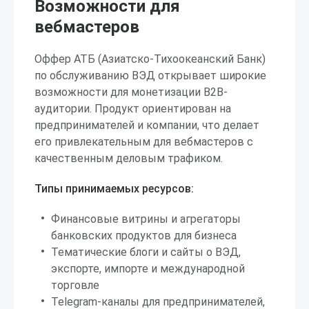
Возможности для
вебмастеров
Оффер АТБ (Азиатско-Тихоокеанский Банк)
по обслуживанию ВЭД открывает широкие
возможности для монетизации B2B-
аудитории. Продукт ориентирован на
предпринимателей и компании, что делает
его привлекательным для вебмастеров с
качественным деловым трафиком.
Типы принимаемых ресурсов:
Финансовые витрины и агрегаторы
банковских продуктов для бизнеса
Тематические блоги и сайты о ВЭД,
экспорте, импорте и международной
торговле
Telegram-каналы для предпринимателей,