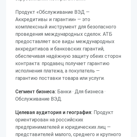
Продукт «Обслуживание ВЭД —
Аккредитивы и гарантии» — это
комплексный инструмент для безопасного
проведения международных сделок. АТБ
предоставляет все виды международных
аккредитивов и банковских гарантий,
обеспечивая надёжную защиту обеих сторон
контракта: продавец получает гарантию
исполнения платежа, а покупатель —
гарантию поставки товара или услуги.
Сегмент бизнеса:
Банки · Для бизнеса ·
Обслуживание ВЭД.
Целевая аудитория и география:
Продукт
ориентирован на российских
предпринимателей и юридических лиц —
представителей малого, среднего и крупного