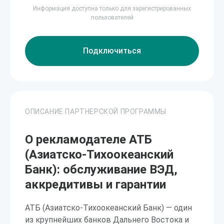
Информация доступна только для зарегистрированных
пользователей
Подключиться
ОПИСАНИЕ ПАРТНЕРСКОЙ ПРОГРАММЫ
О рекламодателе АТБ
(Азиатско-Тихоокеанский
Банк): обслуживание ВЭД,
аккредитивы и гарантии
АТБ (Азиатско-Тихоокеанский Банк) — один
из крупнейших банков Дальнего Востока и