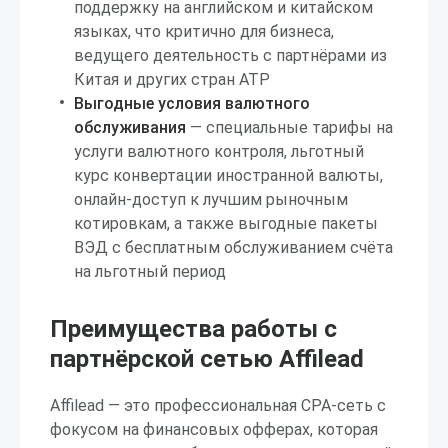
поддержку на английском и китайском
языках, что критично для бизнеса,
ведущего деятельность с партнёрами из
Китая и других стран АТР
Выгодные условия валютного
обслуживания
— специальные тарифы на
услуги валютного контроля, льготный
курс конвертации иностранной валюты,
онлайн-доступ к лучшим рыночным
котировкам, а также выгодные пакеты
ВЭД с бесплатным обслуживанием счёта
на льготный период
Преимущества работы с
партнёрской сетью Affilead
Affilead — это профессиональная CPA-сеть с
фокусом на финансовых офферах, которая