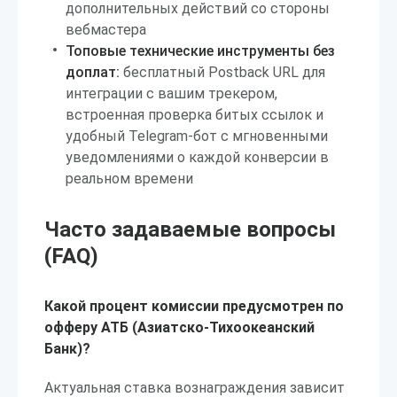
дополнительных действий со стороны
вебмастера
Топовые технические инструменты без
доплат:
бесплатный Postback URL для
интеграции с вашим трекером,
встроенная проверка битых ссылок и
удобный Telegram-бот с мгновенными
уведомлениями о каждой конверсии в
реальном времени
Часто задаваемые вопросы
(FAQ)
Какой процент комиссии предусмотрен по
офферу АТБ (Азиатско-Тихоокеанский
Банк)?
Актуальная ставка вознаграждения зависит