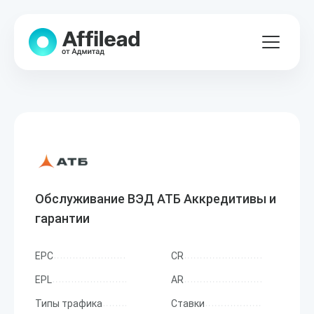
Обслуживание ВЭД АТБ Аккредитивы и
гарантии
EPC
CR
EPL
AR
Типы трафика
Ставки