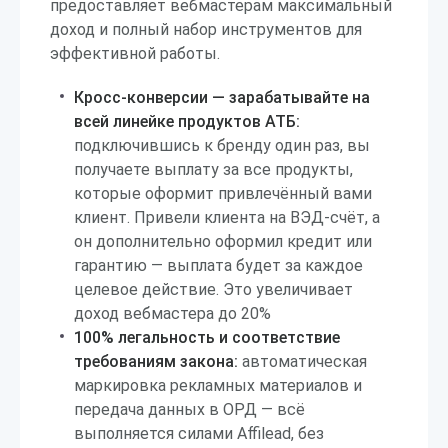
предоставляет вебмастерам максимальный
доход и полный набор инструментов для
эффективной работы.
Кросс-конверсии — зарабатывайте на
всей линейке продуктов АТБ:
подключившись к бренду один раз, вы
получаете выплату за все продукты,
которые оформит привлечённый вами
клиент. Привели клиента на ВЭД-счёт, а
он дополнительно оформил кредит или
гарантию — выплата будет за каждое
целевое действие. Это увеличивает
доход вебмастера до 20%
100% легальность и соответствие
требованиям закона:
автоматическая
маркировка рекламных материалов и
передача данных в ОРД — всё
выполняется силами Affilead, без