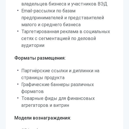
владельцев бизнеса и участников ВЭД
Email-рассылки по базам
предпринимателей и представителей
малого и среднего бизнеса
Таргетированная реклама в социальных
сетях с сегментацией по деловой
аудитории
Форматы размещения:
Партнёрские ссылки и диплинки на
страницы продукта
Графические баннеры различных
форматов
Товарные фиды для финансовых
агрегаторов и витрин
Модели вознаграждения: