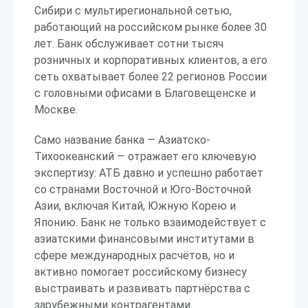
Сибири с мультирегиональной сетью,
работающий на российском рынке более 30
лет. Банк обслуживает сотни тысяч
розничных и корпоративных клиентов, а его
сеть охватывает более 22 регионов России
с головными офисами в Благовещенске и
Москве.
Само название банка — Азиатско-
Тихоокеанский — отражает его ключевую
экспертизу: АТБ давно и успешно работает
со странами Восточной и Юго-Восточной
Азии, включая Китай, Южную Корею и
Японию. Банк не только взаимодействует с
азиатскими финансовыми институтами в
сфере международных расчётов, но и
активно помогает российскому бизнесу
выстраивать и развивать партнёрства с
зарубежными контрагентами.