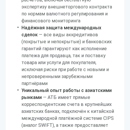
экспертизу внешнеторгового контракта
по нормам валютного регулирования и
финансового мониторинга
Надёжная защита международных
сделок
— все виды аккредитивов
(покрытые и непокрытые) и банковских
гарантий гарантируют как исполнение
платежа для продавца, так и поставку
товара или услуги для покупателя,
исключая риски при работе с новыми и
непроверенными зарубежными
партнёрами
Уникальный опыт работы с азиатскими
рынками
— АТБ имеет прямые
корреспондентские счета в крупнейших
азиатских банках, подключён к китайской
международной платёжной системе CIPS
(аналог SWIFT), а также предоставляет