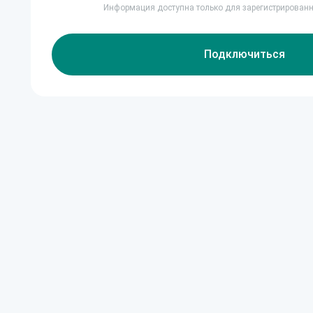
Информация доступна только для зарегистрирован
Подключиться