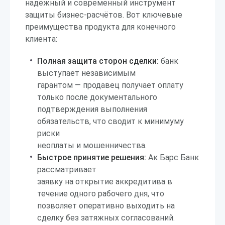
надёжный и современный инструмент
защиты бизнес-расчётов. Вот ключевые
преимущества продукта для конечного
клиента:
Полная защита сторон сделки:
банк
выступает независимым
гарантом — продавец получает оплату
только после документального
подтверждения выполнения
обязательств, что сводит к минимуму
риски
неоплаты и мошенничества.
Быстрое принятие решения:
Ак Барс Банк
рассматривает
заявку на открытие аккредитива в
течение одного рабочего дня, что
позволяет оперативно выходить на
сделку без затяжных согласований.