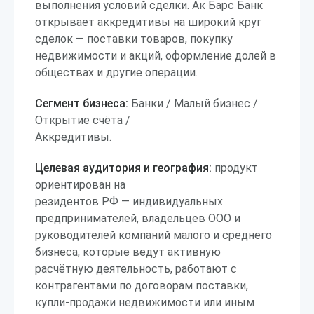
выполнения условий сделки. Ак Барс Банк
открывает аккредитивы на широкий круг
сделок — поставки товаров, покупку
недвижимости и акций, оформление долей в
обществах и другие операции.
Сегмент бизнеса:
Банки / Малый бизнес /
Открытие счёта /
Аккредитивы.
Целевая аудитория и география:
продукт
ориентирован на
резидентов РФ — индивидуальных
предпринимателей, владельцев ООО и
руководителей компаний малого и среднего
бизнеса, которые ведут активную
расчётную деятельность, работают с
контрагентами по договорам поставки,
купли-продажи недвижимости или иным