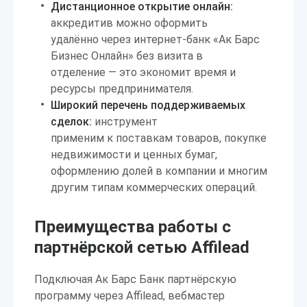
Дистанционное открытие онлайн:
аккредитив можно оформить
удалённо через интернет-банк «Ак Барс
Бизнес Онлайн» без визита в
отделение — это экономит время и
ресурсы предпринимателя.
Широкий перечень поддерживаемых
сделок:
инструмент
применим к поставкам товаров, покупке
недвижимости и ценных бумаг,
оформлению долей в компании и многим
другим типам коммерческих операций.
Преимущества работы с
партнёрской сетью Affilead
Подключая Ак Барс Банк партнёрскую
программу через Affilead, вебмастер