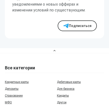
уведомлениями о новых офферах и
изменении условий по существующим.
Подписаться
Все категории
Кредитные карты
Дебетовые карты
Депозиты
Для бизнеса
Страхование
Кредиты
МФО
Другое