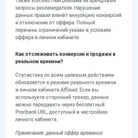
также контекстная реклама на брендовые
запросы рекламодателя. Нарушение
данных правил влечёт аннуляцию конверсий
и отключение от оффера. Полный
перечень ограничений указан в условиях
оффера в личном кабинете.
Как отслеживать конверсии и продажи в
реальном времени?
Статистика по всем целевым действиям
обновляется в режиме реального времени
в личном кабинете Affilead. Если вы
используете сторонний трекер, данные
можно передавать через бесплатный
Postback URL, доступный в настройках
личного кабинета.
Примечание: данный оффер временно