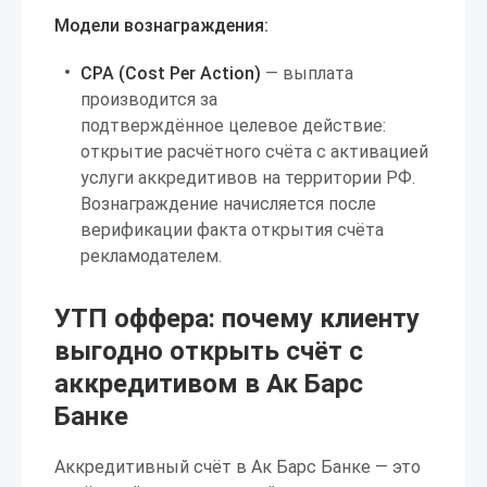
Модели вознаграждения:
CPA (Cost Per Action)
— выплата
производится за
подтверждённое целевое действие:
открытие расчётного счёта с активацией
услуги аккредитивов на территории РФ.
Вознаграждение начисляется после
верификации факта открытия счёта
рекламодателем.
УТП оффера: почему клиенту
выгодно открыть счёт с
аккредитивом в Ак Барс
Банке
Аккредитивный счёт в Ак Барс Банке — это