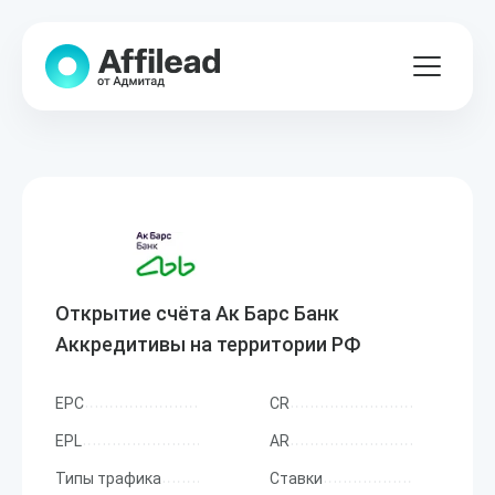
Открытие счёта Ак Барс Банк
Аккредитивы на территории РФ
EPC
CR
EPL
AR
Типы трафика
Ставки