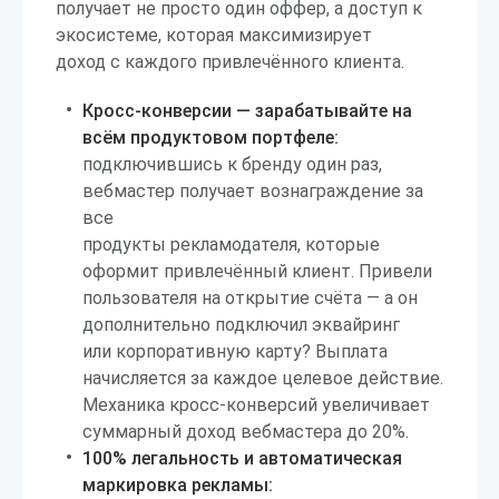
получает не просто один оффер, а доступ к
экосистеме, которая максимизирует
доход с каждого привлечённого клиента.
Кросс-конверсии — зарабатывайте на
всём продуктовом портфеле:
подключившись к бренду один раз,
вебмастер получает вознаграждение за
все
продукты рекламодателя, которые
оформит привлечённый клиент. Привели
пользователя на открытие счёта — а он
дополнительно подключил эквайринг
или корпоративную карту? Выплата
начисляется за каждое целевое действие.
Механика кросс-конверсий увеличивает
суммарный доход вебмастера до 20%.
100% легальность и автоматическая
маркировка рекламы: