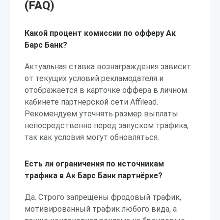
(FAQ)
Какой процент комиссии по офферу Ак
Барс Банк?
Актуальная ставка вознаграждения зависит
от текущих условий рекламодателя и
отображается в карточке оффера в личном
кабинете партнёрской сети Affilead.
Рекомендуем уточнять размер выплаты
непосредственно перед запуском трафика,
так как условия могут обновляться.
Есть ли ограничения по источникам
трафика в Ак Барс Банк партнёрке?
Да. Строго запрещены фродовый трафик,
мотивированный трафик любого вида, а