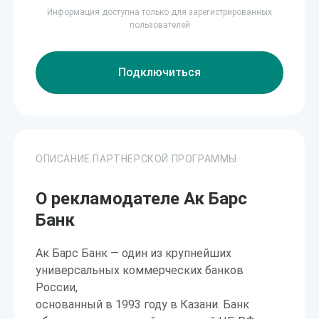
Информация доступна только для зарегистрированных
пользователей
Подключиться
ОПИСАНИЕ ПАРТНЕРСКОЙ ПРОГРАММЫ
О рекламодателе Ак Барс
Банк
Ак Барс Банк — один из крупнейших
универсальных коммерческих банков
России,
основанный в 1993 году в Казани. Банк