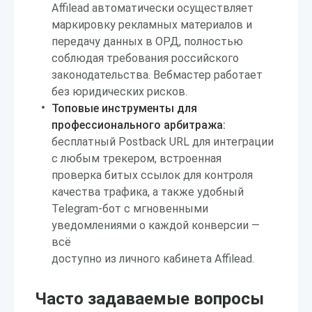
Affilead автоматически осуществляет
маркировку рекламных материалов и
передачу данных в ОРД, полностью
соблюдая требования российского
законодательства. Вебмастер работает
без юридических рисков.
Топовые инструменты для
профессионального арбитража:
бесплатный Postback URL для интеграции
с любым трекером, встроенная
проверка битых ссылок для контроля
качества трафика, а также удобный
Telegram-бот с мгновенными
уведомлениями о каждой конверсии —
всё
доступно из личного кабинета Affilead.
Часто задаваемые вопросы