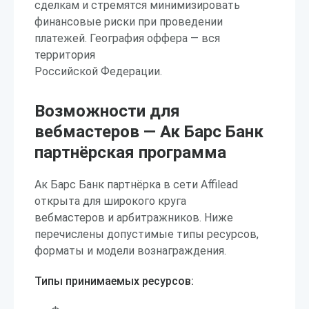
сделкам и стремятся минимизировать
финансовые риски при проведении
платежей. География оффера — вся
территория
Российской Федерации.
Возможности для
вебмастеров — Ак Барс Банк
партнёрская программа
Ак Барс Банк партнёрка в сети Affilead
открыта для широкого круга
вебмастеров и арбитражников. Ниже
перечислены допустимые типы ресурсов,
форматы и модели вознаграждения.
Типы принимаемых ресурсов: