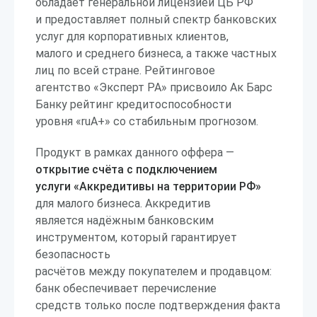
обладает генеральной лицензией ЦБ РФ
и предоставляет полный спектр банковских
услуг для корпоративных клиентов,
малого и среднего бизнеса, а также частных
лиц по всей стране. Рейтинговое
агентство «Эксперт РА» присвоило Ак Барс
Банку рейтинг кредитоспособности
уровня «ruA+» со стабильным прогнозом.
Продукт в рамках данного оффера —
открытие счёта с подключением
услуги «Аккредитивы на территории РФ»
для малого бизнеса. Аккредитив
является надёжным банковским
инструментом, который гарантирует
безопасность
расчётов между покупателем и продавцом:
банк обеспечивает перечисление
средств только после подтверждения факта