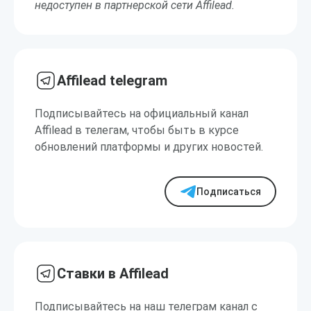
недоступен в партнерской сети Affilead.
Affilead telegram
Подписывайтесь на официальный канал
Affilead в телегам, чтобы быть в курсе
обновлений платформы и других новостей.
Подписаться
Ставки в Affilead
Подписывайтесь на наш телеграм канал с