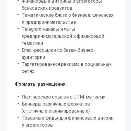
Финансовые витрины и агрегаторы
банковских продуктов
Тематические блоги о бизнесе, финансах
и предпринимательстве
Telegram-каналы и чаты
предпринимательской и финансовой
тематики
Email-рассылки по базам бизнес-
аудитории
Таргетированная реклама в социальных
сетях
Форматы размещения:
Партнёрские ссылки с UTM-метками
Баннеры различных форматов
(статичные и анимированные)
Товарные фиды для финансовых витрин
и агрегаторов