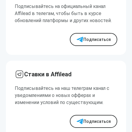
Подписывайтесь на официальный канал
Affilead в телегам, чтобы быть в курсе
обновлений платформы и других новостей.
Подписаться
Ставки в Affilead
Подписывайтесь на наш телеграм канал с
уведомлениями о новых офферах и
изменении условий по существующим.
Подписаться