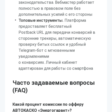
законодательства. Вебмастер работает
полностью в правовом поле без
дополнительных усилий с его стороны
Топовые инструменты.
Платформа
предоставляет бесплатный
Postback URL для передачи конверсий в
сторонние трекеры, автоматическую
проверку битых ссылок и удобный
Telegram-бот с мгновенными
уведомлениями
о конверсиях. Личный кабинет
адаптирован для работы со смартфона
Часто задаваемые вопросы
(FAQ)
Какой процент комиссии по офферу
АВТОКАСКО «Энергогарант»?