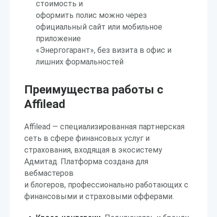
стоимость и
оформить полис можно через
официальный сайт или мобильное
приложение
«Энергогарант», без визита в офис и
лишних формальностей
Преимущества работы с
Affilead
Affilead — специализированная партнерская
сеть в сфере финансовых услуг и
страхования, входящая в экосистему
Адмитад. Платформа создана для
вебмастеров
и блогеров, профессионально работающих с
финансовыми и страховыми офферами.