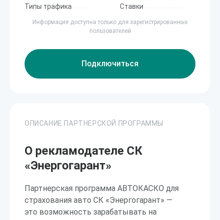
Типы трафика
Ставки
Информация доступна только для зарегистрированных
пользователей
Подключиться
ОПИСАНИЕ ПАРТНЕРСКОЙ ПРОГРАММЫ
О рекламодателе СК
«Энергогарант»
Партнерская программа АВТОКАСКО для
страхования авто СК «Энергогарант» —
это возможность зарабатывать на