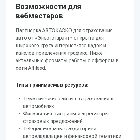
Возможности для
вебмастеров
Партнерка АВТОКАСКО для страхования
авто от «Энергогарант» открыта для
широкого круга интернет-площадок и
каналов привлечения трафика. Ниже —
актуальные форматы работы с оффером в
сети Affilead.
Типы принимаемых ресурсов:
Тематические сайты о страховании и
автомобилях
Финансовые витрины и агрегаторы
страховых предложений
Telegram-каналы с аудиторией
автовладельцев и финансовой тематики