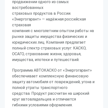
продвижении одного из самых
востребованных
страховых продуктов в России.
«Энергогарант» — надёжная российская
страховая
компания с многолетним опытом работы на
рынке защиты имущества физических и
юридических лиц. Компания предлагает
полный спектр страховых услуг: КАСКО,
ОСАГО, страхование жизни, здоровья,
имущества, ипотеки и путешествий.
Программа АВТОКАСКО от «Энергогарант»
обеспечивает комплексную финансовую
защиту автомобиля от повреждений, угона и
полной утраты транспортного
средства. Продукт рассчитан на широкий
круг автовладельцев и отличается
гибкими условиями оформления.