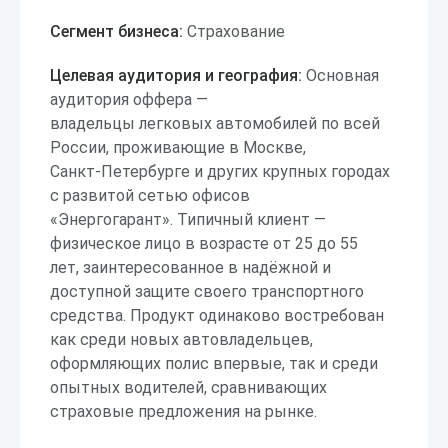
Сегмент бизнеса:
Страхование
Целевая аудитория и география:
Основная
аудитория оффера —
владельцы легковых автомобилей по всей
России, проживающие в Москве,
Санкт-Петербурге и других крупных городах
с развитой сетью офисов
«Энергогарант». Типичный клиент —
физическое лицо в возрасте от 25 до 55
лет, заинтересованное в надёжной и
доступной защите своего транспортного
средства. Продукт одинаково востребован
как среди новых автовладельцев,
оформляющих полис впервые, так и среди
опытных водителей, сравнивающих
страховые предложения на рынке.