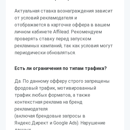
Актуальная ставка вознаграждения зависит
от условий рекламодателя и
отображается в карточке оффера в вашем
личном кабинете Affilead. Рекомендуем
проверять ставку перед запуском
рекламных кампаний, так как условия могут
периодически обновляться.
Есть ли ограничения по типам трафика?
Да. По данному офферу строго запрещены
фродовый трафик, мотивированный
трафик любых форматов, а также
контекстная реклама на бренд
рекламодателя
(включая брендовые запросы в
Яндекс.Директ и Google Ads). Нарушение
данных