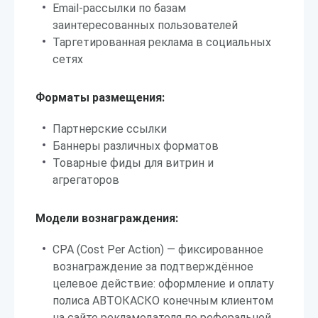
Email-рассылки по базам
заинтересованных пользователей
Таргетированная реклама в социальных
сетях
Форматы размещения:
Партнерские ссылки
Баннеры различных форматов
Товарные фиды для витрин и
агрегаторов
Модели вознаграждения:
CPA (Cost Per Action) — фиксированное
вознаграждение за подтверждённое
целевое действие: оформление и оплату
полиса АВТОКАСКО конечным клиентом
на сайте рекламодателя по реферальной