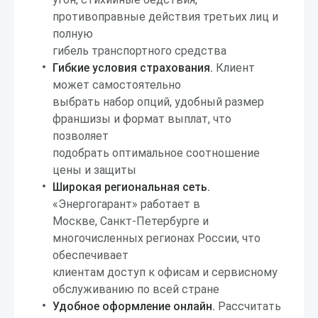
противоправные действия третьих лиц и
полную
гибель транспортного средства
Гибкие условия страхования.
Клиент
может самостоятельно
выбрать набор опций, удобный размер
франшизы и формат выплат, что
позволяет
подобрать оптимальное соотношение
цены и защиты
Широкая региональная сеть.
«Энергогарант» работает в
Москве, Санкт-Петербурге и
многочисленных регионах России, что
обеспечивает
клиентам доступ к офисам и сервисному
обслуживанию по всей стране
Удобное оформление онлайн.
Рассчитать