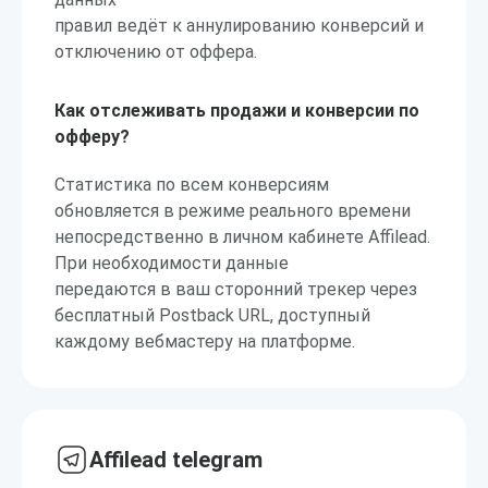
правил ведёт к аннулированию конверсий и
отключению от оффера.
Как отслеживать продажи и конверсии по
офферу?
Статистика по всем конверсиям
обновляется в режиме реального времени
непосредственно в личном кабинете Affilead.
При необходимости данные
передаются в ваш сторонний трекер через
бесплатный Postback URL, доступный
каждому вебмастеру на платформе.
Affilead telegram