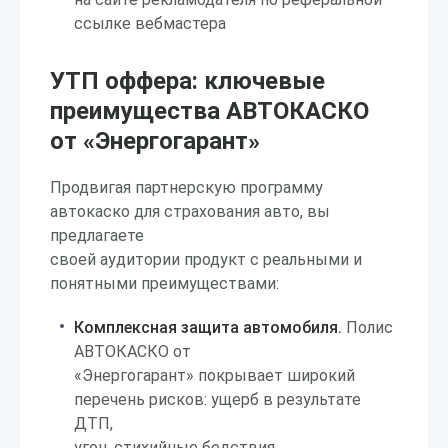
ссылке вебмастера
УТП оффера: ключевые
преимущества АВТОКАСКО
от «Энергогарант»
Продвигая партнерскую программу
автокаско для страхования авто, вы
предлагаете
своей аудитории продукт с реальными и
понятными преимуществами:
Комплексная защита автомобиля.
Полис
АВТОКАСКО от
«Энергогарант» покрывает широкий
перечень рисков: ущерб в результате
ДТП,
угон, стихийные бедствия,