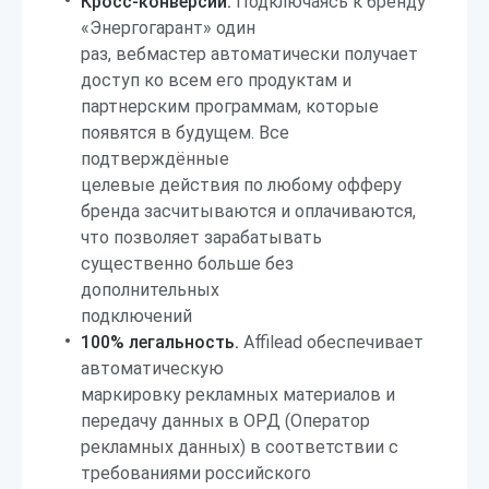
Кросс-конверсии.
Подключаясь к бренду
«Энергогарант» один
раз, вебмастер автоматически получает
доступ ко всем его продуктам и
партнерским программам, которые
появятся в будущем. Все
подтверждённые
целевые действия по любому офферу
бренда засчитываются и оплачиваются,
что позволяет зарабатывать
существенно больше без
дополнительных
подключений
100% легальность.
Affilead обеспечивает
автоматическую
маркировку рекламных материалов и
передачу данных в ОРД (Оператор
рекламных данных) в соответствии с
требованиями российского