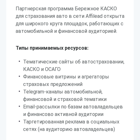
Партнерская программа Бережное КАСКО
для страхования авто в сети Affilead открыта
для широкого круга площадок, работающих с
автомобильной и финансовой аудиторией.
Типы принимаемых ресурсов:
Тематические сайты об автостраховании,
КАСКО и ОСАГО
Финансовые витрины и агрегаторы
страховых предложений
Telegram-каналы автомобильной,
финансовой и страховой тематики
Email-рассылки по базам автовладельцев
и финансово активной аудитории
Таргетированная реклама в социальных
сетях (на аудиторию автовладельцев)