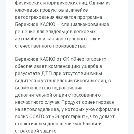
физических и юридических лиц. Одним из
ключевых продуктов в линейке
автострахования является программа
Бережное КАСКО — специализированное
решение для владельцев легковых
автомобилей как иностранного, так и
отечественного производства.
Бережное КАСКО от СК «Энергогарант»
обеспечивает компенсацию ущерба в
результате ДТП при отсутствии вины
водителя и установлении виновных лиц, с
возможностью подключения
дополнительной опции страхования от
несчастного случая. Продукт ориентирован
на автовладельцев, у которых уже оформлен
полис ОСАГО от «Энергогарант», что делает
его логичным дополнением к базовой
страховой защите.