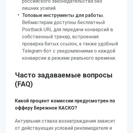
российского законодательства без
лишних усилий.
Топовые инструменты для работы.
Вебмастерам доступны бесплатный
Postback URL для передачи конверсий в
собственный трекер, встроенная
проверка битых ссылок, а также удобный
Telegram-бот с уведомлениями о каждой
конверсии в режиме реального времени.
Часто задаваемые вопросы
(FAQ)
Какой процент комиссии предусмотрен по
офферу Бережное КАСКО?
Актуальная ставка вознаграждения зависит
от действующих условий рекламодателя и