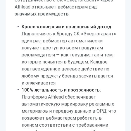
Affilead открывает вебмастерам ряд
значимых преимуществ.
Кросс-конверсии и повышенный доход.
Подключаясь к бренду СК «Энергогарант»
один раз, вебмастер автоматически
получает доступ ко всем продуктам
рекламодателя — как текущим, так и тем,
которые появятся в будущем. Каждое
подтверждённое целевое действие по
любому продукту бренда засчитывается
и оплачивается.
100% легальность и прозрачность.
Платформа Affilead обеспечивает
автоматическую маркировку рекламных
материалов и передачу данных в ОРД, что
позволяет вебмастерам работать в
полном соответствии с требованиями