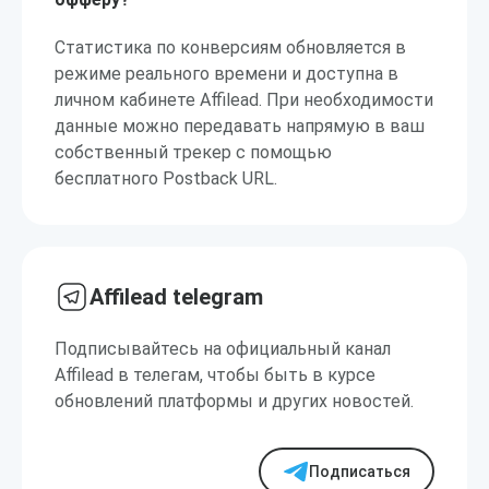
Статистика по конверсиям обновляется в
режиме реального времени и доступна в
личном кабинете Affilead. При необходимости
данные можно передавать напрямую в ваш
собственный трекер с помощью
бесплатного Postback URL.
Affilead telegram
Подписывайтесь на официальный канал
Affilead в телегам, чтобы быть в курсе
обновлений платформы и других новостей.
Подписаться