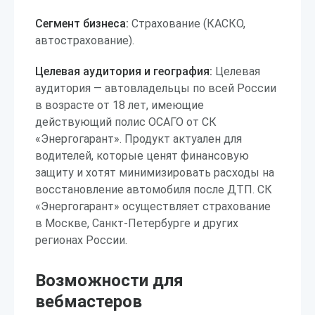
Сегмент бизнеса:
Страхование (КАСКО,
автострахование).
Целевая аудитория и география:
Целевая
аудитория — автовладельцы по всей России
в возрасте от 18 лет, имеющие
действующий полис ОСАГО от СК
«Энергогарант». Продукт актуален для
водителей, которые ценят финансовую
защиту и хотят минимизировать расходы на
восстановление автомобиля после ДТП. СК
«Энергогарант» осуществляет страхование
в Москве, Санкт-Петербурге и других
регионах России.
Возможности для
вебмастеров