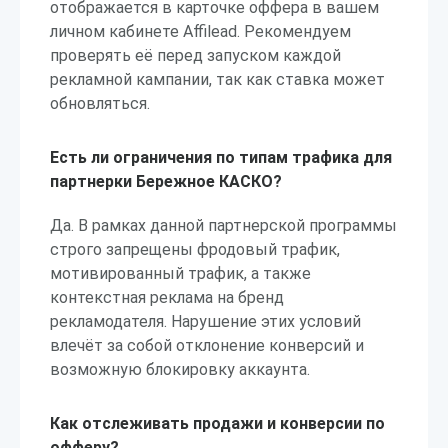
отображается в карточке оффера в вашем
личном кабинете Affilead. Рекомендуем
проверять её перед запуском каждой
рекламной кампании, так как ставка может
обновляться.
Есть ли ограничения по типам трафика для
партнерки Бережное КАСКО?
Да. В рамках данной партнерской программы
строго запрещены фродовый трафик,
мотивированный трафик, а также
контекстная реклама на бренд
рекламодателя. Нарушение этих условий
влечёт за собой отклонение конверсий и
возможную блокировку аккаунта.
Как отслеживать продажи и конверсии по
офферу?