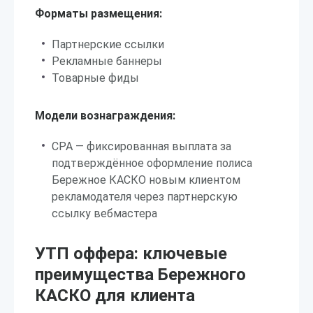
Форматы размещения:
Партнерские ссылки
Рекламные баннеры
Товарные фиды
Модели вознаграждения:
CPA — фиксированная выплата за
подтверждённое оформление полиса
Бережное КАСКО новым клиентом
рекламодателя через партнерскую
ссылку вебмастера
УТП оффера: ключевые
преимущества Бережного
КАСКО для клиента