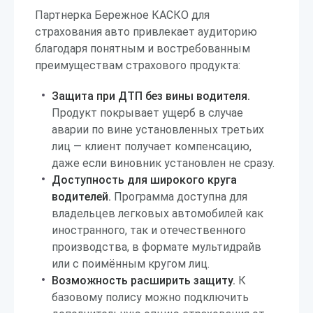
Партнерка Бережное КАСКО для
страхования авто привлекает аудиторию
благодаря понятным и востребованным
преимуществам страхового продукта:
Защита при ДТП без вины водителя.
Продукт покрывает ущерб в случае
аварии по вине установленных третьих
лиц — клиент получает компенсацию,
даже если виновник установлен не сразу.
Доступность для широкого круга
водителей.
Программа доступна для
владельцев легковых автомобилей как
иностранного, так и отечественного
производства, в формате мультидрайв
или с поимённым кругом лиц.
Возможность расширить защиту.
К
базовому полису можно подключить