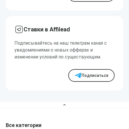
Ставки в Affilead
Подписывайтесь на наш телеграм канал с
уведомлениями о новых офферах и
изменении условий по существующим.
Подписаться
Все категории