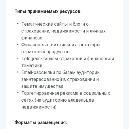
Типы принимаемых ресурсов:
Тематические сайты и блоги о
страховании, недвижимости и личных
финансах
Финансовые витрины и агрегаторы
страховых продуктов
Telegram-каналы страховой и финансовой
тематики
Email-рассылки по базам аудитории,
заинтересованной в страховании и
защите имущества
Таргетированная реклама в социальных
сетях (на аудиторию владельцев
недвижимости)
Форматы размещения: