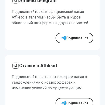
Affilead telegram
Подписывайтесь на официальный канал
Affilead в телегам, чтобы быть в курсе
обновлений платформы и других новостей.
Подписаться
Ставки в Affilead
Подписывайтесь на наш телеграм канал с
уведомлениями о новых офферах и
изменении условий по существующим.
Подписаться