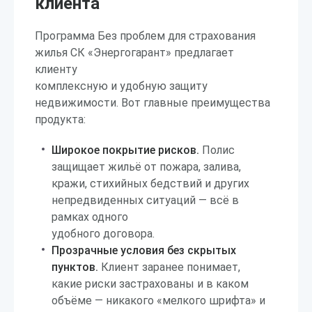
клиента
Программа Без проблем для страхования
жилья СК «Энергогарант» предлагает
клиенту
комплексную и удобную защиту
недвижимости. Вот главные преимущества
продукта:
Широкое покрытие рисков.
Полис
защищает жильё от пожара, залива,
кражи, стихийных бедствий и других
непредвиденных ситуаций — всё в
рамках одного
удобного договора.
Прозрачные условия без скрытых
пунктов.
Клиент заранее понимает,
какие риски застрахованы и в каком
объёме — никакого «мелкого шрифта» и