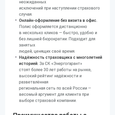
неожиданных
исключений при наступлении страхового
случая.
Онлайн-оформление без визита в офис.
Полис оформляется дистанционно
в несколько кликов — быстро, удобно и
без лишней бюрократии. Подходит для
занятых
людей, ценящих своё время.
Надёжность страховщика с многолетней
историей.
За СК «Энергогарант»
стоят более 30 лет работы на рынке,
высокий рейтинг надёжности и
разветвлённая
региональная сеть по всей России —
весомый аргумент для клиента при
выборе страховой компании.