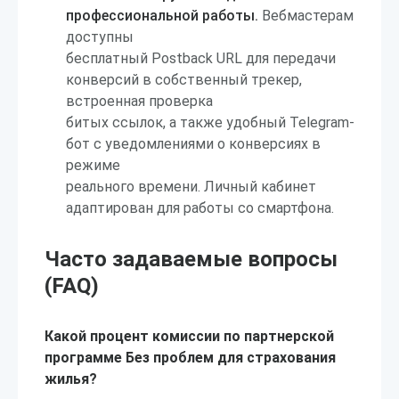
профессиональной работы.
Вебмастерам
доступны
бесплатный Postback URL для передачи
конверсий в собственный трекер,
встроенная проверка
битых ссылок, а также удобный Telegram-
бот с уведомлениями о конверсиях в
режиме
реального времени. Личный кабинет
адаптирован для работы со смартфона.
Часто задаваемые вопросы
(FAQ)
Какой процент комиссии по партнерской
программе Без проблем для страхования
жилья?