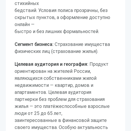
стихийных
бедствий. Условия полиса прозрачны, без
скрытых пунктов, а оформление доступно
онлайн —
быстро и без лишних формальностей.
Сегмент бизнеса:
Страхование имущества
физических лиц (страхование жилья).
Целевая аудитория и география:
Продукт
ориентирован на жителей России,
являющихся собственниками жилой
недвижимости — квартир, домов и
апартаментов. Целевая аудитория
партнерки без проблем для страхования
жилья — это платёжеспособные взрослые
люди от 25 до 65 лет,
заинтересованные в финансовой защите
своего имущества. Особую актуальность