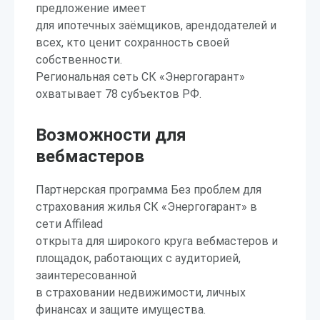
предложение имеет
для ипотечных заёмщиков, арендодателей и
всех, кто ценит сохранность своей
собственности.
Региональная сеть СК «Энергогарант»
охватывает 78 субъектов РФ.
Возможности для
вебмастеров
Партнерская программа Без проблем для
страхования жилья СК «Энергогарант» в
сети Affilead
открыта для широкого круга вебмастеров и
площадок, работающих с аудиторией,
заинтересованной
в страховании недвижимости, личных
финансах и защите имущества.