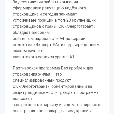
За десятилетия работы компания
сформировала репутацию надёжного
страховщика и сегодня занимает
устойчивые позиции в топ-20 крупнейших
страховщиков страны. СК «Энергогарант»
обладает высоким
рейтингом надёжности A+ по версии
агентства «Эксперт РА» и подтверждённым
знаком качества
клиентского сервиса уровня A1.
Партнерская программа Без проблем для
страхования жилья — это
специализированный продукт
СК «Энергогарант», ориентированный на
защиту недвижимости граждан. Программа
позволяет
застраховать квартиру или дом от широкого
спектра рисков: пожара, залива, кражи и