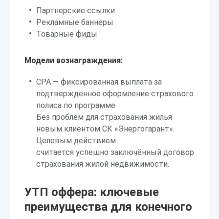
Партнерские ссылки
Рекламные баннеры
Товарные фиды
Модели вознаграждения:
CPA — фиксированная выплата за
подтверждённое оформление страхового
полиса по программе
Без проблем для страхования жилья
новым клиентом СК «Энергогарант».
Целевым действием
считается успешно заключённый договор
страхования жилой недвижимости.
УТП оффера: ключевые
преимущества для конечного