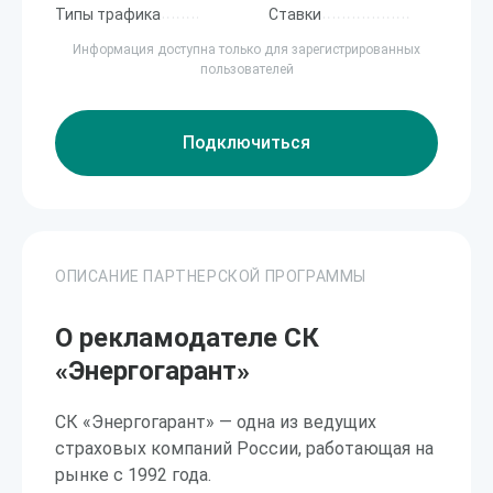
Типы трафика
Ставки
Информация доступна только для зарегистрированных
пользователей
Подключиться
ОПИСАНИЕ ПАРТНЕРСКОЙ ПРОГРАММЫ
О рекламодателе СК
«Энергогарант»
СК «Энергогарант» — одна из ведущих
страховых компаний России, работающая на
рынке с 1992 года.