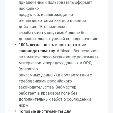
привлечённый пользователь оформит
несколько
продуктов, вознаграждение
выплачивается за каждое целевое
действие. Это позволяет
зарабатывать ощутимо больше без
дополнительных усилий по подключению.
100% легальность и соответствие
законодательству.
Affilead обеспечивает
автоматическую маркировку рекламных
материалов и передачу данных в ОРД
(оператор
рекламных данных) в соответствии с
требованиями российского
законодательства. Вебмастер
работает в правовом поле без
дополнительных забот о соблюдении
норм.
Топовые инструменты для