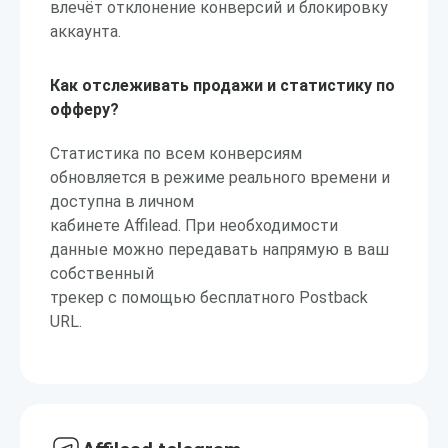
влечёт отклонение конверсий и блокировку
аккаунта.
Как отслеживать продажи и статистику по
офферу?
Статистика по всем конверсиям
обновляется в режиме реального времени и
доступна в личном
кабинете Affilead. При необходимости
данные можно передавать напрямую в ваш
собственный
трекер с помощью бесплатного Postback
URL.