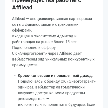
Преимущества работы с
Affilead
Affilead — специализированная партнёрская
сеть с финансовыми и страховыми
офферами,
входящая в экосистему Адмитад и
работающая на рынке более 15 лет.
Подключение к офферу
СК «Энергогарант» через Affilead даёт
вебмастерам ряд уникальных конкурентных
преимуществ.
Кросс-конверсии и повышенный доход.
Подключаясь к бренду СК «Энергогарант»
один раз, вебмастер автоматически
получает доступ ко всем продуктам
рекламодателя —
включая те, что появятся в будущем. Если