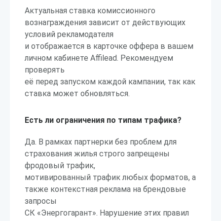
Актуальная ставка комиссионного
вознаграждения зависит от действующих
условий рекламодателя
и отображается в карточке оффера в вашем
личном кабинете Affilead. Рекомендуем
проверять
её перед запуском каждой кампании, так как
ставка может обновляться.
Есть ли ограничения по типам трафика?
Да. В рамках партнерки без проблем для
страхования жилья строго запрещены
фродовый трафик,
мотивированный трафик любых форматов, а
также контекстная реклама на брендовые
запросы
СК «Энергогарант». Нарушение этих правил