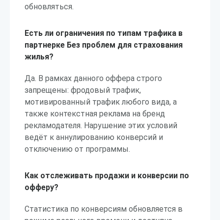
обновляться.
Есть ли ограничения по типам трафика в
партнерке Без проблем для страхования
жилья?
Да. В рамках данного оффера строго
запрещены: фродовый трафик,
мотивированный трафик любого вида, а
также контекстная реклама на бренд
рекламодателя. Нарушение этих условий
ведёт к аннулированию конверсий и
отключению от программы.
Как отслеживать продажи и конверсии по
офферу?
Статистика по конверсиям обновляется в