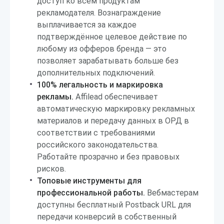
доступ ко всем продуктам
рекламодателя. Вознаграждение
выплачивается за каждое
подтверждённое целевое действие по
любому из офферов бренда — это
позволяет зарабатывать больше без
дополнительных подключений.
100% легальность и маркировка
рекламы.
Affilead обеспечивает
автоматическую маркировку рекламных
материалов и передачу данных в ОРД в
соответствии с требованиями
российского законодательства.
Работайте прозрачно и без правовых
рисков.
Топовые инструменты для
профессиональной работы.
Вебмастерам
доступны бесплатный Postback URL для
передачи конверсий в собственный