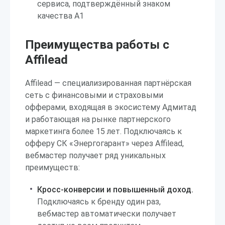
сервиса, подтверждённый знаком
качества А1
Преимущества работы с
Affilead
Affilead — специализированная партнёрская
сеть с финансовыми и страховыми
офферами, входящая в экосистему Адмитад
и работающая на рынке партнерского
маркетинга более 15 лет. Подключаясь к
офферу СК «Энергогарант» через Affilead,
вебмастер получает ряд уникальных
преимуществ:
Кросс-конверсии и повышенный доход.
Подключаясь к бренду один раз,
вебмастер автоматически получает