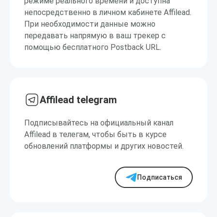
режиме реального времени и доступна
непосредственно в личном кабинете Affilead.
При необходимости данные можно
передавать напрямую в ваш трекер с
помощью бесплатного Postback URL.
Affilead telegram
Подписывайтесь на официальный канал
Affilead в телегам, чтобы быть в курсе
обновлений платформы и других новостей.
Подписаться