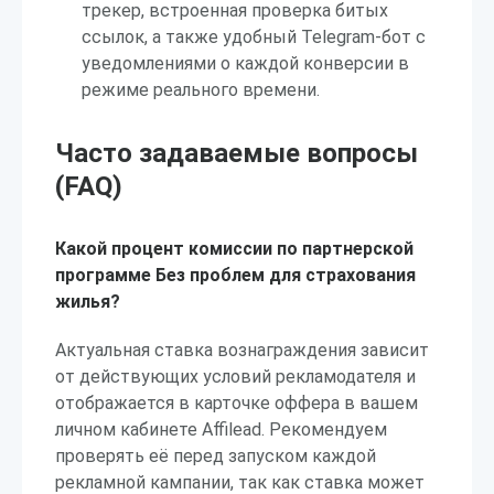
трекер, встроенная проверка битых
ссылок, а также удобный Telegram-бот с
уведомлениями о каждой конверсии в
режиме реального времени.
Часто задаваемые вопросы
(FAQ)
Какой процент комиссии по партнерской
программе Без проблем для страхования
жилья?
Актуальная ставка вознаграждения зависит
от действующих условий рекламодателя и
отображается в карточке оффера в вашем
личном кабинете Affilead. Рекомендуем
проверять её перед запуском каждой
рекламной кампании, так как ставка может