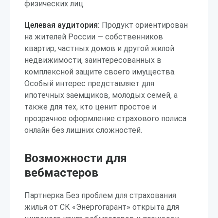
физических лиц.
Целевая аудитория:
Продукт ориентирован
на жителей России — собственников
квартир, частных домов и другой жилой
недвижимости, заинтересованных в
комплексной защите своего имущества.
Особый интерес представляет для
ипотечных заемщиков, молодых семей, а
также для тех, кто ценит простое и
прозрачное оформление страхового полиса
онлайн без лишних сложностей.
Возможности для
вебмастеров
Партнерка Без проблем для страхования
жилья от СК «Энергогарант» открыта для