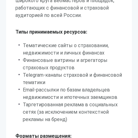
широкого круга вебмастеров и площадок,
работающих с финансовой и страховой
аудиторией по всей России.
Типы принимаемых ресурсов:
Тематические сайты о страховании,
недвижимости и личных финансах
Финансовые витрины и агрегаторы
страховых продуктов
Telegram-каналы страховой и финансовой
тематики
Email-рассылки по базам владельцев
недвижимости и ипотечных заемщиков
Таргетированная реклама в социальных
сетях (за исключением контекстной
рекламы на бренд)
Форматы размещения: