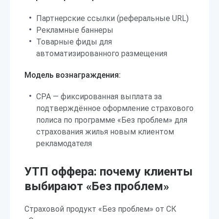
Партнерские ссылки (реферальные URL)
Рекламные баннеры
Товарные фиды для
автоматизированного размещения
Модель вознаграждения:
CPA — фиксированная выплата за
подтверждённое оформление страхового
полиса по программе «Без проблем» для
страхования жилья новым клиентом
рекламодателя
УТП оффера: почему клиенты
выбирают «Без проблем»
Страховой продукт «Без проблем» от СК