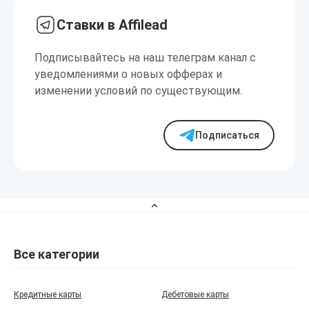
Ставки в Affilead
Подписывайтесь на наш телеграм канал с
уведомлениями о новых офферах и
изменении условий по существующим.
Подписаться
Все категории
Кредитные карты
Дебетовые карты