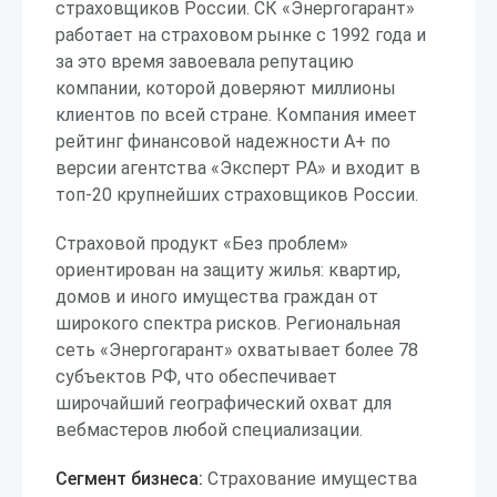
страховщиков России. СК «Энергогарант»
работает на страховом рынке с 1992 года и
за это время завоевала репутацию
компании, которой доверяют миллионы
клиентов по всей стране. Компания имеет
рейтинг финансовой надежности А+ по
версии агентства «Эксперт РА» и входит в
топ-20 крупнейших страховщиков России.
Страховой продукт «Без проблем»
ориентирован на защиту жилья: квартир,
домов и иного имущества граждан от
широкого спектра рисков. Региональная
сеть «Энергогарант» охватывает более 78
субъектов РФ, что обеспечивает
широчайший географический охват для
вебмастеров любой специализации.
Сегмент бизнеса:
Страхование имущества