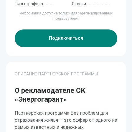
Типы трафика
Ставки
Информация доступна только для зарегистрированных
пользователей
Подключиться
ОПИСАНИЕ ПАРТНЕРСКОЙ ПРОГРАММЫ
О рекламодателе СК
«Энергогарант»
Партнерская программа Без проблем для
страхования жилья — это оффер от одного из
самых известных и надежных