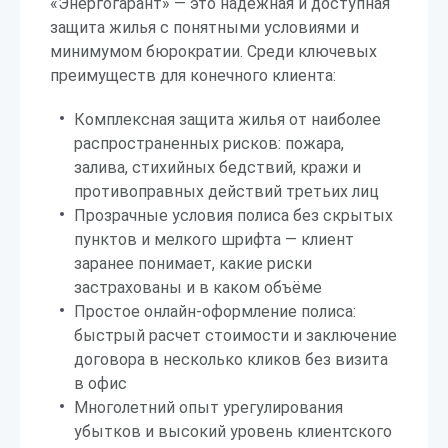
«Энергогарант» — это надежная и доступная
защита жилья с понятными условиями и
минимумом бюрократии. Среди ключевых
преимуществ для конечного клиента:
Комплексная защита жилья от наиболее
распространенных рисков: пожара,
залива, стихийных бедствий, кражи и
противоправных действий третьих лиц
Прозрачные условия полиса без скрытых
пунктов и мелкого шрифта — клиент
заранее понимает, какие риски
застрахованы и в каком объёме
Простое онлайн-оформление полиса:
быстрый расчет стоимости и заключение
договора в несколько кликов без визита
в офис
Многолетний опыт урегулирования
убытков и высокий уровень клиентского