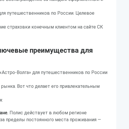
для путешественников по России. Целевое
ие страховки конечным клиентом на сайте СК
лючевые преимущества для
 «Астро-Волга» для путешественников по России
в рынка. Вот что делает его привлекательным
я:
ане.
Полис действует в любом регионе
 за пределы постоянного места проживания —