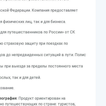
йской Федерации. Компания предоставляет
я физических лиц, так и для бизнеса.
 для путешественников по России» от СК
ю страховую защиту при поездках по
ов до непредвиденных ситуаций в пути. Полис
ны при выезде за пределы постоянного места
ослых, так и для детей.
ование.
еография:
Продукт ориентирован на
но путешествующих по стране: туристов,