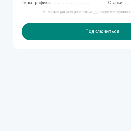
Типы трафика
Ставки
Информация доступна только для зарегистрирован
Подключиться