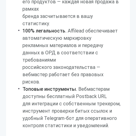
его продуктов — каждая новая продажа в
рамках
бренда засчитывается в вашу
статистику.
100% легальность.
Affilead обеспечивает
автоматическую маркировку
рекламных материалов и передачу
данных в ОРД в соответствии с
требованиями
российского законодательства —
вебмастер работает без правовых
рисков.
Топовые инструменты.
Вебмастерам
доступны бесплатный Postback URL
для интеграции с собственным трекером,
инструмент проверки битых ссылок и
удобный Telegram-бот для оперативного
контроля статистики и уведомлений.