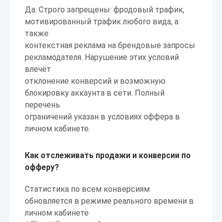
Да. Строго запрещены: фродовый трафик,
мотивированный трафик любого вида, а
также
контекстная реклама на брендовые запросы
рекламодателя. Нарушение этих условий
влечёт
отклонение конверсий и возможную
блокировку аккаунта в сети. Полный
перечень
ограничений указан в условиях оффера в
личном кабинете.
Как отслеживать продажи и конверсии по
офферу?
Статистика по всем конверсиям
обновляется в режиме реального времени в
личном кабинете