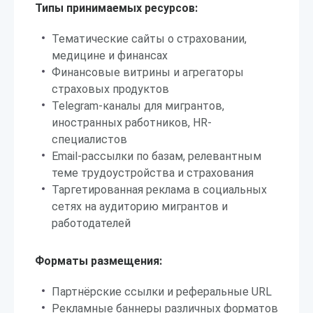
Типы принимаемых ресурсов:
Тематические сайты о страховании,
медицине и финансах
Финансовые витрины и агрегаторы
страховых продуктов
Telegram-каналы для мигрантов,
иностранных работников, HR-
специалистов
Email-рассылки по базам, релевантным
теме трудоустройства и страхования
Таргетированная реклама в социальных
сетях на аудиторию мигрантов и
работодателей
Форматы размещения:
Партнёрские ссылки и реферальные URL
Рекламные баннеры различных форматов