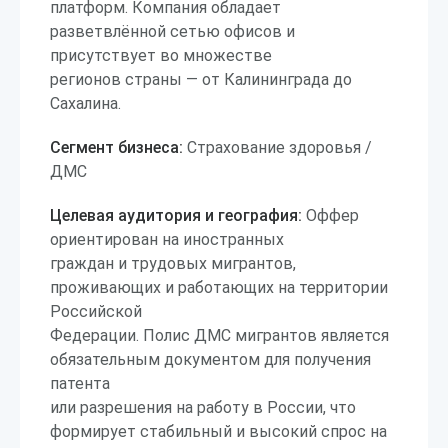
платформ. Компания обладает
разветвлённой сетью офисов и
присутствует во множестве
регионов страны — от Калининграда до
Сахалина.
Сегмент бизнеса:
Страхование здоровья /
ДМС
Целевая аудитория и география:
Оффер
ориентирован на иностранных
граждан и трудовых мигрантов,
проживающих и работающих на территории
Российской
Федерации. Полис ДМС мигрантов является
обязательным документом для получения
патента
или разрешения на работу в России, что
формирует стабильный и высокий спрос на