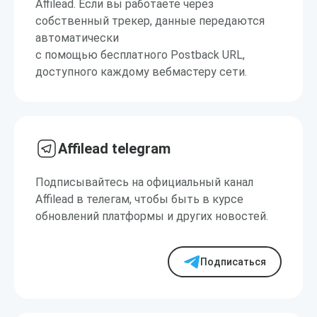
Affilead. Если вы работаете через
собственный трекер, данные передаются
автоматически
с помощью бесплатного Postback URL,
доступного каждому вебмастеру сети.
Affilead telegram
Подписывайтесь на официальный канал
Affilead в телегам, чтобы быть в курсе
обновлений платформы и других новостей.
Подписаться