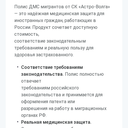
Полис ДМС мигрантов от СК «Астро-Волга»
— это надёжная медицинская защита для
иностранных граждан, работающих в
России. Продукт сочетает доступную
стоимость,
соответствие законодательным
требованиям и реальную пользу для
здоровья застрахованного.
Соответствие требованиям
законодательства.
Полис полностью
отвечает
требованиям российского
законодательства и принимается для
оформления патента или
разрешения на работу в миграционных
органах РФ.
Реальная медицинская защита.