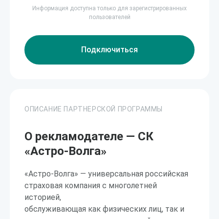
Информация доступна только для зарегистрированных
пользователей
Подключиться
ОПИСАНИЕ ПАРТНЕРСКОЙ ПРОГРАММЫ
О рекламодателе — СК
«Астро-Волга»
«Астро-Волга» — универсальная российская
страховая компания с многолетней
историей,
обслуживающая как физических лиц, так и