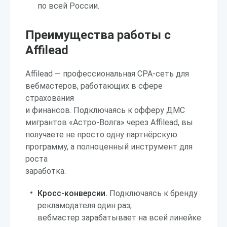
по всей России.
Преимущества работы с
Affilead
Affilead — профессиональная CPA-сеть для
вебмастеров, работающих в сфере
страхования
и финансов. Подключаясь к офферу ДМС
мигрантов «Астро-Волга» через Affilead, вы
получаете не просто одну партнёрскую
программу, а полноценный инструмент для
роста
заработка.
Кросс-конверсии.
Подключаясь к бренду
рекламодателя один раз,
вебмастер зарабатывает на всей линейке