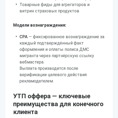
Товарные фиды для агрегаторов и
витрин страховых продуктов
Модели вознаграждения:
CPA
— фиксированное вознаграждение за
каждый подтверждённый факт
оформления и оплаты полиса ДМС
мигранта через партнёрскую ссылку
вебмастера.
Выплата производится после
верификации целевого действия
рекламодателем.
УТП оффера — ключевые
преимущества для конечного
клиента