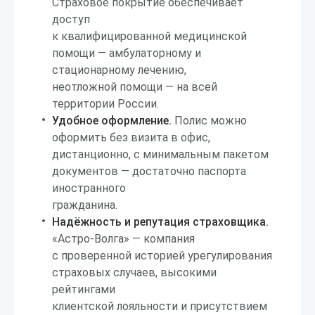
Страховое покрытие обеспечивает
доступ
к квалифицированной медицинской
помощи — амбулаторному и
стационарному лечению,
неотложной помощи — на всей
территории России.
Удобное оформление.
Полис можно
оформить без визита в офис,
дистанционно, с минимальным пакетом
документов — достаточно паспорта
иностранного
гражданина.
Надёжность и репутация страховщика.
«Астро-Волга» — компания
с проверенной историей урегулирования
страховых случаев, высокими
рейтингами
клиентской лояльности и присутствием