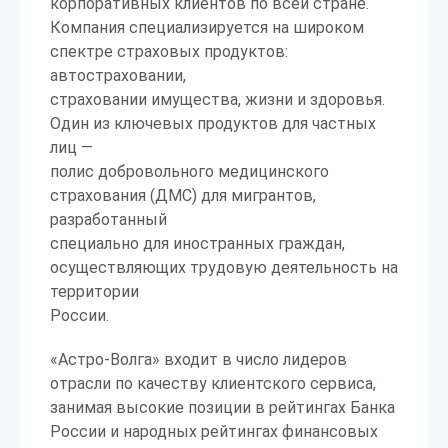
корпоративных клиентов по всей стране.
Компания специализируется на широком
спектре страховых продуктов:
автостраховании,
страховании имущества, жизни и здоровья.
Один из ключевых продуктов для частных
лиц —
полис добровольного медицинского
страхования (ДМС) для мигрантов,
разработанный
специально для иностранных граждан,
осуществляющих трудовую деятельность на
территории
России.
«Астро-Волга» входит в число лидеров
отрасли по качеству клиентского сервиса,
занимая высокие позиции в рейтингах Банка
России и народных рейтингах финансовых