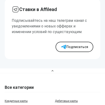
Ставки в Affilead
Подписывайтесь на наш телеграм канал с
уведомлениями о новых офферах и
изменении условий по существующим.
Подписаться
Все категории
Кредитные карты
Дебетовые карты