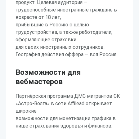
продукт. Целевая аудитория —
трудоспособные иностранные граждане в
возрасте от 18 лет,
прибывшие в Россию с целью
трудоустройства, а также работодатели,
оформляющие страховки
для своих иностранных сотрудников.
География действия оффера — вся Россия.
Возможности для
вебмастеров
Партнёрская программа ДМС мигрантов СК
«Астро-Волга» в сети Affilead открывает
широкие
возможности для монетизации трафика в
нише страхования здоровья и финансов.