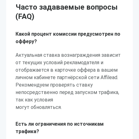
Часто задаваемые вопросы
(FAQ)
Какой процент комиссии предусмотрен по
офферу?
Актуальная ставка вознаграждения зависит
от текущих условий рекламодателя и
отображается в карточке оффера в вашем
личном кабинете партнёрской сети Affilead.
Рекомендуем проверять ставку
непосредственно перед запуском трафика,
так как условия
могут обновляться.
Есть ли ограничения по источникам
трафика?