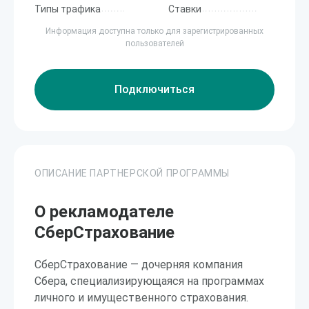
Типы трафика
Ставки
Информация доступна только для зарегистрированных
пользователей
Подключиться
ОПИСАНИЕ ПАРТНЕРСКОЙ ПРОГРАММЫ
О рекламодателе
СберСтрахование
СберСтрахование — дочерняя компания
Сбера, специализирующаяся на программах
личного и имущественного страхования.