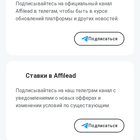
Подписывайтесь на официальный канал
Affilead в телегам, чтобы быть в курсе
обновлений платформы и других новостей.
Подписаться
Ставки в Affilead
Подписывайтесь на наш телеграм канал с
уведомлениями о новых офферах и
изменении условий по существующим.
Подписаться