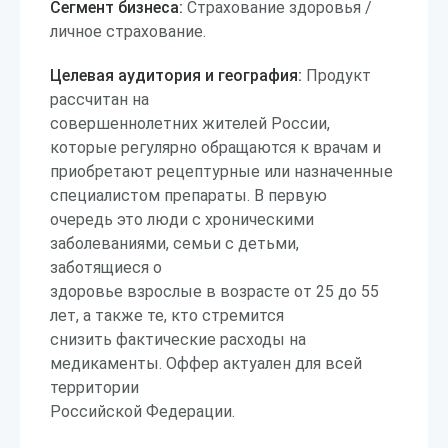
Сегмент бизнеса:
Страхование здоровья /
личное страхование.
Целевая аудитория и география:
Продукт
рассчитан на
совершеннолетних жителей России,
которые регулярно обращаются к врачам и
приобретают рецептурные или назначенные
специалистом препараты. В первую
очередь это люди с хроническими
заболеваниями, семьи с детьми,
заботящиеся о
здоровье взрослые в возрасте от 25 до 55
лет, а также те, кто стремится
снизить фактические расходы на
медикаменты. Оффер актуален для всей
территории
Российской Федерации.