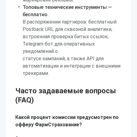
Топовые технические инструменты —
бесплатно.
В распоряжении партнёров: бесплатный
Postback URL для сквозной аналитики,
встроенная проверка битых ссылок,
Telegram-бот для оперативных
уведомлений о
статусе кампаний, а также API для
автоматизации и интеграции с внешними
трекерами.
Часто задаваемые вопросы
(FAQ)
Какой процент комиссии предусмотрен по
офферу ФармСтрахование?