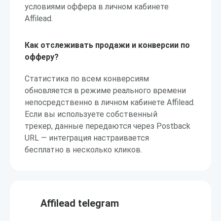
условиями оффера в личном кабинете
Affilead.
Как отслеживать продажи и конверсии по
офферу?
Статистика по всем конверсиям
обновляется в режиме реального времени
непосредственно в личном кабинете Affilead.
Если вы используете собственный
трекер, данные передаются через Postback
URL — интеграция настраивается
бесплатно в несколько кликов.
Affilead telegram