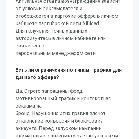
Актуальная ставка вознаграждения зависит
от условий рекламодателя и
отображается в карточке оффера в личном
кабинете партнёрской сети Affilead.
Для получения точных данных
авторизуйтесь в личном кабинете или
свяжитесь с
персональным менеджером сети.
Есть ли ограничения по типам трафика для
данного оффера?
Да. Строго запрещены фрод,
мотивированный трафик и контекстная
реклама на
бренд. Нарушение этих правил влечёт
отклонение конверсий и блокировку
аккаунта. Перед запуском кампании
внимательно ознакомьтесь с актуальными