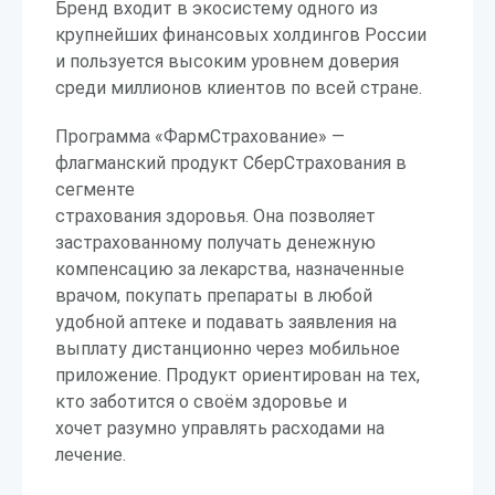
Бренд входит в экосистему одного из
крупнейших финансовых холдингов России
и пользуется высоким уровнем доверия
среди миллионов клиентов по всей стране.
Программа «ФармСтрахование» —
флагманский продукт СберСтрахования в
сегменте
страхования здоровья. Она позволяет
застрахованному получать денежную
компенсацию за лекарства, назначенные
врачом, покупать препараты в любой
удобной аптеке и подавать заявления на
выплату дистанционно через мобильное
приложение. Продукт ориентирован на тех,
кто заботится о своём здоровье и
хочет разумно управлять расходами на
лечение.