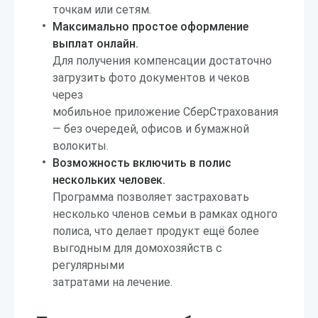
точкам или сетям.
Максимально простое оформление
выплат онлайн.
Для получения компенсации достаточно
загрузить фото документов и чеков
через
мобильное приложение СберСтрахования
— без очередей, офисов и бумажной
волокиты.
Возможность включить в полис
нескольких человек.
Программа позволяет застраховать
несколько членов семьи в рамках одного
полиса, что делает продукт ещё более
выгодным для домохозяйств с
регулярными
затратами на лечение.