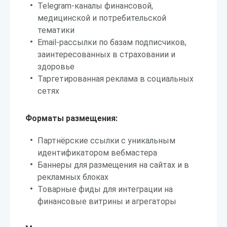
Telegram-каналы финансовой,
медицинской и потребительской
тематики
Email-рассылки по базам подписчиков,
заинтересованных в страховании и
здоровье
Таргетированная реклама в социальных
сетях
Форматы размещения:
Партнёрские ссылки с уникальным
идентификатором вебмастера
Баннеры для размещения на сайтах и в
рекламных блоках
Товарные фиды для интеграции на
финансовые витрины и агрегаторы