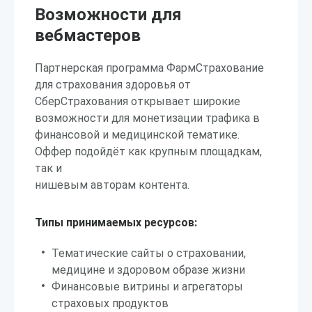
Возможности для
вебмастеров
Партнерская программа ФармСтрахование
для страхования здоровья от
СберСтрахования открывает широкие
возможности для монетизации трафика в
финансовой и медицинской тематике.
Оффер подойдёт как крупным площадкам,
так и
нишевым авторам контента.
Типы принимаемых ресурсов:
Тематические сайты о страховании,
медицине и здоровом образе жизни
Финансовые витрины и агрегаторы
страховых продуктов