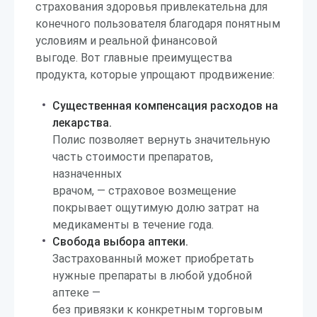
страхования здоровья привлекательна для
конечного пользователя благодаря понятным
условиям и реальной финансовой
выгоде. Вот главные преимущества
продукта, которые упрощают продвижение:
Существенная компенсация расходов на
лекарства.
Полис позволяет вернуть значительную
часть стоимости препаратов,
назначенных
врачом, — страховое возмещение
покрывает ощутимую долю затрат на
медикаменты в течение года.
Свобода выбора аптеки.
Застрахованный может приобретать
нужные препараты в любой удобной
аптеке —
без привязки к конкретным торговым