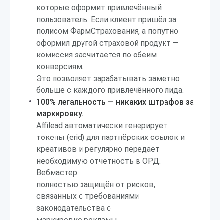
которые оформит привлечённый
пользователь. Если клиент пришёл за
полисом ФармСтрахования, а попутно
оформил другой страховой продукт —
комиссия засчитается по обеим
конверсиям.
Это позволяет зарабатывать заметно
больше с каждого привлечённого лида.
100% легальность — никаких штрафов за
маркировку.
Affilead автоматически генерирует
токены (erid) для партнёрских ссылок и
креативов и регулярно передаёт
необходимую отчётность в ОРД.
Вебмастер
полностью защищён от рисков,
связанных с требованиями
законодательства о
маркировке рекламы.