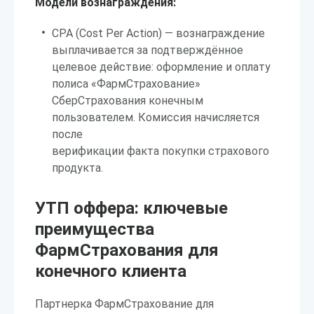
Модели вознаграждения:
CPA (Cost Per Action) — вознаграждение
выплачивается за подтверждённое
целевое действие: оформление и оплату
полиса «ФармСтрахование»
СберСтрахования конечным
пользователем. Комиссия начисляется
после
верификации факта покупки страхового
продукта.
УТП оффера: ключевые
преимущества
ФармСтрахования для
конечного клиента
Партнерка ФармСтрахование для