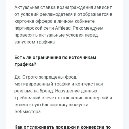
Актуальная ставка вознаграждения зависит
от условий рекламодателя и отображается в
карточке оффера в личном кабинете
партнерской сети Affilead. Рекомендуем
проверять актуальные условия перед
запуском трафика.
Есть ли ограничения по источникам
трафика?
Да. Строго запрещены фрод,
мотивированный трафик и контекстная
реклама на бренд. Нарушение данных
требований влечет отклонение конверсий и
возможную блокировку аккаунта
вебмастера.
Как отслеживать продажи и конверсии по