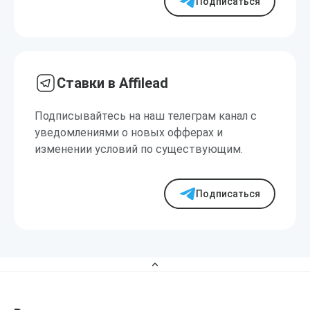
Подписаться
Ставки в Affilead
Подписывайтесь на наш телеграм канал с
уведомлениями о новых офферах и
изменении условий по существующим.
Подписаться