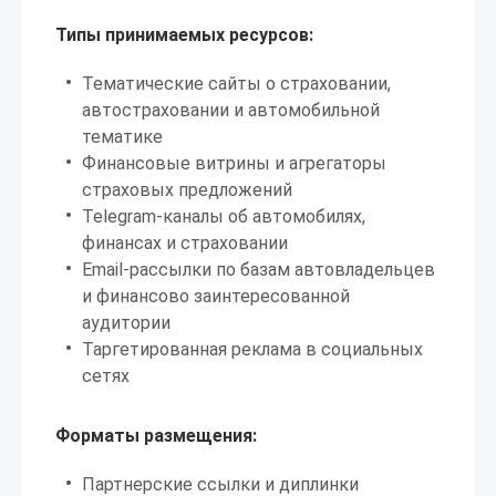
Типы принимаемых ресурсов:
Тематические сайты о страховании,
автостраховании и автомобильной
тематике
Финансовые витрины и агрегаторы
страховых предложений
Telegram-каналы об автомобилях,
финансах и страховании
Email-рассылки по базам автовладельцев
и финансово заинтересованной
аудитории
Таргетированная реклама в социальных
сетях
Форматы размещения:
Партнерские ссылки и диплинки