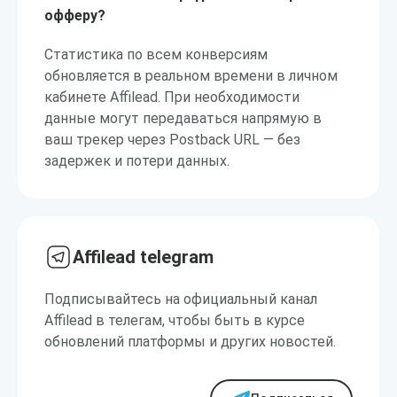
офферу?
Статистика по всем конверсиям
обновляется в реальном времени в личном
кабинете Affilead. При необходимости
данные могут передаваться напрямую в
ваш трекер через Postback URL — без
задержек и потери данных.
Affilead telegram
Подписывайтесь на официальный канал
Affilead в телегам, чтобы быть в курсе
обновлений платформы и других новостей.