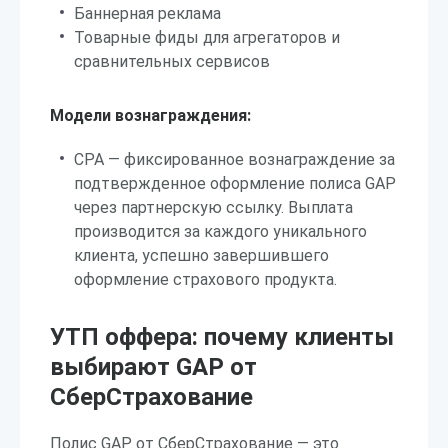
Баннерная реклама
Товарные фиды для агрегаторов и
сравнительных сервисов
Модели вознаграждения:
CPA — фиксированное вознаграждение за
подтвержденное оформление полиса GAP
через партнерскую ссылку. Выплата
производится за каждого уникального
клиента, успешно завершившего
оформление страхового продукта.
УТП оффера: почему клиенты
выбирают GAP от
СберСтрахование
Полис GAP от СберСтрахование — это