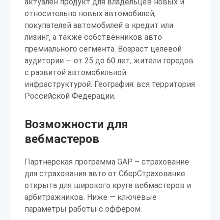
актуален продукт для владельцев новых и
относительно новых автомобилей,
покупателей автомобилей в кредит или
лизинг, а также собственников авто
премиального сегмента. Возраст целевой
аудитории — от 25 до 60 лет, жители городов
с развитой автомобильной
инфраструктурой. География: вся территория
Российской Федерации.
Возможности для
вебмастеров
Партнерская программа GAP – страхование
для страхования авто от СберСтрахование
открыта для широкого круга вебмастеров и
арбитражников. Ниже — ключевые
параметры работы с оффером.