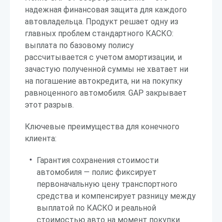
надежная финансовая защита для каждого
автовладельца. Продукт решает одну из
главных проблем стандартного КАСКО:
выплата по базовому полису
рассчитывается с учетом амортизации, и
зачастую полученной суммы не хватает ни
на погашение автокредита, ни на покупку
равноценного автомобиля. GAP закрывает
этот разрыв.
Ключевые преимущества для конечного
клиента:
Гарантия сохранения стоимости
автомобиля — полис фиксирует
первоначальную цену транспортного
средства и компенсирует разницу между
выплатой по КАСКО и реальной
стоимостью авто на момент покупки