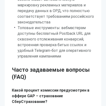
маркировку рекламных материалов и
передачу данных в ОРД, что полностью
соответствует требованиям российского
законодательства
Топовые инструменты: вебмастерам
доступны бесплатный Postback URL для
сквозного отслеживания конверсий,
встроенная проверка битых ссылок и
удобный Telegram-бот для оперативного
управления кампаниями
Часто задаваемые вопросы
(FAQ)
Какой процент комиссии предусмотрен в
оффере GAP – страхование
СберСтрахование?