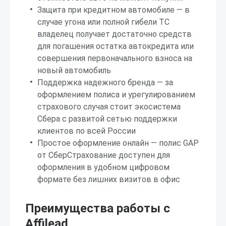
Защита при кредитном автомобиле — в
случае угона или полной гибели ТС
владелец получает достаточно средств
для погашения остатка автокредита или
совершения первоначального взноса на
новый автомобиль
Поддержка надежного бренда — за
оформлением полиса и урегулированием
страхового случая стоит экосистема
Сбера с развитой сетью поддержки
клиентов по всей России
Простое оформление онлайн — полис GAP
от СберСтрахование доступен для
оформления в удобном цифровом
формате без лишних визитов в офис
Преимущества работы с
Affilead