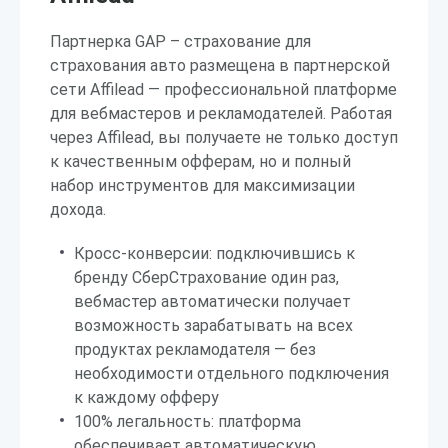
Партнерка GAP – страхование для
страхования авто размещена в партнерской
сети Affilead — профессиональной платформе
для вебмастеров и рекламодателей. Работая
через Affilead, вы получаете не только доступ
к качественным офферам, но и полный
набор инструментов для максимизации
дохода.
Кросс-конверсии: подключившись к
бренду СберСтрахование один раз,
вебмастер автоматически получает
возможность зарабатывать на всех
продуктах рекламодателя — без
необходимости отдельного подключения
к каждому офферу
100% легальность: платформа
обеспечивает автоматическую