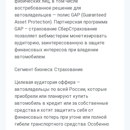
физических лиц, в том числе
востребованное решение для
автовладельцев — полис GAP (Guaranteed
Asset Protection). Партнерская программа
GAP – страхование СберСтрахование
позволяет вебмастерам монетизировать
аудиторию, заинтересованную в защите
финансовых интересов при владении
автомобилем.
Сегмент бизнеса: Страхование.
Целевая аудитория оффера —
автовладельцы по всей России, которые
приобрели или планируют купить
автомобиль в кредит или за собственные
средства и хотят защитить себя от
финансовых потерь при угоне или полной
гибели транспортного средства. Особенно