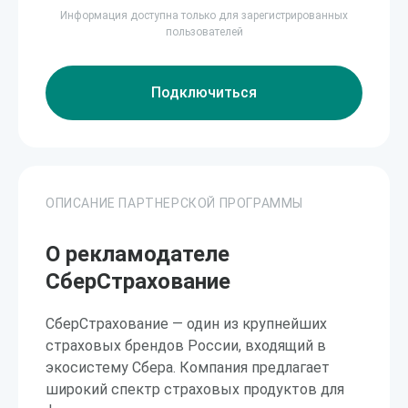
Информация доступна только для зарегистрированных
пользователей
Подключиться
ОПИСАНИЕ ПАРТНЕРСКОЙ ПРОГРАММЫ
О рекламодателе
СберСтрахование
СберСтрахование — один из крупнейших
страховых брендов России, входящий в
экосистему Сбера. Компания предлагает
широкий спектр страховых продуктов для