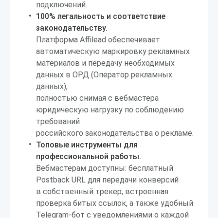
подключений.
100% легальность и соответствие
законодательству.
Платформа Affilead обеспечивает
автоматическую маркировку рекламных
материалов и передачу необходимых
данных в ОРД (Оператор рекламных
данных),
полностью снимая с вебмастера
юридическую нагрузку по соблюдению
требований
российского законодательства о рекламе.
Топовые инструменты для
профессиональной работы.
Вебмастерам доступны: бесплатный
Postback URL для передачи конверсий
в собственный трекер, встроенная
проверка битых ссылок, а также удобный
Telegram-бот с уведомлениями о каждой