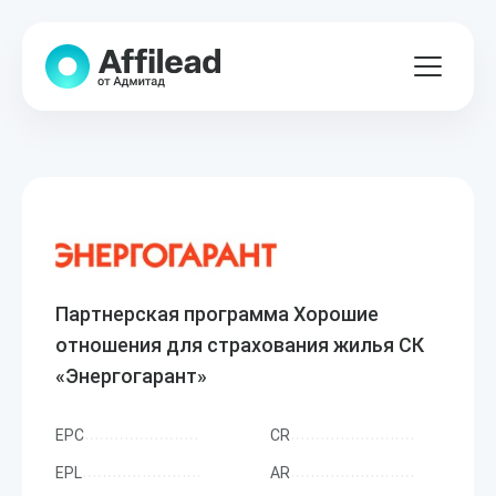
Партнерская программа Хорошие
отношения для страхования жилья СК
«Энергогарант»
EPC
CR
EPL
AR