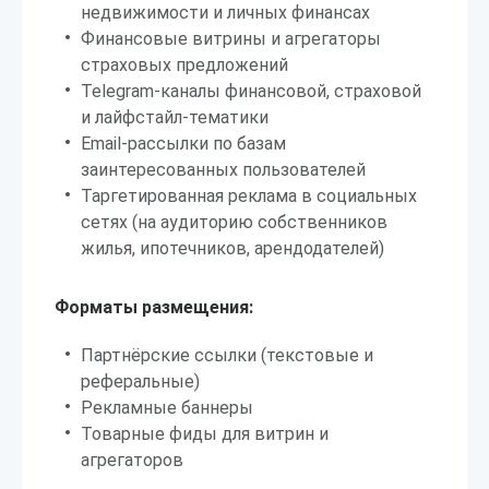
недвижимости и личных финансах
Финансовые витрины и агрегаторы
страховых предложений
Telegram-каналы финансовой, страховой
и лайфстайл-тематики
Email-рассылки по базам
заинтересованных пользователей
Таргетированная реклама в социальных
сетях (на аудиторию собственников
жилья, ипотечников, арендодателей)
Форматы размещения:
Партнёрские ссылки (текстовые и
реферальные)
Рекламные баннеры
Товарные фиды для витрин и
агрегаторов