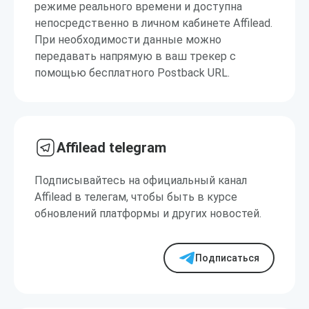
режиме реального времени и доступна
непосредственно в личном кабинете Affilead.
При необходимости данные можно
передавать напрямую в ваш трекер с
помощью бесплатного Postback URL.
Affilead telegram
Подписывайтесь на официальный канал
Affilead в телегам, чтобы быть в курсе
обновлений платформы и других новостей.
Подписаться