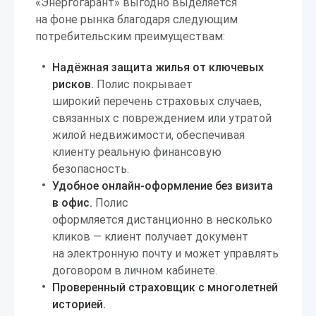
«Энергогарант» выгодно выделяется
на фоне рынка благодаря следующим
потребительским преимуществам:
Надёжная защита жилья от ключевых
рисков.
Полис покрывает
широкий перечень страховых случаев,
связанных с повреждением или утратой
жилой недвижимости, обеспечивая
клиенту реальную финансовую
безопасность.
Удобное онлайн-оформление без визита
в офис.
Полис
оформляется дистанционно в несколько
кликов — клиент получает документ
на электронную почту и может управлять
договором в личном кабинете.
Проверенный страховщик с многолетней
историей.