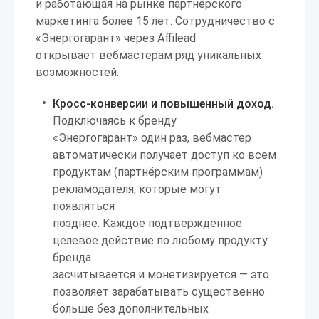
и работающая на рынке партнёрского
маркетинга более 15 лет. Сотрудничество с
«Энергогарант» через Affilead
открывает вебмастерам ряд уникальных
возможностей.
Кросс-конверсии и повышенный доход.
Подключаясь к бренду
«Энергогарант» один раз, вебмастер
автоматически получает доступ ко всем
продуктам (партнёрским программам)
рекламодателя, которые могут
появляться
позднее. Каждое подтверждённое
целевое действие по любому продукту
бренда
засчитывается и монетизируется — это
позволяет зарабатывать существенно
больше без дополнительных