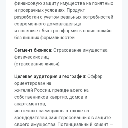
финансовую защиту имущества на понятных
и прозрачных условиях. Продукт
разработан с учётом реальных потребностей
современного домовладельца
и позволяет быстро оформить полис онлайн
без лишних формальностей.
Сегмент бизнеса:
Страхование имущества
физических лиц
(страхование жилья).
Целевая аудитория и география:
Оффер
ориентирован на
жителей России, прежде всего на
собственников квартир, домов и
апартаментов,
ипотечных заёмщиков, а также на
арендодателей, заинтересованных в защите
своего имущества. Потенциальный клиент —