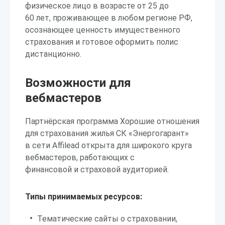
физическое лицо в возрасте от 25 до
60 лет, проживающее в любом регионе РФ,
осознающее ценность имущественного
страхования и готовое оформить полис
дистанционно.
Возможности для
вебмастеров
Партнёрская программа Хорошие отношения
для страхования жилья СК «Энергогарант»
в сети Affilead открыта для широкого круга
вебмастеров, работающих с
финансовой и страховой аудиторией.
Типы принимаемых ресурсов:
Тематические сайты о страховании,