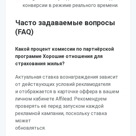
конверсии в режиме реального времени.
Часто задаваемые вопросы
(FAQ)
Какой процент комиссии по партнёрской
программе Хорошие отношения для
страхования жилья?
Актуальная ставка вознаграждения зависит
от действующих условий рекламодателя
и отображается в карточке оффера в вашем
личном кабинете Affilead. Рекомендуем
проверять её перед запуском каждой
рекламной кампании, поскольку ставка
может
обновляться.