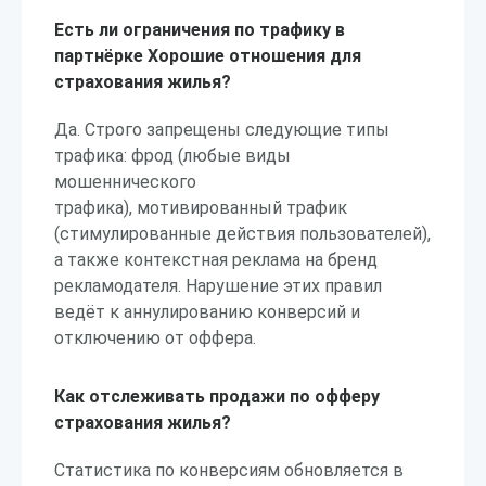
Есть ли ограничения по трафику в
партнёрке Хорошие отношения для
страхования жилья?
Да. Строго запрещены следующие типы
трафика: фрод (любые виды
мошеннического
трафика), мотивированный трафик
(стимулированные действия пользователей),
а также контекстная реклама на бренд
рекламодателя. Нарушение этих правил
ведёт к аннулированию конверсий и
отключению от оффера.
Как отслеживать продажи по офферу
страхования жилья?
Статистика по конверсиям обновляется в