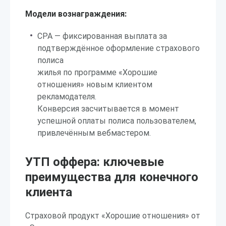
Модели вознаграждения:
CPA — фиксированная выплата за
подтверждённое оформление страхового
полиса
жилья по программе «Хорошие
отношения» новым клиентом
рекламодателя.
Конверсия засчитывается в момент
успешной оплаты полиса пользователем,
привлечённым вебмастером.
УТП оффера: ключевые
преимущества для конечного
клиента
Страховой продукт «Хорошие отношения» от