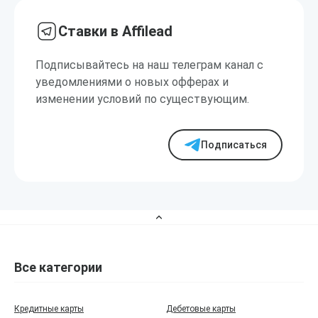
Ставки в Affilead
Подписывайтесь на наш телеграм канал с
уведомлениями о новых офферах и
изменении условий по существующим.
Подписаться
Все категории
Кредитные карты
Дебетовые карты