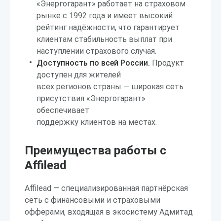
«Энергогарант» работает на страховом
рынке с 1992 года и имеет высокий
рейтинг надёжности, что гарантирует
клиентам стабильность выплат при
наступлении страхового случая.
Доступность по всей России.
Продукт
доступен для жителей
всех регионов страны — широкая сеть
присутствия «Энергогарант»
обеспечивает
поддержку клиентов на местах.
Преимущества работы с
Affilead
Affilead — специализированная партнёрская
сеть с финансовыми и страховыми
офферами, входящая в экосистему Адмитад