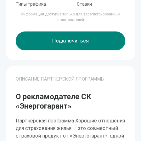
Типы трафика
Ставки
Информация доступна только для зарегистрированных
пользователей
Подключиться
ОПИСАНИЕ ПАРТНЕРСКОЙ ПРОГРАММЫ
О рекламодателе СК
«Энергогарант»
Партнерская программа Хорошие отношения
для страхования жилья — это совместный
страховой продукт от «Энергогарант», одной