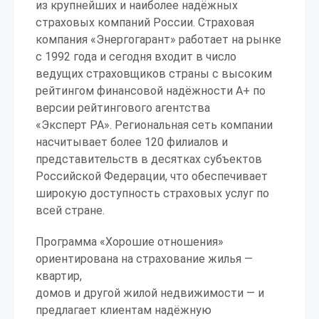
из крупнейших и наиболее надёжных
страховых компаний России. Страховая
компания «Энергогарант» работает на рынке
с 1992 года и сегодня входит в число
ведущих страховщиков страны с высоким
рейтингом финансовой надёжности А+ по
версии рейтингового агентства
«Эксперт РА». Региональная сеть компании
насчитывает более 120 филиалов и
представительств в десятках субъектов
Российской Федерации, что обеспечивает
широкую доступность страховых услуг по
всей стране.
Программа «Хорошие отношения»
ориентирована на страхование жилья —
квартир,
домов и другой жилой недвижимости — и
предлагает клиентам надёжную