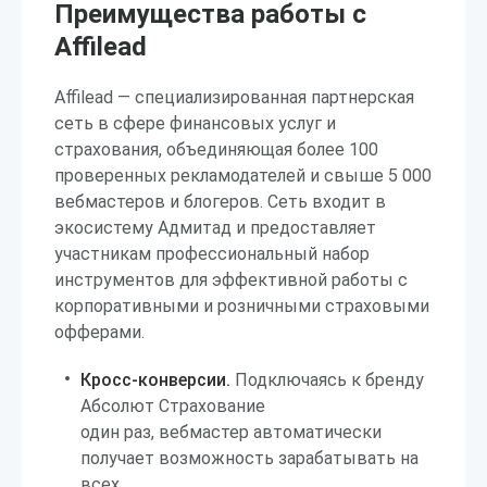
Преимущества работы с
Affilead
Affilead — специализированная партнерская
сеть в сфере финансовых услуг и
страхования, объединяющая более 100
проверенных рекламодателей и свыше 5 000
вебмастеров и блогеров. Сеть входит в
экосистему Адмитад и предоставляет
участникам профессиональный набор
инструментов для эффективной работы с
корпоративными и розничными страховыми
офферами.
Кросс-конверсии.
Подключаясь к бренду
Абсолют Страхование
один раз, вебмастер автоматически
получает возможность зарабатывать на
всех