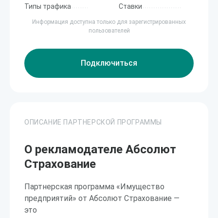
Типы трафика
Ставки
Информация доступна только для зарегистрированных
пользователей
Подключиться
ОПИСАНИЕ ПАРТНЕРСКОЙ ПРОГРАММЫ
О рекламодателе Абсолют
Страхование
Партнерская программа «Имущество
предприятий» от Абсолют Страхование —
это