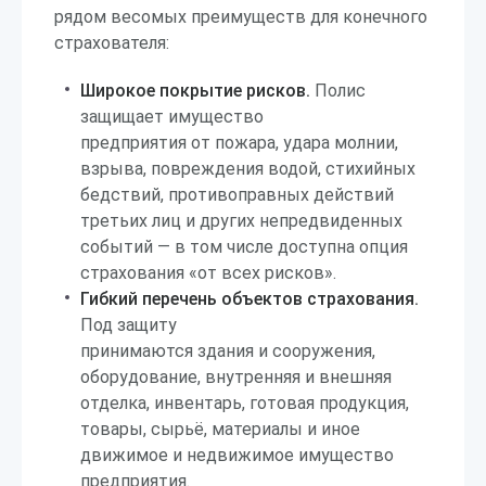
рядом весомых преимуществ для конечного
страхователя:
Широкое покрытие рисков.
Полис
защищает имущество
предприятия от пожара, удара молнии,
взрыва, повреждения водой, стихийных
бедствий, противоправных действий
третьих лиц и других непредвиденных
событий — в том числе доступна опция
страхования «от всех рисков».
Гибкий перечень объектов страхования.
Под защиту
принимаются здания и сооружения,
оборудование, внутренняя и внешняя
отделка, инвентарь, готовая продукция,
товары, сырьё, материалы и иное
движимое и недвижимое имущество
предприятия.