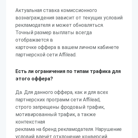
Актуальная ставка комиссионного
вознаграждения зависит от текущих условий
рекламодателя и может обновляться.
Точный размер выплаты всегда
отображается в
карточке оффера в вашем личном кабинете
партнерской сети Affilead.
Есть ли ограничения по типам трафика для
этого оффера?
Да. Для данного оффера, как и для всех
партнерских программ сети Affilead,
строго запрещены фродовый трафик,
мотивированный трафик, а также
контекстная
реклама на бренд рекламодателя. Нарушение
условий влечёт отклонение конверсий