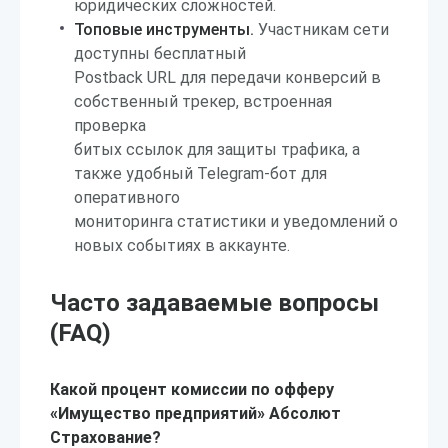
юридических сложностей.
Топовые инструменты.
Участникам сети
доступны бесплатный
Postback URL для передачи конверсий в
собственный трекер, встроенная
проверка
битых ссылок для защиты трафика, а
также удобный Telegram-бот для
оперативного
мониторинга статистики и уведомлений о
новых событиях в аккаунте.
Часто задаваемые вопросы
(FAQ)
Какой процент комиссии по офферу
«Имущество предприятий» Абсолют
Страхование?