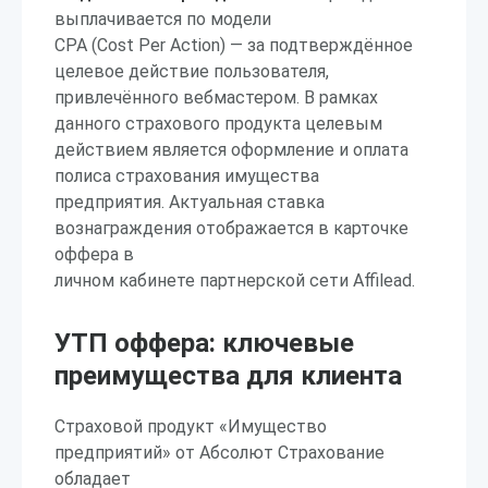
выплачивается по модели
CPA (Cost Per Action) — за подтверждённое
целевое действие пользователя,
привлечённого вебмастером. В рамках
данного страхового продукта целевым
действием является оформление и оплата
полиса страхования имущества
предприятия. Актуальная ставка
вознаграждения отображается в карточке
оффера в
личном кабинете партнерской сети Affilead.
УТП оффера: ключевые
преимущества для клиента
Страховой продукт «Имущество
предприятий» от Абсолют Страхование
обладает