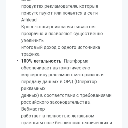
продуктах рекламодателя, которые
присутствуют или появятся в сети
Affilead.
Кросс-конверсии засчитываются
прозрачно и позволяют существенно
увеличить
итоговый доход с одного источника
трафика.
100% легальность.
Платформа
обеспечивает автоматическую
маркировку рекламных материалов и
передачу данных в ОРД (Оператор
рекламных
данных) в соответствии с требованиями
российского законодательства.
Вебмастер
работает в полностью легальном
правовом поле без лишних технических и