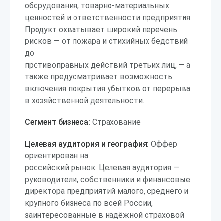
оборудования, товарно-материальных
ценностей и ответственности предприятия.
Продукт охватывает широкий перечень
рисков — от пожара и стихийных бедствий
до
противоправных действий третьих лиц, — а
также предусматривает возможность
включения покрытия убытков от перерыва
в хозяйственной деятельности.
Сегмент бизнеса:
Страхование
Целевая аудитория и география:
Оффер
ориентирован на
российский рынок. Целевая аудитория —
руководители, собственники и финансовые
директора предприятий малого, среднего и
крупного бизнеса по всей России,
заинтересованные в надёжной страховой