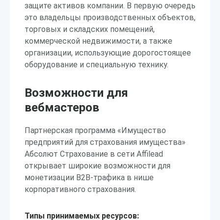
защите активов компании. В первую очередь
это владельцы производственных объектов,
торговых и складских помещений,
коммерческой недвижимости, а также
организации, использующие дорогостоящее
оборудование и специальную технику.
Возможности для
вебмастеров
Партнерская программа «Имущество
предприятий для страхования имущества»
Абсолют Страхование в сети Affilead
открывает широкие возможности для
монетизации B2B-трафика в нише
корпоративного страхования.
Типы принимаемых ресурсов: