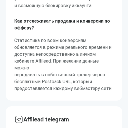
и возможную блокировку аккаунта.
Как отслеживать продажи и конверсии по
офферу?
Статистика по всем конверсиям
обновляется в режиме реального времени и
доступна непосредственно в личном
кабинете Affilead. При желании данные
можно
передавать в собственный трекер через
бесплатный Postback URL, который
предоставляется каждому вебмастеру сети.
Affilead telegram