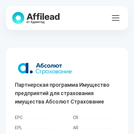
Партнерская программа Имущество
предприятий для страхования
имущества Абсолют Страхование
EPC
CR
EPL
AR