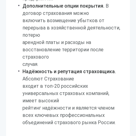
Дополнительные опции покрытия.
В
договор страхования можно
включить возмещение убытков от
перерыва в хозяйственной деятельности,
потерю
арендной платы и расходы на
восстановление территории после
страхового
случая.
Надёжность и репутация страховщика.
Абсолют Страхование
входит в топ-20 российских
универсальных страховых компаний,
имеет высокий
рейтинг надёжности и является членом
всех ключевых профессиональных
объединений страхового рынка России.