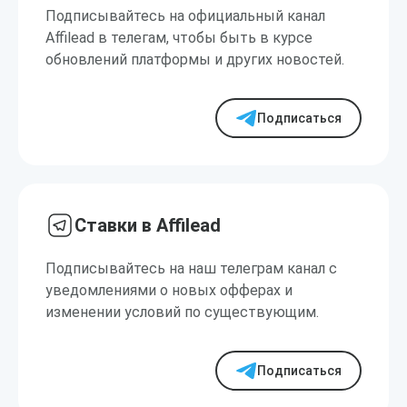
Подписывайтесь на официальный канал
Affilead в телегам, чтобы быть в курсе
обновлений платформы и других новостей.
Подписаться
Ставки в Affilead
Подписывайтесь на наш телеграм канал с
уведомлениями о новых офферах и
изменении условий по существующим.
Подписаться