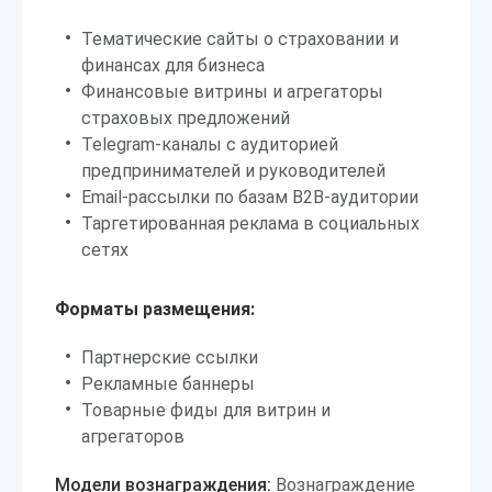
Тематические сайты о страховании и
финансах для бизнеса
Финансовые витрины и агрегаторы
страховых предложений
Telegram-каналы с аудиторией
предпринимателей и руководителей
Email-рассылки по базам B2B-аудитории
Таргетированная реклама в социальных
сетях
Форматы размещения:
Партнерские ссылки
Рекламные баннеры
Товарные фиды для витрин и
агрегаторов
Модели вознаграждения:
Вознаграждение