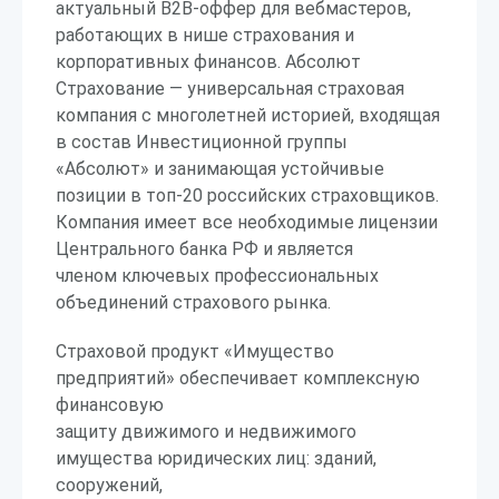
актуальный B2B-оффер для вебмастеров,
работающих в нише страхования и
корпоративных финансов. Абсолют
Страхование — универсальная страховая
компания с многолетней историей, входящая
в состав Инвестиционной группы
«Абсолют» и занимающая устойчивые
позиции в топ-20 российских страховщиков.
Компания имеет все необходимые лицензии
Центрального банка РФ и является
членом ключевых профессиональных
объединений страхового рынка.
Страховой продукт «Имущество
предприятий» обеспечивает комплексную
финансовую
защиту движимого и недвижимого
имущества юридических лиц: зданий,
сооружений,