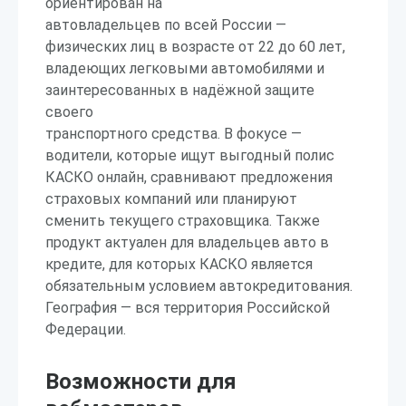
ориентирован на
автовладельцев по всей России —
физических лиц в возрасте от 22 до 60 лет,
владеющих легковыми автомобилями и
заинтересованных в надёжной защите
своего
транспортного средства. В фокусе —
водители, которые ищут выгодный полис
КАСКО онлайн, сравнивают предложения
страховых компаний или планируют
сменить текущего страховщика. Также
продукт актуален для владельцев авто в
кредите, для которых КАСКО является
обязательным условием автокредитования.
География — вся территория Российской
Федерации.
Возможности для