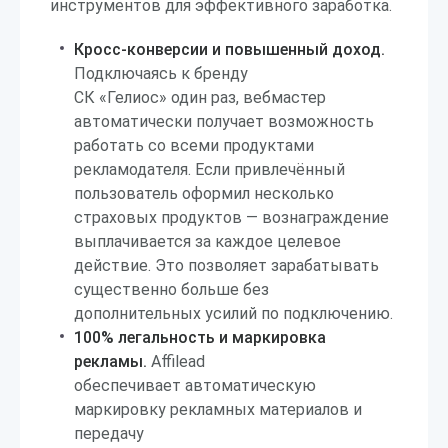
инструментов для эффективного заработка.
Кросс-конверсии и повышенный доход.
Подключаясь к бренду
СК «Гелиос» один раз, вебмастер
автоматически получает возможность
работать со всеми продуктами
рекламодателя. Если привлечённый
пользователь оформил несколько
страховых продуктов — вознаграждение
выплачивается за каждое целевое
действие. Это позволяет зарабатывать
существенно больше без
дополнительных усилий по подключению.
100% легальность и маркировка
рекламы.
Affilead
обеспечивает автоматическую
маркировку рекламных материалов и
передачу