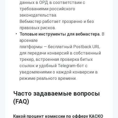
данных в ОРД в соответствии с
требованиями российского
законодательства.
Вебмастер работает прозрачно и без
правовых рисков.
Топовые инструменты для вебмастера.
В
арсенале
платформы — бесплатный Postback URL
для передачи конверсий в собственный
трекер, встроенная проверка битых
ссылок и удобный Telegram-бот с
уведомлениями о каждой конверсии в
режиме реального времени.
Часто задаваемые вопросы
(FAQ)
Какой процент комиссии по офферу КАСКО