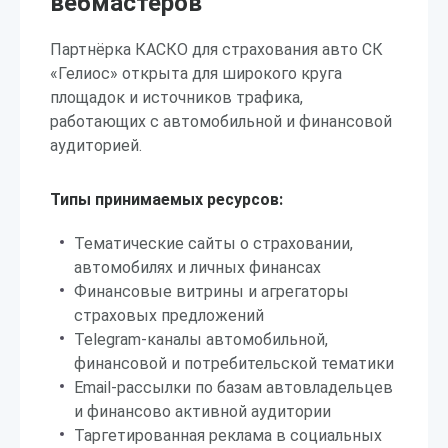
вебмастеров
Партнёрка КАСКО для страхования авто СК
«Гелиос» открыта для широкого круга
площадок и источников трафика,
работающих с автомобильной и финансовой
аудиторией.
Типы принимаемых ресурсов:
Тематические сайты о страховании,
автомобилях и личных финансах
Финансовые витрины и агрегаторы
страховых предложений
Telegram-каналы автомобильной,
финансовой и потребительской тематики
Email-рассылки по базам автовладельцев
и финансово активной аудитории
Таргетированная реклама в социальных