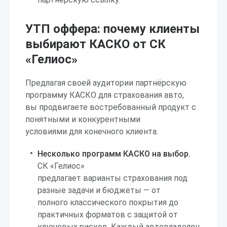
УТП оффера: почему клиенты
выбирают КАСКО от СК
«Гелиос»
Предлагая своей аудитории партнёрскую
программу КАСКО для страхования авто,
вы продвигаете востребованный продукт с
понятными и конкурентными
условиями для конечного клиента.
Несколько программ КАСКО на выбор.
СК «Гелиос»
предлагает варианты страхования под
разные задачи и бюджеты — от
полного классического покрытия до
практичных форматов с защитой от
ключевых рисков. Каждый автовладелец