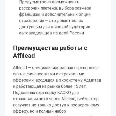
Предусмотрена возможность
рассрочки платежа, выбора размера
франшизы и дополнительных опций
страхования — это делает полис
доступным для широкой аудитории
автовладельцев по всей России.
Преимущества работы с
Affilead
Affilead — специализированная партнёрская
сеть с финансовыми и страховыми
офферами, входящая в экосистему Адмитад
и работающая на рынке более 15 лет.
Подключая партнёрку КАСКО для
страхования авто через Affilead, вебмастер
получает не только доступ к проверенному
офферу, но и полный набор