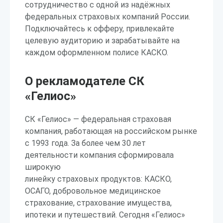
сотрудничество с одной из надёжных
федеральных страховых компаний России.
Подключайтесь к офферу, привлекайте
целевую аудиторию и зарабатывайте на
каждом оформленном полисе КАСКО.
О рекламодателе СК
«Гелиос»
СК «Гелиос» — федеральная страховая
компания, работающая на российском рынке
с 1993 года. За более чем 30 лет
деятельности компания сформировала
широкую
линейку страховых продуктов: КАСКО,
ОСАГО, добровольное медицинское
страхование, страхование имущества,
ипотеки и путешествий. Сегодня «Гелиос»