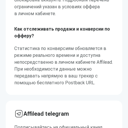
ограничений указан в условиях оффера
в личном кабинете.
Как отслеживать продажи и конверсии по
офферу?
Статистика по конверсиям обновляется в
режиме реального времени и доступна
непосредственно в личном кабинете Affilead.
При необходимости данные можно
передавать напрямую в ваш трекер с
помощью бесплатного Postback URL.
Affilead telegram
Подписывайтесь на официальный канал