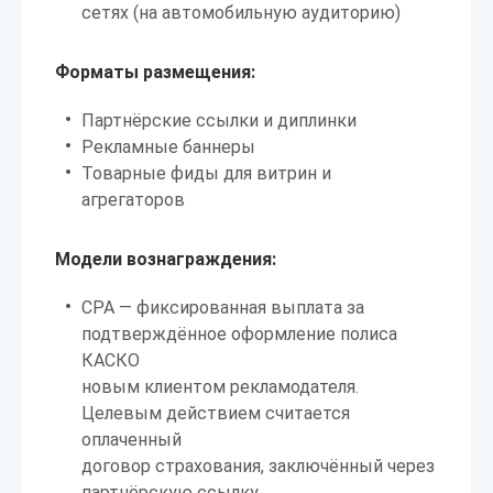
сетях (на автомобильную аудиторию)
Форматы размещения:
Партнёрские ссылки и диплинки
Рекламные баннеры
Товарные фиды для витрин и
агрегаторов
Модели вознаграждения:
CPA — фиксированная выплата за
подтверждённое оформление полиса
КАСКО
новым клиентом рекламодателя.
Целевым действием считается
оплаченный
договор страхования, заключённый через
партнёрскую ссылку.