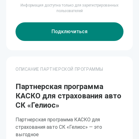
Информация доступна только для зарегистрированных
пользователей
Подключиться
ОПИСАНИЕ ПАРТНЕРСКОЙ ПРОГРАММЫ
Партнерская программа
КАСКО для страхования авто
СК «Гелиос»
Партнерская программа КАСКО для
страхования авто СК «Гелиос» — это
выгодное