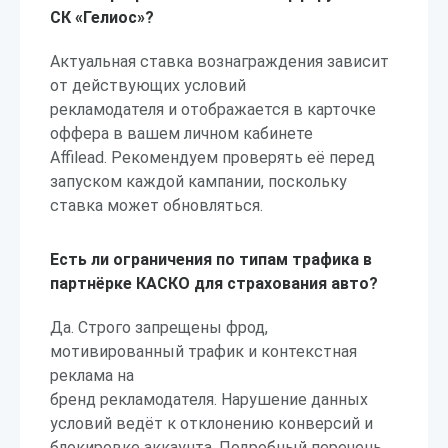
СК «Гелиос»?
Актуальная ставка вознаграждения зависит
от действующих условий
рекламодателя и отображается в карточке
оффера в вашем личном кабинете
Affilead. Рекомендуем проверять её перед
запуском каждой кампании, поскольку
ставка может обновляться.
Есть ли ограничения по типам трафика в
партнёрке КАСКО для страхования авто?
Да. Строго запрещены фрод,
мотивированный трафик и контекстная
реклама на
бренд рекламодателя. Нарушение данных
условий ведёт к отклонению конверсий и
блокировке аккаунта. Подробный перечень