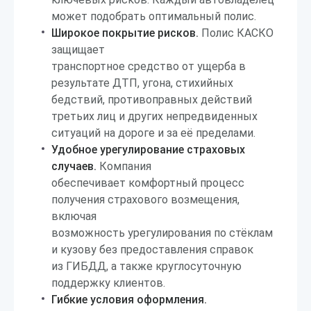
может подобрать оптимальный полис.
Широкое покрытие рисков.
Полис КАСКО
защищает
транспортное средство от ущерба в
результате ДТП, угона, стихийных
бедствий, противоправных действий
третьих лиц и других непредвиденных
ситуаций на дороге и за её пределами.
Удобное урегулирование страховых
случаев.
Компания
обеспечивает комфортный процесс
получения страхового возмещения,
включая
возможность урегулирования по стёклам
и кузову без предоставления справок
из ГИБДД, а также круглосуточную
поддержку клиентов.
Гибкие условия оформления.