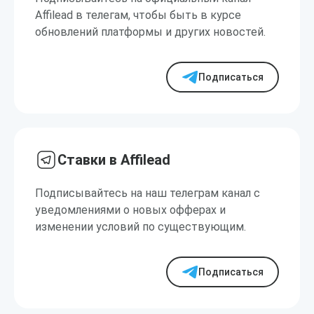
Affilead в телегам, чтобы быть в курсе
обновлений платформы и других новостей.
Подписаться
Ставки в Affilead
Подписывайтесь на наш телеграм канал с
уведомлениями о новых офферах и
изменении условий по существующим.
Подписаться