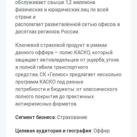
обслуживает свыше 1,2 миллиона
физических и юридических лиц по всей
стране и
располагает разветвлённой сетью офисов в
десятках регионов России.
Ключевой страховой продукт в рамках
данного оффера — полис КАСКО, который
защищает автовладельцев от ущерба, угона
и полной гибели транспортного
средства. СК «Гелиос» предлагает несколько
программ КАСКО под разные
потребности и бюджеты: от классического
полного покрытия до практичных
антикризисных форматов.
Сегмент бизнеса:
Страхование
Целевая аудитория и география:
Оффер